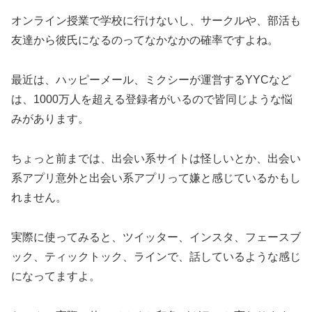
オンライン授業で学校に行けないし、サークルや、部活も
友達から彼氏になるのってなかなかの確率ですよね。
最近は、ハッピーメール、ミクシーが運営するYYCなど
は、1000万人を超える登録者がいるので皆同じような悩
みがあります。
ちょっと前までは、出会い系サイトは怪しいとか、出会い
系アプリ意外と出会い系アプリって嫌と感じているかもし
れません。
実際に使ってみると、ツイッター、インスタ、フェースブ
ック、ティックトック、ラインで、話しているような感じ
になってますよ。