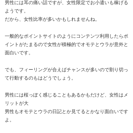
男性には耳の痛い話ですが、女性限定でお小遣いも稼げる
ようです。
だから、女性比率が多いかもしれませんね。
一般的なポイントサイトのようにコンテンツ利用したらポ
イントがたまるので女性が積極的でオモテとウラが意外と
面白いです。
でも、フィーリングが合えばチャンスが多いので割り切っ
て行動するのもはどうでしょう。
男性には桜っぽく感じることもあるかもだけど、女性はメ
リットが大
男性もオモテとウラの日記とか見てるとかなり面白いです
よ。