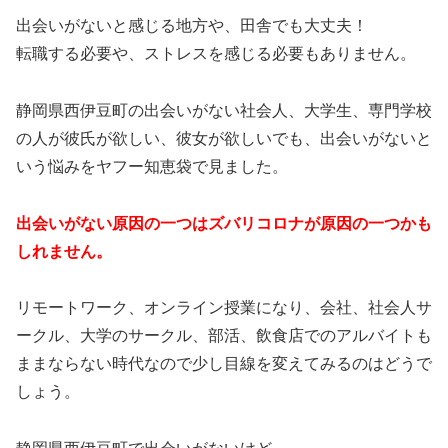
出会いがないと感じる地方や、田舎でも大丈夫！
転職する必要や、ストレスを感じる必要もありません。
静岡県西伊豆町の出会いがない社会人、大学生、専門学校
の人が彼氏が欲しい、彼女が欲しいでも、出会いがないと
いう悩みをヤフー知恵袋で見ました。
出会いがない原因の一つはズバリコロナが原因の一つかも
しれません。
リモートワーク、オンライン授業になり、会社、社会人サ
ークル、大学のサークル、部活、飲食店でのアルバイトも
ままならない時代なので少し目線を変えてみるのはどうで
しょう。