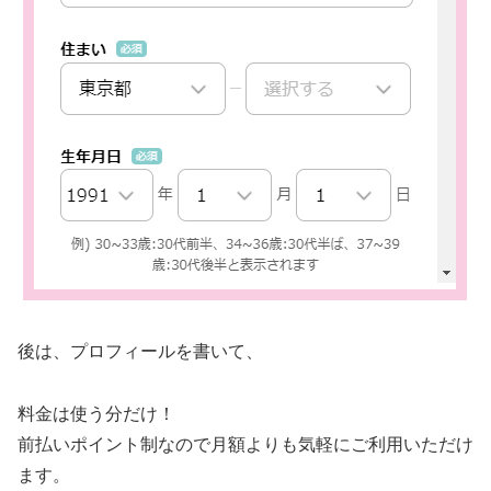
後は、プロフィールを書いて、
料金は使う分だけ！
前払いポイント制なので月額よりも気軽にご利用いただけ
ます。