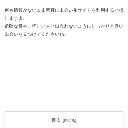
何も情報がないまま素直に出会い系サイトを利用すると損
しますよ。
危険な目や、怪しい人と出会わないようにしっかりと良い
出会いを見つけてくださいね。
目次