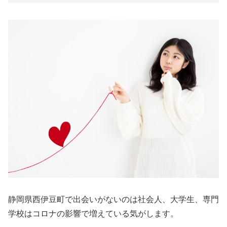
静岡県西伊豆町で出会いがないのは社会人、大学生、専門
学校はコロナの影響で増えている気がします。