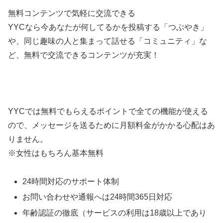
無料コンテンツで気軽に交流できる
YYCなら今あなたが何してるかを投稿する「つぶやき」
や、同じ趣味の人と集まって話せる「コミュニティ」な
ど、無料で交流できるコンテンツが充実！
YYCでは無料でもらえるポイントで全ての機能が使える
ので、メッセージを送るために月額料金がかかる心配はあ
りません。
※女性はもちろん基本無料
24時間対応のサポート体制
お問い合わせや通報へは24時間365日対応
年齢認証の徹底（サービスの利用は18歳以上であり