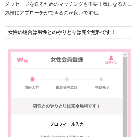
メッセージを送るためのマッチングも不要！気になる人に
気軽にアプローチができるのが良いですね。
女性の場合は男性とのやりとりは完全無料です！