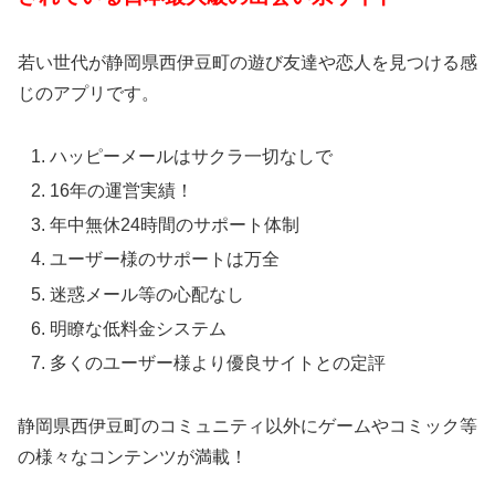
若い世代が静岡県西伊豆町の遊び友達や恋人を見つける感
じのアプリです。
ハッピーメールはサクラ一切なしで
16年の運営実績！
年中無休24時間のサポート体制
ユーザー様のサポートは万全
迷惑メール等の心配なし
明瞭な低料金システム
多くのユーザー様より優良サイトとの定評
静岡県西伊豆町のコミュニティ以外にゲームやコミック等
の様々なコンテンツが満載！