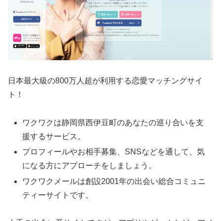
日本最大級の800万人超が利用する恋愛マッチングサイ
ト！
ワクワクは静岡県西伊豆町のあなたの巡り合いを支
援するサービス。
プロフィールやお相手募集、SNSなどを通して、気
になる方にアプローチをしましょう。
ワクワクメールは創設2001年の出会い総合コミュニ
ティーサイトです。