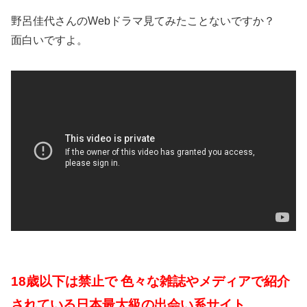
野呂佳代さんのWebドラマ見てみたことないですか？
面白いですよ。
18歳以下は禁止で 色々な雑誌やメディアで紹介
されている日本最大級の出会い系サイト