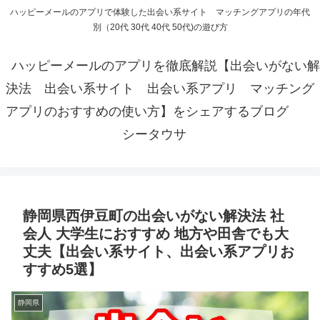
ハッピーメールのアプリで体験した出会い系サイト マッチングアプリの年代
別（20代 30代 40代 50代)の遊び方
ハッピーメールのアプリを徹底解説【出会いがない解
決法 出会い系サイト 出会い系アプリ マッチング
アプリのおすすめの使い方】をシェアするブログ
シータウサ
静岡県西伊豆町の出会いがない解決法 社
会人 大学生におすすめ 地方や田舎でも大
丈夫【出会い系サイト、出会い系アプリお
すすめ5選】
静岡県