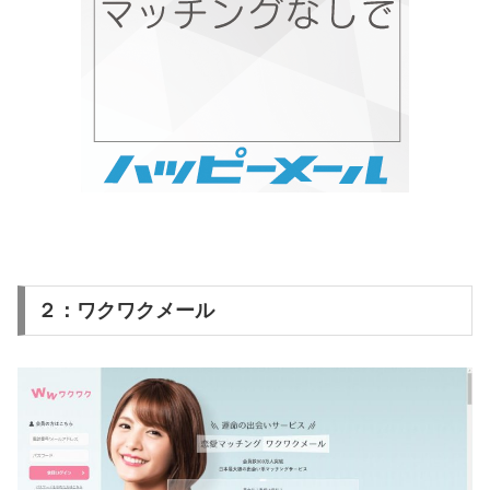
２：ワクワクメール