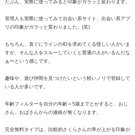
たぶん、実際に使ってみると印象がガラッと変わります。
管理人も実際に使ってみて出会い系サイト、出会い系アプ
リの印象がガラッと変わりました。(笑)
もちろん、直ぐにラインのIDを求めてくる怪しい人がいま
すが、そんな人をスルーしていくと普通の人がいるんだな
ぁ〜という感じです。
趣味や、遊び仲間を見つけたいという軽いノリで登録して
いる人が多いです。
年齢フィルターを自分の年齢＋5歳までとかすると、おじ
さん、おばさんからの連絡が無くなります。
完全無料タイプは、比較的さくらさんの率が上がる印象が