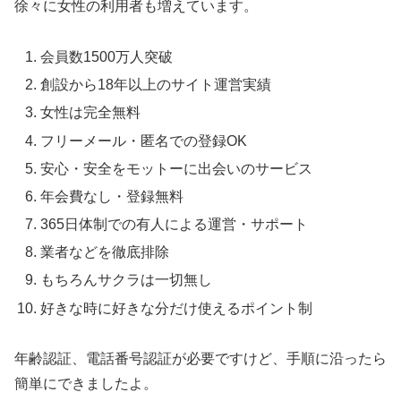
徐々に女性の利用者も増えています。
会員数1500万人突破
創設から18年以上のサイト運営実績
女性は完全無料
フリーメール・匿名での登録OK
安心・安全をモットーに出会いのサービス
年会費なし・登録無料
365日体制での有人による運営・サポート
業者などを徹底排除
もちろんサクラは一切無し
好きな時に好きな分だけ使えるポイント制
年齢認証、電話番号認証が必要ですけど、手順に沿ったら
簡単にできましたよ。