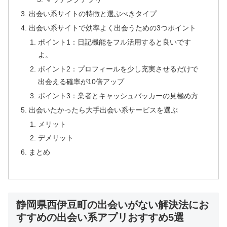
出会い系サイトの特徴と選ぶべきタイプ
出会い系サイトで効率よく出会うための3つポイント
ポイント1：日記機能をフル活用すると良いです
よ。
ポイント2：プロフィールを少し充実させるだけで
出会える確率が10倍アップ
ポイント3：業者とキャッシュバッカーの見極め方
出会いたかったら大手出会い系サービスを選ぶ
メリット
デメリット
まとめ
静岡県西伊豆町の出会いがない解決法にお
すすめの出会い系アプリおすすめ5選