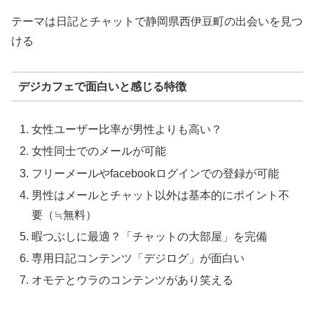
テーマは日記とチャットで静岡県西伊豆町の出会いを見つ
ける
デジカフェで面白いと感じる特徴
女性ユーザー比率が男性よりも高い？
女性同士でのメールが可能
フリーメールやfacebookログインでの登録が可能
男性はメールとチャット以外は基本的にポイント不
要（≒無料）
暇つぶしに最適？「チャットの大部屋」を完備
専用日記コンテンツ「デジログ」が面白い
オモテとウラのコンテンツがあり笑える