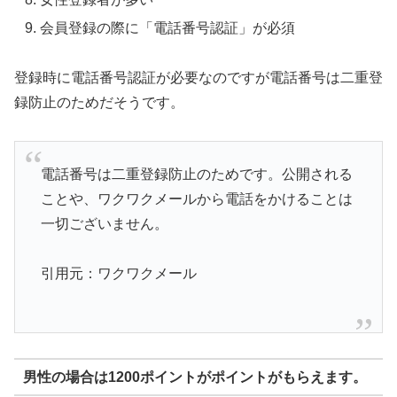
会員登録の際に「電話番号認証」が必須
登録時に電話番号認証が必要なのですが電話番号は二重登
録防止のためだそうです。
電話番号は二重登録防止のためです。公開される
ことや、ワクワクメールから電話をかけることは
一切ございません。
引用元：ワクワクメール
男性の場合は1200ポイントがポイントがもらえます。