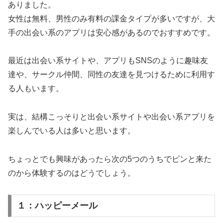
ありました。
女性は無料、男性のみ有料の課金タイプが多いですが、大
手の出会い系のアプリは安心感があるのでおすすめです。
最近は出会い系サイトや、アプリもSNSのように趣味友
達や、サークル仲間、同性の友達を見つけるために利用す
る人もいます。
実は、結構こっそりと出会い系サイトや出会い系アプリを
楽しんでいる人は多いと思います。
ちょっとでも興味があったら次の5つのうちでピンと来た
のから体験するのはどうでしょう。
１：ハッピーメール