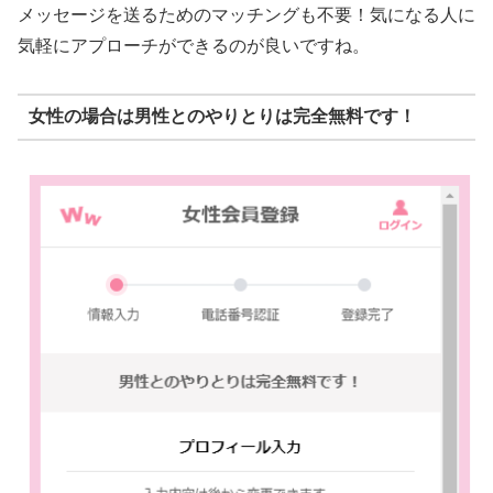
メッセージを送るためのマッチングも不要！気になる人に
気軽にアプローチができるのが良いですね。
女性の場合は男性とのやりとりは完全無料です！