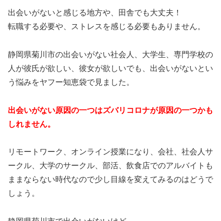
出会いがないと感じる地方や、田舎でも大丈夫！
転職する必要や、ストレスを感じる必要もありません。
静岡県菊川市の出会いがない社会人、大学生、専門学校の
人が彼氏が欲しい、彼女が欲しいでも、出会いがないとい
う悩みをヤフー知恵袋で見ました。
出会いがない原因の一つはズバリコロナが原因の一つかも
しれません。
リモートワーク、オンライン授業になり、会社、社会人サ
ークル、大学のサークル、部活、飲食店でのアルバイトも
ままならない時代なので少し目線を変えてみるのはどうで
しょう。