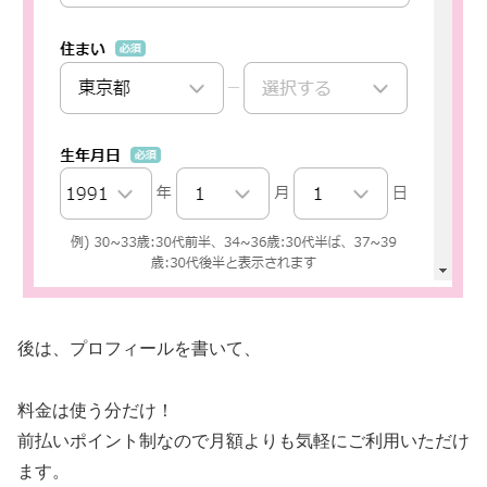
後は、プロフィールを書いて、
料金は使う分だけ！
前払いポイント制なので月額よりも気軽にご利用いただけ
ます。