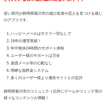
若い世代が静岡県菊川市の遊び友達や恋人を見つける感じ
のアプリです。
ハッピーメールはサクラ一切なしで
16年の運営実績！
年中無休24時間のサポート体制
ユーザー様のサポートは万全
迷惑メール等の心配なし
明瞭な低料金システム
多くのユーザー様より優良サイトとの定評
静岡県菊川市のコミュニティ以外にゲームやコミック等の
様々なコンテンツが満載！