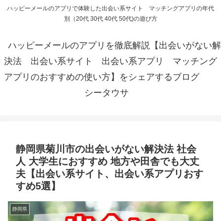
ハッピーメールのアプリで体験した出会い系サイト マッチングアプリの年代
別（20代 30代 40代 50代)の遊び方
ハッピーメールのアプリを徹底解説【出会いがない解
決法 出会い系サイト 出会い系アプリ マッチング
アプリのおすすめの使い方】をシェアするブログ
シータウサ
静岡県菊川市の出会いがない解決法 社会
人 大学生におすすめ 地方や田舎でも大丈
夫【出会い系サイト、出会い系アプリおす
すめ5選】
静岡県