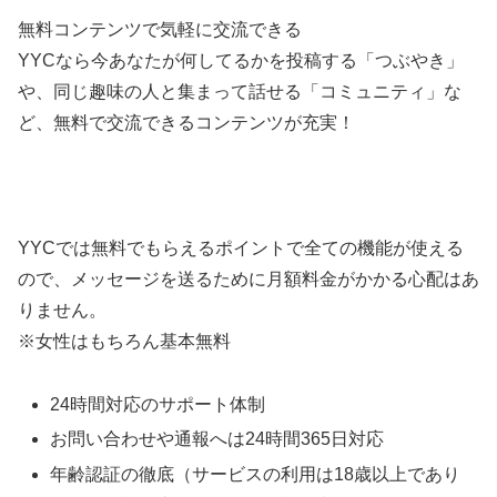
無料コンテンツで気軽に交流できる
YYCなら今あなたが何してるかを投稿する「つぶやき」
や、同じ趣味の人と集まって話せる「コミュニティ」な
ど、無料で交流できるコンテンツが充実！
YYCでは無料でもらえるポイントで全ての機能が使える
ので、メッセージを送るために月額料金がかかる心配はあ
りません。
※女性はもちろん基本無料
24時間対応のサポート体制
お問い合わせや通報へは24時間365日対応
年齢認証の徹底（サービスの利用は18歳以上であり