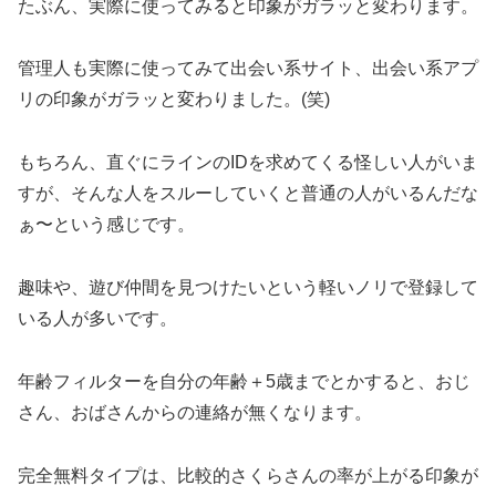
たぶん、実際に使ってみると印象がガラッと変わります。
管理人も実際に使ってみて出会い系サイト、出会い系アプ
リの印象がガラッと変わりました。(笑)
もちろん、直ぐにラインのIDを求めてくる怪しい人がいま
すが、そんな人をスルーしていくと普通の人がいるんだな
ぁ〜という感じです。
趣味や、遊び仲間を見つけたいという軽いノリで登録して
いる人が多いです。
年齢フィルターを自分の年齢＋5歳までとかすると、おじ
さん、おばさんからの連絡が無くなります。
完全無料タイプは、比較的さくらさんの率が上がる印象が