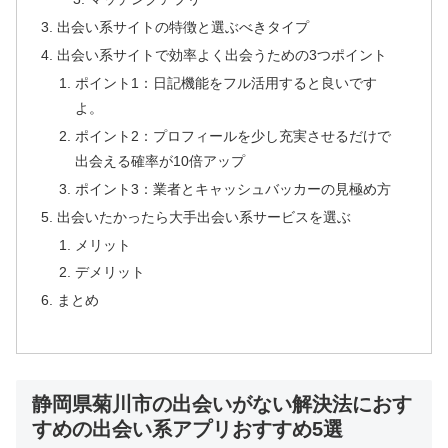
出会い系サイトの特徴と選ぶべきタイプ
出会い系サイトで効率よく出会うための3つポイント
ポイント1：日記機能をフル活用すると良いです
よ。
ポイント2：プロフィールを少し充実させるだけで
出会える確率が10倍アップ
ポイント3：業者とキャッシュバッカーの見極め方
出会いたかったら大手出会い系サービスを選ぶ
メリット
デメリット
まとめ
静岡県菊川市の出会いがない解決法におす
すめの出会い系アプリおすすめ5選