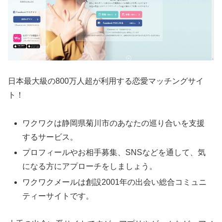
日本最大級の800万人超が利用する恋愛マッチングサイ
ト！
ワクワクは静岡県菊川市のあなたの巡り合いを支援
するサービス。
プロフィールやお相手募集、SNSなどを通して、気
になる方にアプローチをしましょう。
ワクワクメールは創設2001年の出会い総合コミュニ
ティーサイトです。