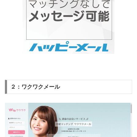
２：ワクワクメール