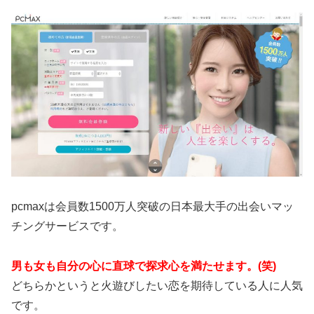
pcmaxは会員数1500万人突破の日本最大手の出会いマッ
チングサービスです。
男も女も自分の心に直球で探求心を満たせます。(笑)
どちらかというと火遊びしたい恋を期待している人に人気
です。