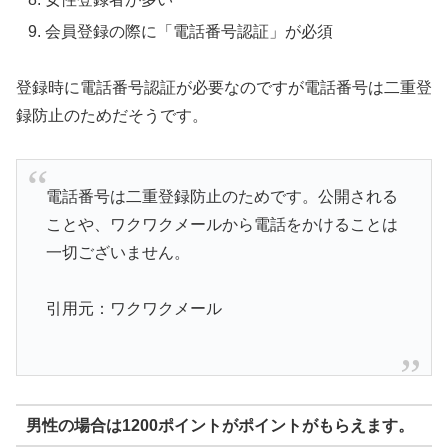
会員登録の際に「電話番号認証」が必須
登録時に電話番号認証が必要なのですが電話番号は二重登
録防止のためだそうです。
電話番号は二重登録防止のためです。公開される
ことや、ワクワクメールから電話をかけることは
一切ございません。
引用元：ワクワクメール
男性の場合は1200ポイントがポイントがもらえます。