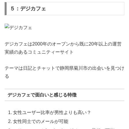
５：デジカフェ
デジカフェは2000年のオープンから既に20年以上の運営
実績のあるコミュニティーサイト
テーマは日記とチャットで静岡県菊川市の出会いを見つけ
る
デジカフェで面白いと感じる特徴
女性ユーザー比率が男性よりも高い？
女性同士でのメールが可能