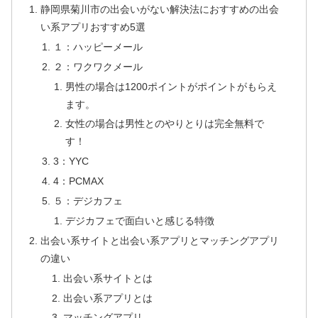
静岡県菊川市の出会いがない解決法におすすめの出会
い系アプリおすすめ5選
１：ハッピーメール
２：ワクワクメール
男性の場合は1200ポイントがポイントがもらえ
ます。
女性の場合は男性とのやりとりは完全無料で
す！
3：YYC
4：PCMAX
５：デジカフェ
デジカフェで面白いと感じる特徴
出会い系サイトと出会い系アプリとマッチングアプリ
の違い
出会い系サイトとは
出会い系アプリとは
マッチングアプリ