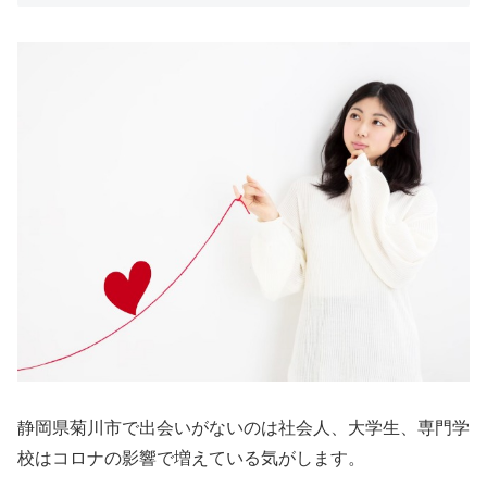
静岡県菊川市で出会いがないのは社会人、大学生、専門学
校はコロナの影響で増えている気がします。