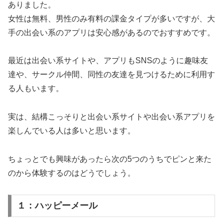
ありました。
女性は無料、男性のみ有料の課金タイプが多いですが、大
手の出会い系のアプリは安心感があるのでおすすめです。
最近は出会い系サイトや、アプリもSNSのように趣味友
達や、サークル仲間、同性の友達を見つけるために利用す
る人もいます。
実は、結構こっそりと出会い系サイトや出会い系アプリを
楽しんでいる人は多いと思います。
ちょっとでも興味があったら次の5つのうちでピンと来た
のから体験するのはどうでしょう。
１：ハッピーメール