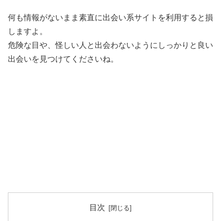
何も情報がないまま素直に出会い系サイトを利用すると損
しますよ。
危険な目や、怪しい人と出会わないようにしっかりと良い
出会いを見つけてくださいね。
目次