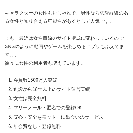
キャラクターの女性もおしゃれで、男性なら恋愛経験のあ
る女性と知り合える可能性があるとして人気です。
でも、最近は女性目線のサイト構成に変わっているので
SNSのように動画やゲームを楽しめるアプリもふえてま
すよ。
徐々に女性の利用者も増えています。
会員数1500万人突破
創設から18年以上のサイト運営実績
女性は完全無料
フリーメール・匿名での登録OK
安心・安全をモットーに出会いのサービス
年会費なし・登録無料