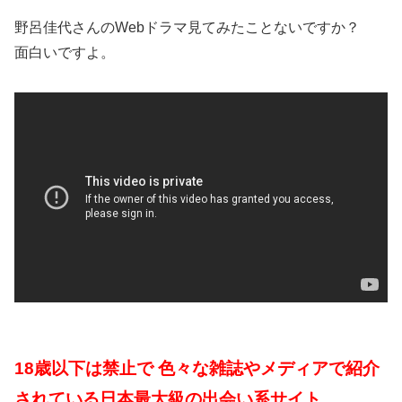
野呂佳代さんのWebドラマ見てみたことないですか？
面白いですよ。
18歳以下は禁止で 色々な雑誌やメディアで紹介
されている日本最大級の出会い系サイト