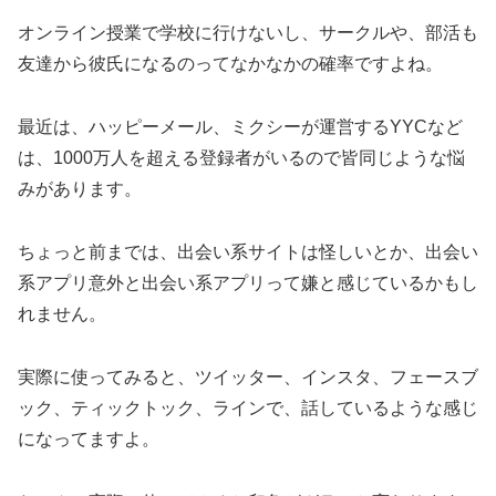
オンライン授業で学校に行けないし、サークルや、部活も
友達から彼氏になるのってなかなかの確率ですよね。
最近は、ハッピーメール、ミクシーが運営するYYCなど
は、1000万人を超える登録者がいるので皆同じような悩
みがあります。
ちょっと前までは、出会い系サイトは怪しいとか、出会い
系アプリ意外と出会い系アプリって嫌と感じているかもし
れません。
実際に使ってみると、ツイッター、インスタ、フェースブ
ック、ティックトック、ラインで、話しているような感じ
になってますよ。