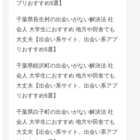
プリおすすめ5選】
千葉県長生村の出会いがない解決法 社
会人 大学生におすすめ 地方や田舎でも
大丈夫【出会い系サイト、出会い系アプ
リおすすめ5選】
千葉県睦沢町の出会いがない解決法 社
会人 大学生におすすめ 地方や田舎でも
大丈夫【出会い系サイト、出会い系アプ
リおすすめ5選】
千葉県白子町の出会いがない解決法 社
会人 大学生におすすめ 地方や田舎でも
大丈夫【出会い系サイト、出会い系アプ