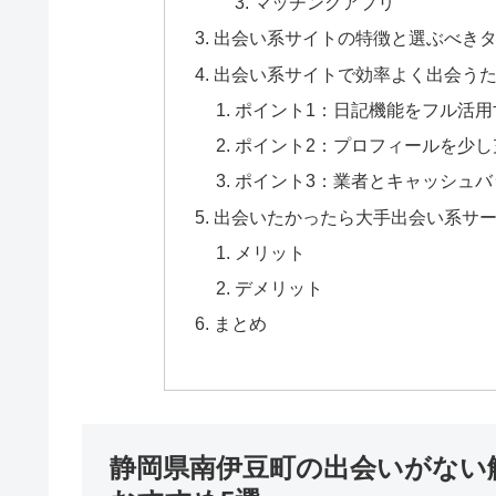
マッチングアプリ
出会い系サイトの特徴と選ぶべき
出会い系サイトで効率よく出会うた
ポイント1：日記機能をフル活用
ポイント2：プロフィールを少し
ポイント3：業者とキャッシュバ
出会いたかったら大手出会い系サ
メリット
デメリット
まとめ
静岡県南伊豆町の出会いがない