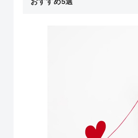
おすすめ5選