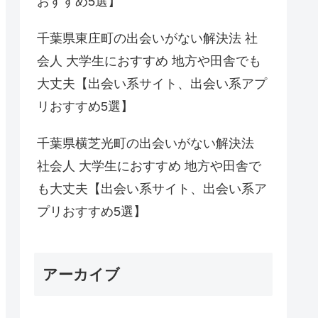
おすすめ5選】
千葉県東庄町の出会いがない解決法 社
会人 大学生におすすめ 地方や田舎でも
大丈夫【出会い系サイト、出会い系アプ
リおすすめ5選】
千葉県横芝光町の出会いがない解決法
社会人 大学生におすすめ 地方や田舎で
も大丈夫【出会い系サイト、出会い系ア
プリおすすめ5選】
アーカイブ