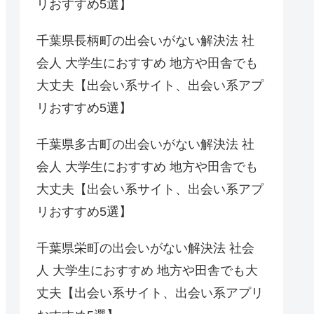
リおすすめ5選】
千葉県長柄町の出会いがない解決法 社
会人 大学生におすすめ 地方や田舎でも
大丈夫【出会い系サイト、出会い系アプ
リおすすめ5選】
千葉県多古町の出会いがない解決法 社
会人 大学生におすすめ 地方や田舎でも
大丈夫【出会い系サイト、出会い系アプ
リおすすめ5選】
千葉県栄町の出会いがない解決法 社会
人 大学生におすすめ 地方や田舎でも大
丈夫【出会い系サイト、出会い系アプリ