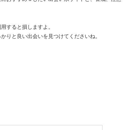
利用すると損しますよ。
っかりと良い出会いを見つけてくださいね。