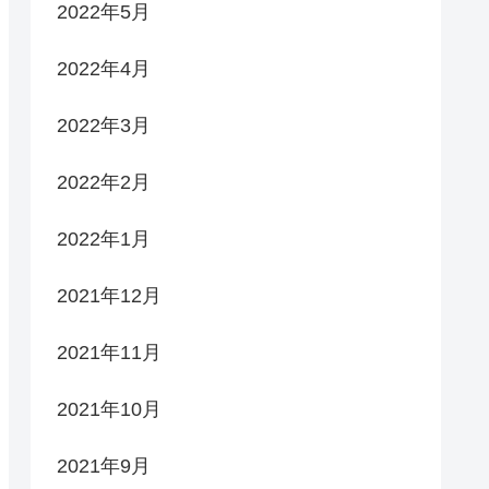
2022年5月
2022年4月
2022年3月
2022年2月
2022年1月
2021年12月
2021年11月
2021年10月
2021年9月