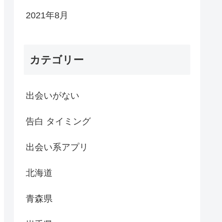
2021年8月
カテゴリー
出会いがない
告白 タイミング
出会い系アプリ
北海道
青森県