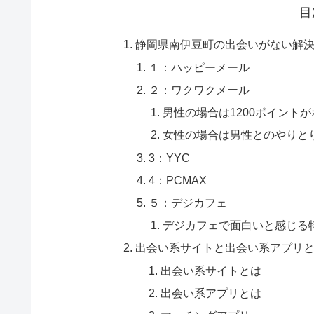
目
静岡県南伊豆町の出会いがない解決
１：ハッピーメール
２：ワクワクメール
男性の場合は1200ポイント
女性の場合は男性とのやりと
3：YYC
4：PCMAX
５：デジカフェ
デジカフェで面白いと感じる
出会い系サイトと出会い系アプリ
出会い系サイトとは
出会い系アプリとは