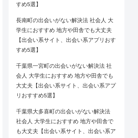
すめ5選】
長南町の出会いがない解決法 社会人 大
学生におすすめ 地方や田舎でも大丈夫
【出会い系サイト、出会い系アプリおす
すめ5選】
千葉県一宮町の出会いがない解決法 社
会人 大学生におすすめ 地方や田舎でも
大丈夫【出会い系サイト、出会い系アプ
リおすすめ5選】
千葉県大多喜町の出会いがない解決法
社会人 大学生におすすめ 地方や田舎で
も大丈夫【出会い系サイト、出会い系ア