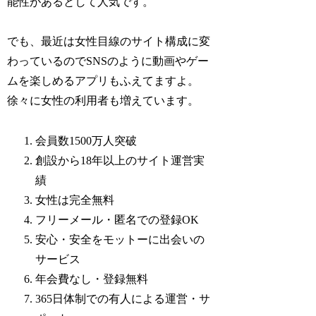
能性があるとして人気です。
でも、最近は女性目線のサイト構成に変
わっているのでSNSのように動画やゲー
ムを楽しめるアプリもふえてますよ。
徐々に女性の利用者も増えています。
会員数1500万人突破
創設から18年以上のサイト運営実
績
女性は完全無料
フリーメール・匿名での登録OK
安心・安全をモットーに出会いの
サービス
年会費なし・登録無料
365日体制での有人による運営・サ