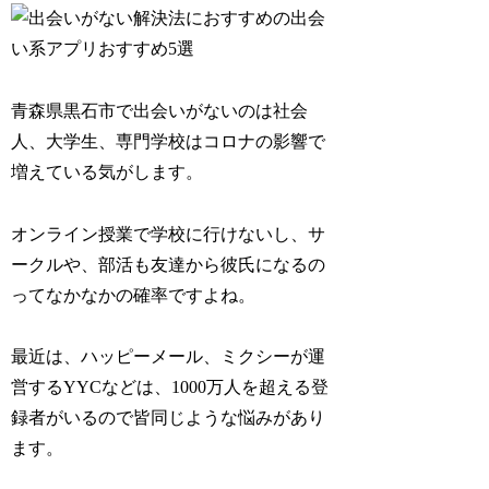
青森県黒石市で出会いがないのは社会
人、大学生、専門学校はコロナの影響で
増えている気がします。
オンライン授業で学校に行けないし、サ
ークルや、部活も友達から彼氏になるの
ってなかなかの確率ですよね。
最近は、ハッピーメール、ミクシーが運
営するYYCなどは、1000万人を超える登
録者がいるので皆同じような悩みがあり
ます。