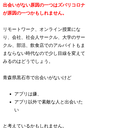
出会いがない原因の一つはズバリコロナ
が原因の一つかもしれません。
リモートワーク、オンライン授業にな
り、会社、社会人サークル、大学のサー
クル、部活、飲食店でのアルバイトもま
まならない時代なので少し目線を変えて
みるのはどうでしょう。
青森県黒石市で出会いがないけど
アプリは嫌、
アプリ以外で素敵な人と出会いた
い
と考えているかもしれません。