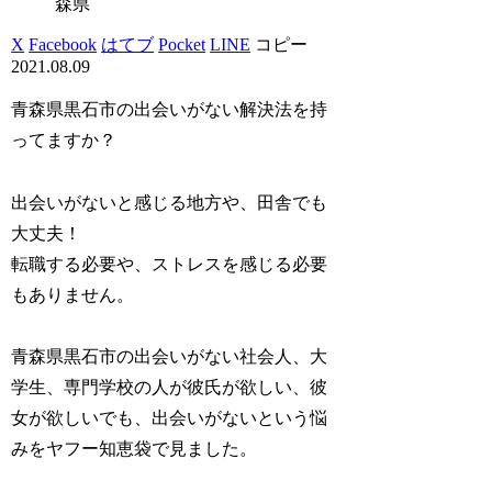
森県
X
Facebook
はてブ
Pocket
LINE
コピー
2021.08.09
青森県黒石市の出会いがない解決法を持
ってますか？
出会いがないと感じる地方や、田舎でも
大丈夫！
転職する必要や、ストレスを感じる必要
もありません。
青森県黒石市の出会いがない社会人、大
学生、専門学校の人が彼氏が欲しい、彼
女が欲しいでも、出会いがないという悩
みをヤフー知恵袋で見ました。