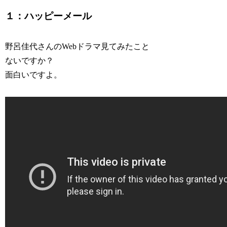
１：ハッピーメール
野呂佳代さんのWebドラマ見てみたこと
ないですか？
面白いですよ。