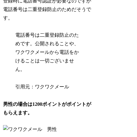
登録時に電話番号認証が必要なのですが
電話番号は二重登録防止のためだそうで
す。
電話番号は二重登録防止のた
めです。公開されることや、
ワクワクメールから電話をか
けることは一切ございませ
ん。
引用元：ワクワクメール
男性の場合は1200ポイントがポイントが
もらえます。