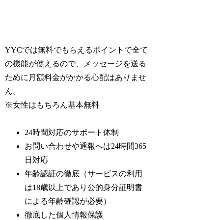
YYCでは無料でもらえるポイントで全て
の機能が使えるので、メッセージを送る
ために月額料金がかかる心配はありませ
ん。
※女性はもちろん基本無料
24時間対応のサポート体制
お問い合わせや通報へは24時間365
日対応
年齢認証の徹底（サービスの利用
は18歳以上であり公的身分証明書
による年齢確認が必要）
徹底した個人情報保護