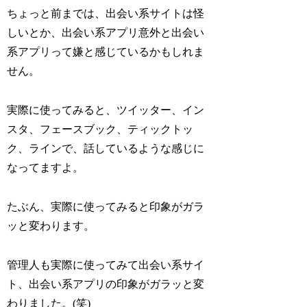
ちょっと前までは、出会い系サイトは怪
しいとか、出会い系アプリ意外と出会い
系アプリって嫌と感じているかもしれま
せん。
実際に使ってみると、ツイッター、イン
スタ、フェースブック、ティックトッ
ク、ラインで、話しているような感じに
なってますよ。
たぶん、実際に使ってみると印象がガラ
ッと変わります。
管理人も実際に使ってみて出会い系サイ
ト、出会い系アプリの印象がガラッと変
わりました。(笑)