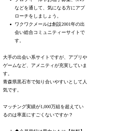
などを通して、気になる方にアプ
ローチをしましょう。
ワクワクメールは創設2001年の出
会い総合コミュニティーサイトで
す。
大手の出会い系サイトですが、アプリや
ゲームなど、アメニティが充実していま
す。
青森県黒石市で知り合いやすいとして人
気です。
マッチング実績が1,000万組を超えてい
るのは率直にすごくないですか？