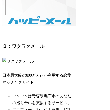
２：ワクワクメール
日本最大級の800万人超が利用する恋愛
マッチングサイト！
ワクワクは青森県黒石市のあなた
の巡り合いを支援するサービス。
プロフィールやお相手募集、SNS