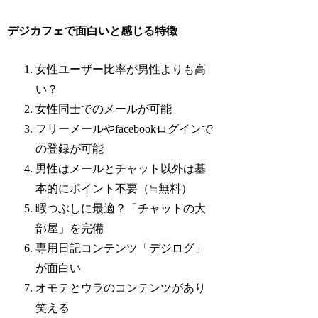
デジカフェで面白いと感じる特徴
女性ユーザー比率が男性よりも高
い？
女性同士でのメールが可能
フリーメールやfacebookログインで
の登録が可能
男性はメールとチャット以外は基
本的にポイント不要（≒無料）
暇つぶしに最適？「チャットの大
部屋」を完備
専用日記コンテンツ「デジログ」
が面白い
オモテとウラのコンテンツがあり
笑える