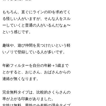
もちろん、直ぐにラインのIDを求めてく
る怪しい人がいますが、そんな人をスル
ーしていくと普通の人がいるんだなぁ〜
という感じです。
趣味や、遊び仲間を見つけたいという軽
いノリで登録している人が多いです。
年齢フィルターを自分の年齢＋5歳まで
とかすると、おじさん、おばさんからの
連絡が無くなります。
完全無料タイプは、比較的さくらさんの
率が上がる印象がありました。
女性は無料、男性のみ有料の課金タイプ