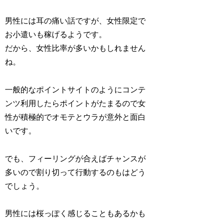
男性には耳の痛い話ですが、女性限定で
お小遣いも稼げるようです。
だから、女性比率が多いかもしれません
ね。
一般的なポイントサイトのようにコンテ
ンツ利用したらポイントがたまるので女
性が積極的でオモテとウラが意外と面白
いです。
でも、フィーリングが合えばチャンスが
多いので割り切って行動するのもはどう
でしょう。
男性には桜っぽく感じることもあるかも