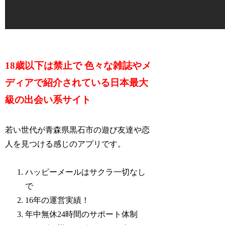
18歳以下は禁止で 色々な雑誌やメ
ディアで紹介されている日本最大
級の出会い系サイト
若い世代が青森県黒石市の遊び友達や恋
人を見つける感じのアプリです。
ハッピーメールはサクラ一切なし
で
16年の運営実績！
年中無休24時間のサポート体制