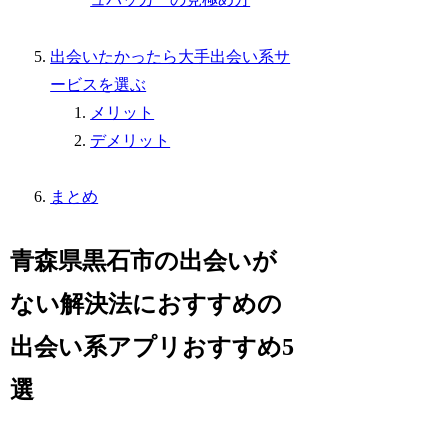
出会いたかったら大手出会い系サ
ービスを選ぶ
メリット
デメリット
まとめ
青森県黒石市の出会いが
ない解決法におすすめの
出会い系アプリおすすめ5
選