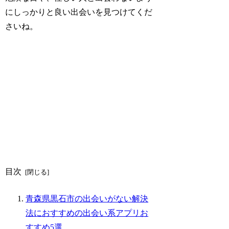
にしっかりと良い出会いを見つけてくだ
さいね。
目次
青森県黒石市の出会いがない解決
法におすすめの出会い系アプリお
すすめ5選