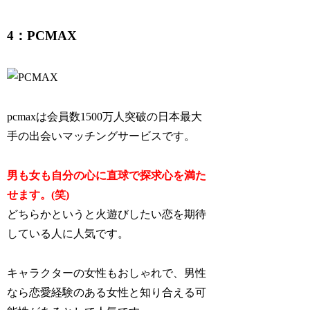
4：PCMAX
pcmaxは会員数1500万人突破の日本最大
手の出会いマッチングサービスです。
男も女も自分の心に直球で探求心を満た
せます。(笑)
どちらかというと火遊びしたい恋を期待
している人に人気です。
キャラクターの女性もおしゃれで、男性
なら恋愛経験のある女性と知り合える可