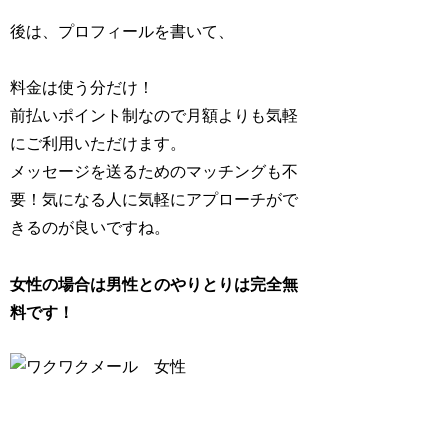
後は、プロフィールを書いて、
料金は使う分だけ！
前払いポイント制なので月額よりも気軽
にご利用いただけます。
メッセージを送るためのマッチングも不
要！気になる人に気軽にアプローチがで
きるのが良いですね。
女性の場合は男性とのやりとりは完全無
料です！