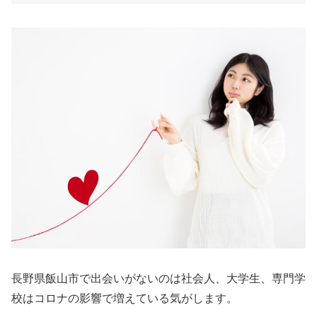
長野県飯山市で出会いがないのは社会人、大学生、専門学
校はコロナの影響で増えている気がします。