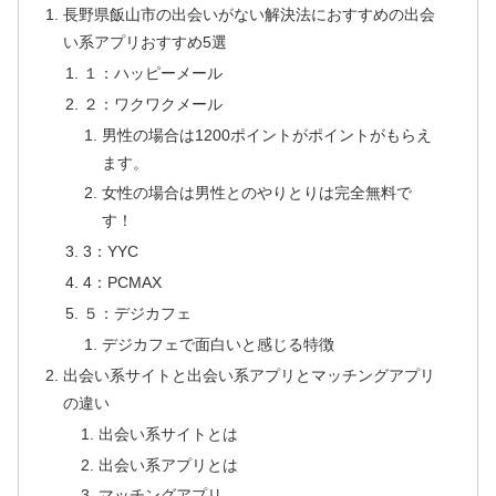
長野県飯山市の出会いがない解決法におすすめの出会
い系アプリおすすめ5選
１：ハッピーメール
２：ワクワクメール
男性の場合は1200ポイントがポイントがもらえ
ます。
女性の場合は男性とのやりとりは完全無料で
す！
3：YYC
4：PCMAX
５：デジカフェ
デジカフェで面白いと感じる特徴
出会い系サイトと出会い系アプリとマッチングアプリ
の違い
出会い系サイトとは
出会い系アプリとは
マッチングアプリ