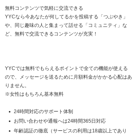
無料コンテンツで気軽に交流できる
YYCなら今あなたが何してるかを投稿する「つぶやき」
や、同じ趣味の人と集まって話せる「コミュニティ」な
ど、無料で交流できるコンテンツが充実！
YYCでは無料でもらえるポイントで全ての機能が使える
ので、メッセージを送るために月額料金がかかる心配はあ
りません。
※女性はもちろん基本無料
24時間対応のサポート体制
お問い合わせや通報へは24時間365日対応
年齢認証の徹底（サービスの利用は18歳以上であり