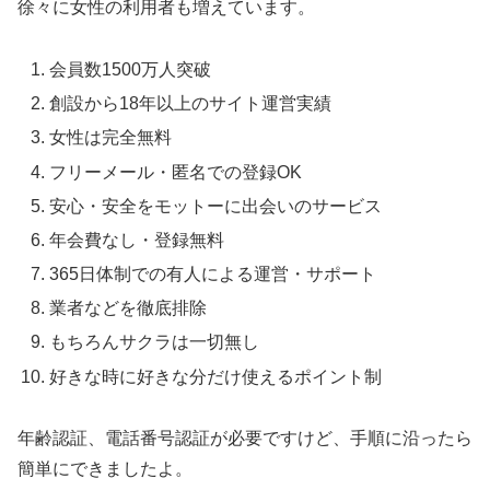
徐々に女性の利用者も増えています。
会員数1500万人突破
創設から18年以上のサイト運営実績
女性は完全無料
フリーメール・匿名での登録OK
安心・安全をモットーに出会いのサービス
年会費なし・登録無料
365日体制での有人による運営・サポート
業者などを徹底排除
もちろんサクラは一切無し
好きな時に好きな分だけ使えるポイント制
年齢認証、電話番号認証が必要ですけど、手順に沿ったら
簡単にできましたよ。