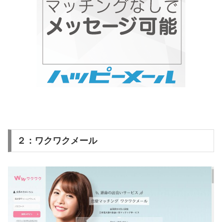
２：ワクワクメール