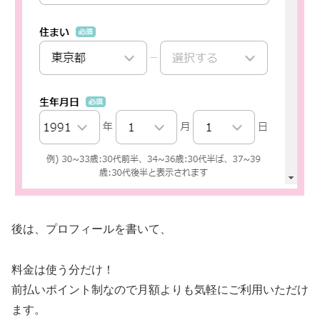
後は、プロフィールを書いて、
料金は使う分だけ！
前払いポイント制なので月額よりも気軽にご利用いただけ
ます。