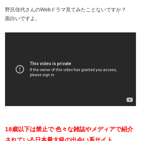
野呂佳代さんのWebドラマ見てみたことないですか？
面白いですよ。
18歳以下は禁止で 色々な雑誌やメディアで紹介
されている日本最大級の出会い系サイト