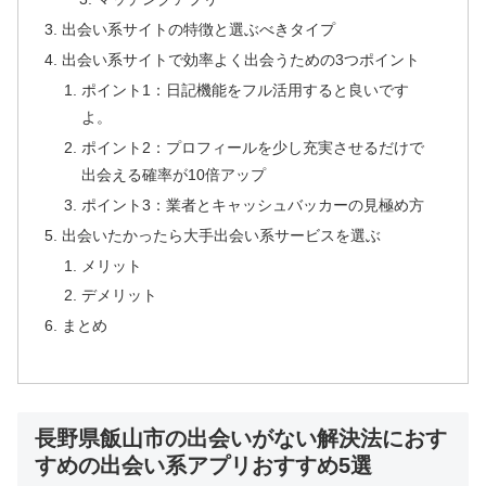
出会い系サイトの特徴と選ぶべきタイプ
出会い系サイトで効率よく出会うための3つポイント
ポイント1：日記機能をフル活用すると良いです
よ。
ポイント2：プロフィールを少し充実させるだけで
出会える確率が10倍アップ
ポイント3：業者とキャッシュバッカーの見極め方
出会いたかったら大手出会い系サービスを選ぶ
メリット
デメリット
まとめ
長野県飯山市の出会いがない解決法におす
すめの出会い系アプリおすすめ5選