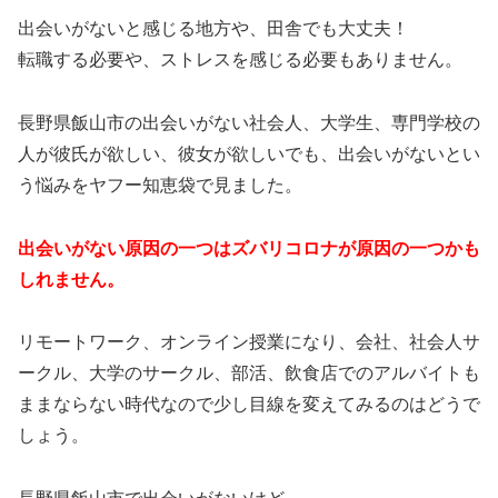
出会いがないと感じる地方や、田舎でも大丈夫！
転職する必要や、ストレスを感じる必要もありません。
長野県飯山市の出会いがない社会人、大学生、専門学校の
人が彼氏が欲しい、彼女が欲しいでも、出会いがないとい
う悩みをヤフー知恵袋で見ました。
出会いがない原因の一つはズバリコロナが原因の一つかも
しれません。
リモートワーク、オンライン授業になり、会社、社会人サ
ークル、大学のサークル、部活、飲食店でのアルバイトも
ままならない時代なので少し目線を変えてみるのはどうで
しょう。