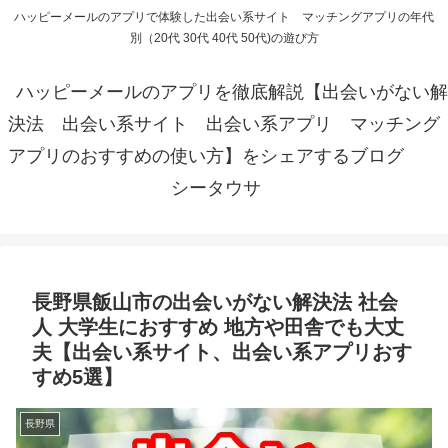
ハッピーメールのアプリで体験した出会い系サイト マッチングアプリの年代
別（20代 30代 40代 50代)の遊び方
ハッピーメールのアプリを徹底解説【出会いがない解
決法 出会い系サイト 出会い系アプリ マッチング
アプリのおすすめの使い方】をシェアするブログ
シータウサ
長野県飯山市の出会いがない解決法 社会
人 大学生におすすめ 地方や田舎でも大丈
夫【出会い系サイト、出会い系アプリおす
すめ5選】
長野県