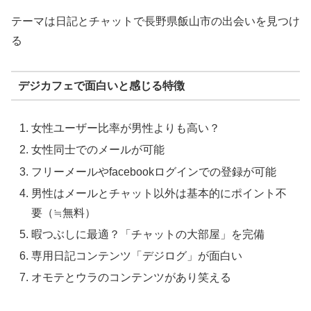
テーマは日記とチャットで長野県飯山市の出会いを見つけ
る
デジカフェで面白いと感じる特徴
女性ユーザー比率が男性よりも高い？
女性同士でのメールが可能
フリーメールやfacebookログインでの登録が可能
男性はメールとチャット以外は基本的にポイント不
要（≒無料）
暇つぶしに最適？「チャットの大部屋」を完備
専用日記コンテンツ「デジログ」が面白い
オモテとウラのコンテンツがあり笑える