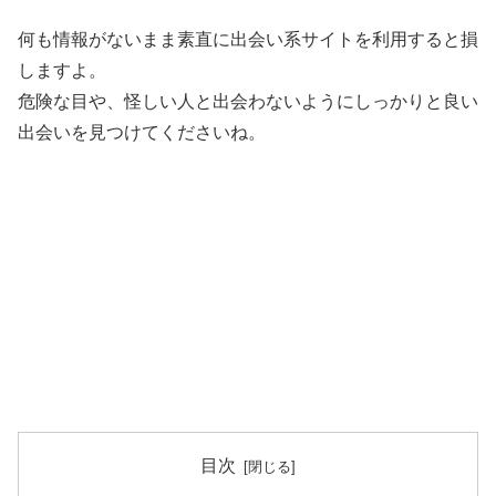
何も情報がないまま素直に出会い系サイトを利用すると損
しますよ。
危険な目や、怪しい人と出会わないようにしっかりと良い
出会いを見つけてくださいね。
目次