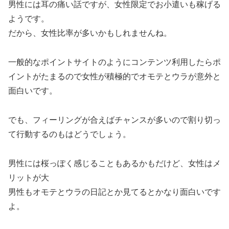
男性には耳の痛い話ですが、女性限定でお小遣いも稼げる
ようです。
だから、女性比率が多いかもしれませんね。
一般的なポイントサイトのようにコンテンツ利用したらポ
イントがたまるので女性が積極的でオモテとウラが意外と
面白いです。
でも、フィーリングが合えばチャンスが多いので割り切っ
て行動するのもはどうでしょう。
男性には桜っぽく感じることもあるかもだけど、女性はメ
リットが大
男性もオモテとウラの日記とか見てるとかなり面白いです
よ。