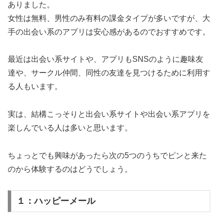
ありました。
女性は無料、男性のみ有料の課金タイプが多いですが、大
手の出会い系のアプリは安心感があるのでおすすめです。
最近は出会い系サイトや、アプリもSNSのように趣味友
達や、サークル仲間、同性の友達を見つけるために利用す
る人もいます。
実は、結構こっそりと出会い系サイトや出会い系アプリを
楽しんでいる人は多いと思います。
ちょっとでも興味があったら次の5つのうちでピンと来た
のから体験するのはどうでしょう。
１：ハッピーメール