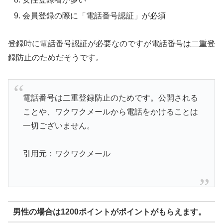
会員登録の際に「電話番号認証」が必須
登録時に電話番号認証が必要なのですが電話番号は二重登
録防止のためだそうです。
電話番号は二重登録防止のためです。公開される
ことや、ワクワクメールから電話をかけることは
一切ございません。
引用元：ワクワクメール
男性の場合は1200ポイントがポイントがもらえます。