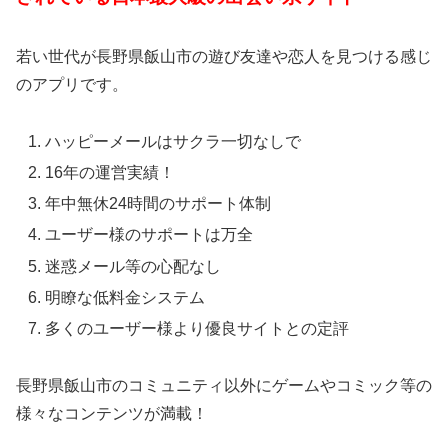
若い世代が長野県飯山市の遊び友達や恋人を見つける感じ
のアプリです。
ハッピーメールはサクラ一切なしで
16年の運営実績！
年中無休24時間のサポート体制
ユーザー様のサポートは万全
迷惑メール等の心配なし
明瞭な低料金システム
多くのユーザー様より優良サイトとの定評
長野県飯山市のコミュニティ以外にゲームやコミック等の
様々なコンテンツが満載！