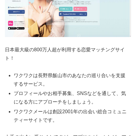
日本最大級の800万人超が利用する恋愛マッチングサイ
ト！
ワクワクは長野県飯山市のあなたの巡り合いを支援
するサービス。
プロフィールやお相手募集、SNSなどを通して、気
になる方にアプローチをしましょう。
ワクワクメールは創設2001年の出会い総合コミュニ
ティーサイトです。