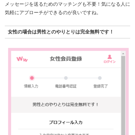
メッセージを送るためのマッチングも不要！気になる人に
気軽にアプローチができるのが良いですね。
女性の場合は男性とのやりとりは完全無料です！