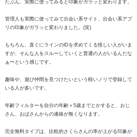
たぶん、実際に使ってみると印象がガラッと変わります。
管理人も実際に使ってみて出会い系サイト、出会い系アプ
リの印象がガラッと変わりました。(笑)
もちろん、直ぐにラインのIDを求めてくる怪しい人がいま
すが、そんな人をスルーしていくと普通の人がいるんだな
ぁ〜という感じです。
趣味や、遊び仲間を見つけたいという軽いノリで登録して
いる人が多いです。
年齢フィルターを自分の年齢＋5歳までとかすると、おじ
さん、おばさんからの連絡が無くなります。
完全無料タイプは、比較的さくらさんの率が上がる印象が