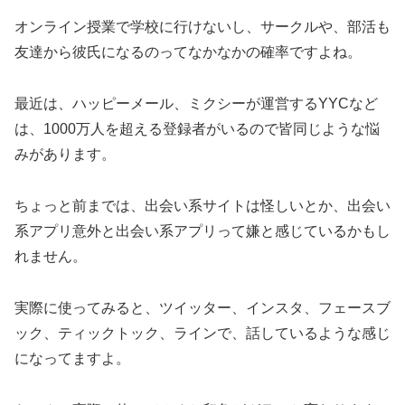
オンライン授業で学校に行けないし、サークルや、部活も
友達から彼氏になるのってなかなかの確率ですよね。
最近は、ハッピーメール、ミクシーが運営するYYCなど
は、1000万人を超える登録者がいるので皆同じような悩
みがあります。
ちょっと前までは、出会い系サイトは怪しいとか、出会い
系アプリ意外と出会い系アプリって嫌と感じているかもし
れません。
実際に使ってみると、ツイッター、インスタ、フェースブ
ック、ティックトック、ラインで、話しているような感じ
になってますよ。