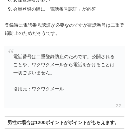
会員登録の際に「電話番号認証」が必須
登録時に電話番号認証が必要なのですが電話番号は二重登
録防止のためだそうです。
電話番号は二重登録防止のためです。公開される
ことや、ワクワクメールから電話をかけることは
一切ございません。
引用元：ワクワクメール
男性の場合は1200ポイントがポイントがもらえます。