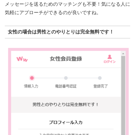
メッセージを送るためのマッチングも不要！気になる人に
気軽にアプローチができるのが良いですね。
女性の場合は男性とのやりとりは完全無料です！