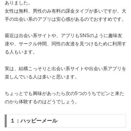
ありました。
女性は無料、男性のみ有料の課金タイプが多いですが、大
手の出会い系のアプリは安心感があるのでおすすめです。
最近は出会い系サイトや、アプリもSNSのように趣味友
達や、サークル仲間、同性の友達を見つけるために利用す
る人もいます。
実は、結構こっそりと出会い系サイトや出会い系アプリを
楽しんでいる人は多いと思います。
ちょっとでも興味があったら次の5つのうちでピンと来た
のから体験するのはどうでしょう。
１：ハッピーメール