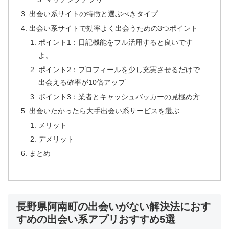
出会い系サイトの特徴と選ぶべきタイプ
出会い系サイトで効率よく出会うための3つポイント
ポイント1：日記機能をフル活用すると良いです
よ。
ポイント2：プロフィールを少し充実させるだけで
出会える確率が10倍アップ
ポイント3：業者とキャッシュバッカーの見極め方
出会いたかったら大手出会い系サービスを選ぶ
メリット
デメリット
まとめ
長野県阿南町の出会いがない解決法におす
すめの出会い系アプリおすすめ5選