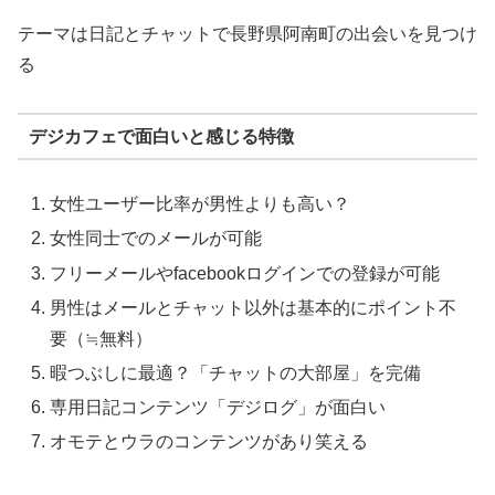
テーマは日記とチャットで長野県阿南町の出会いを見つけ
る
デジカフェで面白いと感じる特徴
女性ユーザー比率が男性よりも高い？
女性同士でのメールが可能
フリーメールやfacebookログインでの登録が可能
男性はメールとチャット以外は基本的にポイント不
要（≒無料）
暇つぶしに最適？「チャットの大部屋」を完備
専用日記コンテンツ「デジログ」が面白い
オモテとウラのコンテンツがあり笑える