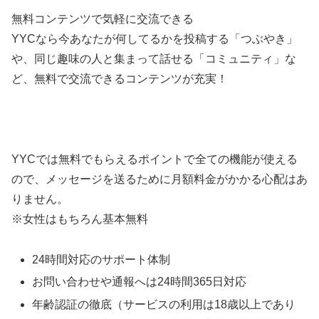
無料コンテンツで気軽に交流できる
YYCなら今あなたが何してるかを投稿する「つぶやき」
や、同じ趣味の人と集まって話せる「コミュニティ」な
ど、無料で交流できるコンテンツが充実！
YYCでは無料でもらえるポイントで全ての機能が使える
ので、メッセージを送るために月額料金がかかる心配はあ
りません。
※女性はもちろん基本無料
24時間対応のサポート体制
お問い合わせや通報へは24時間365日対応
年齢認証の徹底（サービスの利用は18歳以上であり