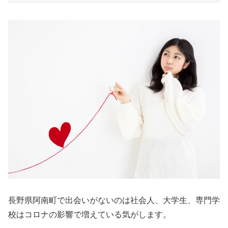
長野県阿南町で出会いがないのは社会人、大学生、専門学
校はコロナの影響で増えている気がします。