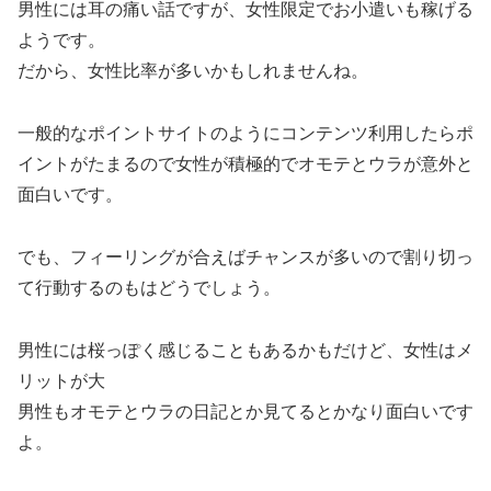
男性には耳の痛い話ですが、女性限定でお小遣いも稼げる
ようです。
だから、女性比率が多いかもしれませんね。
一般的なポイントサイトのようにコンテンツ利用したらポ
イントがたまるので女性が積極的でオモテとウラが意外と
面白いです。
でも、フィーリングが合えばチャンスが多いので割り切っ
て行動するのもはどうでしょう。
男性には桜っぽく感じることもあるかもだけど、女性はメ
リットが大
男性もオモテとウラの日記とか見てるとかなり面白いです
よ。