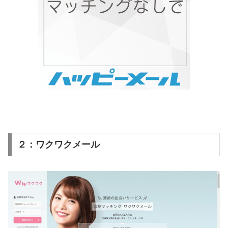
２：ワクワクメール