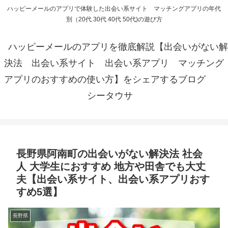
ハッピーメールのアプリで体験した出会い系サイト マッチングアプリの年代
別（20代 30代 40代 50代)の遊び方
ハッピーメールのアプリを徹底解説【出会いがない解
決法 出会い系サイト 出会い系アプリ マッチング
アプリのおすすめの使い方】をシェアするブログ
シータウサ
長野県阿南町の出会いがない解決法 社会
人 大学生におすすめ 地方や田舎でも大丈
夫【出会い系サイト、出会い系アプリおす
すめ5選】
長野県