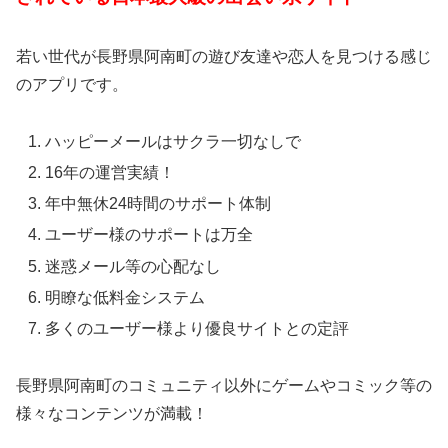
若い世代が長野県阿南町の遊び友達や恋人を見つける感じ
のアプリです。
ハッピーメールはサクラ一切なしで
16年の運営実績！
年中無休24時間のサポート体制
ユーザー様のサポートは万全
迷惑メール等の心配なし
明瞭な低料金システム
多くのユーザー様より優良サイトとの定評
長野県阿南町のコミュニティ以外にゲームやコミック等の
様々なコンテンツが満載！