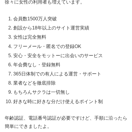
徐々に女性の利用者も増えています。
会員数1500万人突破
創設から18年以上のサイト運営実績
女性は完全無料
フリーメール・匿名での登録OK
安心・安全をモットーに出会いのサービス
年会費なし・登録無料
365日体制での有人による運営・サポート
業者などを徹底排除
もちろんサクラは一切無し
好きな時に好きな分だけ使えるポイント制
年齢認証、電話番号認証が必要ですけど、手順に沿ったら
簡単にできましたよ。