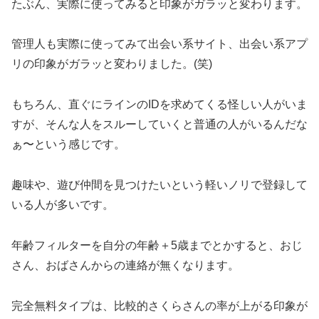
たぶん、実際に使ってみると印象がガラッと変わります。
管理人も実際に使ってみて出会い系サイト、出会い系アプ
リの印象がガラッと変わりました。(笑)
もちろん、直ぐにラインのIDを求めてくる怪しい人がいま
すが、そんな人をスルーしていくと普通の人がいるんだな
ぁ〜という感じです。
趣味や、遊び仲間を見つけたいという軽いノリで登録して
いる人が多いです。
年齢フィルターを自分の年齢＋5歳までとかすると、おじ
さん、おばさんからの連絡が無くなります。
完全無料タイプは、比較的さくらさんの率が上がる印象が