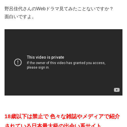
野呂佳代さんのWebドラマ見てみたことないですか？
面白いですよ。
18歳以下は禁止で 色々な雑誌やメディアで紹介
されている日本最大級の出会い系サイト