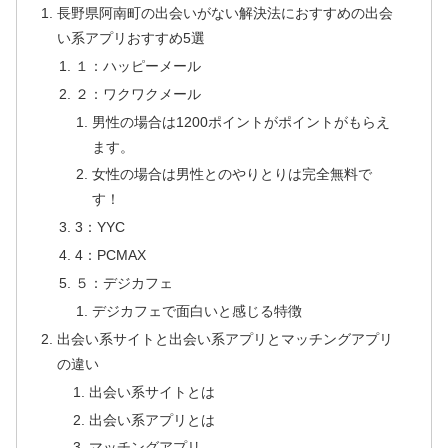
長野県阿南町の出会いがない解決法におすすめの出会
い系アプリおすすめ5選
１：ハッピーメール
２：ワクワクメール
男性の場合は1200ポイントがポイントがもらえ
ます。
女性の場合は男性とのやりとりは完全無料で
す！
3：YYC
4：PCMAX
５：デジカフェ
デジカフェで面白いと感じる特徴
出会い系サイトと出会い系アプリとマッチングアプリ
の違い
出会い系サイトとは
出会い系アプリとは
マッチングアプリ