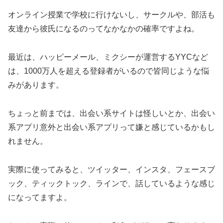
オンライン授業で学校に行けないし、サークルや、部活も
友達から彼氏になるのってなかなかの確率ですよね。
最近は、ハッピーメール、ミクシーが運営するYYCなど
は、1000万人を超える登録者がいるので皆同じような悩
みがあります。
ちょっと前までは、出会い系サイトは怪しいとか、出会い
系アプリ意外と出会い系アプリって嫌と感じているかもし
れません。
実際に使ってみると、ツイッター、インスタ、フェースブ
ック、ティックトック、ラインで、話しているような感じ
になってますよ。