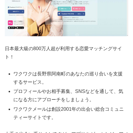
日本最大級の800万人超が利用する恋愛マッチングサイ
ト！
ワクワクは長野県阿南町のあなたの巡り合いを支援
するサービス。
プロフィールやお相手募集、SNSなどを通して、気
になる方にアプローチをしましょう。
ワクワクメールは創設2001年の出会い総合コミュニ
ティーサイトです。