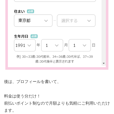
後は、プロフィールを書いて、
料金は使う分だけ！
前払いポイント制なので月額よりも気軽にご利用いただけ
ます。