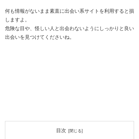
何も情報がないまま素直に出会い系サイトを利用すると損
しますよ。
危険な目や、怪しい人と出会わないようにしっかりと良い
出会いを見つけてくださいね。
目次