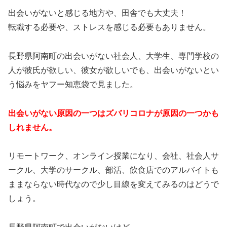
出会いがないと感じる地方や、田舎でも大丈夫！
転職する必要や、ストレスを感じる必要もありません。
長野県阿南町の出会いがない社会人、大学生、専門学校の
人が彼氏が欲しい、彼女が欲しいでも、出会いがないとい
う悩みをヤフー知恵袋で見ました。
出会いがない原因の一つはズバリコロナが原因の一つかも
しれません。
リモートワーク、オンライン授業になり、会社、社会人サ
ークル、大学のサークル、部活、飲食店でのアルバイトも
ままならない時代なので少し目線を変えてみるのはどうで
しょう。