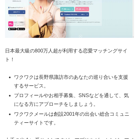
日本最大級の800万人超が利用する恋愛マッチングサイ
ト！
ワクワクは長野県諏訪市のあなたの巡り合いを支援
するサービス。
プロフィールやお相手募集、SNSなどを通して、気
になる方にアプローチをしましょう。
ワクワクメールは創設2001年の出会い総合コミュニ
ティーサイトです。