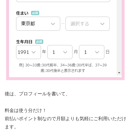
後は、プロフィールを書いて、
料金は使う分だけ！
前払いポイント制なので月額よりも気軽にご利用いただけ
ます。