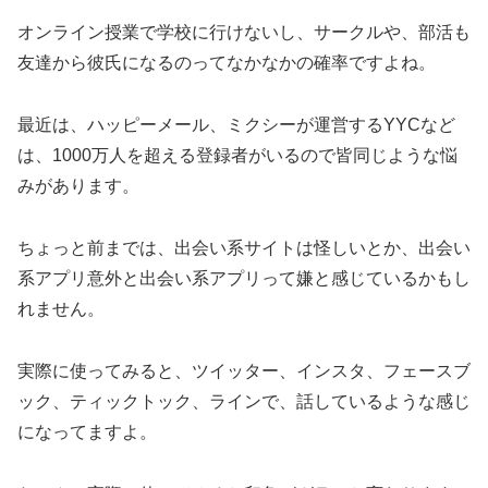
オンライン授業で学校に行けないし、サークルや、部活も
友達から彼氏になるのってなかなかの確率ですよね。
最近は、ハッピーメール、ミクシーが運営するYYCなど
は、1000万人を超える登録者がいるので皆同じような悩
みがあります。
ちょっと前までは、出会い系サイトは怪しいとか、出会い
系アプリ意外と出会い系アプリって嫌と感じているかもし
れません。
実際に使ってみると、ツイッター、インスタ、フェースブ
ック、ティックトック、ラインで、話しているような感じ
になってますよ。