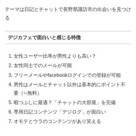
テーマは日記とチャットで長野県諏訪市の出会いを見つけ
る
デジカフェで面白いと感じる特徴
女性ユーザー比率が男性よりも高い？
女性同士でのメールが可能
フリーメールやfacebookログインでの登録が可能
男性はメールとチャット以外は基本的にポイント不
要（≒無料）
暇つぶしに最適？「チャットの大部屋」を完備
専用日記コンテンツ「デジログ」が面白い
オモテとウラのコンテンツがあり笑える