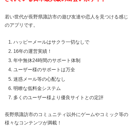
若い世代が長野県諏訪市の遊び友達や恋人を見つける感じ
のアプリです。
ハッピーメールはサクラ一切なしで
16年の運営実績！
年中無休24時間のサポート体制
ユーザー様のサポートは万全
迷惑メール等の心配なし
明瞭な低料金システム
多くのユーザー様より優良サイトとの定評
長野県諏訪市のコミュニティ以外にゲームやコミック等の
様々なコンテンツが満載！