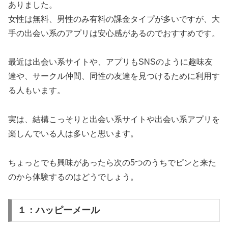
ありました。
女性は無料、男性のみ有料の課金タイプが多いですが、大
手の出会い系のアプリは安心感があるのでおすすめです。
最近は出会い系サイトや、アプリもSNSのように趣味友
達や、サークル仲間、同性の友達を見つけるために利用す
る人もいます。
実は、結構こっそりと出会い系サイトや出会い系アプリを
楽しんでいる人は多いと思います。
ちょっとでも興味があったら次の5つのうちでピンと来た
のから体験するのはどうでしょう。
１：ハッピーメール