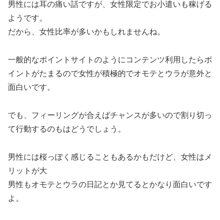
男性には耳の痛い話ですが、女性限定でお小遣いも稼げる
ようです。
だから、女性比率が多いかもしれませんね。
一般的なポイントサイトのようにコンテンツ利用したらポ
イントがたまるので女性が積極的でオモテとウラが意外と
面白いです。
でも、フィーリングが合えばチャンスが多いので割り切っ
て行動するのもはどうでしょう。
男性には桜っぽく感じることもあるかもだけど、女性はメ
リットが大
男性もオモテとウラの日記とか見てるとかなり面白いです
よ。