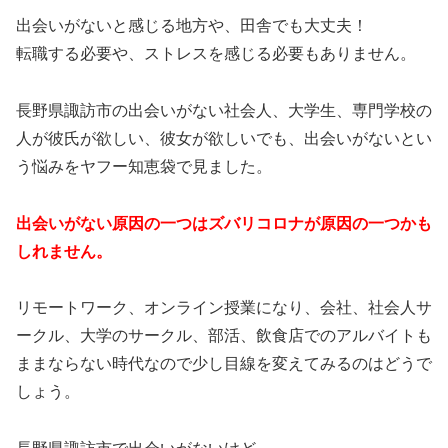
出会いがないと感じる地方や、田舎でも大丈夫！
転職する必要や、ストレスを感じる必要もありません。
長野県諏訪市の出会いがない社会人、大学生、専門学校の
人が彼氏が欲しい、彼女が欲しいでも、出会いがないとい
う悩みをヤフー知恵袋で見ました。
出会いがない原因の一つはズバリコロナが原因の一つかも
しれません。
リモートワーク、オンライン授業になり、会社、社会人サ
ークル、大学のサークル、部活、飲食店でのアルバイトも
ままならない時代なので少し目線を変えてみるのはどうで
しょう。