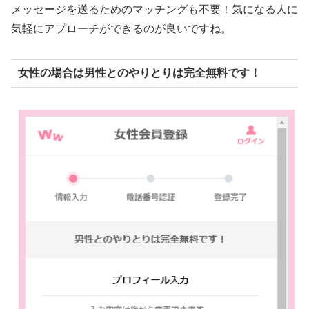
メッセージを送るためのマッチングも不要！気になる人に
気軽にアプローチができるのが良いですね。
女性の場合は男性とのやりとりは完全無料です！