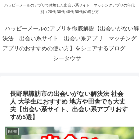
ハッピーメールのアプリで体験した出会い系サイト マッチングアプリの年代
別（20代 30代 40代 50代)の遊び方
ハッピーメールのアプリを徹底解説【出会いがない解
決法 出会い系サイト 出会い系アプリ マッチング
アプリのおすすめの使い方】をシェアするブログ
シータウサ
長野県諏訪市の出会いがない解決法 社会
人 大学生におすすめ 地方や田舎でも大丈
夫【出会い系サイト、出会い系アプリおす
すめ5選】
長野県