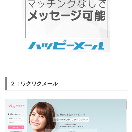
２：ワクワクメール