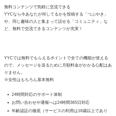
無料コンテンツで気軽に交流できる
YYCなら今あなたが何してるかを投稿する「つぶやき」
や、同じ趣味の人と集まって話せる「コミュニティ」な
ど、無料で交流できるコンテンツが充実！
YYCでは無料でもらえるポイントで全ての機能が使える
ので、メッセージを送るために月額料金がかかる心配はあ
りません。
※女性はもちろん基本無料
24時間対応のサポート体制
お問い合わせや通報へは24時間365日対応
年齢認証の徹底（サービスの利用は18歳以上であり