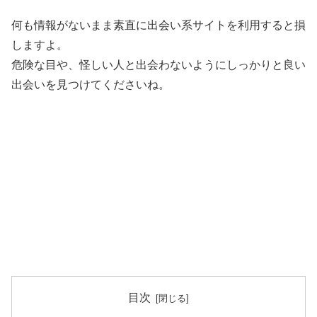
何も情報がないまま素直に出会い系サイトを利用すると損
しますよ。
危険な目や、怪しい人と出会わないようにしっかりと良い
出会いを見つけてくださいね。
目次