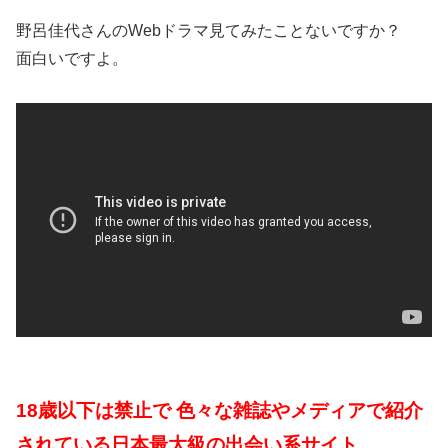
野呂佳代さんのWebドラマ見てみたことないですか？
面白いですよ。
18歳以下は禁止で 色々な雑誌やメディアで紹介
されている日本最大級の出会い系サイト