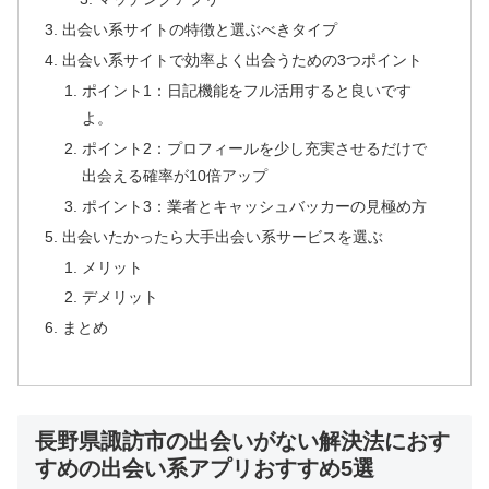
出会い系サイトの特徴と選ぶべきタイプ
出会い系サイトで効率よく出会うための3つポイント
ポイント1：日記機能をフル活用すると良いです
よ。
ポイント2：プロフィールを少し充実させるだけで
出会える確率が10倍アップ
ポイント3：業者とキャッシュバッカーの見極め方
出会いたかったら大手出会い系サービスを選ぶ
メリット
デメリット
まとめ
長野県諏訪市の出会いがない解決法におす
すめの出会い系アプリおすすめ5選