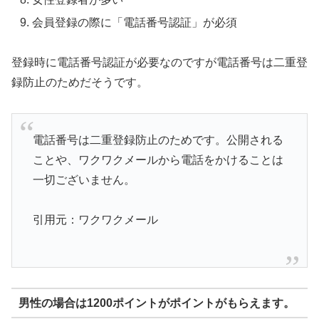
会員登録の際に「電話番号認証」が必須
登録時に電話番号認証が必要なのですが電話番号は二重登
録防止のためだそうです。
電話番号は二重登録防止のためです。公開される
ことや、ワクワクメールから電話をかけることは
一切ございません。
引用元：ワクワクメール
男性の場合は1200ポイントがポイントがもらえます。