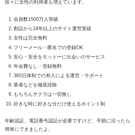
徐々に女性の利用者も増えています。
会員数1500万人突破
創設から18年以上のサイト運営実績
女性は完全無料
フリーメール・匿名での登録OK
安心・安全をモットーに出会いのサービス
年会費なし・登録無料
365日体制での有人による運営・サポート
業者などを徹底排除
もちろんサクラは一切無し
好きな時に好きな分だけ使えるポイント制
年齢認証、電話番号認証が必要ですけど、手順に沿ったら
簡単にできましたよ。