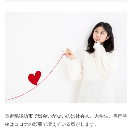
長野県諏訪市で出会いがないのは社会人、大学生、専門学
校はコロナの影響で増えている気がします。