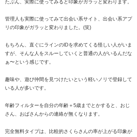
たぶん、実際に使ってみると印象がガラッと変わります。
管理人も実際に使ってみて出会い系サイト、出会い系アプ
リの印象がガラッと変わりました。(笑)
もちろん、直ぐにラインのIDを求めてくる怪しい人がいま
すが、そんな人をスルーしていくと普通の人がいるんだな
ぁ〜という感じです。
趣味や、遊び仲間を見つけたいという軽いノリで登録して
いる人が多いです。
年齢フィルターを自分の年齢＋5歳までとかすると、おじ
さん、おばさんからの連絡が無くなります。
完全無料タイプは、比較的さくらさんの率が上がる印象が