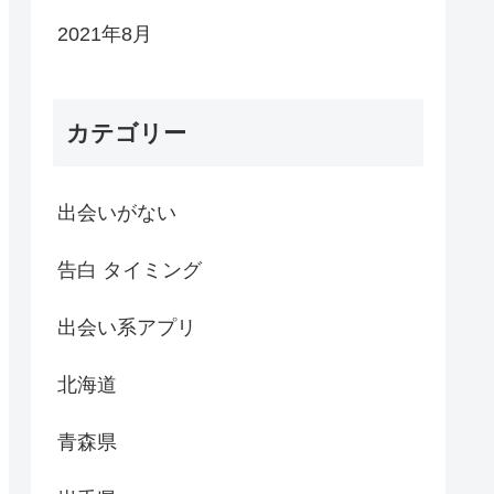
2021年8月
カテゴリー
出会いがない
告白 タイミング
出会い系アプリ
北海道
青森県