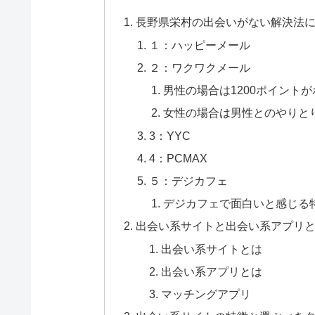
長野県栄村の出会いがない解決法に
１：ハッピーメール
２：ワクワクメール
男性の場合は1200ポイント
女性の場合は男性とのやりと
3：YYC
4：PCMAX
５：デジカフェ
デジカフェで面白いと感じる
出会い系サイトと出会い系アプリ
出会い系サイトとは
出会い系アプリとは
マッチングアプリ