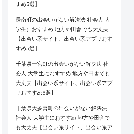
すめ5選】
長南町の出会いがない解決法 社会人 大
学生におすすめ 地方や田舎でも大丈夫
【出会い系サイト、出会い系アプリおす
すめ5選】
千葉県一宮町の出会いがない解決法 社
会人 大学生におすすめ 地方や田舎でも
大丈夫【出会い系サイト、出会い系アプ
リおすすめ5選】
千葉県大多喜町の出会いがない解決法
社会人 大学生におすすめ 地方や田舎で
も大丈夫【出会い系サイト、出会い系ア