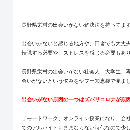
長野県栄村の出会いがない解決法を持ってま
出会いがないと感じる地方や、田舎でも大丈
転職する必要や、ストレスを感じる必要もあ
長野県栄村の出会いがない社会人、大学生、
会いがないという悩みをヤフー知恵袋で見ま
出会いがない原因の一つはズバリコロナが原
リモートワーク、オンライン授業になり、会
でのアルバイトもままならない時代なので少