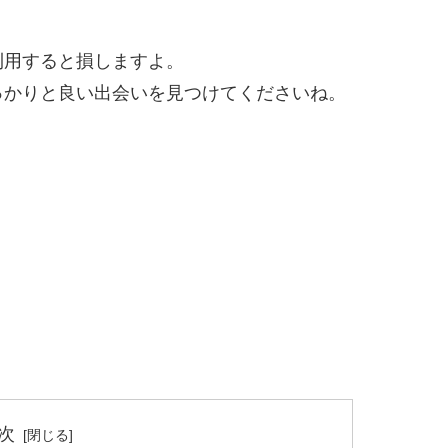
利用すると損しますよ。
っかりと良い出会いを見つけてくださいね。
次