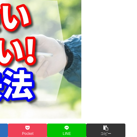
Pocket
LINE
コピー