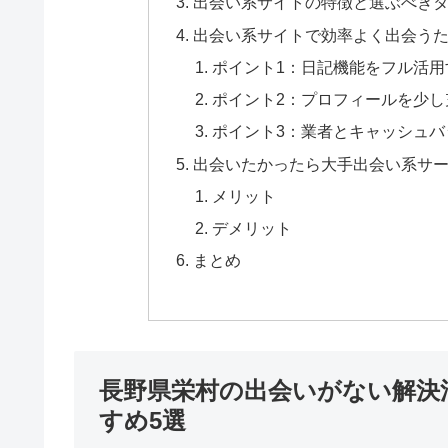
出会い系サイトの特徴と選ぶべき
出会い系サイトで効率よく出会うた
ポイント1：日記機能をフル活用
ポイント2：プロフィールを少し
ポイント3：業者とキャッシュバ
出会いたかったら大手出会い系サ
メリット
デメリット
まとめ
長野県栄村の出会いがない解決
すめ5選