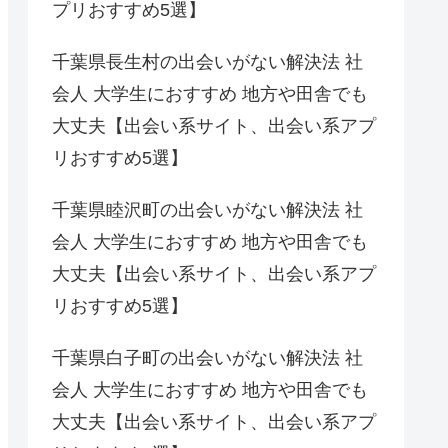
プリおすすめ5選】
千葉県長生村の出会いがない解決法 社
会人 大学生におすすめ 地方や田舎でも
大丈夫【出会い系サイト、出会い系アプ
リおすすめ5選】
千葉県睦沢町の出会いがない解決法 社
会人 大学生におすすめ 地方や田舎でも
大丈夫【出会い系サイト、出会い系アプ
リおすすめ5選】
千葉県白子町の出会いがない解決法 社
会人 大学生におすすめ 地方や田舎でも
大丈夫【出会い系サイト、出会い系アプ