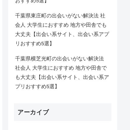
おすすめ5選】
千葉県東庄町の出会いがない解決法 社
会人 大学生におすすめ 地方や田舎でも
大丈夫【出会い系サイト、出会い系アプ
リおすすめ5選】
千葉県横芝光町の出会いがない解決法
社会人 大学生におすすめ 地方や田舎で
も大丈夫【出会い系サイト、出会い系ア
プリおすすめ5選】
アーカイブ