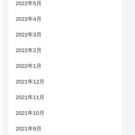
2022年5月
2022年4月
2022年3月
2022年2月
2022年1月
2021年12月
2021年11月
2021年10月
2021年9月