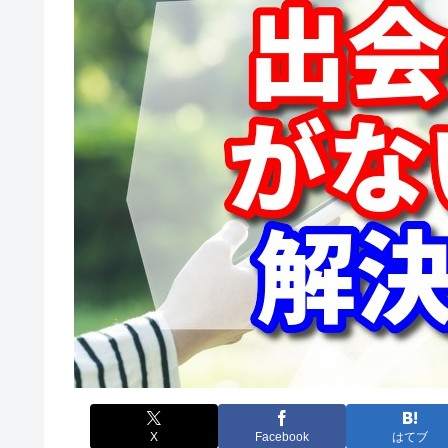
X
Facebook
はてブ