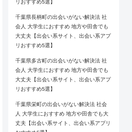
リおすすめ5選】
千葉県長柄町の出会いがない解決法 社
会人 大学生におすすめ 地方や田舎でも
大丈夫【出会い系サイト、出会い系アプ
リおすすめ5選】
千葉県多古町の出会いがない解決法 社
会人 大学生におすすめ 地方や田舎でも
大丈夫【出会い系サイト、出会い系アプ
リおすすめ5選】
千葉県栄町の出会いがない解決法 社会
人 大学生におすすめ 地方や田舎でも大
丈夫【出会い系サイト、出会い系アプリ