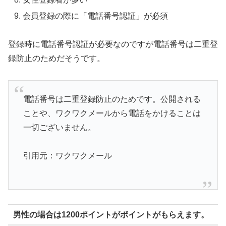
会員登録の際に「電話番号認証」が必須
登録時に電話番号認証が必要なのですが電話番号は二重登
録防止のためだそうです。
電話番号は二重登録防止のためです。公開される
ことや、ワクワクメールから電話をかけることは
一切ございません。
引用元：ワクワクメール
男性の場合は1200ポイントがポイントがもらえます。