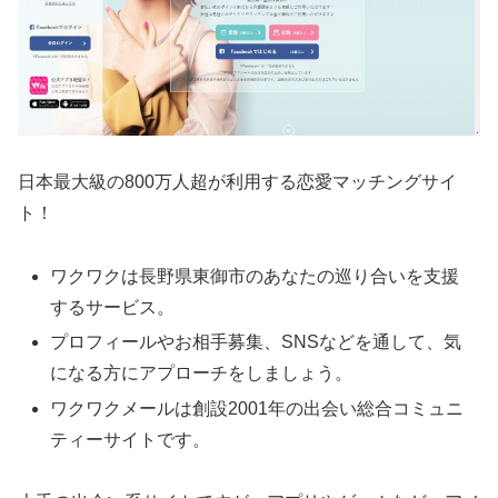
日本最大級の800万人超が利用する恋愛マッチングサイ
ト！
ワクワクは長野県東御市のあなたの巡り合いを支援
するサービス。
プロフィールやお相手募集、SNSなどを通して、気
になる方にアプローチをしましょう。
ワクワクメールは創設2001年の出会い総合コミュニ
ティーサイトです。