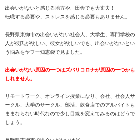
出会いがないと感じる地方や、田舎でも大丈夫！
転職する必要や、ストレスを感じる必要もありません。
長野県東御市の出会いがない社会人、大学生、専門学校の
人が彼氏が欲しい、彼女が欲しいでも、出会いがないとい
う悩みをヤフー知恵袋で見ました。
出会いがない原因の一つはズバリコロナが原因の一つかも
しれません。
リモートワーク、オンライン授業になり、会社、社会人サ
ークル、大学のサークル、部活、飲食店でのアルバイトも
ままならない時代なので少し目線を変えてみるのはどうで
しょう。