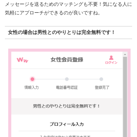
メッセージを送るためのマッチングも不要！気になる人に
気軽にアプローチができるのが良いですね。
女性の場合は男性とのやりとりは完全無料です！