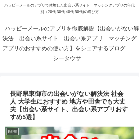
ハッピーメールのアプリで体験した出会い系サイト マッチングアプリの年代
別（20代 30代 40代 50代)の遊び方
ハッピーメールのアプリを徹底解説【出会いがない解
決法 出会い系サイト 出会い系アプリ マッチング
アプリのおすすめの使い方】をシェアするブログ
シータウサ
長野県東御市の出会いがない解決法 社会
人 大学生におすすめ 地方や田舎でも大丈
夫【出会い系サイト、出会い系アプリおす
すめ5選】
長野県