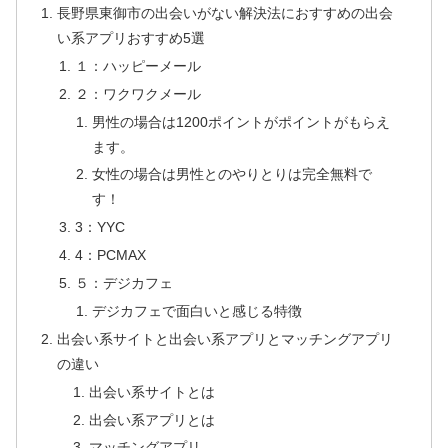
長野県東御市の出会いがない解決法におすすめの出会
い系アプリおすすめ5選
１：ハッピーメール
２：ワクワクメール
男性の場合は1200ポイントがポイントがもらえ
ます。
女性の場合は男性とのやりとりは完全無料で
す！
3：YYC
4：PCMAX
５：デジカフェ
デジカフェで面白いと感じる特徴
出会い系サイトと出会い系アプリとマッチングアプリ
の違い
出会い系サイトとは
出会い系アプリとは
マッチングアプリ