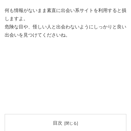
何も情報がないまま素直に出会い系サイトを利用すると損
しますよ。
危険な目や、怪しい人と出会わないようにしっかりと良い
出会いを見つけてくださいね。
目次