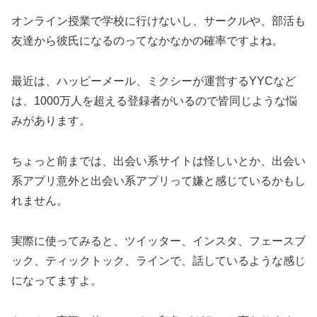
オンライン授業で学校に行けないし、サークルや、部活も
友達から彼氏になるのってなかなかの確率ですよね。
最近は、ハッピーメール、ミクシーが運営するYYCなど
は、1000万人を超える登録者がいるので皆同じような悩
みがあります。
ちょっと前までは、出会い系サイトは怪しいとか、出会い
系アプリ意外と出会い系アプリって嫌と感じているかもし
れません。
実際に使ってみると、ツイッター、インスタ、フェースブ
ック、ティックトック、ラインで、話しているような感じ
になってますよ。