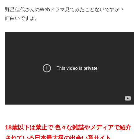
野呂佳代さんのWebドラマ見てみたことないですか？
面白いですよ。
18歳以下は禁止で 色々な雑誌やメディアで紹介
されている日本最大級の出会い系サイト