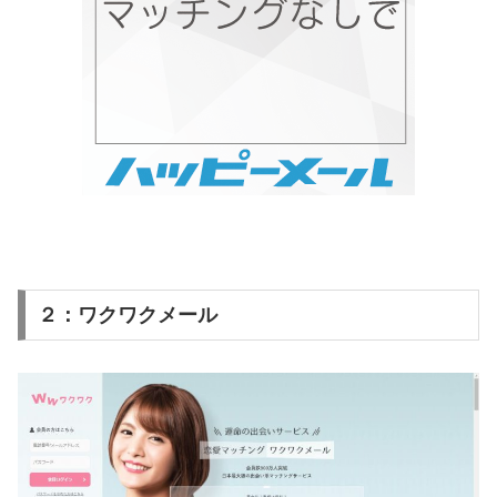
２：ワクワクメール