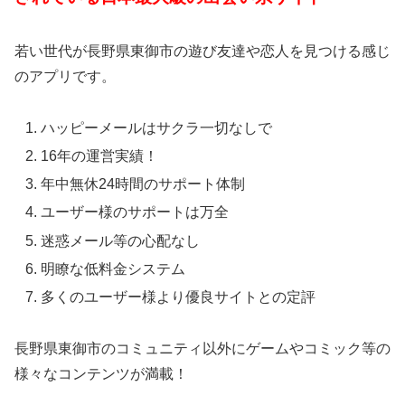
若い世代が長野県東御市の遊び友達や恋人を見つける感じ
のアプリです。
ハッピーメールはサクラ一切なしで
16年の運営実績！
年中無休24時間のサポート体制
ユーザー様のサポートは万全
迷惑メール等の心配なし
明瞭な低料金システム
多くのユーザー様より優良サイトとの定評
長野県東御市のコミュニティ以外にゲームやコミック等の
様々なコンテンツが満載！