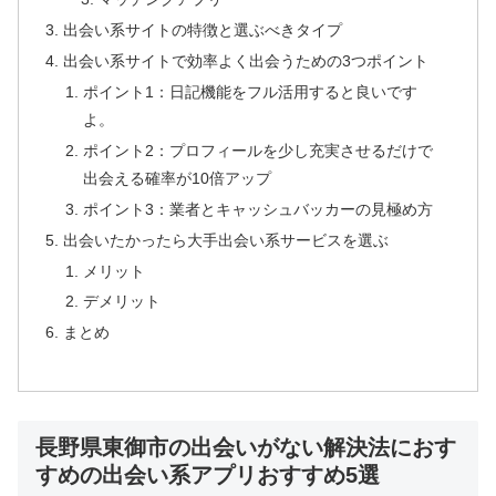
出会い系サイトの特徴と選ぶべきタイプ
出会い系サイトで効率よく出会うための3つポイント
ポイント1：日記機能をフル活用すると良いです
よ。
ポイント2：プロフィールを少し充実させるだけで
出会える確率が10倍アップ
ポイント3：業者とキャッシュバッカーの見極め方
出会いたかったら大手出会い系サービスを選ぶ
メリット
デメリット
まとめ
長野県東御市の出会いがない解決法におす
すめの出会い系アプリおすすめ5選