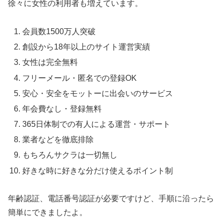
徐々に女性の利用者も増えています。
会員数1500万人突破
創設から18年以上のサイト運営実績
女性は完全無料
フリーメール・匿名での登録OK
安心・安全をモットーに出会いのサービス
年会費なし・登録無料
365日体制での有人による運営・サポート
業者などを徹底排除
もちろんサクラは一切無し
好きな時に好きな分だけ使えるポイント制
年齢認証、電話番号認証が必要ですけど、手順に沿ったら
簡単にできましたよ。