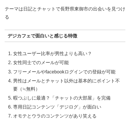
テーマは日記とチャットで長野県東御市の出会いを見つけ
る
デジカフェで面白いと感じる特徴
女性ユーザー比率が男性よりも高い？
女性同士でのメールが可能
フリーメールやfacebookログインでの登録が可能
男性はメールとチャット以外は基本的にポイント不
要（≒無料）
暇つぶしに最適？「チャットの大部屋」を完備
専用日記コンテンツ「デジログ」が面白い
オモテとウラのコンテンツがあり笑える