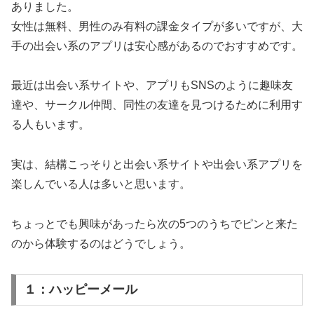
ありました。
女性は無料、男性のみ有料の課金タイプが多いですが、大
手の出会い系のアプリは安心感があるのでおすすめです。
最近は出会い系サイトや、アプリもSNSのように趣味友
達や、サークル仲間、同性の友達を見つけるために利用す
る人もいます。
実は、結構こっそりと出会い系サイトや出会い系アプリを
楽しんでいる人は多いと思います。
ちょっとでも興味があったら次の5つのうちでピンと来た
のから体験するのはどうでしょう。
１：ハッピーメール