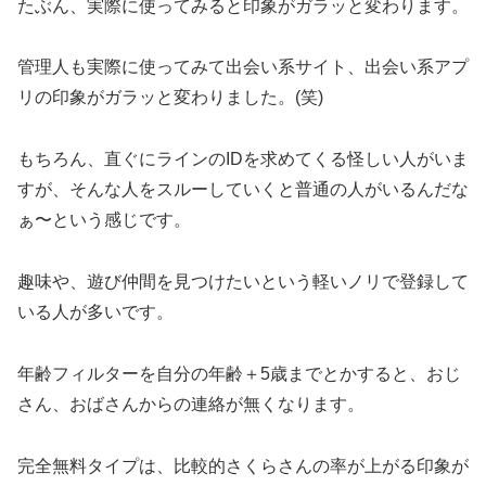
たぶん、実際に使ってみると印象がガラッと変わります。
管理人も実際に使ってみて出会い系サイト、出会い系アプ
リの印象がガラッと変わりました。(笑)
もちろん、直ぐにラインのIDを求めてくる怪しい人がいま
すが、そんな人をスルーしていくと普通の人がいるんだな
ぁ〜という感じです。
趣味や、遊び仲間を見つけたいという軽いノリで登録して
いる人が多いです。
年齢フィルターを自分の年齢＋5歳までとかすると、おじ
さん、おばさんからの連絡が無くなります。
完全無料タイプは、比較的さくらさんの率が上がる印象が