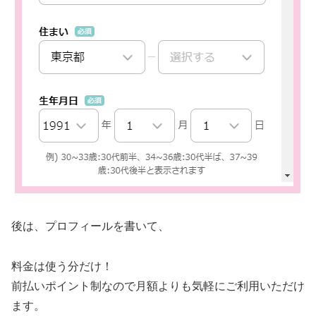
後は、プロフィールを書いて、
料金は使う分だけ！
前払いポイント制なので月額よりも気軽にご利用いただけ
ます。