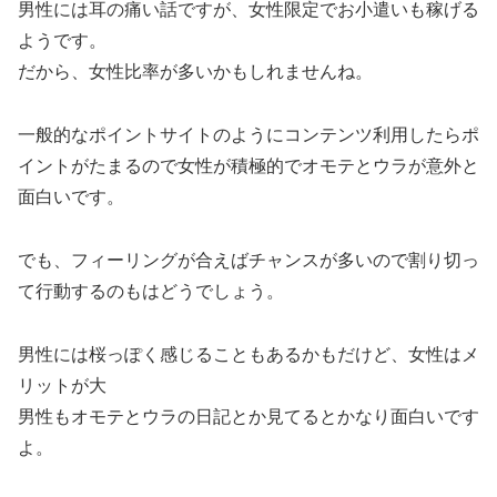
男性には耳の痛い話ですが、女性限定でお小遣いも稼げる
ようです。
だから、女性比率が多いかもしれませんね。
一般的なポイントサイトのようにコンテンツ利用したらポ
イントがたまるので女性が積極的でオモテとウラが意外と
面白いです。
でも、フィーリングが合えばチャンスが多いので割り切っ
て行動するのもはどうでしょう。
男性には桜っぽく感じることもあるかもだけど、女性はメ
リットが大
男性もオモテとウラの日記とか見てるとかなり面白いです
よ。