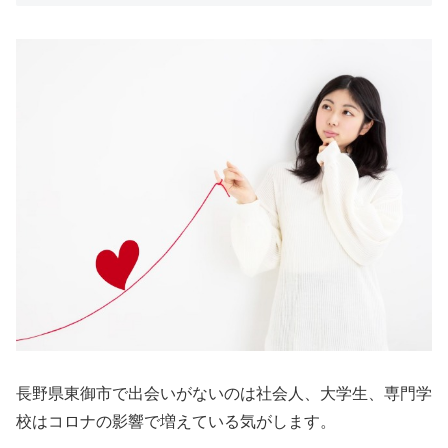
長野県東御市で出会いがないのは社会人、大学生、専門学
校はコロナの影響で増えている気がします。