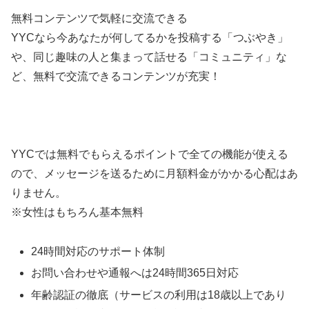
無料コンテンツで気軽に交流できる
YYCなら今あなたが何してるかを投稿する「つぶやき」
や、同じ趣味の人と集まって話せる「コミュニティ」な
ど、無料で交流できるコンテンツが充実！
YYCでは無料でもらえるポイントで全ての機能が使える
ので、メッセージを送るために月額料金がかかる心配はあ
りません。
※女性はもちろん基本無料
24時間対応のサポート体制
お問い合わせや通報へは24時間365日対応
年齢認証の徹底（サービスの利用は18歳以上であり