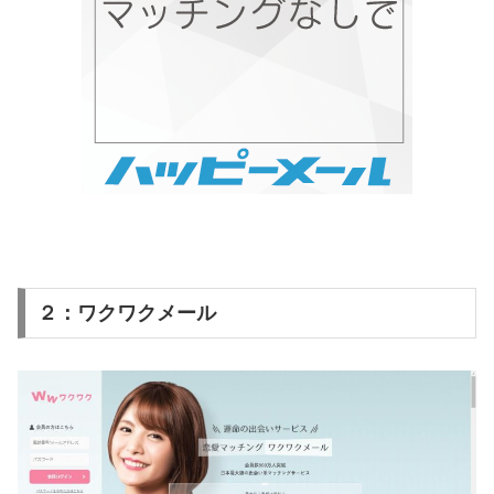
２：ワクワクメール