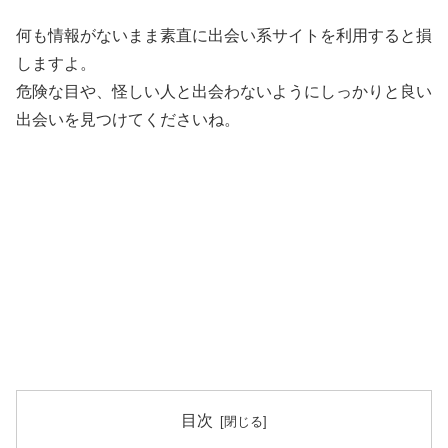
何も情報がないまま素直に出会い系サイトを利用すると損
しますよ。
危険な目や、怪しい人と出会わないようにしっかりと良い
出会いを見つけてくださいね。
目次