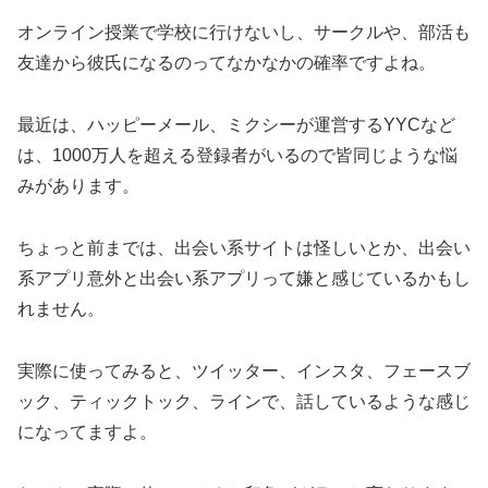
オンライン授業で学校に行けないし、サークルや、部活も
友達から彼氏になるのってなかなかの確率ですよね。
最近は、ハッピーメール、ミクシーが運営するYYCなど
は、1000万人を超える登録者がいるので皆同じような悩
みがあります。
ちょっと前までは、出会い系サイトは怪しいとか、出会い
系アプリ意外と出会い系アプリって嫌と感じているかもし
れません。
実際に使ってみると、ツイッター、インスタ、フェースブ
ック、ティックトック、ラインで、話しているような感じ
になってますよ。