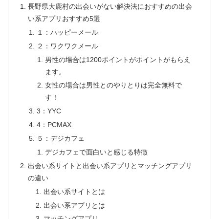
長野県大鹿村の出会いがない解決法におすすめの出会
い系アプリおすすめ5選
１：ハッピーメール
２：ワクワクメール
男性の場合は1200ポイントがポイントがもらえ
ます。
女性の場合は男性とのやりとりは完全無料で
す！
3：YYC
4：PCMAX
５：デジカフェ
デジカフェで面白いと感じる特徴
出会い系サイトと出会い系アプリとマッチングアプリ
の違い
出会い系サイトとは
出会い系アプリとは
マッチングアプリ