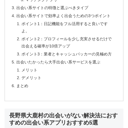
出会い系サイトの特徴と選ぶべきタイプ
出会い系サイトで効率よく出会うための3つポイント
ポイント1：日記機能をフル活用すると良いです
よ。
ポイント2：プロフィールを少し充実させるだけで
出会える確率が10倍アップ
ポイント3：業者とキャッシュバッカーの見極め方
出会いたかったら大手出会い系サービスを選ぶ
メリット
デメリット
まとめ
長野県大鹿村の出会いがない解決法におす
すめの出会い系アプリおすすめ5選