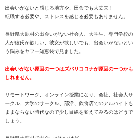
出会いがないと感じる地方や、田舎でも大丈夫！
転職する必要や、ストレスを感じる必要もありません。
長野県大鹿村の出会いがない社会人、大学生、専門学校の
人が彼氏が欲しい、彼女が欲しいでも、出会いがないとい
う悩みをヤフー知恵袋で見ました。
出会いがない原因の一つはズバリコロナが原因の一つかも
しれません。
リモートワーク、オンライン授業になり、会社、社会人サ
ークル、大学のサークル、部活、飲食店でのアルバイトも
ままならない時代なので少し目線を変えてみるのはどうで
しょう。