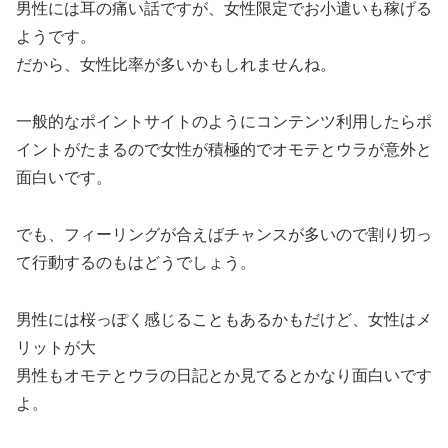
男性には耳の痛い話ですが、女性限定でお小遣いも稼げる
ようです。
だから、女性比率が多いかもしれませんね。
一般的なポイントサイトのようにコンテンツ利用したらポ
イントがたまるので女性が積極的でオモテとウラが意外と
面白いです。
でも、フィーリングが合えばチャンスが多いので割り切っ
て行動するのもはどうでしょう。
男性には桜っぽく感じることもあるかもだけど、女性はメ
リットが大
男性もオモテとウラの日記とか見てるとかなり面白いです
よ。