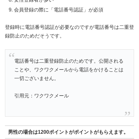
会員登録の際に「電話番号認証」が必須
登録時に電話番号認証が必要なのですが電話番号は二重登
録防止のためだそうです。
電話番号は二重登録防止のためです。公開される
ことや、ワクワクメールから電話をかけることは
一切ございません。
引用元：ワクワクメール
男性の場合は1200ポイントがポイントがもらえます。