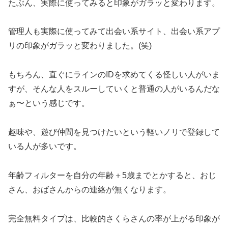
たぶん、実際に使ってみると印象がガラッと変わります。
管理人も実際に使ってみて出会い系サイト、出会い系アプ
リの印象がガラッと変わりました。(笑)
もちろん、直ぐにラインのIDを求めてくる怪しい人がいま
すが、そんな人をスルーしていくと普通の人がいるんだな
ぁ〜という感じです。
趣味や、遊び仲間を見つけたいという軽いノリで登録して
いる人が多いです。
年齢フィルターを自分の年齢＋5歳までとかすると、おじ
さん、おばさんからの連絡が無くなります。
完全無料タイプは、比較的さくらさんの率が上がる印象が