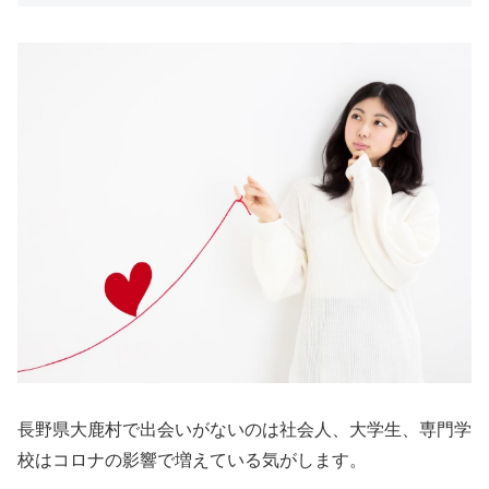
長野県大鹿村で出会いがないのは社会人、大学生、専門学
校はコロナの影響で増えている気がします。