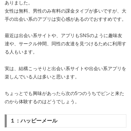
ありました。
女性は無料、男性のみ有料の課金タイプが多いですが、大
手の出会い系のアプリは安心感があるのでおすすめです。
最近は出会い系サイトや、アプリもSNSのように趣味友
達や、サークル仲間、同性の友達を見つけるために利用す
る人もいます。
実は、結構こっそりと出会い系サイトや出会い系アプリを
楽しんでいる人は多いと思います。
ちょっとでも興味があったら次の5つのうちでピンと来た
のから体験するのはどうでしょう。
１：ハッピーメール