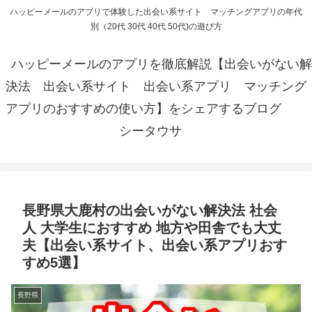
ハッピーメールのアプリで体験した出会い系サイト マッチングアプリの年代
別（20代 30代 40代 50代)の遊び方
ハッピーメールのアプリを徹底解説【出会いがない解
決法 出会い系サイト 出会い系アプリ マッチング
アプリのおすすめの使い方】をシェアするブログ
シータウサ
長野県大鹿村の出会いがない解決法 社会
人 大学生におすすめ 地方や田舎でも大丈
夫【出会い系サイト、出会い系アプリおす
すめ5選】
長野県