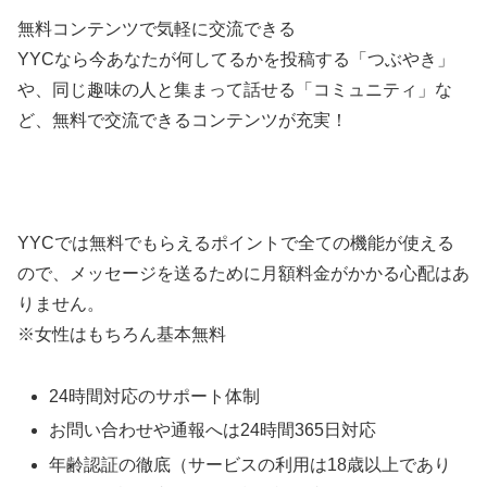
無料コンテンツで気軽に交流できる
YYCなら今あなたが何してるかを投稿する「つぶやき」
や、同じ趣味の人と集まって話せる「コミュニティ」な
ど、無料で交流できるコンテンツが充実！
YYCでは無料でもらえるポイントで全ての機能が使える
ので、メッセージを送るために月額料金がかかる心配はあ
りません。
※女性はもちろん基本無料
24時間対応のサポート体制
お問い合わせや通報へは24時間365日対応
年齢認証の徹底（サービスの利用は18歳以上であり