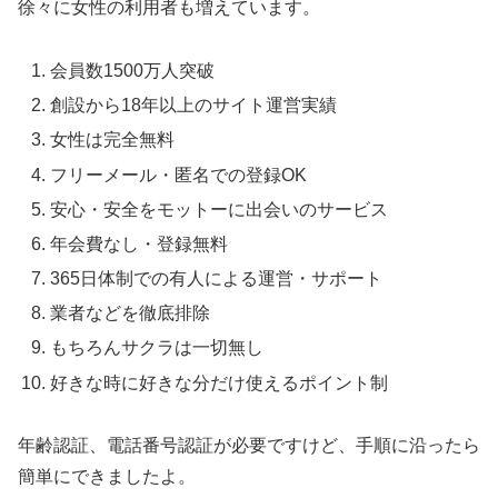
徐々に女性の利用者も増えています。
会員数1500万人突破
創設から18年以上のサイト運営実績
女性は完全無料
フリーメール・匿名での登録OK
安心・安全をモットーに出会いのサービス
年会費なし・登録無料
365日体制での有人による運営・サポート
業者などを徹底排除
もちろんサクラは一切無し
好きな時に好きな分だけ使えるポイント制
年齢認証、電話番号認証が必要ですけど、手順に沿ったら
簡単にできましたよ。