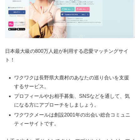
日本最大級の800万人超が利用する恋愛マッチングサイ
ト！
ワクワクは長野県大鹿村のあなたの巡り合いを支援
するサービス。
プロフィールやお相手募集、SNSなどを通して、気
になる方にアプローチをしましょう。
ワクワクメールは創設2001年の出会い総合コミュニ
ティーサイトです。