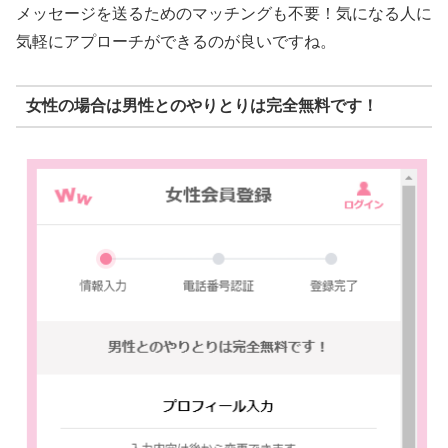
メッセージを送るためのマッチングも不要！気になる人に
気軽にアプローチができるのが良いですね。
女性の場合は男性とのやりとりは完全無料です！