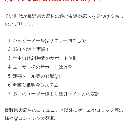
若い世代が長野県大鹿村の遊び友達や恋人を見つける感じ
のアプリです。
ハッピーメールはサクラ一切なしで
16年の運営実績！
年中無休24時間のサポート体制
ユーザー様のサポートは万全
迷惑メール等の心配なし
明瞭な低料金システム
多くのユーザー様より優良サイトとの定評
長野県大鹿村のコミュニティ以外にゲームやコミック等の
様々なコンテンツが満載！