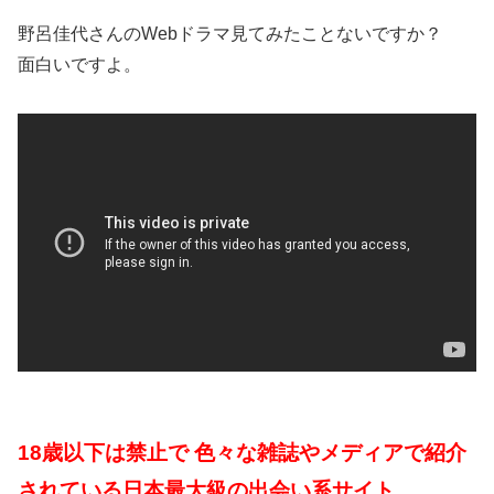
野呂佳代さんのWebドラマ見てみたことないですか？
面白いですよ。
18歳以下は禁止で 色々な雑誌やメディアで紹介
されている日本最大級の出会い系サイト