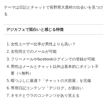
テーマは日記とチャットで長野県大鹿村の出会いを見つけ
る
デジカフェで面白いと感じる特徴
女性ユーザー比率が男性よりも高い？
女性同士でのメールが可能
フリーメールやfacebookログインでの登録が可能
男性はメールとチャット以外は基本的にポイント不
要（≒無料）
暇つぶしに最適？「チャットの大部屋」を完備
専用日記コンテンツ「デジログ」が面白い
オモテとウラのコンテンツがあり笑える