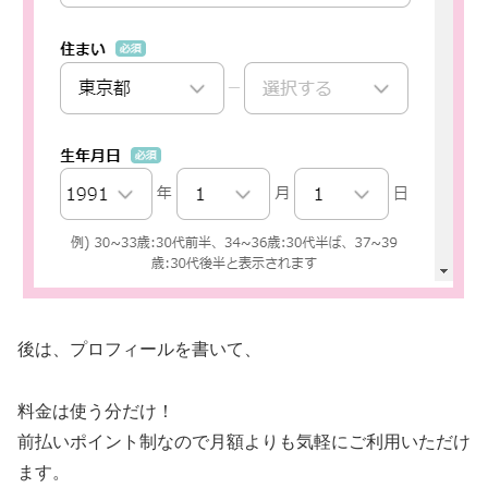
後は、プロフィールを書いて、
料金は使う分だけ！
前払いポイント制なので月額よりも気軽にご利用いただけ
ます。