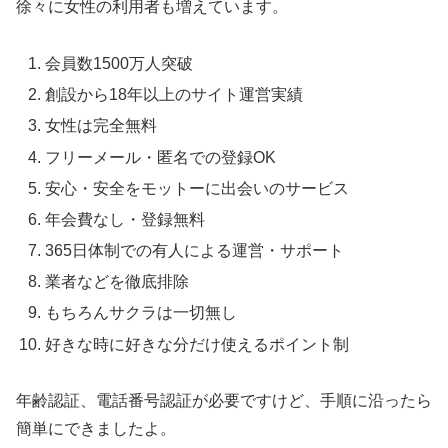
徐々に女性の利用者も増えています。
会員数1500万人突破
創設から18年以上のサイト運営実績
女性は完全無料
フリーメール・匿名での登録OK
安心・安全をモットーに出会いのサービス
年会費なし・登録無料
365日体制での有人による運営・サポート
業者などを徹底排除
もちろんサクラは一切無し
好きな時に好きな分だけ使えるポイント制
年齢認証、電話番号認証が必要ですけど、手順に沿ったら
簡単にできましたよ。