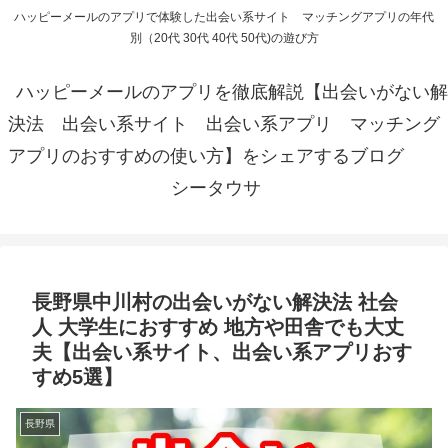
ハッピーメールのアプリで体験した出会い系サイト マッチングアプリの年代
別（20代 30代 40代 50代)の遊び方
ハッピーメールのアプリを徹底解説【出会いがない解
決法 出会い系サイト 出会い系アプリ マッチング
アプリのおすすめの使い方】をシェアするブログ
シータウサ
長野県中川村の出会いがない解決法 社会
人 大学生におすすめ 地方や田舎でも大丈
夫【出会い系サイト、出会い系アプリおす
すめ5選】
長野県