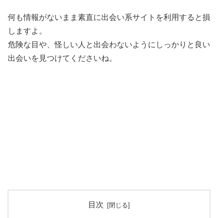
何も情報がないまま素直に出会い系サイトを利用すると損
しますよ。
危険な目や、怪しい人と出会わないようにしっかりと良い
出会いを見つけてくださいね。
目次