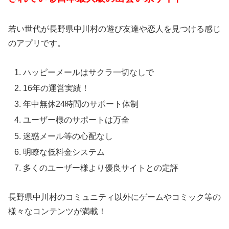
若い世代が長野県中川村の遊び友達や恋人を見つける感じ
のアプリです。
ハッピーメールはサクラ一切なしで
16年の運営実績！
年中無休24時間のサポート体制
ユーザー様のサポートは万全
迷惑メール等の心配なし
明瞭な低料金システム
多くのユーザー様より優良サイトとの定評
長野県中川村のコミュニティ以外にゲームやコミック等の
様々なコンテンツが満載！