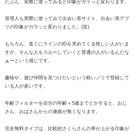
たぶん、実際に使ってみると印象がガラッと変わります。
管理人も実際に使ってみて出会い系サイト、出会い系アプ
リの印象がガラッと変わりました。(笑)
もちろん、直ぐにラインのIDを求めてくる怪しい人がいま
すが、そんな人をスルーしていくと普通の人がいるんだな
ぁ〜という感じです。
趣味や、遊び仲間を見つけたいという軽いノリで登録して
いる人が多いです。
年齢フィルターを自分の年齢＋5歳までとかすると、おじ
さん、おばさんからの連絡が無くなります。
完全無料タイプは、比較的さくらさんの率が上がる印象が