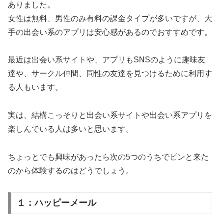
ありました。
女性は無料、男性のみ有料の課金タイプが多いですが、大
手の出会い系のアプリは安心感があるのでおすすめです。
最近は出会い系サイトや、アプリもSNSのように趣味友
達や、サークル仲間、同性の友達を見つけるために利用す
る人もいます。
実は、結構こっそりと出会い系サイトや出会い系アプリを
楽しんでいる人は多いと思います。
ちょっとでも興味があったら次の5つのうちでピンと来た
のから体験するのはどうでしょう。
１：ハッピーメール