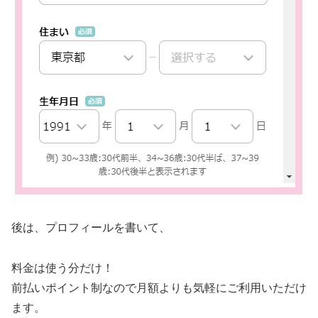
後は、プロフィールを書いて、
料金は使う分だけ！
前払いポイント制なので月額よりも気軽にご利用いただけ
ます。