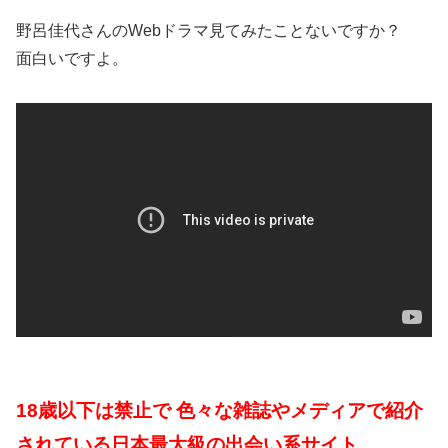
野呂佳代さんのWebドラマ見てみたことないですか？
面白いですよ。
18歳以下は禁止で 色々な雑誌やメディアで紹介
されている日本最大級の出会い系サイト