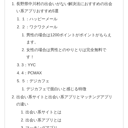
長野県中川村の出会いがない解決法におすすめの出会
い系アプリおすすめ5選
１：ハッピーメール
２：ワクワクメール
男性の場合は1200ポイントがポイントがもらえ
ます。
女性の場合は男性とのやりとりは完全無料で
す！
3：YYC
4：PCMAX
５：デジカフェ
デジカフェで面白いと感じる特徴
出会い系サイトと出会い系アプリとマッチングアプリ
の違い
出会い系サイトとは
出会い系アプリとは
マッチングアプリ