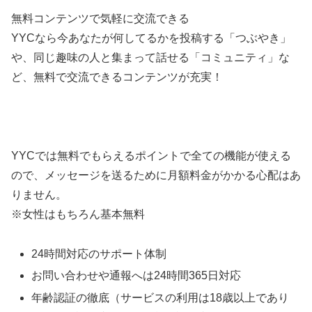
無料コンテンツで気軽に交流できる
YYCなら今あなたが何してるかを投稿する「つぶやき」
や、同じ趣味の人と集まって話せる「コミュニティ」な
ど、無料で交流できるコンテンツが充実！
YYCでは無料でもらえるポイントで全ての機能が使える
ので、メッセージを送るために月額料金がかかる心配はあ
りません。
※女性はもちろん基本無料
24時間対応のサポート体制
お問い合わせや通報へは24時間365日対応
年齢認証の徹底（サービスの利用は18歳以上であり