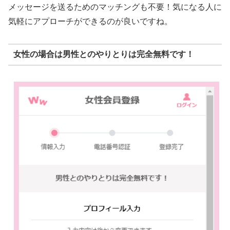
メッセージを送るためのマッチングも不要！気になる人に
気軽にアプローチができるのが良いですね。
女性の場合は男性とのやりとりは完全無料です！