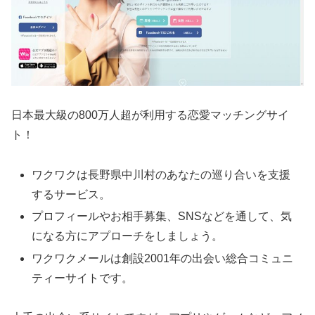
日本最大級の800万人超が利用する恋愛マッチングサイ
ト！
ワクワクは長野県中川村のあなたの巡り合いを支援
するサービス。
プロフィールやお相手募集、SNSなどを通して、気
になる方にアプローチをしましょう。
ワクワクメールは創設2001年の出会い総合コミュニ
ティーサイトです。