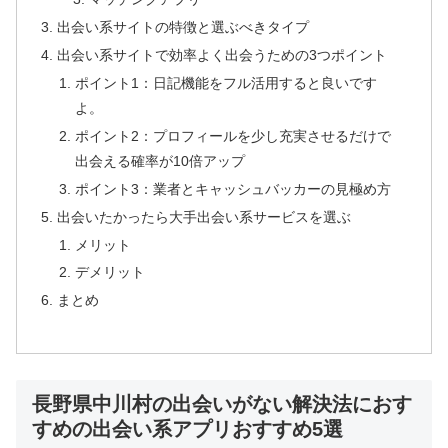
出会い系サイトの特徴と選ぶべきタイプ
出会い系サイトで効率よく出会うための3つポイント
ポイント1：日記機能をフル活用すると良いです
よ。
ポイント2：プロフィールを少し充実させるだけで
出会える確率が10倍アップ
ポイント3：業者とキャッシュバッカーの見極め方
出会いたかったら大手出会い系サービスを選ぶ
メリット
デメリット
まとめ
長野県中川村の出会いがない解決法におす
すめの出会い系アプリおすすめ5選