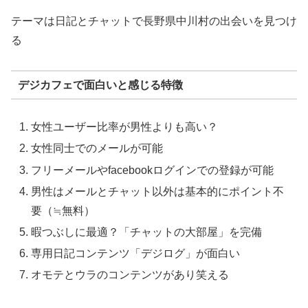
テーマは日記とチャットで長野県中川村の出会いを見つけ
る
デジカフェで面白いと感じる特徴
女性ユーザー比率が男性よりも高い？
女性同士でのメールが可能
フリーメールやfacebookログインでの登録が可能
男性はメールとチャット以外は基本的にポイント不
要（≒無料）
暇つぶしに最適？「チャットの大部屋」を完備
専用日記コンテンツ「デジログ」が面白い
オモテとウラのコンテンツがあり笑える