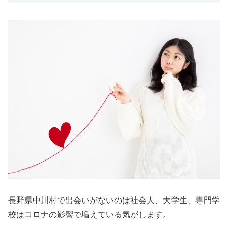
長野県中川村で出会いがないのは社会人、大学生、専門学
校はコロナの影響で増えている気がします。