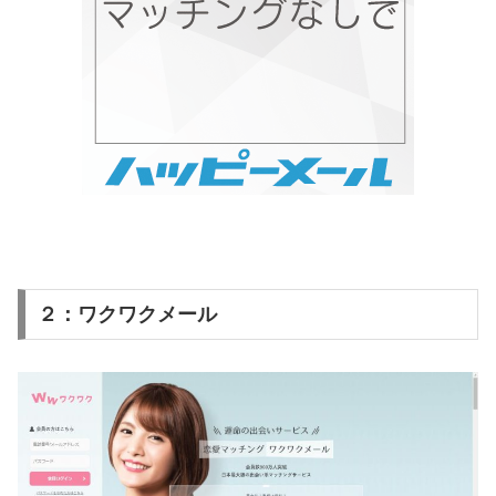
２：ワクワクメール