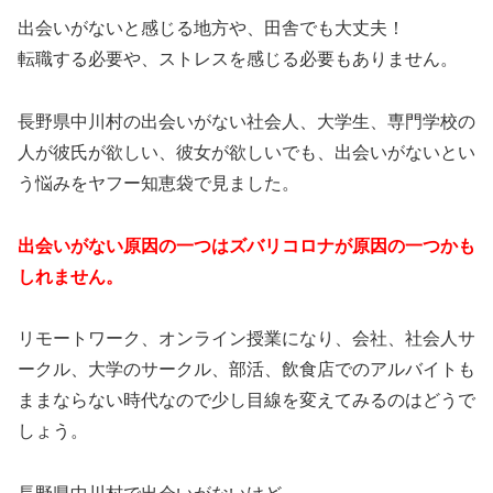
出会いがないと感じる地方や、田舎でも大丈夫！
転職する必要や、ストレスを感じる必要もありません。
長野県中川村の出会いがない社会人、大学生、専門学校の
人が彼氏が欲しい、彼女が欲しいでも、出会いがないとい
う悩みをヤフー知恵袋で見ました。
出会いがない原因の一つはズバリコロナが原因の一つかも
しれません。
リモートワーク、オンライン授業になり、会社、社会人サ
ークル、大学のサークル、部活、飲食店でのアルバイトも
ままならない時代なので少し目線を変えてみるのはどうで
しょう。