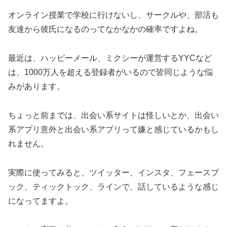
オンライン授業で学校に行けないし、サークルや、部活も
友達から彼氏になるのってなかなかの確率ですよね。
最近は、ハッピーメール、ミクシーが運営するYYCなど
は、1000万人を超える登録者がいるので皆同じような悩
みがあります。
ちょっと前までは、出会い系サイトは怪しいとか、出会い
系アプリ意外と出会い系アプリって嫌と感じているかもし
れません。
実際に使ってみると、ツイッター、インスタ、フェースブ
ック、ティックトック、ラインで、話しているような感じ
になってますよ。