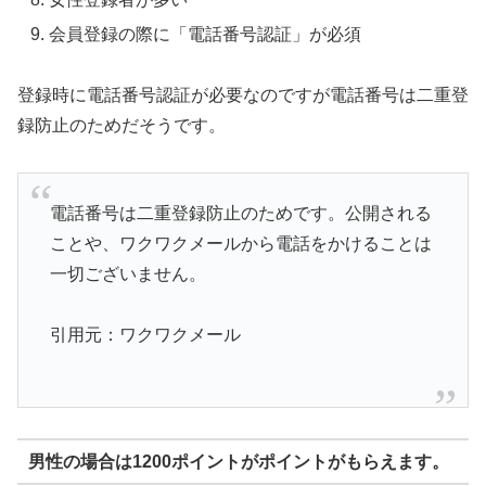
会員登録の際に「電話番号認証」が必須
登録時に電話番号認証が必要なのですが電話番号は二重登
録防止のためだそうです。
電話番号は二重登録防止のためです。公開される
ことや、ワクワクメールから電話をかけることは
一切ございません。
引用元：ワクワクメール
男性の場合は1200ポイントがポイントがもらえます。