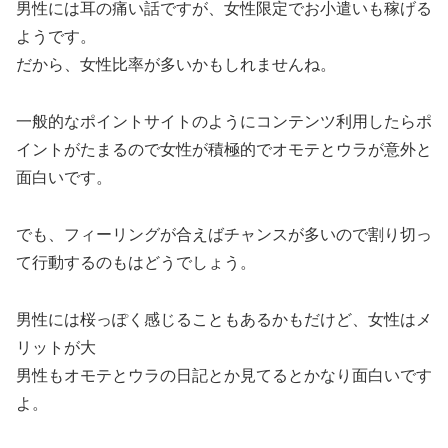
男性には耳の痛い話ですが、女性限定でお小遣いも稼げる
ようです。
だから、女性比率が多いかもしれませんね。
一般的なポイントサイトのようにコンテンツ利用したらポ
イントがたまるので女性が積極的でオモテとウラが意外と
面白いです。
でも、フィーリングが合えばチャンスが多いので割り切っ
て行動するのもはどうでしょう。
男性には桜っぽく感じることもあるかもだけど、女性はメ
リットが大
男性もオモテとウラの日記とか見てるとかなり面白いです
よ。