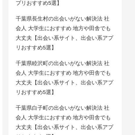
プリおすすめ5選】
千葉県長生村の出会いがない解決法 社
会人 大学生におすすめ 地方や田舎でも
大丈夫【出会い系サイト、出会い系アプ
リおすすめ5選】
千葉県睦沢町の出会いがない解決法 社
会人 大学生におすすめ 地方や田舎でも
大丈夫【出会い系サイト、出会い系アプ
リおすすめ5選】
千葉県白子町の出会いがない解決法 社
会人 大学生におすすめ 地方や田舎でも
大丈夫【出会い系サイト、出会い系アプ