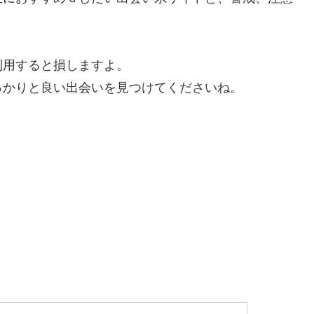
利用すると損しますよ。
っかりと良い出会いを見つけてくださいね。