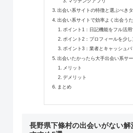
マッチングアプリ
出会い系サイトの特徴と選ぶべき
出会い系サイトで効率よく出会うた
ポイント1：日記機能をフル活用
ポイント2：プロフィールを少し
ポイント3：業者とキャッシュバ
出会いたかったら大手出会い系サ
メリット
デメリット
まとめ
長野県下條村の出会いがない解