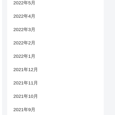
2022年5月
2022年4月
2022年3月
2022年2月
2022年1月
2021年12月
2021年11月
2021年10月
2021年9月