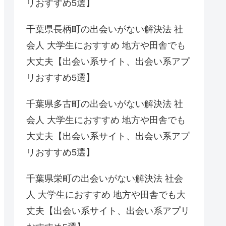
リおすすめ5選】
千葉県長柄町の出会いがない解決法 社
会人 大学生におすすめ 地方や田舎でも
大丈夫【出会い系サイト、出会い系アプ
リおすすめ5選】
千葉県多古町の出会いがない解決法 社
会人 大学生におすすめ 地方や田舎でも
大丈夫【出会い系サイト、出会い系アプ
リおすすめ5選】
千葉県栄町の出会いがない解決法 社会
人 大学生におすすめ 地方や田舎でも大
丈夫【出会い系サイト、出会い系アプリ