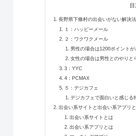
目
長野県下條村の出会いがない解決法
１：ハッピーメール
２：ワクワクメール
男性の場合は1200ポイント
女性の場合は男性とのやりと
3：YYC
4：PCMAX
５：デジカフェ
デジカフェで面白いと感じる
出会い系サイトと出会い系アプリ
出会い系サイトとは
出会い系アプリとは