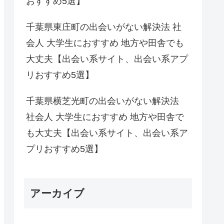
おすすめ5選】
千葉県東庄町の出会いがない解決法 社
会人 大学生におすすめ 地方や田舎でも
大丈夫【出会い系サイト、出会い系アプ
リおすすめ5選】
千葉県横芝光町の出会いがない解決法
社会人 大学生におすすめ 地方や田舎で
も大丈夫【出会い系サイト、出会い系ア
プリおすすめ5選】
アーカイブ