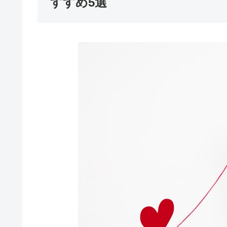
すすめ5選