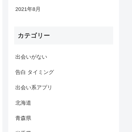
2021年8月
カテゴリー
出会いがない
告白 タイミング
出会い系アプリ
北海道
青森県