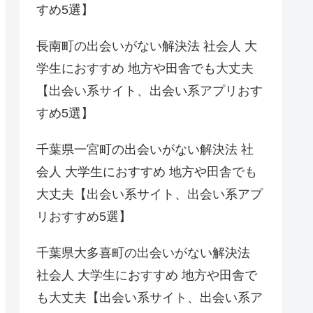
すめ5選】
長南町の出会いがない解決法 社会人 大
学生におすすめ 地方や田舎でも大丈夫
【出会い系サイト、出会い系アプリおす
すめ5選】
千葉県一宮町の出会いがない解決法 社
会人 大学生におすすめ 地方や田舎でも
大丈夫【出会い系サイト、出会い系アプ
リおすすめ5選】
千葉県大多喜町の出会いがない解決法
社会人 大学生におすすめ 地方や田舎で
も大丈夫【出会い系サイト、出会い系ア