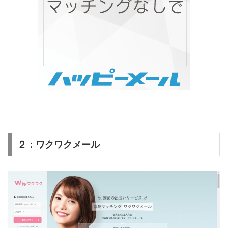
２：ワクワクメール