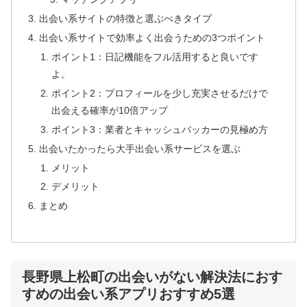
出会い系サイトの特徴と選ぶべきタイプ
出会い系サイトで効率よく出会うための3つポイント
ポイント1：日記機能をフル活用すると良いです
よ。
ポイント2：プロフィールを少し充実させるだけで
出会える確率が10倍アップ
ポイント3：業者とキャッシュバッカーの見極め方
出会いたかったら大手出会い系サービスを選ぶ
メリット
デメリット
まとめ
長野県上松町の出会いがない解決法におす
すめの出会い系アプリおすすめ5選