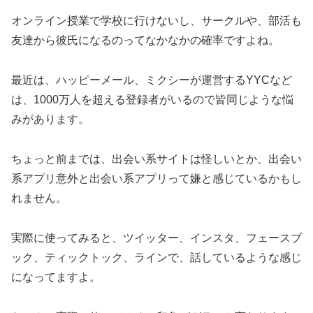
オンライン授業で学校に行けないし、サークルや、部活も
友達から彼氏になるのってなかなかの確率ですよね。
最近は、ハッピーメール、ミクシーが運営するYYCなど
は、1000万人を超える登録者がいるので皆同じような悩
みがあります。
ちょっと前までは、出会い系サイトは怪しいとか、出会い
系アプリ意外と出会い系アプリって嫌と感じているかもし
れません。
実際に使ってみると、ツイッター、インスタ、フェースブ
ック、ティックトック、ラインで、話しているような感じ
になってますよ。