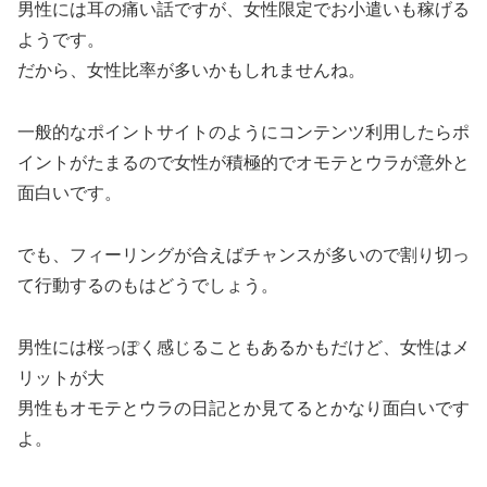
男性には耳の痛い話ですが、女性限定でお小遣いも稼げる
ようです。
だから、女性比率が多いかもしれませんね。
一般的なポイントサイトのようにコンテンツ利用したらポ
イントがたまるので女性が積極的でオモテとウラが意外と
面白いです。
でも、フィーリングが合えばチャンスが多いので割り切っ
て行動するのもはどうでしょう。
男性には桜っぽく感じることもあるかもだけど、女性はメ
リットが大
男性もオモテとウラの日記とか見てるとかなり面白いです
よ。