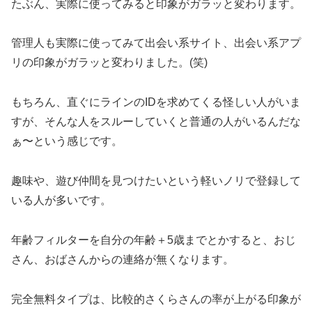
たぶん、実際に使ってみると印象がガラッと変わります。
管理人も実際に使ってみて出会い系サイト、出会い系アプ
リの印象がガラッと変わりました。(笑)
もちろん、直ぐにラインのIDを求めてくる怪しい人がいま
すが、そんな人をスルーしていくと普通の人がいるんだな
ぁ〜という感じです。
趣味や、遊び仲間を見つけたいという軽いノリで登録して
いる人が多いです。
年齢フィルターを自分の年齢＋5歳までとかすると、おじ
さん、おばさんからの連絡が無くなります。
完全無料タイプは、比較的さくらさんの率が上がる印象が