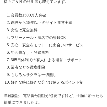
徐々に女性の利用者も増えています。
会員数1500万人突破
創設から18年以上のサイト運営実績
女性は完全無料
フリーメール・匿名での登録OK
安心・安全をモットーに出会いのサービス
年会費なし・登録無料
365日体制での有人による運営・サポート
業者などを徹底排除
もちろんサクラは一切無し
好きな時に好きな分だけ使えるポイント制
年齢認証、電話番号認証が必要ですけど、手順に沿ったら
簡単にできましたよ。