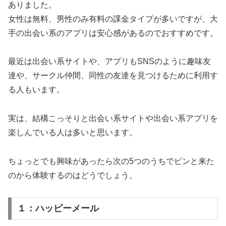
ありました。
女性は無料、男性のみ有料の課金タイプが多いですが、大
手の出会い系のアプリは安心感があるのでおすすめです。
最近は出会い系サイトや、アプリもSNSのように趣味友
達や、サークル仲間、同性の友達を見つけるために利用す
る人もいます。
実は、結構こっそりと出会い系サイトや出会い系アプリを
楽しんでいる人は多いと思います。
ちょっとでも興味があったら次の5つのうちでピンと来た
のから体験するのはどうでしょう。
１：ハッピーメール