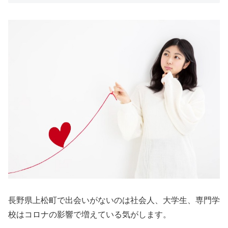
長野県上松町で出会いがないのは社会人、大学生、専門学
校はコロナの影響で増えている気がします。