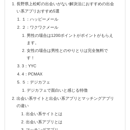
長野県上松町の出会いがない解決法におすすめの出会
い系アプリおすすめ5選
１：ハッピーメール
２：ワクワクメール
男性の場合は1200ポイントがポイントがもらえ
ます。
女性の場合は男性とのやりとりは完全無料で
す！
3：YYC
4：PCMAX
５：デジカフェ
デジカフェで面白いと感じる特徴
出会い系サイトと出会い系アプリとマッチングアプリ
の違い
出会い系サイトとは
出会い系アプリとは
マッチングアプリ