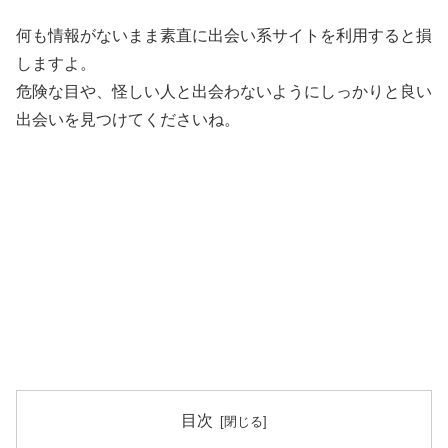
何も情報がないまま素直に出会い系サイトを利用すると損
しますよ。
危険な目や、怪しい人と出会わないようにしっかりと良い
出会いを見つけてくださいね。
目次