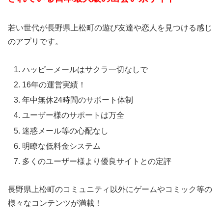
若い世代が長野県上松町の遊び友達や恋人を見つける感じ
のアプリです。
ハッピーメールはサクラ一切なしで
16年の運営実績！
年中無休24時間のサポート体制
ユーザー様のサポートは万全
迷惑メール等の心配なし
明瞭な低料金システム
多くのユーザー様より優良サイトとの定評
長野県上松町のコミュニティ以外にゲームやコミック等の
様々なコンテンツが満載！