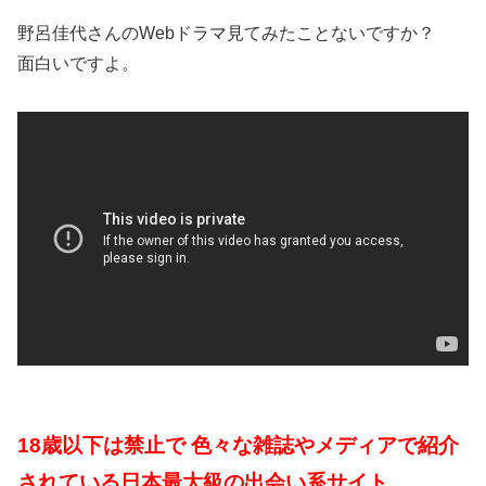
野呂佳代さんのWebドラマ見てみたことないですか？
面白いですよ。
18歳以下は禁止で 色々な雑誌やメディアで紹介
されている日本最大級の出会い系サイト