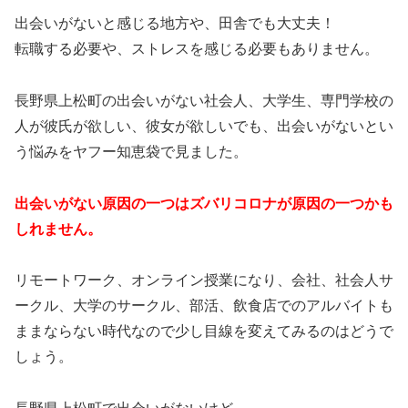
出会いがないと感じる地方や、田舎でも大丈夫！
転職する必要や、ストレスを感じる必要もありません。
長野県上松町の出会いがない社会人、大学生、専門学校の
人が彼氏が欲しい、彼女が欲しいでも、出会いがないとい
う悩みをヤフー知恵袋で見ました。
出会いがない原因の一つはズバリコロナが原因の一つかも
しれません。
リモートワーク、オンライン授業になり、会社、社会人サ
ークル、大学のサークル、部活、飲食店でのアルバイトも
ままならない時代なので少し目線を変えてみるのはどうで
しょう。