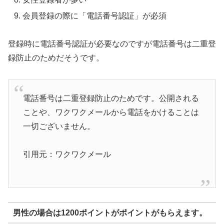
会員登録の際に「電話番号認証」が必須
登録時に電話番号認証が必要なのですが電話番号は二重登
録防止のためだそうです。
電話番号は二重登録防止のためです。公開される
ことや、ワクワクメールから電話をかけることは
一切ございません。
引用元：ワクワクメール
男性の場合は1200ポイントがポイントがもらえます。