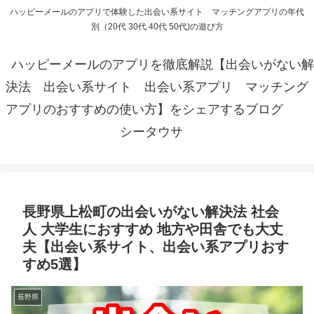
ハッピーメールのアプリで体験した出会い系サイト マッチングアプリの年代
別（20代 30代 40代 50代)の遊び方
ハッピーメールのアプリを徹底解説【出会いがない解
決法 出会い系サイト 出会い系アプリ マッチング
アプリのおすすめの使い方】をシェアするブログ
シータウサ
長野県上松町の出会いがない解決法 社会
人 大学生におすすめ 地方や田舎でも大丈
夫【出会い系サイト、出会い系アプリおす
すめ5選】
長野県