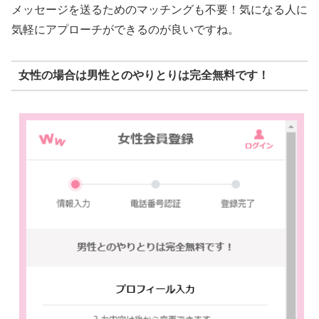
メッセージを送るためのマッチングも不要！気になる人に
気軽にアプローチができるのが良いですね。
女性の場合は男性とのやりとりは完全無料です！