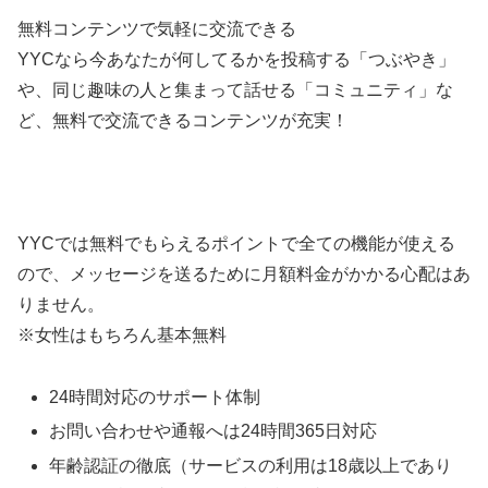
無料コンテンツで気軽に交流できる
YYCなら今あなたが何してるかを投稿する「つぶやき」
や、同じ趣味の人と集まって話せる「コミュニティ」な
ど、無料で交流できるコンテンツが充実！
YYCでは無料でもらえるポイントで全ての機能が使える
ので、メッセージを送るために月額料金がかかる心配はあ
りません。
※女性はもちろん基本無料
24時間対応のサポート体制
お問い合わせや通報へは24時間365日対応
年齢認証の徹底（サービスの利用は18歳以上であり