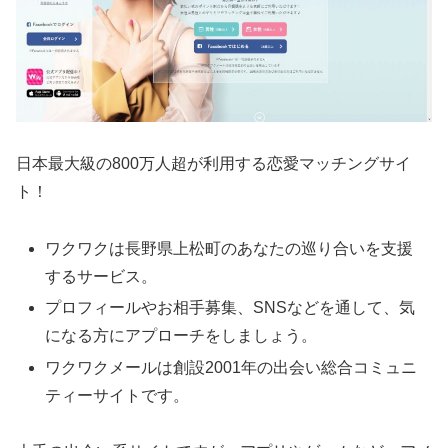
日本最大級の800万人超が利用する恋愛マッチングサイ
ト！
ワクワクは長野県上松町のあなたの巡り合いを支援
するサービス。
プロフィールやお相手募集、SNSなどを通して、気
になる方にアプローチをしましょう。
ワクワクメールは創設2001年の出会い総合コミュニ
ティーサイトです。