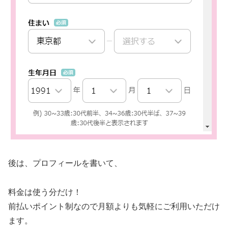
後は、プロフィールを書いて、
料金は使う分だけ！
前払いポイント制なので月額よりも気軽にご利用いただけ
ます。