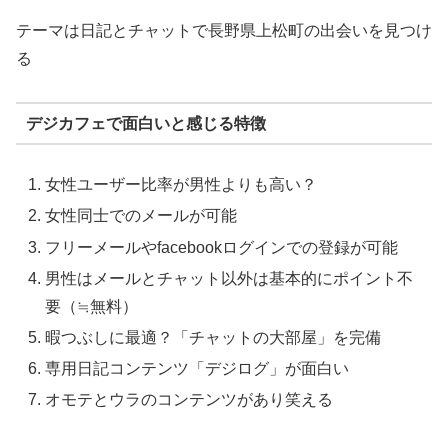
テーマは日記とチャットで長野県上松町の出会いを見つけ
る
デジカフェで面白いと感じる特徴
女性ユーザー比率が男性よりも高い？
女性同士でのメールが可能
フリーメールやfacebookログインでの登録が可能
男性はメールとチャット以外は基本的にポイント不
要（≒無料）
暇つぶしに最適？「チャットの大部屋」を完備
専用日記コンテンツ「デジログ」が面白い
オモテとウラのコンテンツがあり笑える