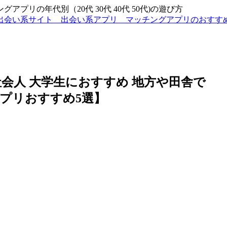
リの年代別（20代 30代 40代 50代)の遊び方
出会い系サイト 出会い系アプリ マッチングアプリのおす
会人 大学生におすすめ 地方や田舎で
プリおすすめ5選】