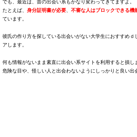
でも、最近は、昔の出会い系もかなり変わってきてますよ。
たとえば、
身分証明書が必要
、
不審な人はブロックできる機
ています。
彼氏の作り方を探している出会いがない大学生におすすめｄ
アします。
何も情報がないまま素直に出会い系サイトを利用すると損し
危険な目や、怪しい人と出会わないようにしっかりと良い出