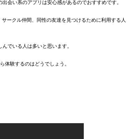
の出会い系のアプリは安心感があるのでおすすめです。
、サークル仲間、同性の友達を見つけるために利用する人
しんでいる人は多いと思います。
から体験するのはどうでしょう。