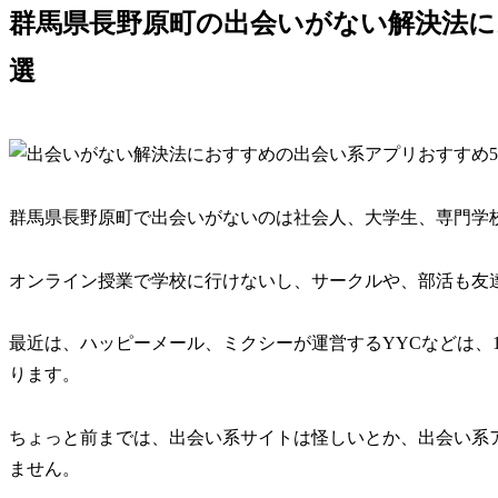
群馬県長野原町の出会いがない解決法に
選
群馬県長野原町で出会いがないのは社会人、大学生、専門学
オンライン授業で学校に行けないし、サークルや、部活も友
最近は、ハッピーメール、ミクシーが運営するYYCなどは、
ります。
ちょっと前までは、出会い系サイトは怪しいとか、出会い系
ません。