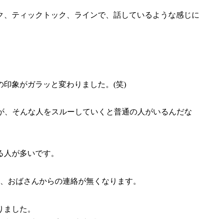
ク、ティックトック、ラインで、話しているような感じに
印象がガラッと変わりました。(笑)
すが、そんな人をスルーしていくと普通の人がいるんだな
る人が多いです。
ん、おばさんからの連絡が無くなります。
りました。