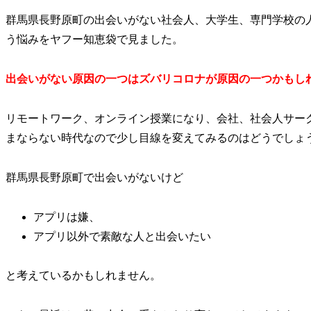
群馬県長野原町の出会いがない社会人、大学生、専門学校の
う悩みをヤフー知恵袋で見ました。
出会いがない原因の一つはズバリコロナが原因の一つかもし
リモートワーク、オンライン授業になり、会社、社会人サー
まならない時代なので少し目線を変えてみるのはどうでしょ
群馬県長野原町で出会いがないけど
アプリは嫌、
アプリ以外で素敵な人と出会いたい
と考えているかもしれません。