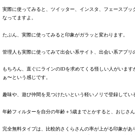
実際に使ってみると、ツイッター、インスタ、フェースブッ
なってますよ。
たぶん、実際に使ってみると印象がガラッと変わります。
管理人も実際に使ってみて出会い系サイト、出会い系アプリの
もちろん、直ぐにラインのIDを求めてくる怪しい人がいま
ぁ〜という感じです。
趣味や、遊び仲間を見つけたいという軽いノリで登録してい
年齢フィルターを自分の年齢＋5歳までとかすると、おじさ
完全無料タイプは、比較的さくらさんの率が上がる印象があ