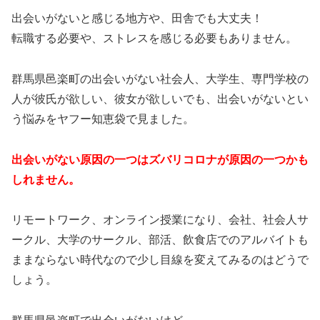
出会いがないと感じる地方や、田舎でも大丈夫！
転職する必要や、ストレスを感じる必要もありません。
群馬県邑楽町の出会いがない社会人、大学生、専門学校の
人が彼氏が欲しい、彼女が欲しいでも、出会いがないとい
う悩みをヤフー知恵袋で見ました。
出会いがない原因の一つはズバリコロナが原因の一つかも
しれません。
リモートワーク、オンライン授業になり、会社、社会人サ
ークル、大学のサークル、部活、飲食店でのアルバイトも
ままならない時代なので少し目線を変えてみるのはどうで
しょう。