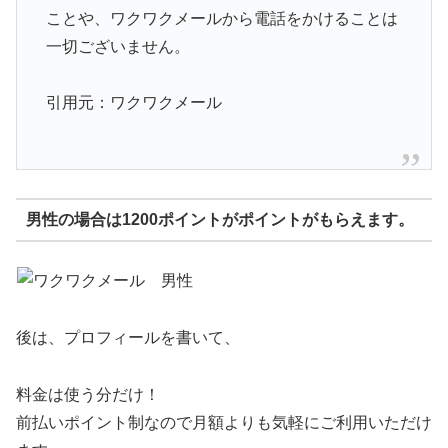
ことや、ワクワクメールから電話をかけることは
一切ございません。
引用元：ワクワクメール
男性の場合は1200ポイントがポイントがもらえます。
後は、プロフィールを書いて、
料金は使う分だけ！
前払いポイント制なので月額よりも気軽にご利用いただけ