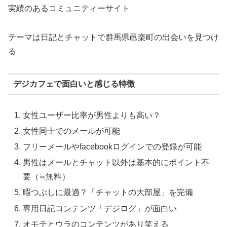
実績のあるコミュニティーサイト
テーマは日記とチャットで群馬県邑楽町の出会いを見つけ
る
デジカフェで面白いと感じる特徴
女性ユーザー比率が男性よりも高い？
女性同士でのメールが可能
フリーメールやfacebookログインでの登録が可能
男性はメールとチャット以外は基本的にポイント不
要（≒無料）
暇つぶしに最適？「チャットの大部屋」を完備
専用日記コンテンツ「デジログ」が面白い
オモテとウラのコンテンツがあり笑える