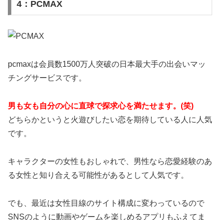
4：PCMAX
pcmaxは会員数1500万人突破の日本最大手の出会いマッ
チングサービスです。
男も女も自分の心に直球で探求心を満たせます。(笑)
どちらかというと火遊びしたい恋を期待している人に人気
です。
キャラクターの女性もおしゃれで、男性なら恋愛経験のあ
る女性と知り合える可能性があるとして人気です。
でも、最近は女性目線のサイト構成に変わっているので
SNSのように動画やゲームを楽しめるアプリもふえてま