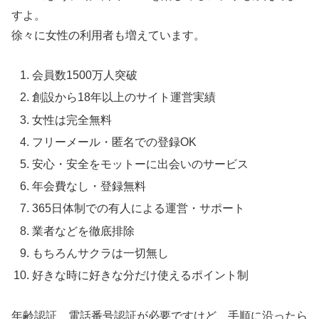
すよ。
徐々に女性の利用者も増えています。
会員数1500万人突破
創設から18年以上のサイト運営実績
女性は完全無料
フリーメール・匿名での登録OK
安心・安全をモットーに出会いのサービス
年会費なし・登録無料
365日体制での有人による運営・サポート
業者などを徹底排除
もちろんサクラは一切無し
好きな時に好きな分だけ使えるポイント制
年齢認証、電話番号認証が必要ですけど、手順に沿ったら