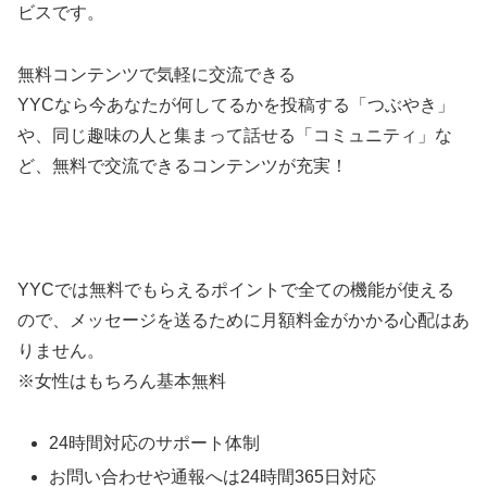
ビスです。
無料コンテンツで気軽に交流できる
YYCなら今あなたが何してるかを投稿する「つぶやき」
や、同じ趣味の人と集まって話せる「コミュニティ」な
ど、無料で交流できるコンテンツが充実！
YYCでは無料でもらえるポイントで全ての機能が使える
ので、メッセージを送るために月額料金がかかる心配はあ
りません。
※女性はもちろん基本無料
24時間対応のサポート体制
お問い合わせや通報へは24時間365日対応