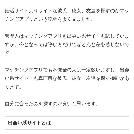
婚活サイトよりライトな彼氏、彼女、友達を探すのがマッ
チングアプリという説明をよく見ました。
管理人はマッチングアプリも出会い系サイトも試していま
すが、今となっては呼び方だけでほとんど差を感じないで
す。
マッチングアプリでも不健全の人は一定数いますし、出会
い系サイトでも真面目な彼氏、彼女、友達を探す機能があ
ります。
自分に合ったのを探すのが良いと思います。
出会い系サイトとは