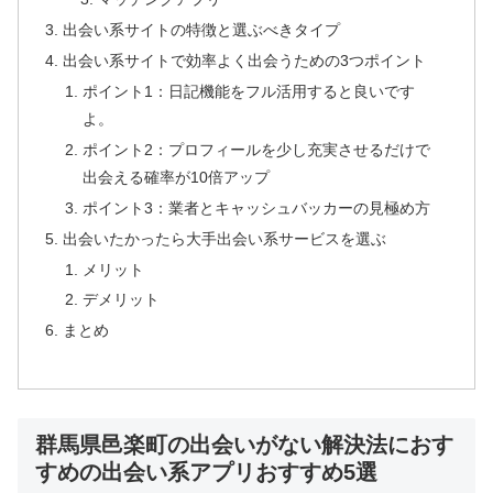
出会い系サイトの特徴と選ぶべきタイプ
出会い系サイトで効率よく出会うための3つポイント
ポイント1：日記機能をフル活用すると良いです
よ。
ポイント2：プロフィールを少し充実させるだけで
出会える確率が10倍アップ
ポイント3：業者とキャッシュバッカーの見極め方
出会いたかったら大手出会い系サービスを選ぶ
メリット
デメリット
まとめ
群馬県邑楽町の出会いがない解決法におす
すめの出会い系アプリおすすめ5選