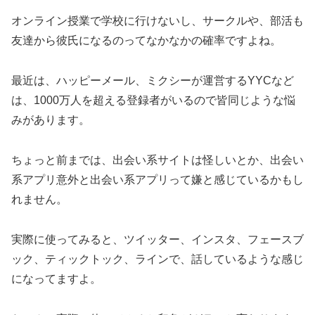
オンライン授業で学校に行けないし、サークルや、部活も
友達から彼氏になるのってなかなかの確率ですよね。
最近は、ハッピーメール、ミクシーが運営するYYCなど
は、1000万人を超える登録者がいるので皆同じような悩
みがあります。
ちょっと前までは、出会い系サイトは怪しいとか、出会い
系アプリ意外と出会い系アプリって嫌と感じているかもし
れません。
実際に使ってみると、ツイッター、インスタ、フェースブ
ック、ティックトック、ラインで、話しているような感じ
になってますよ。