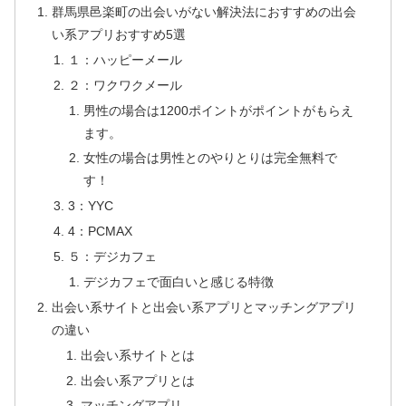
群馬県邑楽町の出会いがない解決法におすすめの出会
い系アプリおすすめ5選
１：ハッピーメール
２：ワクワクメール
男性の場合は1200ポイントがポイントがもらえ
ます。
女性の場合は男性とのやりとりは完全無料で
す！
3：YYC
4：PCMAX
５：デジカフェ
デジカフェで面白いと感じる特徴
出会い系サイトと出会い系アプリとマッチングアプリ
の違い
出会い系サイトとは
出会い系アプリとは
マッチングアプリ