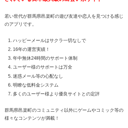
若い世代が群馬県邑楽町の遊び友達や恋人を見つける感じ
のアプリです。
ハッピーメールはサクラ一切なしで
16年の運営実績！
年中無休24時間のサポート体制
ユーザー様のサポートは万全
迷惑メール等の心配なし
明瞭な低料金システム
多くのユーザー様より優良サイトとの定評
群馬県邑楽町のコミュニティ以外にゲームやコミック等の
様々なコンテンツが満載！