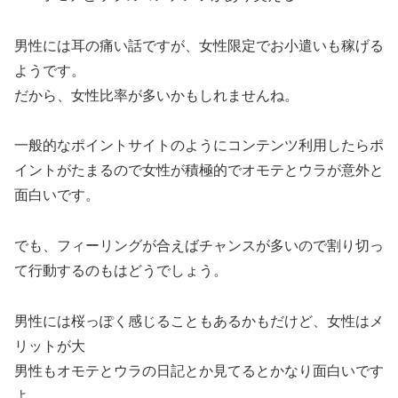
男性には耳の痛い話ですが、女性限定でお小遣いも稼げる
ようです。
だから、女性比率が多いかもしれませんね。
一般的なポイントサイトのようにコンテンツ利用したらポ
イントがたまるので女性が積極的でオモテとウラが意外と
面白いです。
でも、フィーリングが合えばチャンスが多いので割り切っ
て行動するのもはどうでしょう。
男性には桜っぽく感じることもあるかもだけど、女性はメ
リットが大
男性もオモテとウラの日記とか見てるとかなり面白いです
よ。