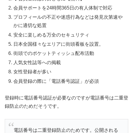
会員サポートを24時間365日の有人体制で対応
プロフィールの不正や迷惑行為などは発見次第速や
かに適切な処置
安全に楽しめる万全のセキュリティ
日本全国様々なエリアに街頭看板を設置。
街頭でのポケットティッシュ配布活動
人気女性誌等への掲載
女性登録者が多い
会員登録の際に「電話番号認証」が必須
登録時に電話番号認証が必要なのですが電話番号は二重登
録防止のためだそうです。
電話番号は二重登録防止のためです。公開される