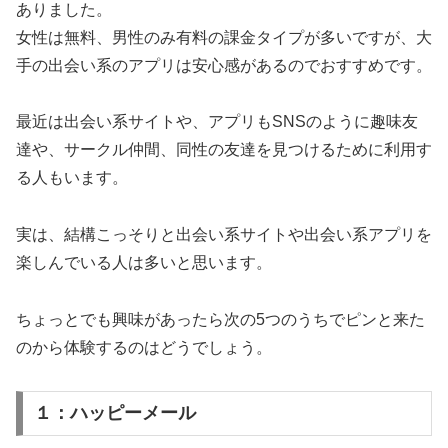
ありました。
女性は無料、男性のみ有料の課金タイプが多いですが、大
手の出会い系のアプリは安心感があるのでおすすめです。
最近は出会い系サイトや、アプリもSNSのように趣味友
達や、サークル仲間、同性の友達を見つけるために利用す
る人もいます。
実は、結構こっそりと出会い系サイトや出会い系アプリを
楽しんでいる人は多いと思います。
ちょっとでも興味があったら次の5つのうちでピンと来た
のから体験するのはどうでしょう。
１：ハッピーメール