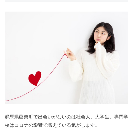
群馬県邑楽町で出会いがないのは社会人、大学生、専門学
校はコロナの影響で増えている気がします。