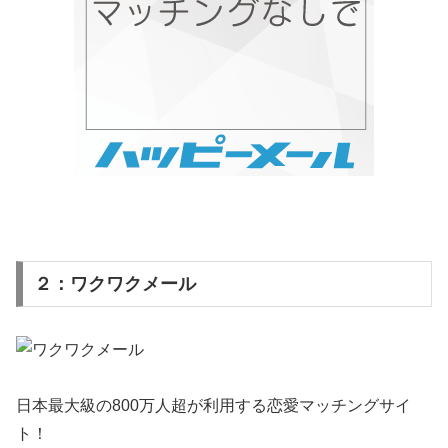
２：ワクワクメール
日本最大級の800万人超が利用する恋愛マッチングサイ
ト！