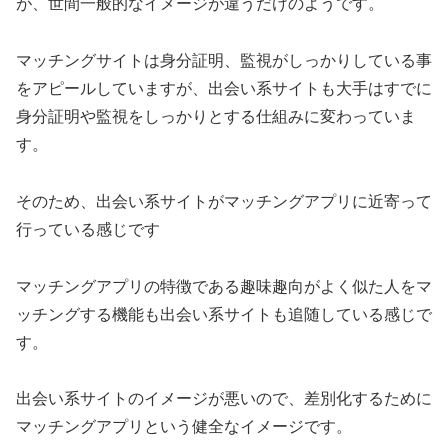
が、世間一般的なイメージが違うだけのようです。
マッチングサイトは身分証明、監視がしっかりしている事
をアピールしていますが、出会い系サイトも大手はすでに
身分証明や監視をしっかりとする仕組みに変わっていま
す。
そのため、出会い系サイトがマッチングアプリに近寄って
行っている感じです
マッチングアプリの特徴である趣味趣向がよく似た人をマ
ッチングする機能も出会い系サイトも追随している感じで
す。
出会い系サイトのイメージが悪いので、差別化するために
マッチングアプリという健全なイメージです。