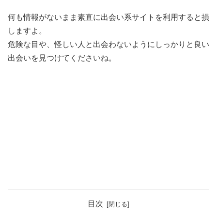
何も情報がないまま素直に出会い系サイトを利用すると損
しますよ。
危険な目や、怪しい人と出会わないようにしっかりと良い
出会いを見つけてくださいね。
目次