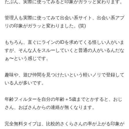
たぶん、実際に使ってみると印象がガラッと変わります。
管理人も実際に使ってみて出会い系サイト、出会い系アプ
リの印象がガラッと変わりました。(笑)
もちろん、直ぐにラインのIDを求めてくる怪しい人がいま
すが、そんな人をスルーしていくと普通の人がいるんだな
ぁ〜という感じです。
趣味や、遊び仲間を見つけたいという軽いノリで登録して
いる人が多いです。
年齢フィルターを自分の年齢＋5歳までとかすると、おじ
さん、おばさんからの連絡が無くなります。
完全無料タイプは、比較的さくらさんの率が上がる印象が