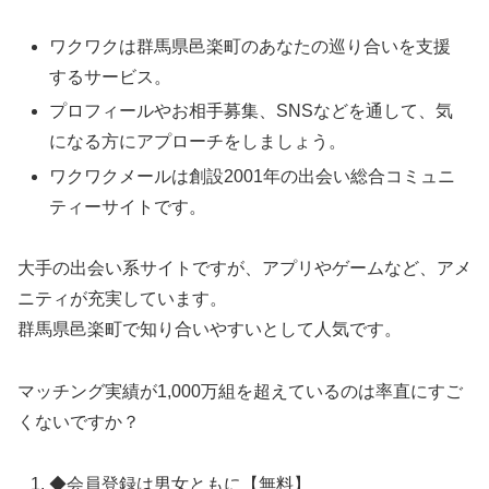
ワクワクは群馬県邑楽町のあなたの巡り合いを支援
するサービス。
プロフィールやお相手募集、SNSなどを通して、気
になる方にアプローチをしましょう。
ワクワクメールは創設2001年の出会い総合コミュニ
ティーサイトです。
大手の出会い系サイトですが、アプリやゲームなど、アメ
ニティが充実しています。
群馬県邑楽町で知り合いやすいとして人気です。
マッチング実績が1,000万組を超えているのは率直にすご
くないですか？
◆会員登録は男女ともに【無料】