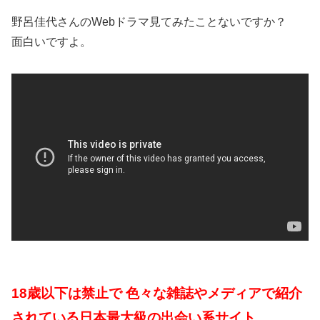
野呂佳代さんのWebドラマ見てみたことないですか？
面白いですよ。
18歳以下は禁止で 色々な雑誌やメディアで紹介
されている日本最大級の出会い系サイト