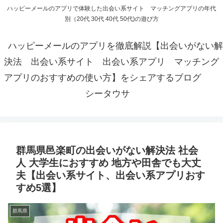
ハッピーメールのアプリで体験した出会い系サイト マッチングアプリの年代
別（20代 30代 40代 50代)の遊び方
ハッピーメールのアプリを徹底解説【出会いがない解
決法 出会い系サイト 出会い系アプリ マッチング
アプリのおすすめの使い方】をシェアするブログ
シータウサ
群馬県邑楽町の出会いがない解決法 社会
人 大学生におすすめ 地方や田舎でも大丈
夫【出会い系サイト、出会い系アプリおす
すめ5選】
群馬県