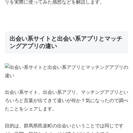
リを実際に使ってみた感想などを解説します。
出会い系サイトと出会い系アプリとマッチ
ングアプリの違い
出会い系サイト、出会い系アプリ、マッチングアプリとい
ろいろと言葉が出てきて違いが何か？気になったので調べ
たことをシェアします。
目的は、群馬県邑楽町の出会いということでは同じです