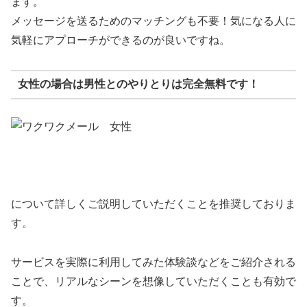
ます。
メッセージを送るためのマッチングも不要！気になる人に
気軽にアプローチができるのが良いですね。
女性の場合は男性とのやりとりは完全無料です！
について詳しくご説明していただくことを推奨しておりま
す。
サービスを実際に利用してみた体験談などをご紹介される
ことで、リアルなシーンを想像していただくことも有効で
す。