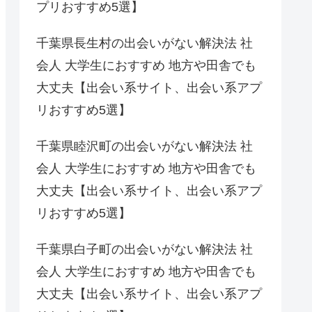
プリおすすめ5選】
千葉県長生村の出会いがない解決法 社
会人 大学生におすすめ 地方や田舎でも
大丈夫【出会い系サイト、出会い系アプ
リおすすめ5選】
千葉県睦沢町の出会いがない解決法 社
会人 大学生におすすめ 地方や田舎でも
大丈夫【出会い系サイト、出会い系アプ
リおすすめ5選】
千葉県白子町の出会いがない解決法 社
会人 大学生におすすめ 地方や田舎でも
大丈夫【出会い系サイト、出会い系アプ