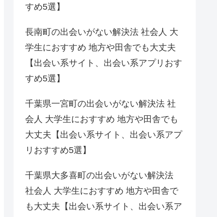
すめ5選】
長南町の出会いがない解決法 社会人 大
学生におすすめ 地方や田舎でも大丈夫
【出会い系サイト、出会い系アプリおす
すめ5選】
千葉県一宮町の出会いがない解決法 社
会人 大学生におすすめ 地方や田舎でも
大丈夫【出会い系サイト、出会い系アプ
リおすすめ5選】
千葉県大多喜町の出会いがない解決法
社会人 大学生におすすめ 地方や田舎で
も大丈夫【出会い系サイト、出会い系ア