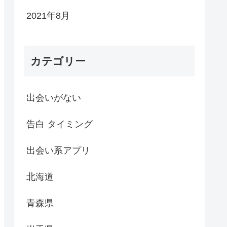
2021年8月
カテゴリー
出会いがない
告白 タイミング
出会い系アプリ
北海道
青森県