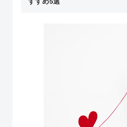
すすめ5選