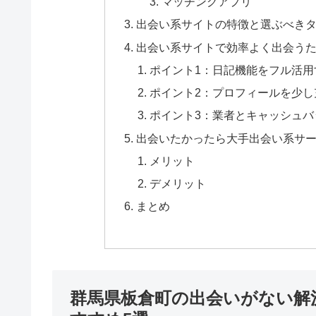
マッチングアプリ
出会い系サイトの特徴と選ぶべき
出会い系サイトで効率よく出会うた
ポイント1：日記機能をフル活用
ポイント2：プロフィールを少し
ポイント3：業者とキャッシュバ
出会いたかったら大手出会い系サ
メリット
デメリット
まとめ
群馬県板倉町の出会いがない解