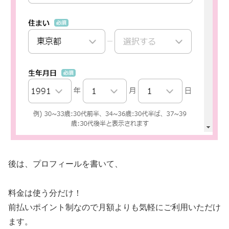
後は、プロフィールを書いて、
料金は使う分だけ！
前払いポイント制なので月額よりも気軽にご利用いただけ
ます。