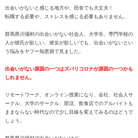
出会いがないと感じる地方や、田舎でも大丈夫！
転職する必要や、ストレスを感じる必要もありません。
群馬県川場村の出会いがない社会人、大学生、専門学校の
人が彼氏が欲しい、彼女が欲しいでも、出会いがないとい
う悩みをヤフー知恵袋で見ました。
出会いがない原因の一つはズバリコロナが原因の一つかも
しれません。
リモートワーク、オンライン授業になり、会社、社会人サ
ークル、大学のサークル、部活、飲食店でのアルバイトも
ままならない時代なので少し目線を変えてみるのはどうで
しょう。