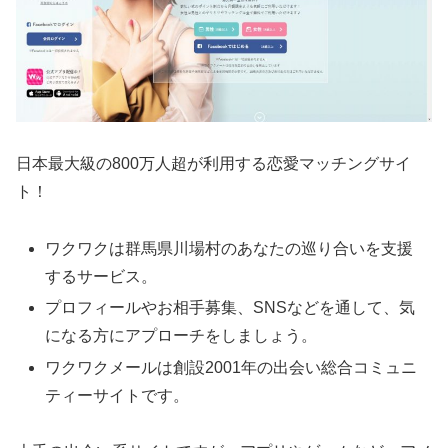
日本最大級の800万人超が利用する恋愛マッチングサイ
ト！
ワクワクは群馬県川場村のあなたの巡り合いを支援
するサービス。
プロフィールやお相手募集、SNSなどを通して、気
になる方にアプローチをしましょう。
ワクワクメールは創設2001年の出会い総合コミュニ
ティーサイトです。