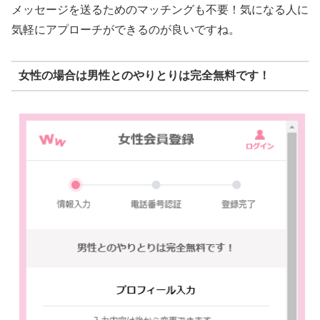
メッセージを送るためのマッチングも不要！気になる人に
気軽にアプローチができるのが良いですね。
女性の場合は男性とのやりとりは完全無料です！