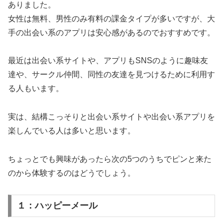
ありました。
女性は無料、男性のみ有料の課金タイプが多いですが、大
手の出会い系のアプリは安心感があるのでおすすめです。
最近は出会い系サイトや、アプリもSNSのように趣味友
達や、サークル仲間、同性の友達を見つけるために利用す
る人もいます。
実は、結構こっそりと出会い系サイトや出会い系アプリを
楽しんでいる人は多いと思います。
ちょっとでも興味があったら次の5つのうちでピンと来た
のから体験するのはどうでしょう。
１：ハッピーメール