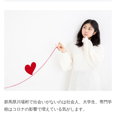
群馬県川場村で出会いがないのは社会人、大学生、専門学
校はコロナの影響で増えている気がします。