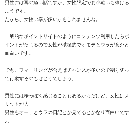
男性には耳の痛い話ですが、女性限定でお小遣いも稼げる
ようです。
だから、女性比率が多いかもしれませんね。
一般的なポイントサイトのようにコンテンツ利用したらポ
イントがたまるので女性が積極的でオモテとウラが意外と
面白いです。
でも、フィーリングが合えばチャンスが多いので割り切っ
て行動するのもはどうでしょう。
男性には桜っぽく感じることもあるかもだけど、女性はメ
リットが大
男性もオモテとウラの日記とか見てるとかなり面白いです
よ。