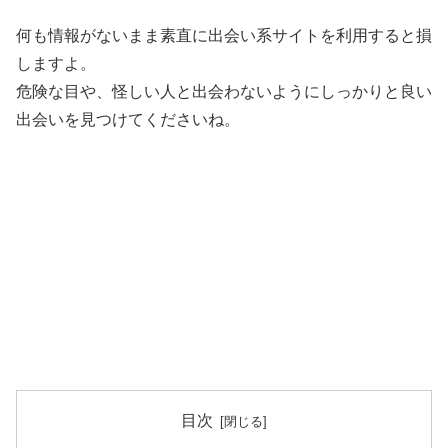
何も情報がないまま素直に出会い系サイトを利用すると損
しますよ。
危険な目や、怪しい人と出会わないようにしっかりと良い
出会いを見つけてくださいね。
目次