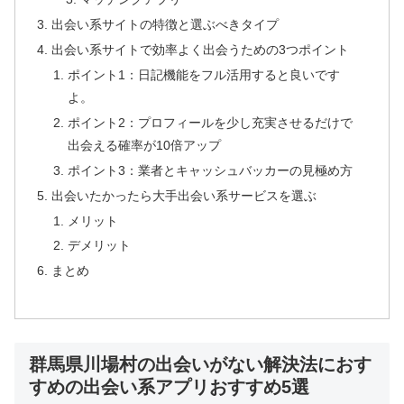
出会い系サイトの特徴と選ぶべきタイプ
出会い系サイトで効率よく出会うための3つポイント
ポイント1：日記機能をフル活用すると良いです
よ。
ポイント2：プロフィールを少し充実させるだけで
出会える確率が10倍アップ
ポイント3：業者とキャッシュバッカーの見極め方
出会いたかったら大手出会い系サービスを選ぶ
メリット
デメリット
まとめ
群馬県川場村の出会いがない解決法におす
すめの出会い系アプリおすすめ5選