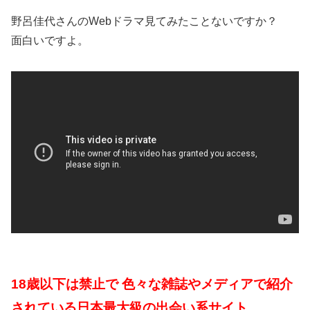
野呂佳代さんのWebドラマ見てみたことないですか？
面白いですよ。
18歳以下は禁止で 色々な雑誌やメディアで紹介
されている日本最大級の出会い系サイト