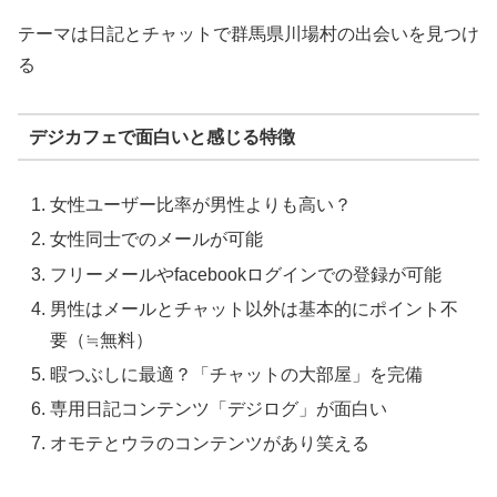
テーマは日記とチャットで群馬県川場村の出会いを見つけ
る
デジカフェで面白いと感じる特徴
女性ユーザー比率が男性よりも高い？
女性同士でのメールが可能
フリーメールやfacebookログインでの登録が可能
男性はメールとチャット以外は基本的にポイント不
要（≒無料）
暇つぶしに最適？「チャットの大部屋」を完備
専用日記コンテンツ「デジログ」が面白い
オモテとウラのコンテンツがあり笑える