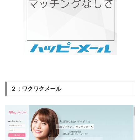
２：ワクワクメール