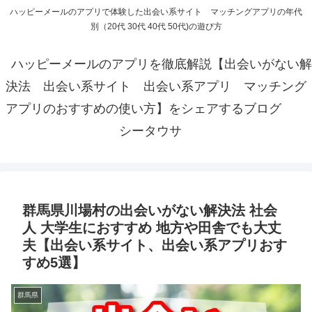
ハッピーメールのアプリで体験した出会い系サイト マッチングアプリの年代
別（20代 30代 40代 50代)の遊び方
ハッピーメールのアプリを徹底解説【出会いがない解
決法 出会い系サイト 出会い系アプリ マッチング
アプリのおすすめの使い方】をシェアするブログ
シータウサ
群馬県川場村の出会いがない解決法 社会
人 大学生におすすめ 地方や田舎でも大丈
夫【出会い系サイト、出会い系アプリおす
すめ5選】
群馬県