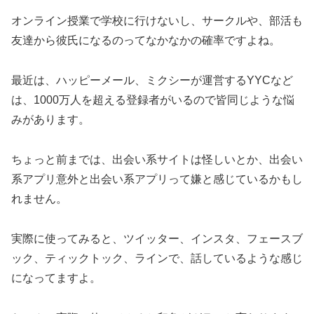
オンライン授業で学校に行けないし、サークルや、部活も
友達から彼氏になるのってなかなかの確率ですよね。
最近は、ハッピーメール、ミクシーが運営するYYCなど
は、1000万人を超える登録者がいるので皆同じような悩
みがあります。
ちょっと前までは、出会い系サイトは怪しいとか、出会い
系アプリ意外と出会い系アプリって嫌と感じているかもし
れません。
実際に使ってみると、ツイッター、インスタ、フェースブ
ック、ティックトック、ラインで、話しているような感じ
になってますよ。