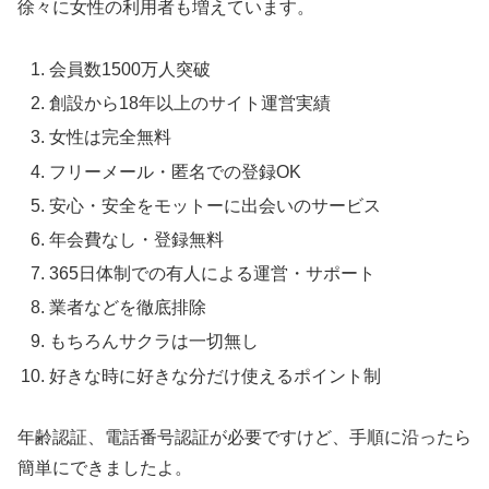
徐々に女性の利用者も増えています。
会員数1500万人突破
創設から18年以上のサイト運営実績
女性は完全無料
フリーメール・匿名での登録OK
安心・安全をモットーに出会いのサービス
年会費なし・登録無料
365日体制での有人による運営・サポート
業者などを徹底排除
もちろんサクラは一切無し
好きな時に好きな分だけ使えるポイント制
年齢認証、電話番号認証が必要ですけど、手順に沿ったら
簡単にできましたよ。