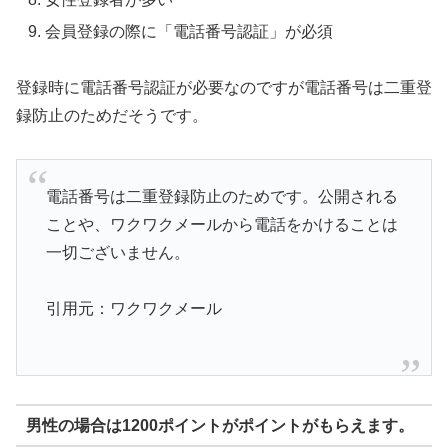
会員登録の際に「電話番号認証」が必須
登録時に電話番号認証が必要なのですが電話番号は二重登
録防止のためだそうです。
電話番号は二重登録防止のためです。公開される
ことや、ワクワクメールから電話をかけることは
一切ございません。
引用元：ワクワクメール
男性の場合は1200ポイントがポイントがもらえます。