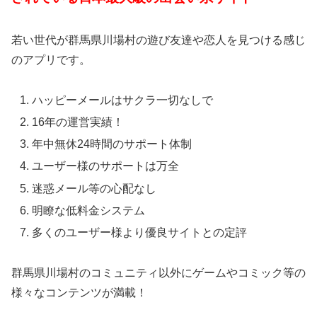
若い世代が群馬県川場村の遊び友達や恋人を見つける感じ
のアプリです。
ハッピーメールはサクラ一切なしで
16年の運営実績！
年中無休24時間のサポート体制
ユーザー様のサポートは万全
迷惑メール等の心配なし
明瞭な低料金システム
多くのユーザー様より優良サイトとの定評
群馬県川場村のコミュニティ以外にゲームやコミック等の
様々なコンテンツが満載！