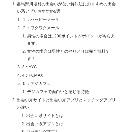
群馬県川場村の出会いがない解決法におすすめの出会
い系アプリおすすめ5選
１：ハッピーメール
２：ワクワクメール
男性の場合は1200ポイントがポイントがもらえ
ます。
女性の場合は男性とのやりとりは完全無料で
す！
3：YYC
4：PCMAX
５：デジカフェ
デジカフェで面白いと感じる特徴
出会い系サイトと出会い系アプリとマッチングアプリ
の違い
出会い系サイトとは
出会い系アプリとは
マッチングアプリ