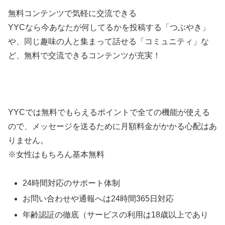
無料コンテンツで気軽に交流できる
YYCなら今あなたが何してるかを投稿する「つぶやき」
や、同じ趣味の人と集まって話せる「コミュニティ」な
ど、無料で交流できるコンテンツが充実！
YYCでは無料でもらえるポイントで全ての機能が使える
ので、メッセージを送るために月額料金がかかる心配はあ
りません。
※女性はもちろん基本無料
24時間対応のサポート体制
お問い合わせや通報へは24時間365日対応
年齢認証の徹底（サービスの利用は18歳以上であり