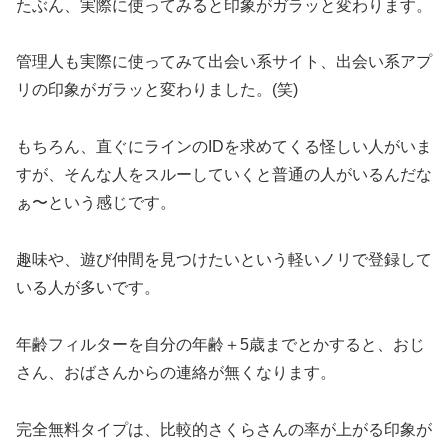
たぶん、実際に使ってみると印象がガラッと変わります。
管理人も実際に使ってみて出会い系サイト、出会い系アプ
リの印象がガラッと変わりました。(笑)
もちろん、直ぐにラインのIDを求めてくる怪しい人がいま
すが、そんな人をスルーしていくと普通の人がいるんだな
ぁ〜という感じです。
趣味や、遊び仲間を見つけたいという軽いノリで登録して
いる人が多いです。
年齢フィルターを自分の年齢＋5歳までとかすると、おじ
さん、おばさんからの連絡が無くなります。
完全無料タイプは、比較的さくらさんの率が上がる印象が