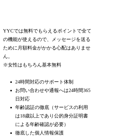
YYCでは無料でもらえるポイントで全て
の機能が使えるので、メッセージを送る
ために月額料金がかかる心配はありませ
ん。
※女性はもちろん基本無料
24時間対応のサポート体制
お問い合わせや通報へは24時間365
日対応
年齢認証の徹底（サービスの利用
は18歳以上であり公的身分証明書
による年齢確認が必要）
徹底した個人情報保護