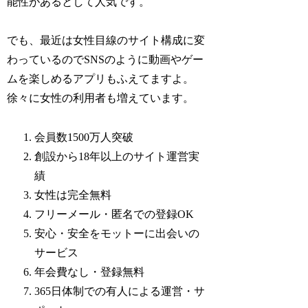
能性があるとして人気です。
でも、最近は女性目線のサイト構成に変
わっているのでSNSのように動画やゲー
ムを楽しめるアプリもふえてますよ。
徐々に女性の利用者も増えています。
会員数1500万人突破
創設から18年以上のサイト運営実
績
女性は完全無料
フリーメール・匿名での登録OK
安心・安全をモットーに出会いの
サービス
年会費なし・登録無料
365日体制での有人による運営・サ