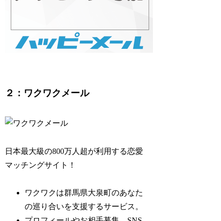
２：ワクワクメール
日本最大級の800万人超が利用する恋愛
マッチングサイト！
ワクワクは群馬県大泉町のあなた
の巡り合いを支援するサービス。
プロフィールやお相手募集、SNS