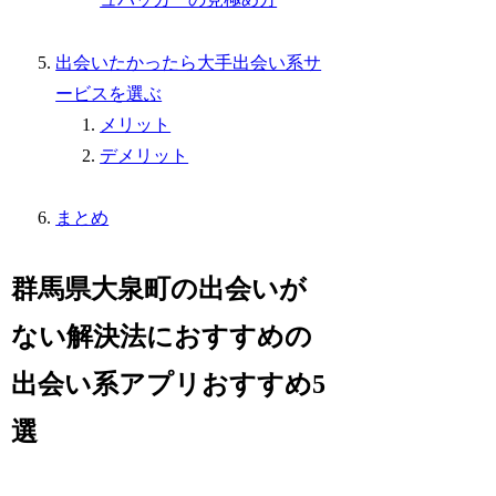
出会いたかったら大手出会い系サ
ービスを選ぶ
メリット
デメリット
まとめ
群馬県大泉町の出会いが
ない解決法におすすめの
出会い系アプリおすすめ5
選