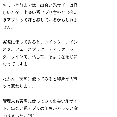
ちょっと前までは、出会い系サイトは怪
しいとか、出会い系アプリ意外と出会い
系アプリって嫌と感じているかもしれま
せん。
実際に使ってみると、ツイッター、イン
スタ、フェースブック、ティックトッ
ク、ラインで、話しているような感じに
なってますよ。
たぶん、実際に使ってみると印象がガラ
ッと変わります。
管理人も実際に使ってみて出会い系サイ
ト、出会い系アプリの印象がガラッと変
わりました。(笑)