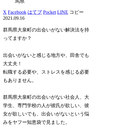
馬県
X
Facebook
はてブ
Pocket
LINE
コピー
2021.09.16
群馬県大泉町の出会いがない解決法を持
ってますか？
出会いがないと感じる地方や、田舎でも
大丈夫！
転職する必要や、ストレスを感じる必要
もありません。
群馬県大泉町の出会いがない社会人、大
学生、専門学校の人が彼氏が欲しい、彼
女が欲しいでも、出会いがないという悩
みをヤフー知恵袋で見ました。