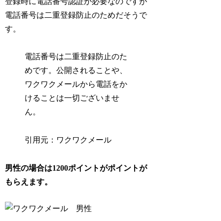
登録時に電話番号認証が必要なのですが
電話番号は二重登録防止のためだそうで
す。
電話番号は二重登録防止のた
めです。公開されることや、
ワクワクメールから電話をか
けることは一切ございませ
ん。
引用元：ワクワクメール
男性の場合は1200ポイントがポイントが
もらえます。