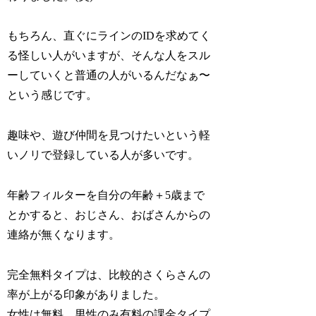
もちろん、直ぐにラインのIDを求めてく
る怪しい人がいますが、そんな人をスル
ーしていくと普通の人がいるんだなぁ〜
という感じです。
趣味や、遊び仲間を見つけたいという軽
いノリで登録している人が多いです。
年齢フィルターを自分の年齢＋5歳まで
とかすると、おじさん、おばさんからの
連絡が無くなります。
完全無料タイプは、比較的さくらさんの
率が上がる印象がありました。
女性は無料、男性のみ有料の課金タイプ