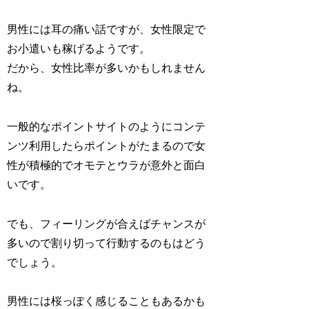
男性には耳の痛い話ですが、女性限定で
お小遣いも稼げるようです。
だから、女性比率が多いかもしれません
ね。
一般的なポイントサイトのようにコンテ
ンツ利用したらポイントがたまるので女
性が積極的でオモテとウラが意外と面白
いです。
でも、フィーリングが合えばチャンスが
多いので割り切って行動するのもはどう
でしょう。
男性には桜っぽく感じることもあるかも