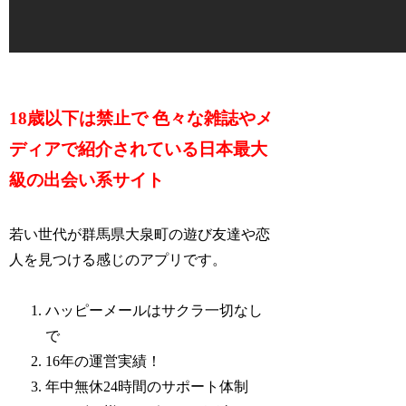
18歳以下は禁止で 色々な雑誌やメ
ディアで紹介されている日本最大
級の出会い系サイト
若い世代が群馬県大泉町の遊び友達や恋
人を見つける感じのアプリです。
ハッピーメールはサクラ一切なし
で
16年の運営実績！
年中無休24時間のサポート体制