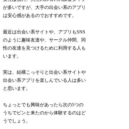
が多いですが、大手の出会い系のアプリ
は安心感があるのでおすすめです。
最近は出会い系サイトや、アプリもSNS
のように趣味友達や、サークル仲間、同
性の友達を見つけるために利用する人も
います。
実は、結構こっそりと出会い系サイトや
出会い系アプリを楽しんでいる人は多い
と思います。
ちょっとでも興味があったら次の5つの
うちでピンと来たのから体験するのはど
うでしょう。