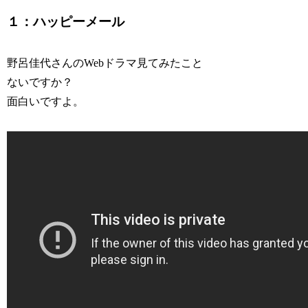
１：ハッピーメール
野呂佳代さんのWebドラマ見てみたこと
ないですか？
面白いですよ。