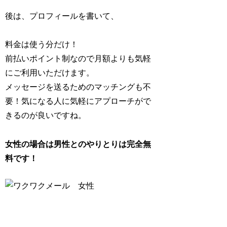
後は、プロフィールを書いて、
料金は使う分だけ！
前払いポイント制なので月額よりも気軽
にご利用いただけます。
メッセージを送るためのマッチングも不
要！気になる人に気軽にアプローチがで
きるのが良いですね。
女性の場合は男性とのやりとりは完全無
料です！