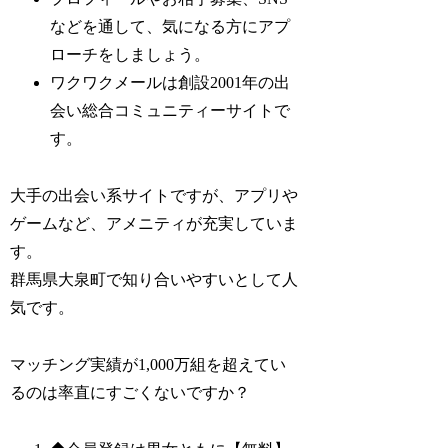
などを通して、気になる方にアプ
ローチをしましょう。
ワクワクメールは創設2001年の出
会い総合コミュニティーサイトで
す。
大手の出会い系サイトですが、アプリや
ゲームなど、アメニティが充実していま
す。
群馬県大泉町で知り合いやすいとして人
気です。
マッチング実績が1,000万組を超えてい
るのは率直にすごくないですか？