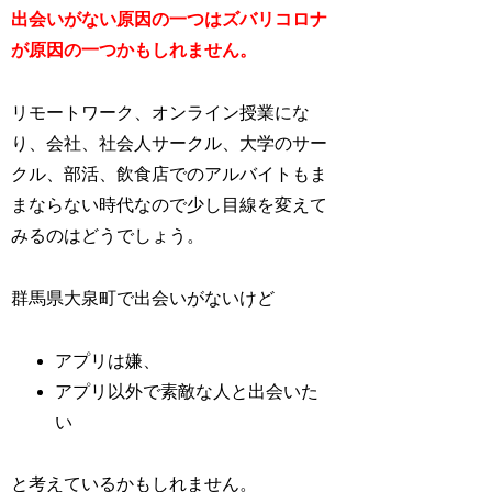
出会いがない原因の一つはズバリコロナ
が原因の一つかもしれません。
リモートワーク、オンライン授業にな
り、会社、社会人サークル、大学のサー
クル、部活、飲食店でのアルバイトもま
まならない時代なので少し目線を変えて
みるのはどうでしょう。
群馬県大泉町で出会いがないけど
アプリは嫌、
アプリ以外で素敵な人と出会いた
い
と考えているかもしれません。