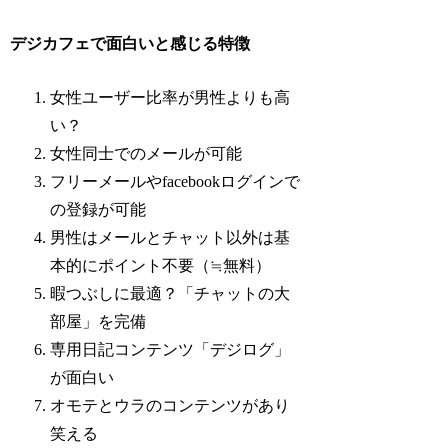
デジカフェで面白いと感じる特徴
女性ユーザー比率が男性よりも高
い？
女性同士でのメールが可能
フリーメールやfacebookログインで
の登録が可能
男性はメールとチャット以外は基
本的にポイント不要（≒無料）
暇つぶしに最適？「チャットの大
部屋」を完備
専用日記コンテンツ「デジログ」
が面白い
オモテとウラのコンテンツがあり
笑える