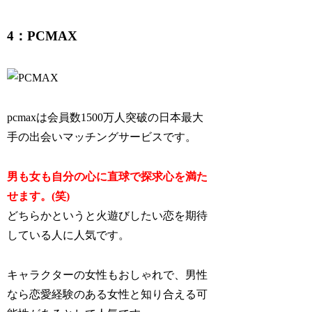
4：PCMAX
pcmaxは会員数1500万人突破の日本最大
手の出会いマッチングサービスです。
男も女も自分の心に直球で探求心を満た
せます。(笑)
どちらかというと火遊びしたい恋を期待
している人に人気です。
キャラクターの女性もおしゃれで、男性
なら恋愛経験のある女性と知り合える可