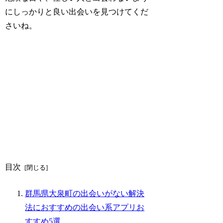
にしっかりと良い出会いを見つけてくだ
さいね。
目次
群馬県大泉町の出会いがない解決
法におすすめの出会い系アプリお
すすめ5選