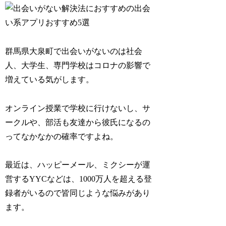
群馬県大泉町で出会いがないのは社会
人、大学生、専門学校はコロナの影響で
増えている気がします。
オンライン授業で学校に行けないし、サ
ークルや、部活も友達から彼氏になるの
ってなかなかの確率ですよね。
最近は、ハッピーメール、ミクシーが運
営するYYCなどは、1000万人を超える登
録者がいるので皆同じような悩みがあり
ます。