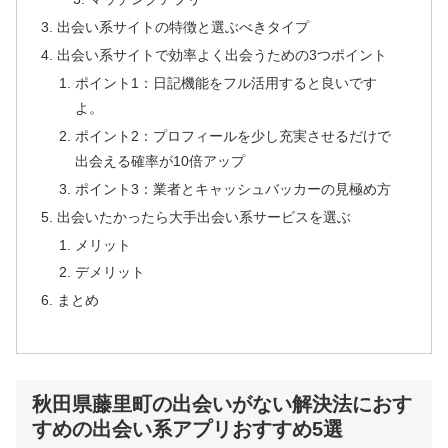
出会い系サイトの特徴と選ぶべきタイプ
出会い系サイトで効率よく出会うための3つポイント
ポイント1：日記機能をフル活用すると良いです
よ。
ポイント2：プロフィールを少し充実させるだけで
出会える確率が10倍アップ
ポイント3：業者とキャッシュバッカーの見極め方
出会いたかったら大手出会い系サービスを選ぶ
メリット
デメリット
まとめ
秋田県藤里町の出会いがない解決法におす
すめの出会い系アプリおすすめ5選