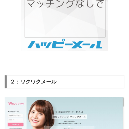
２：ワクワクメール