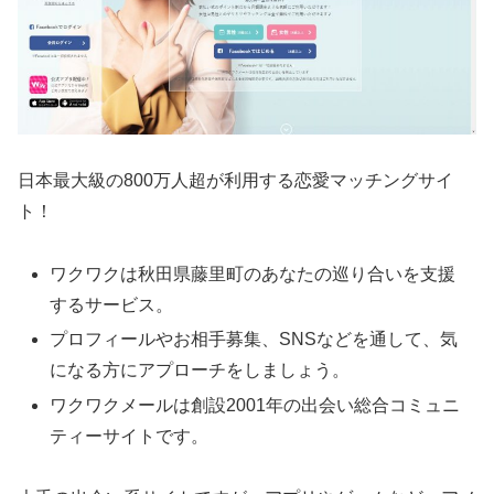
日本最大級の800万人超が利用する恋愛マッチングサイ
ト！
ワクワクは秋田県藤里町のあなたの巡り合いを支援
するサービス。
プロフィールやお相手募集、SNSなどを通して、気
になる方にアプローチをしましょう。
ワクワクメールは創設2001年の出会い総合コミュニ
ティーサイトです。