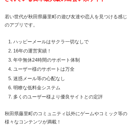
若い世代が秋田県藤里町の遊び友達や恋人を見つける感じ
のアプリです。
ハッピーメールはサクラ一切なしで
16年の運営実績！
年中無休24時間のサポート体制
ユーザー様のサポートは万全
迷惑メール等の心配なし
明瞭な低料金システム
多くのユーザー様より優良サイトとの定評
秋田県藤里町のコミュニティ以外にゲームやコミック等の
様々なコンテンツが満載！