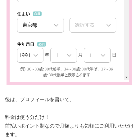
後は、プロフィールを書いて、
料金は使う分だけ！
前払いポイント制なので月額よりも気軽にご利用いただけ
ます。