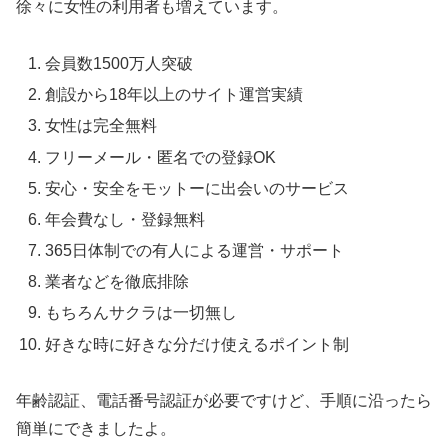
徐々に女性の利用者も増えています。
会員数1500万人突破
創設から18年以上のサイト運営実績
女性は完全無料
フリーメール・匿名での登録OK
安心・安全をモットーに出会いのサービス
年会費なし・登録無料
365日体制での有人による運営・サポート
業者などを徹底排除
もちろんサクラは一切無し
好きな時に好きな分だけ使えるポイント制
年齢認証、電話番号認証が必要ですけど、手順に沿ったら
簡単にできましたよ。