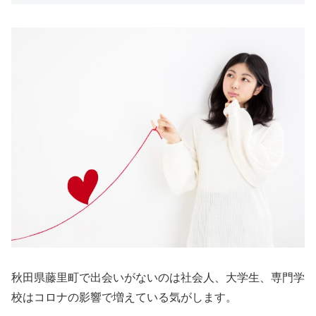
秋田県藤里町で出会いがないのは社会人、大学生、専門学
校はコロナの影響で増えている気がします。