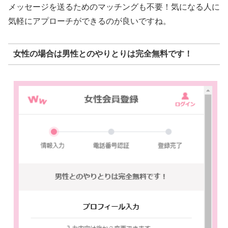
メッセージを送るためのマッチングも不要！気になる人に
気軽にアプローチができるのが良いですね。
女性の場合は男性とのやりとりは完全無料です！