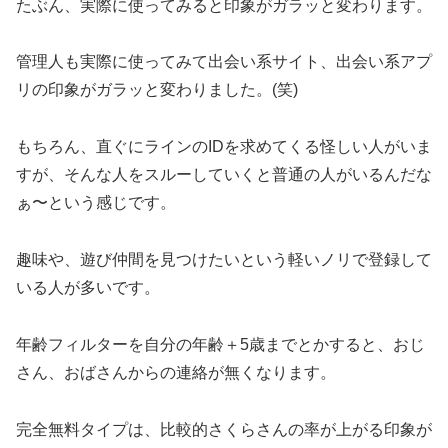
たぶん、実際に使ってみると印象がガラッと変わります。
管理人も実際に使ってみて出会い系サイト、出会い系アプ
リの印象がガラッと変わりました。(笑)
もちろん、直ぐにラインのIDを求めてくる怪しい人がいま
すが、そんな人をスルーしていくと普通の人がいるんだな
ぁ〜という感じです。
趣味や、遊び仲間を見つけたいという軽いノリで登録して
いる人が多いです。
年齢フィルターを自分の年齢＋5歳までとかすると、おじ
さん、おばさんからの連絡が無くなります。
完全無料タイプは、比較的さくらさんの率が上がる印象が