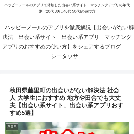
ハッピーメールのアプリで体験した出会い系サイト マッチングアプリの年代
別（20代 30代 40代 50代)の遊び方
ハッピーメールのアプリを徹底解説【出会いがない解
決法 出会い系サイト 出会い系アプリ マッチング
アプリのおすすめの使い方】をシェアするブログ
シータウサ
秋田県藤里町の出会いがない解決法 社会
人 大学生におすすめ 地方や田舎でも大丈
夫【出会い系サイト、出会い系アプリおす
すめ5選】
秋田県