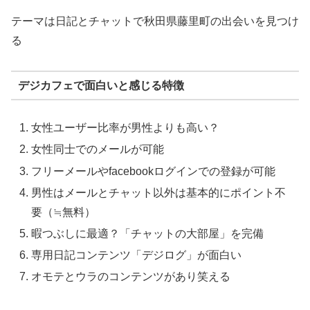
テーマは日記とチャットで秋田県藤里町の出会いを見つけ
る
デジカフェで面白いと感じる特徴
女性ユーザー比率が男性よりも高い？
女性同士でのメールが可能
フリーメールやfacebookログインでの登録が可能
男性はメールとチャット以外は基本的にポイント不
要（≒無料）
暇つぶしに最適？「チャットの大部屋」を完備
専用日記コンテンツ「デジログ」が面白い
オモテとウラのコンテンツがあり笑える