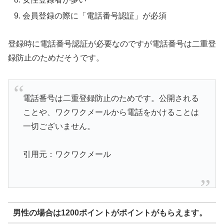
会員登録の際に「電話番号認証」が必須
登録時に電話番号認証が必要なのですが電話番号は二重登
録防止のためだそうです。
電話番号は二重登録防止のためです。公開される
ことや、ワクワクメールから電話をかけることは
一切ございません。
引用元：ワクワクメール
男性の場合は1200ポイントがポイントがもらえます。