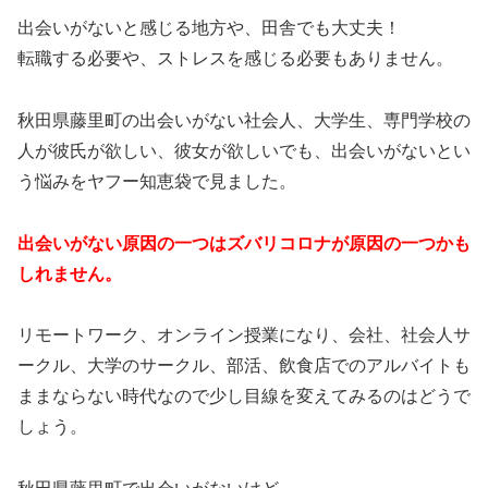
出会いがないと感じる地方や、田舎でも大丈夫！
転職する必要や、ストレスを感じる必要もありません。
秋田県藤里町の出会いがない社会人、大学生、専門学校の
人が彼氏が欲しい、彼女が欲しいでも、出会いがないとい
う悩みをヤフー知恵袋で見ました。
出会いがない原因の一つはズバリコロナが原因の一つかも
しれません。
リモートワーク、オンライン授業になり、会社、社会人サ
ークル、大学のサークル、部活、飲食店でのアルバイトも
ままならない時代なので少し目線を変えてみるのはどうで
しょう。