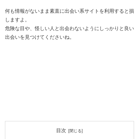
何も情報がないまま素直に出会い系サイトを利用すると損
しますよ。
危険な目や、怪しい人と出会わないようにしっかりと良い
出会いを見つけてくださいね。
目次