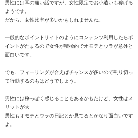
男性には耳の痛い話ですが、女性限定でお小遣いも稼げる
ようです。
だから、女性比率が多いかもしれませんね。
一般的なポイントサイトのようにコンテンツ利用したらポ
イントがたまるので女性が積極的でオモテとウラが意外と
面白いです。
でも、フィーリングが合えばチャンスが多いので割り切っ
て行動するのもはどうでしょう。
男性には桜っぽく感じることもあるかもだけど、女性はメ
リットが大
男性もオモテとウラの日記とか見てるとかなり面白いです
よ。