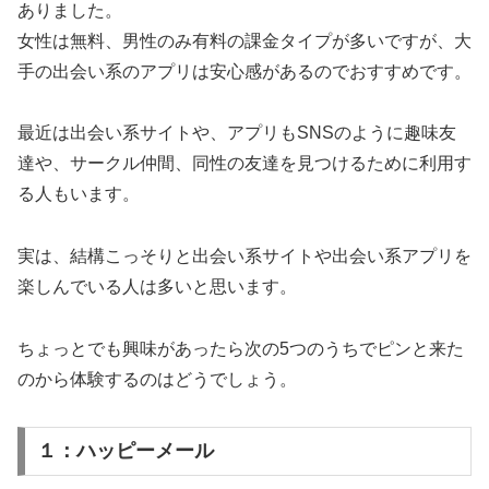
ありました。
女性は無料、男性のみ有料の課金タイプが多いですが、大
手の出会い系のアプリは安心感があるのでおすすめです。
最近は出会い系サイトや、アプリもSNSのように趣味友
達や、サークル仲間、同性の友達を見つけるために利用す
る人もいます。
実は、結構こっそりと出会い系サイトや出会い系アプリを
楽しんでいる人は多いと思います。
ちょっとでも興味があったら次の5つのうちでピンと来た
のから体験するのはどうでしょう。
１：ハッピーメール