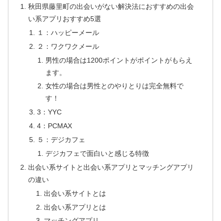
秋田県藤里町の出会いがない解決法におすすめの出会
い系アプリおすすめ5選
１：ハッピーメール
２：ワクワクメール
男性の場合は1200ポイントがポイントがもらえ
ます。
女性の場合は男性とのやりとりは完全無料で
す！
3：YYC
4：PCMAX
５：デジカフェ
デジカフェで面白いと感じる特徴
出会い系サイトと出会い系アプリとマッチングアプリ
の違い
出会い系サイトとは
出会い系アプリとは
マッチングアプリ