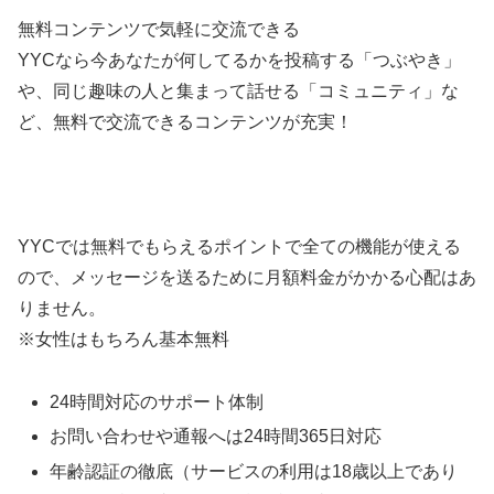
無料コンテンツで気軽に交流できる
YYCなら今あなたが何してるかを投稿する「つぶやき」
や、同じ趣味の人と集まって話せる「コミュニティ」な
ど、無料で交流できるコンテンツが充実！
YYCでは無料でもらえるポイントで全ての機能が使える
ので、メッセージを送るために月額料金がかかる心配はあ
りません。
※女性はもちろん基本無料
24時間対応のサポート体制
お問い合わせや通報へは24時間365日対応
年齢認証の徹底（サービスの利用は18歳以上であり