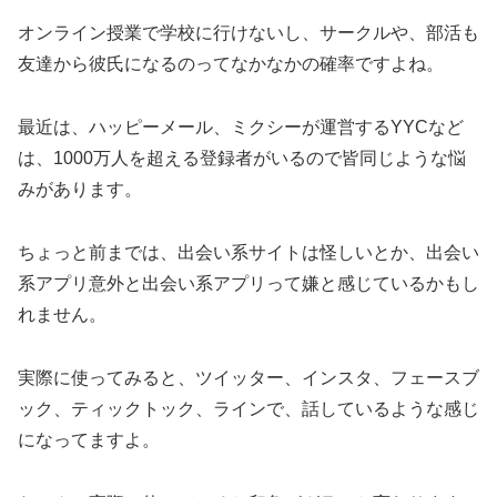
オンライン授業で学校に行けないし、サークルや、部活も
友達から彼氏になるのってなかなかの確率ですよね。
最近は、ハッピーメール、ミクシーが運営するYYCなど
は、1000万人を超える登録者がいるので皆同じような悩
みがあります。
ちょっと前までは、出会い系サイトは怪しいとか、出会い
系アプリ意外と出会い系アプリって嫌と感じているかもし
れません。
実際に使ってみると、ツイッター、インスタ、フェースブ
ック、ティックトック、ラインで、話しているような感じ
になってますよ。