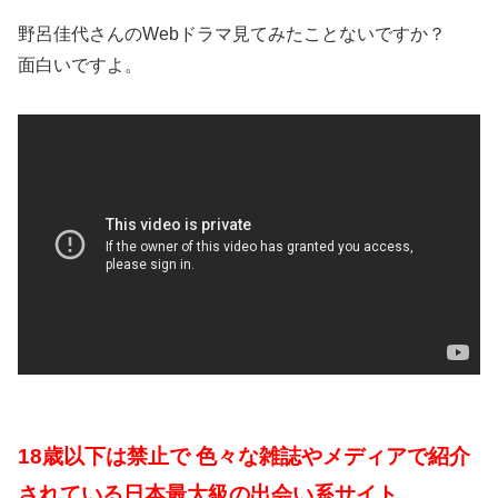
野呂佳代さんのWebドラマ見てみたことないですか？
面白いですよ。
18歳以下は禁止で 色々な雑誌やメディアで紹介
されている日本最大級の出会い系サイト