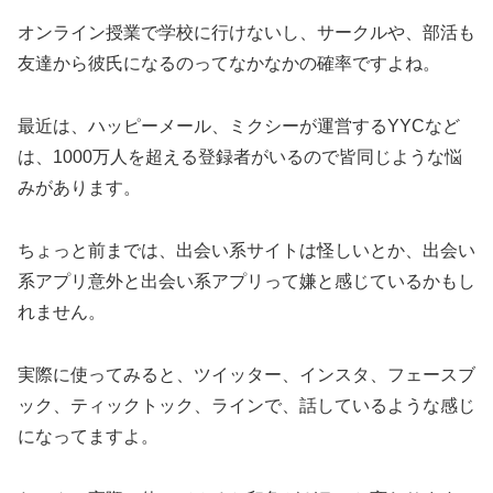
オンライン授業で学校に行けないし、サークルや、部活も
友達から彼氏になるのってなかなかの確率ですよね。
最近は、ハッピーメール、ミクシーが運営するYYCなど
は、1000万人を超える登録者がいるので皆同じような悩
みがあります。
ちょっと前までは、出会い系サイトは怪しいとか、出会い
系アプリ意外と出会い系アプリって嫌と感じているかもし
れません。
実際に使ってみると、ツイッター、インスタ、フェースブ
ック、ティックトック、ラインで、話しているような感じ
になってますよ。