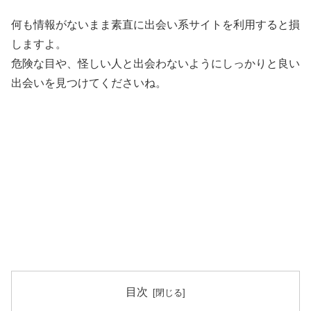
何も情報がないまま素直に出会い系サイトを利用すると損
しますよ。
危険な目や、怪しい人と出会わないようにしっかりと良い
出会いを見つけてくださいね。
目次