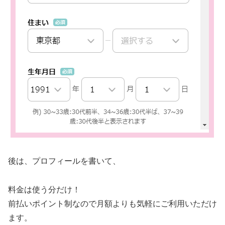
後は、プロフィールを書いて、
料金は使う分だけ！
前払いポイント制なので月額よりも気軽にご利用いただけ
ます。