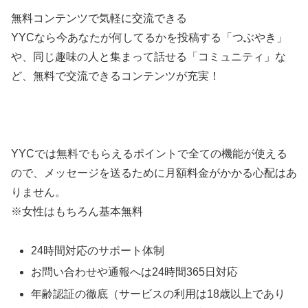
無料コンテンツで気軽に交流できる
YYCなら今あなたが何してるかを投稿する「つぶやき」
や、同じ趣味の人と集まって話せる「コミュニティ」な
ど、無料で交流できるコンテンツが充実！
YYCでは無料でもらえるポイントで全ての機能が使える
ので、メッセージを送るために月額料金がかかる心配はあ
りません。
※女性はもちろん基本無料
24時間対応のサポート体制
お問い合わせや通報へは24時間365日対応
年齢認証の徹底（サービスの利用は18歳以上であり