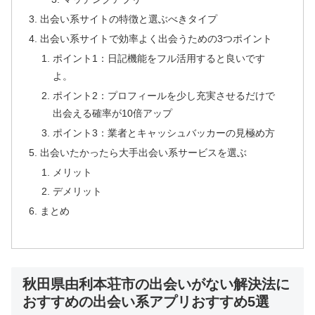
出会い系サイトの特徴と選ぶべきタイプ
出会い系サイトで効率よく出会うための3つポイント
ポイント1：日記機能をフル活用すると良いです
よ。
ポイント2：プロフィールを少し充実させるだけで
出会える確率が10倍アップ
ポイント3：業者とキャッシュバッカーの見極め方
出会いたかったら大手出会い系サービスを選ぶ
メリット
デメリット
まとめ
秋田県由利本荘市の出会いがない解決法に
おすすめの出会い系アプリおすすめ5選