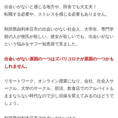
出会いがないと感じる地方や、田舎でも大丈夫！
転職する必要や、ストレスを感じる必要もありません。
秋田県由利本荘市の出会いがない社会人、大学生、専門学
校の人が彼氏が欲しい、彼女が欲しいでも、出会いがない
という悩みをヤフー知恵袋で見ました。
出会いがない原因の一つはズバリコロナが原因の一つかも
しれません。
リモートワーク、オンライン授業になり、会社、社会人サ
ークル、大学のサークル、部活、飲食店でのアルバイトも
ままならない時代なので少し目線を変えてみるのはどうで
しょう。