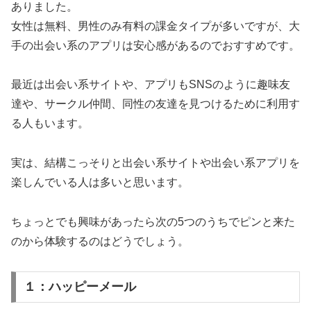
ありました。
女性は無料、男性のみ有料の課金タイプが多いですが、大
手の出会い系のアプリは安心感があるのでおすすめです。
最近は出会い系サイトや、アプリもSNSのように趣味友
達や、サークル仲間、同性の友達を見つけるために利用す
る人もいます。
実は、結構こっそりと出会い系サイトや出会い系アプリを
楽しんでいる人は多いと思います。
ちょっとでも興味があったら次の5つのうちでピンと来た
のから体験するのはどうでしょう。
１：ハッピーメール