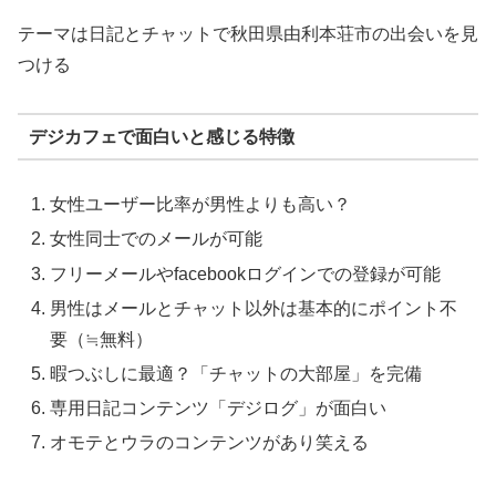
テーマは日記とチャットで秋田県由利本荘市の出会いを見
つける
デジカフェで面白いと感じる特徴
女性ユーザー比率が男性よりも高い？
女性同士でのメールが可能
フリーメールやfacebookログインでの登録が可能
男性はメールとチャット以外は基本的にポイント不
要（≒無料）
暇つぶしに最適？「チャットの大部屋」を完備
専用日記コンテンツ「デジログ」が面白い
オモテとウラのコンテンツがあり笑える