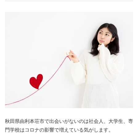
秋田県由利本荘市で出会いがないのは社会人、大学生、専
門学校はコロナの影響で増えている気がします。