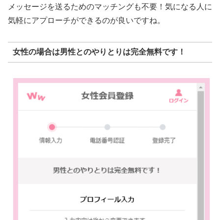
メッセージを送るためのマッチングも不要！気になる人に
気軽にアプローチができるのが良いですね。
女性の場合は男性とのやりとりは完全無料です！