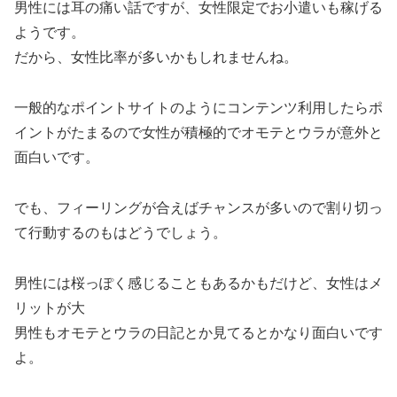
男性には耳の痛い話ですが、女性限定でお小遣いも稼げる
ようです。
だから、女性比率が多いかもしれませんね。
一般的なポイントサイトのようにコンテンツ利用したらポ
イントがたまるので女性が積極的でオモテとウラが意外と
面白いです。
でも、フィーリングが合えばチャンスが多いので割り切っ
て行動するのもはどうでしょう。
男性には桜っぽく感じることもあるかもだけど、女性はメ
リットが大
男性もオモテとウラの日記とか見てるとかなり面白いです
よ。