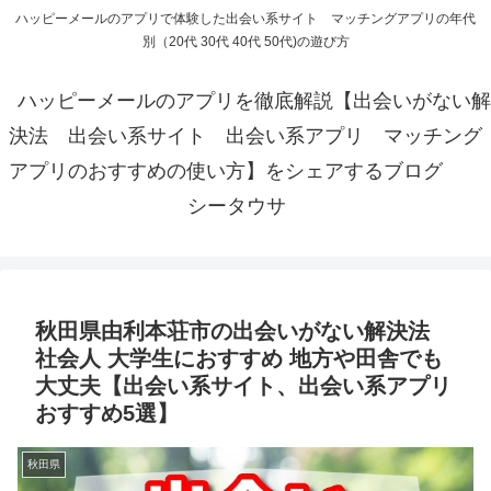
ハッピーメールのアプリで体験した出会い系サイト マッチングアプリの年代
別（20代 30代 40代 50代)の遊び方
ハッピーメールのアプリを徹底解説【出会いがない解
決法 出会い系サイト 出会い系アプリ マッチング
アプリのおすすめの使い方】をシェアするブログ
シータウサ
秋田県由利本荘市の出会いがない解決法
社会人 大学生におすすめ 地方や田舎でも
大丈夫【出会い系サイト、出会い系アプリ
おすすめ5選】
秋田県