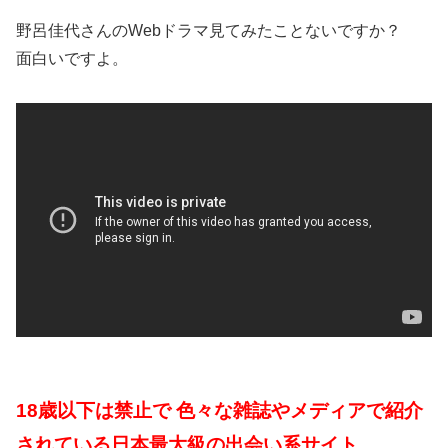
野呂佳代さんのWebドラマ見てみたことないですか？
面白いですよ。
18歳以下は禁止で 色々な雑誌やメディアで紹介
されている日本最大級の出会い系サイト