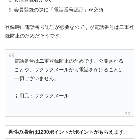
会員登録の際に「電話番号認証」が必須
登録時に電話番号認証が必要なのですが電話番号は二重登
録防止のためだそうです。
電話番号は二重登録防止のためです。公開される
ことや、ワクワクメールから電話をかけることは
一切ございません。
引用元：ワクワクメール
男性の場合は1200ポイントがポイントがもらえます。