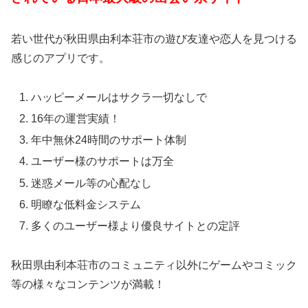
若い世代が秋田県由利本荘市の遊び友達や恋人を見つける
感じのアプリです。
ハッピーメールはサクラ一切なしで
16年の運営実績！
年中無休24時間のサポート体制
ユーザー様のサポートは万全
迷惑メール等の心配なし
明瞭な低料金システム
多くのユーザー様より優良サイトとの定評
秋田県由利本荘市のコミュニティ以外にゲームやコミック
等の様々なコンテンツが満載！