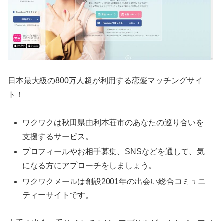
日本最大級の800万人超が利用する恋愛マッチングサイ
ト！
ワクワクは秋田県由利本荘市のあなたの巡り合いを
支援するサービス。
プロフィールやお相手募集、SNSなどを通して、気
になる方にアプローチをしましょう。
ワクワクメールは創設2001年の出会い総合コミュニ
ティーサイトです。