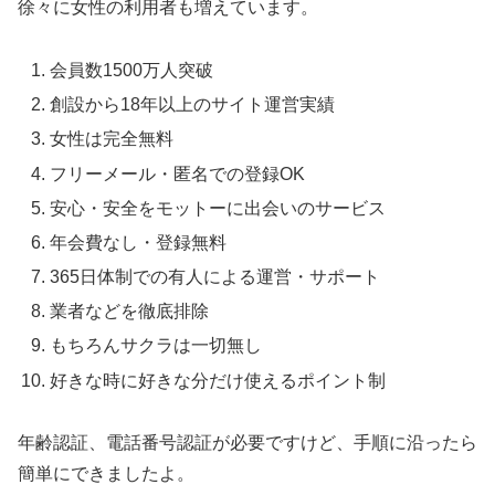
徐々に女性の利用者も増えています。
会員数1500万人突破
創設から18年以上のサイト運営実績
女性は完全無料
フリーメール・匿名での登録OK
安心・安全をモットーに出会いのサービス
年会費なし・登録無料
365日体制での有人による運営・サポート
業者などを徹底排除
もちろんサクラは一切無し
好きな時に好きな分だけ使えるポイント制
年齢認証、電話番号認証が必要ですけど、手順に沿ったら
簡単にできましたよ。