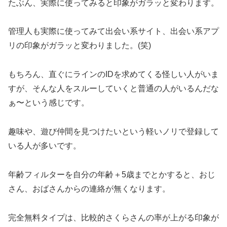
たぶん、実際に使ってみると印象がガラッと変わります。
管理人も実際に使ってみて出会い系サイト、出会い系アプ
リの印象がガラッと変わりました。(笑)
もちろん、直ぐにラインのIDを求めてくる怪しい人がいま
すが、そんな人をスルーしていくと普通の人がいるんだな
ぁ〜という感じです。
趣味や、遊び仲間を見つけたいという軽いノリで登録して
いる人が多いです。
年齢フィルターを自分の年齢＋5歳までとかすると、おじ
さん、おばさんからの連絡が無くなります。
完全無料タイプは、比較的さくらさんの率が上がる印象が