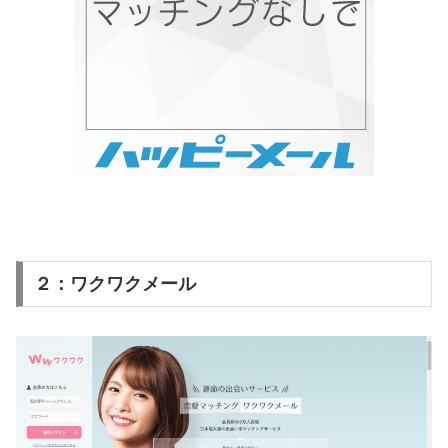
２：ワクワクメール