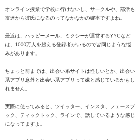
オンライン授業で学校に行けないし、サークルや、部活も
友達から彼氏になるのってなかなかの確率ですよね。
最近は、ハッピーメール、ミクシーが運営するYYCなど
は、1000万人を超える登録者がいるので皆同じような悩
みがあります。
ちょっと前までは、出会い系サイトは怪しいとか、出会い
系アプリ意外と出会い系アプリって嫌と感じているかもし
れません。
実際に使ってみると、ツイッター、インスタ、フェースブ
ック、ティックトック、ラインで、話しているような感じ
になってますよ。