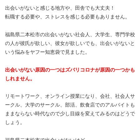
出会いがないと感じる地方や、田舎でも大丈夫！
転職する必要や、ストレスを感じる必要もありません。
福島県二本松市の出会いがない社会人、大学生、専門学校
の人が彼氏が欲しい、彼女が欲しいでも、出会いがないと
いう悩みをヤフー知恵袋で見ました。
出会いがない原因の一つはズバリコロナが原因の一つかも
しれません。
リモートワーク、オンライン授業になり、会社、社会人サ
ークル、大学のサークル、部活、飲食店でのアルバイトも
ままならない時代なので少し目線を変えてみるのはどうで
しょう。