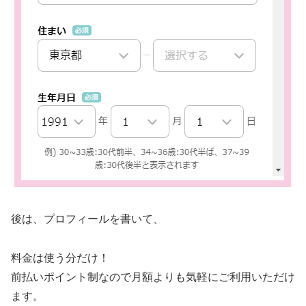
後は、プロフィールを書いて、
料金は使う分だけ！
前払いポイント制なので月額よりも気軽にご利用いただけ
ます。