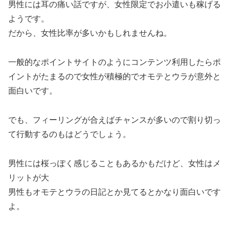
男性には耳の痛い話ですが、女性限定でお小遣いも稼げる
ようです。
だから、女性比率が多いかもしれませんね。
一般的なポイントサイトのようにコンテンツ利用したらポ
イントがたまるので女性が積極的でオモテとウラが意外と
面白いです。
でも、フィーリングが合えばチャンスが多いので割り切っ
て行動するのもはどうでしょう。
男性には桜っぽく感じることもあるかもだけど、女性はメ
リットが大
男性もオモテとウラの日記とか見てるとかなり面白いです
よ。