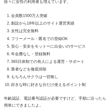
徐々に女性の利用者も増えています。
会員数1500万人突破
創設から18年以上のサイト運営実績
女性は完全無料
フリーメール・匿名での登録OK
安心・安全をモットーに出会いのサービス
年会費なし・登録無料
365日体制での有人による運営・サポート
業者などを徹底排除
もちろんサクラは一切無し
好きな時に好きな分だけ使えるポイント制
年齢認証、電話番号認証が必要ですけど、手順に沿ったら
簡単にできましたよ。