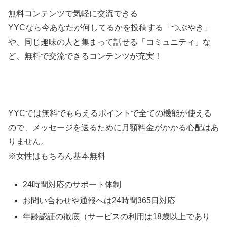
無料コンテンツで気軽に交流できる
YYCなら今あなたが何してるかを投稿する「つぶやき」
や、同じ趣味の人と集まって話せる「コミュニティ」な
ど、無料で交流できるコンテンツが充実！
YYCでは無料でもらえるポイントで全ての機能が使える
ので、メッセージを送るために月額料金がかかる心配はあ
りません。
※女性はもちろん基本無料
24時間対応のサポート体制
お問い合わせや通報へは24時間365日対応
年齢認証の徹底（サービスの利用は18歳以上であり