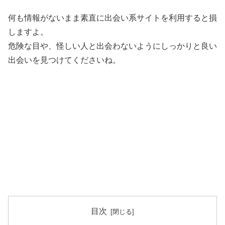
何も情報がないまま素直に出会い系サイトを利用すると損
しますよ。
危険な目や、怪しい人と出会わないようにしっかりと良い
出会いを見つけてくださいね。
目次