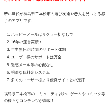
若い世代が福島県二本松市の遊び友達や恋人を見つける感
じのアプリです。
ハッピーメールはサクラ一切なしで
16年の運営実績！
年中無休24時間のサポート体制
ユーザー様のサポートは万全
迷惑メール等の心配なし
明瞭な低料金システム
多くのユーザー様より優良サイトとの定評
福島県二本松市のコミュニティ以外にゲームやコミック等
の様々なコンテンツが満載！