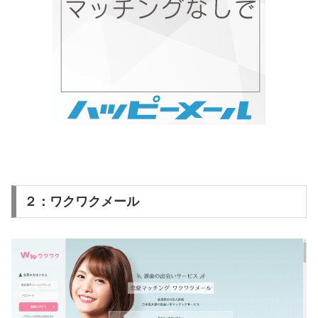
２：ワクワクメール