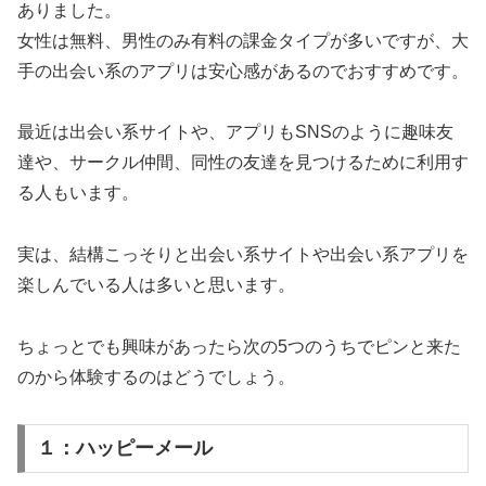
ありました。
女性は無料、男性のみ有料の課金タイプが多いですが、大
手の出会い系のアプリは安心感があるのでおすすめです。
最近は出会い系サイトや、アプリもSNSのように趣味友
達や、サークル仲間、同性の友達を見つけるために利用す
る人もいます。
実は、結構こっそりと出会い系サイトや出会い系アプリを
楽しんでいる人は多いと思います。
ちょっとでも興味があったら次の5つのうちでピンと来た
のから体験するのはどうでしょう。
１：ハッピーメール