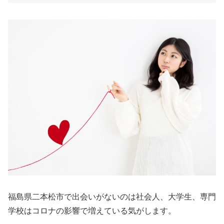
福島県二本松市で出会いがないのは社会人、大学生、専門
学校はコロナの影響で増えている気がします。