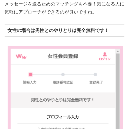
メッセージを送るためのマッチングも不要！気になる人に
気軽にアプローチができるのが良いですね。
女性の場合は男性とのやりとりは完全無料です！