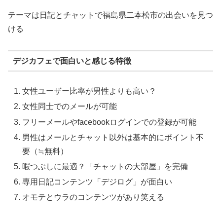
テーマは日記とチャットで福島県二本松市の出会いを見つ
ける
デジカフェで面白いと感じる特徴
女性ユーザー比率が男性よりも高い？
女性同士でのメールが可能
フリーメールやfacebookログインでの登録が可能
男性はメールとチャット以外は基本的にポイント不
要（≒無料）
暇つぶしに最適？「チャットの大部屋」を完備
専用日記コンテンツ「デジログ」が面白い
オモテとウラのコンテンツがあり笑える