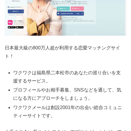
日本最大級の800万人超が利用する恋愛マッチングサイ
ト！
ワクワクは福島県二本松市のあなたの巡り合いを支
援するサービス。
プロフィールやお相手募集、SNSなどを通して、気
になる方にアプローチをしましょう。
ワクワクメールは創設2001年の出会い総合コミュニ
ティーサイトです。