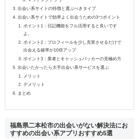
出会い系サイトの特徴と選ぶべきタイプ
出会い系サイトで効率よく出会うための3つポイント
ポイント1：日記機能をフル活用すると良いです
よ。
ポイント2：プロフィールを少し充実させるだけで
出会える確率が10倍アップ
ポイント3：業者とキャッシュバッカーの見極め方
出会いたかったら大手出会い系サービスを選ぶ
メリット
デメリット
まとめ
福島県二本松市の出会いがない解決法にお
すすめの出会い系アプリおすすめ5選