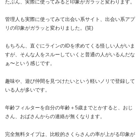
たぶん、実際に使ってみると印象がガラッと変わります。
管理人も実際に使ってみて出会い系サイト、出会い系アプ
リの印象がガラッと変わりました。(笑)
もちろん、直ぐにラインのIDを求めてくる怪しい人がいま
すが、そんな人をスルーしていくと普通の人がいるんだな
ぁ〜という感じです。
趣味や、遊び仲間を見つけたいという軽いノリで登録して
いる人が多いです。
年齢フィルターを自分の年齢＋5歳までとかすると、おじ
さん、おばさんからの連絡が無くなります。
完全無料タイプは、比較的さくらさんの率が上がる印象が