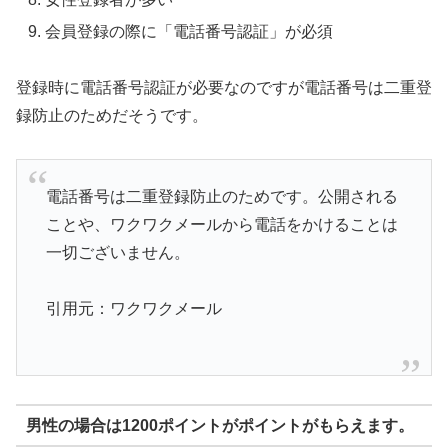
会員登録の際に「電話番号認証」が必須
登録時に電話番号認証が必要なのですが電話番号は二重登
録防止のためだそうです。
電話番号は二重登録防止のためです。公開される
ことや、ワクワクメールから電話をかけることは
一切ございません。
引用元：ワクワクメール
男性の場合は1200ポイントがポイントがもらえます。