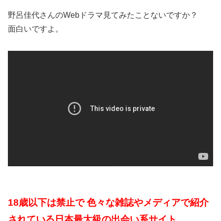
野呂佳代さんのWebドラマ見てみたことないですか？
面白いですよ。
18歳以下は禁止で 色々な雑誌やメディアで紹介
されている日本最大級の出会い系サイト