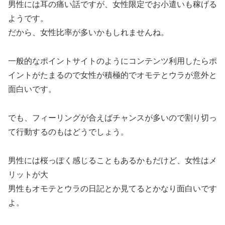
男性には耳の痛い話ですが、女性限定でお小遣いも稼げる
ようです。
だから、女性比率が多いかもしれませんね。
一般的なポイントサイトのようにコンテンツ利用したらポ
イントがたまるので女性が積極的でオモテとウラが意外と
面白いです。
でも、フィーリングが合えばチャンスが多いので割り切っ
て行動するのもはどうでしょう。
男性には桜っぽく感じることもあるかもだけど、女性はメ
リットが大
男性もオモテとウラの日記とか見てるとかなり面白いです
よ。