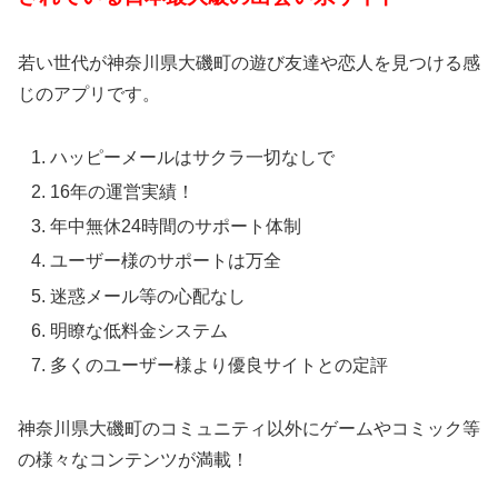
若い世代が神奈川県大磯町の遊び友達や恋人を見つける感
じのアプリです。
ハッピーメールはサクラ一切なしで
16年の運営実績！
年中無休24時間のサポート体制
ユーザー様のサポートは万全
迷惑メール等の心配なし
明瞭な低料金システム
多くのユーザー様より優良サイトとの定評
神奈川県大磯町のコミュニティ以外にゲームやコミック等
の様々なコンテンツが満載！