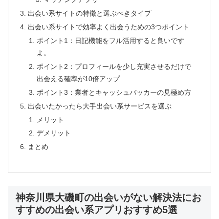
出会い系サイトの特徴と選ぶべきタイプ
出会い系サイトで効率よく出会うための3つポイント
ポイント1：日記機能をフル活用すると良いです
よ。
ポイント2：プロフィールを少し充実させるだけで
出会える確率が10倍アップ
ポイント3：業者とキャッシュバッカーの見極め方
出会いたかったら大手出会い系サービスを選ぶ
メリット
デメリット
まとめ
神奈川県大磯町の出会いがない解決法にお
すすめの出会い系アプリおすすめ5選