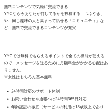
無料コンテンツで気軽に交流できる
YYCなら今あなたが何してるかを投稿する「つぶやき」
や、同じ趣味の人と集まって話せる「コミュニティ」な
ど、無料で交流できるコンテンツが充実！
YYCでは無料でもらえるポイントで全ての機能が使える
ので、メッセージを送るために月額料金がかかる心配はあ
りません。
※女性はもちろん基本無料
24時間対応のサポート体制
お問い合わせや通報へは24時間365日対応
年齢認証の徹底（サービスの利用は18歳以上であり