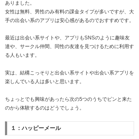
ありました。
女性は無料、男性のみ有料の課金タイプが多いですが、大
手の出会い系のアプリは安心感があるのでおすすめです。
最近は出会い系サイトや、アプリもSNSのように趣味友
達や、サークル仲間、同性の友達を見つけるために利用す
る人もいます。
実は、結構こっそりと出会い系サイトや出会い系アプリを
楽しんでいる人は多いと思います。
ちょっとでも興味があったら次の5つのうちでピンと来た
のから体験するのはどうでしょう。
１：ハッピーメール