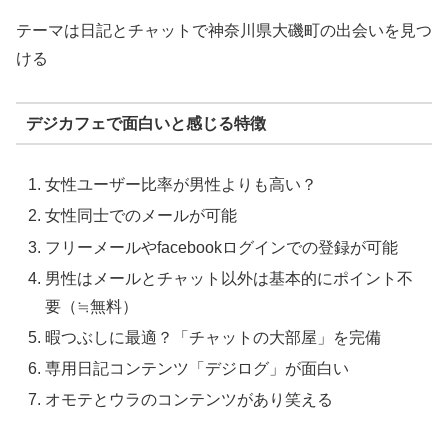
テーマは日記とチャットで神奈川県大磯町の出会いを見つ
ける
デジカフェで面白いと感じる特徴
女性ユーザー比率が男性よりも高い？
女性同士でのメールが可能
フリーメールやfacebookログインでの登録が可能
男性はメールとチャット以外は基本的にポイント不
要（≒無料）
暇つぶしに最適？「チャットの大部屋」を完備
専用日記コンテンツ「デジログ」が面白い
オモテとウラのコンテンツがあり笑える