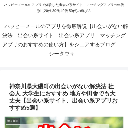
ハッピーメールのアプリで体験した出会い系サイト マッチングアプリの年代
別（20代 30代 40代 50代)の遊び方
ハッピーメールのアプリを徹底解説【出会いがない解
決法 出会い系サイト 出会い系アプリ マッチング
アプリのおすすめの使い方】をシェアするブログ
シータウサ
神奈川県大磯町の出会いがない解決法 社
会人 大学生におすすめ 地方や田舎でも大
丈夫【出会い系サイト、出会い系アプリお
すすめ5選】
神奈川県