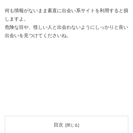
何も情報がないまま素直に出会い系サイトを利用すると損
しますよ。
危険な目や、怪しい人と出会わないようにしっかりと良い
出会いを見つけてくださいね。
目次