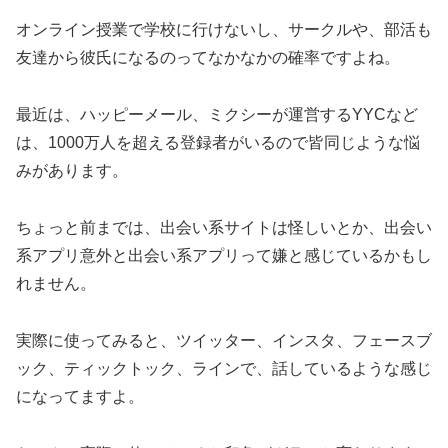
オンライン授業で学校に行けないし、サークルや、部活も
友達から彼氏になるのってなかなかの確率ですよね。
最近は、ハッピーメール、ミクシーが運営するYYCなど
は、1000万人を超える登録者がいるので皆同じような悩
みがあります。
ちょっと前までは、出会い系サイトは怪しいとか、出会い
系アプリ意外と出会い系アプリって嫌と感じているかもし
れません。
実際に使ってみると、ツイッター、インスタ、フェースブ
ック、ティックトック、ラインで、話しているような感じ
になってますよ。