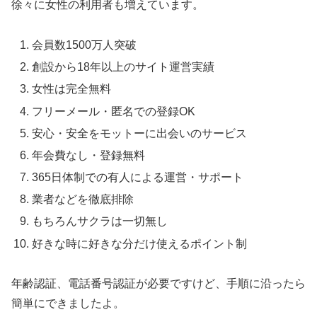
徐々に女性の利用者も増えています。
会員数1500万人突破
創設から18年以上のサイト運営実績
女性は完全無料
フリーメール・匿名での登録OK
安心・安全をモットーに出会いのサービス
年会費なし・登録無料
365日体制での有人による運営・サポート
業者などを徹底排除
もちろんサクラは一切無し
好きな時に好きな分だけ使えるポイント制
年齢認証、電話番号認証が必要ですけど、手順に沿ったら
簡単にできましたよ。