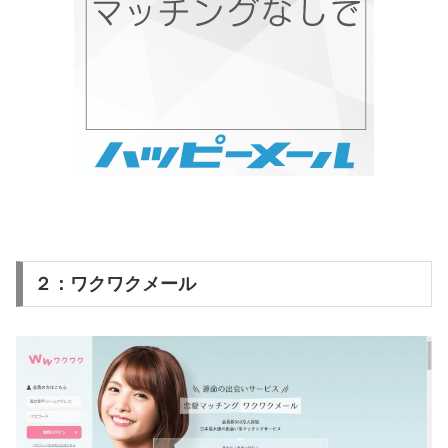
２：ワクワクメール