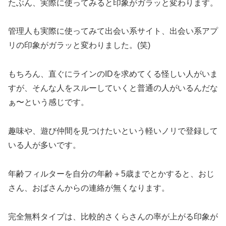
たぶん、実際に使ってみると印象がガラッと変わります。
管理人も実際に使ってみて出会い系サイト、出会い系アプ
リの印象がガラッと変わりました。(笑)
もちろん、直ぐにラインのIDを求めてくる怪しい人がいま
すが、そんな人をスルーしていくと普通の人がいるんだな
ぁ〜という感じです。
趣味や、遊び仲間を見つけたいという軽いノリで登録して
いる人が多いです。
年齢フィルターを自分の年齢＋5歳までとかすると、おじ
さん、おばさんからの連絡が無くなります。
完全無料タイプは、比較的さくらさんの率が上がる印象が