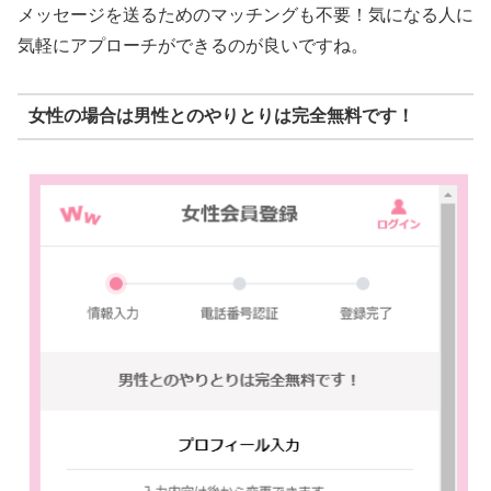
メッセージを送るためのマッチングも不要！気になる人に
気軽にアプローチができるのが良いですね。
女性の場合は男性とのやりとりは完全無料です！