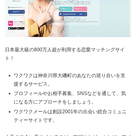
日本最大級の800万人超が利用する恋愛マッチングサイ
ト！
ワクワクは神奈川県大磯町のあなたの巡り合いを支
援するサービス。
プロフィールやお相手募集、SNSなどを通して、気
になる方にアプローチをしましょう。
ワクワクメールは創設2001年の出会い総合コミュニ
ティーサイトです。