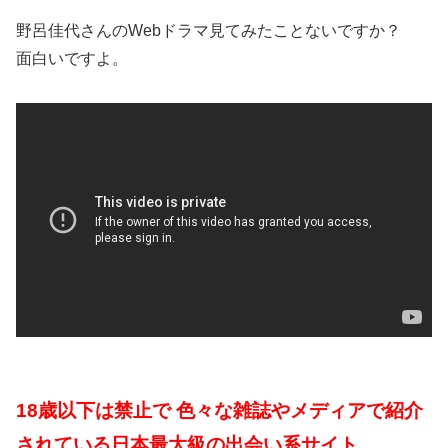
野呂佳代さんのWebドラマ見てみたことないですか？
面白いですよ。
18歳以下は禁止で 色々な雑誌やメディアで紹介
されている日本最大級の出会い系サイト