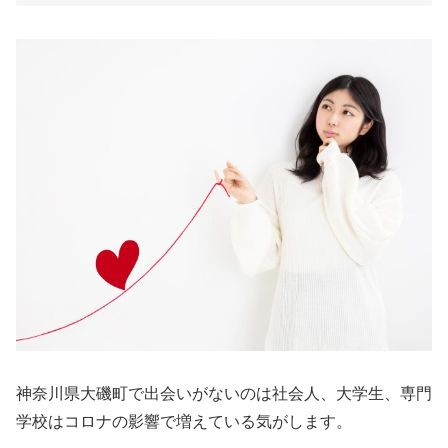
神奈川県大磯町で出会いがないのは社会人、大学生、専門
学校はコロナの影響で増えている気がします。