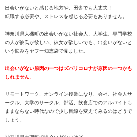
出会いがないと感じる地方や、田舎でも大丈夫！
転職する必要や、ストレスを感じる必要もありません。
神奈川県大磯町の出会いがない社会人、大学生、専門学校
の人が彼氏が欲しい、彼女が欲しいでも、出会いがないと
いう悩みをヤフー知恵袋で見ました。
出会いがない原因の一つはズバリコロナが原因の一つかも
しれません。
リモートワーク、オンライン授業になり、会社、社会人サ
ークル、大学のサークル、部活、飲食店でのアルバイトも
ままならない時代なので少し目線を変えてみるのはどうで
しょう。