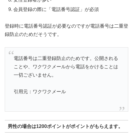
会員登録の際に「電話番号認証」が必須
登録時に電話番号認証が必要なのですが電話番号は二重登
録防止のためだそうです。
電話番号は二重登録防止のためです。公開される
ことや、ワクワクメールから電話をかけることは
一切ございません。
引用元：ワクワクメール
男性の場合は1200ポイントがポイントがもらえます。