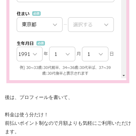
後は、プロフィールを書いて、
料金は使う分だけ！
前払いポイント制なので月額よりも気軽にご利用いただけ
ます。