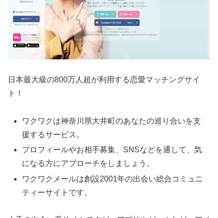
日本最大級の800万人超が利用する恋愛マッチングサイ
ト！
ワクワクは神奈川県大井町のあなたの巡り合いを支
援するサービス。
プロフィールやお相手募集、SNSなどを通して、気
になる方にアプローチをしましょう。
ワクワクメールは創設2001年の出会い総合コミュニ
ティーサイトです。