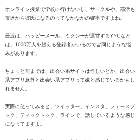
オンライン授業で学校に行けないし、サークルや、部活も
友達から彼氏になるのってなかなかの確率ですよね。
最近は、ハッピーメール、ミクシーが運営するYYCなど
は、1000万人を超える登録者がいるので皆同じような悩
みがあります。
ちょっと前までは、出会い系サイトは怪しいとか、出会い
系アプリ意外と出会い系アプリって嫌と感じているかもし
れません。
実際に使ってみると、ツイッター、インスタ、フェースブ
ック、ティックトック、ラインで、話しているような感じ
になってますよ。