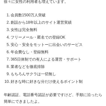
徐々に女性の利用者も増えています。
会員数1500万人突破
創設から18年以上のサイト運営実績
女性は完全無料
フリーメール・匿名での登録OK
安心・安全をモットーに出会いのサービス
年会費なし・登録無料
365日体制での有人による運営・サポート
業者などを徹底排除
もちろんサクラは一切無し
好きな時に好きな分だけ使えるポイント制
年齢認証、電話番号認証が必要ですけど、手順に沿ったら
簡単にできましたよ。