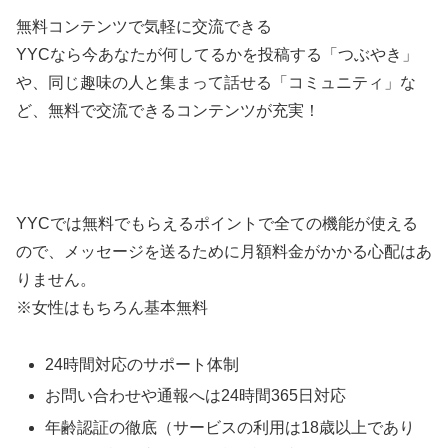
無料コンテンツで気軽に交流できる
YYCなら今あなたが何してるかを投稿する「つぶやき」
や、同じ趣味の人と集まって話せる「コミュニティ」な
ど、無料で交流できるコンテンツが充実！
YYCでは無料でもらえるポイントで全ての機能が使える
ので、メッセージを送るために月額料金がかかる心配はあ
りません。
※女性はもちろん基本無料
24時間対応のサポート体制
お問い合わせや通報へは24時間365日対応
年齢認証の徹底（サービスの利用は18歳以上であり