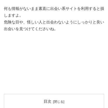
何も情報がないまま素直に出会い系サイトを利用すると損
しますよ。
危険な目や、怪しい人と出会わないようにしっかりと良い
出会いを見つけてくださいね。
目次