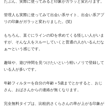
たぶん、実際に使ってみると印象がガラッと変わります。
管理人も実際に使ってみて出会い系サイト、出会い系アプ
リの印象がガラッと変わりました。(笑)
もちろん、直ぐにラインのIDを求めてくる怪しい人がいま
すが、そんな人をスルーしていくと普通の人がいるんだな
ぁ〜という感じです。
趣味や、遊び仲間を見つけたいという軽いノリで登録して
いる人が多いです。
年齢フィルターを自分の年齢＋5歳までとかすると、おじ
さん、おばさんからの連絡が無くなります。
完全無料タイプは、比較的さくらさんの率が上がる印象が