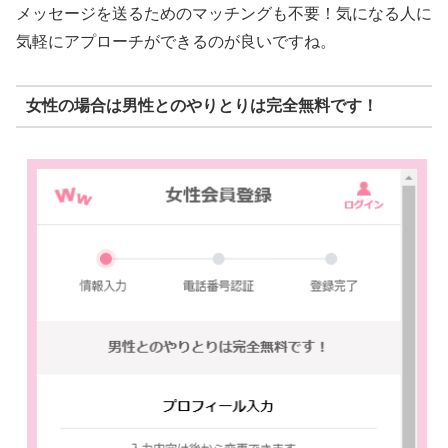
メッセージを送るためのマッチングも不要！気になる人に
気軽にアプローチができるのが良いですね。
女性の場合は男性とのやりとりは完全無料です！