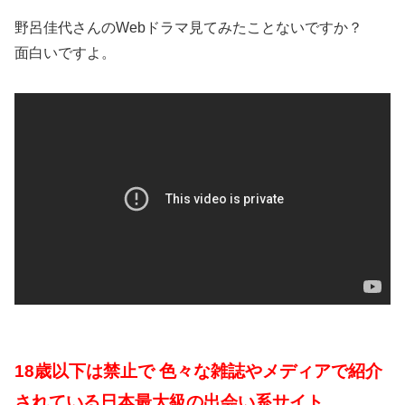
野呂佳代さんのWebドラマ見てみたことないですか？
面白いですよ。
18歳以下は禁止で 色々な雑誌やメディアで紹介
されている日本最大級の出会い系サイト