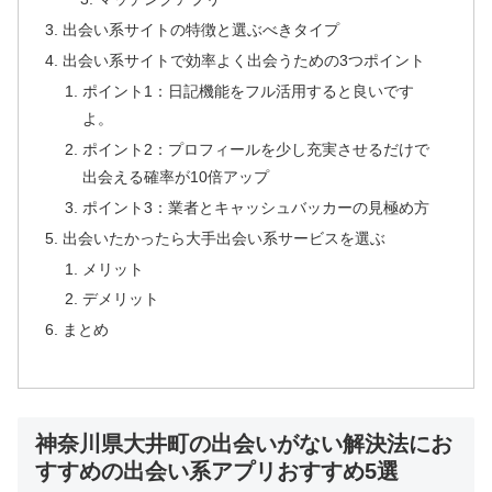
出会い系サイトの特徴と選ぶべきタイプ
出会い系サイトで効率よく出会うための3つポイント
ポイント1：日記機能をフル活用すると良いです
よ。
ポイント2：プロフィールを少し充実させるだけで
出会える確率が10倍アップ
ポイント3：業者とキャッシュバッカーの見極め方
出会いたかったら大手出会い系サービスを選ぶ
メリット
デメリット
まとめ
神奈川県大井町の出会いがない解決法にお
すすめの出会い系アプリおすすめ5選