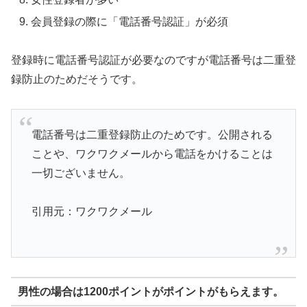
会員登録の際に「電話番号認証」が必須
登録時に電話番号認証が必要なのですが電話番号は二重登
録防止のためだそうです。
電話番号は二重登録防止のためです。公開される
ことや、ワクワクメールから電話をかけることは
一切ございません。
引用元：ワクワクメール
男性の場合は1200ポイントがポイントがもらえます。