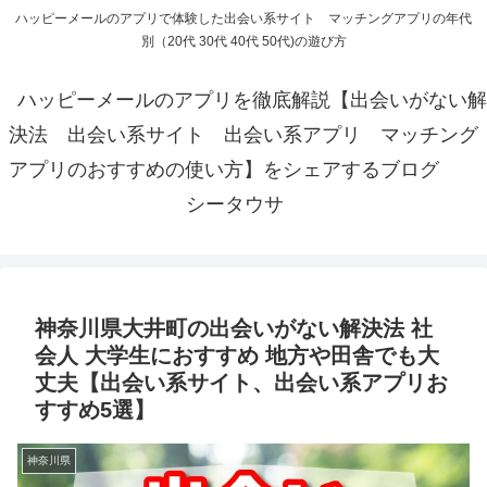
ハッピーメールのアプリで体験した出会い系サイト マッチングアプリの年代
別（20代 30代 40代 50代)の遊び方
ハッピーメールのアプリを徹底解説【出会いがない解
決法 出会い系サイト 出会い系アプリ マッチング
アプリのおすすめの使い方】をシェアするブログ
シータウサ
神奈川県大井町の出会いがない解決法 社
会人 大学生におすすめ 地方や田舎でも大
丈夫【出会い系サイト、出会い系アプリお
すすめ5選】
神奈川県