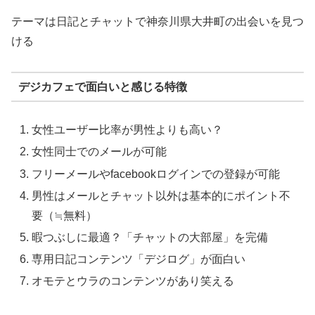
テーマは日記とチャットで神奈川県大井町の出会いを見つ
ける
デジカフェで面白いと感じる特徴
女性ユーザー比率が男性よりも高い？
女性同士でのメールが可能
フリーメールやfacebookログインでの登録が可能
男性はメールとチャット以外は基本的にポイント不
要（≒無料）
暇つぶしに最適？「チャットの大部屋」を完備
専用日記コンテンツ「デジログ」が面白い
オモテとウラのコンテンツがあり笑える