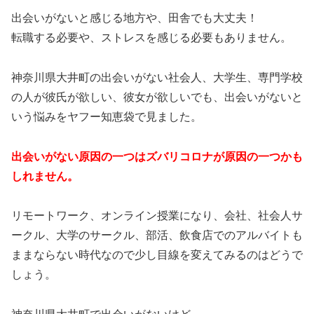
出会いがないと感じる地方や、田舎でも大丈夫！
転職する必要や、ストレスを感じる必要もありません。
神奈川県大井町の出会いがない社会人、大学生、専門学校
の人が彼氏が欲しい、彼女が欲しいでも、出会いがないと
いう悩みをヤフー知恵袋で見ました。
出会いがない原因の一つはズバリコロナが原因の一つかも
しれません。
リモートワーク、オンライン授業になり、会社、社会人サ
ークル、大学のサークル、部活、飲食店でのアルバイトも
ままならない時代なので少し目線を変えてみるのはどうで
しょう。