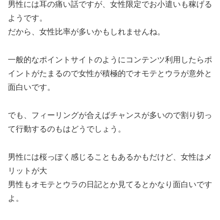
男性には耳の痛い話ですが、女性限定でお小遣いも稼げる
ようです。
だから、女性比率が多いかもしれませんね。
一般的なポイントサイトのようにコンテンツ利用したらポ
イントがたまるので女性が積極的でオモテとウラが意外と
面白いです。
でも、フィーリングが合えばチャンスが多いので割り切っ
て行動するのもはどうでしょう。
男性には桜っぽく感じることもあるかもだけど、女性はメ
リットが大
男性もオモテとウラの日記とか見てるとかなり面白いです
よ。