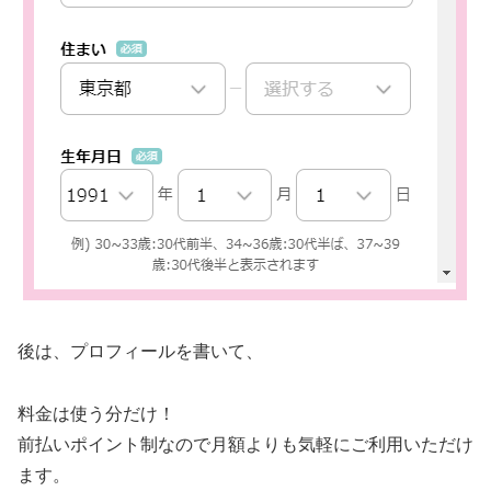
後は、プロフィールを書いて、
料金は使う分だけ！
前払いポイント制なので月額よりも気軽にご利用いただけ
ます。