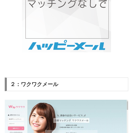
２：ワクワクメール