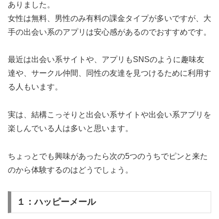
ありました。
女性は無料、男性のみ有料の課金タイプが多いですが、大
手の出会い系のアプリは安心感があるのでおすすめです。
最近は出会い系サイトや、アプリもSNSのように趣味友
達や、サークル仲間、同性の友達を見つけるために利用す
る人もいます。
実は、結構こっそりと出会い系サイトや出会い系アプリを
楽しんでいる人は多いと思います。
ちょっとでも興味があったら次の5つのうちでピンと来た
のから体験するのはどうでしょう。
１：ハッピーメール