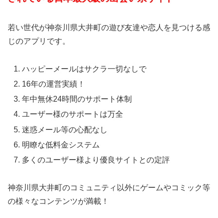
若い世代が神奈川県大井町の遊び友達や恋人を見つける感
じのアプリです。
ハッピーメールはサクラ一切なしで
16年の運営実績！
年中無休24時間のサポート体制
ユーザー様のサポートは万全
迷惑メール等の心配なし
明瞭な低料金システム
多くのユーザー様より優良サイトとの定評
神奈川県大井町のコミュニティ以外にゲームやコミック等
の様々なコンテンツが満載！