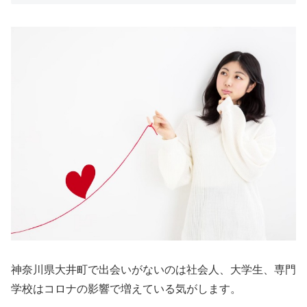
神奈川県大井町で出会いがないのは社会人、大学生、専門
学校はコロナの影響で増えている気がします。