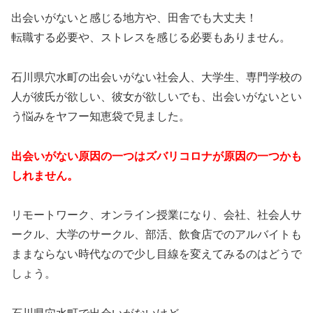
出会いがないと感じる地方や、田舎でも大丈夫！
転職する必要や、ストレスを感じる必要もありません。
石川県穴水町の出会いがない社会人、大学生、専門学校の
人が彼氏が欲しい、彼女が欲しいでも、出会いがないとい
う悩みをヤフー知恵袋で見ました。
出会いがない原因の一つはズバリコロナが原因の一つかも
しれません。
リモートワーク、オンライン授業になり、会社、社会人サ
ークル、大学のサークル、部活、飲食店でのアルバイトも
ままならない時代なので少し目線を変えてみるのはどうで
しょう。