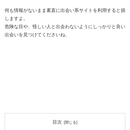
何も情報がないまま素直に出会い系サイトを利用すると損
しますよ。
危険な目や、怪しい人と出会わないようにしっかりと良い
出会いを見つけてくださいね。
目次