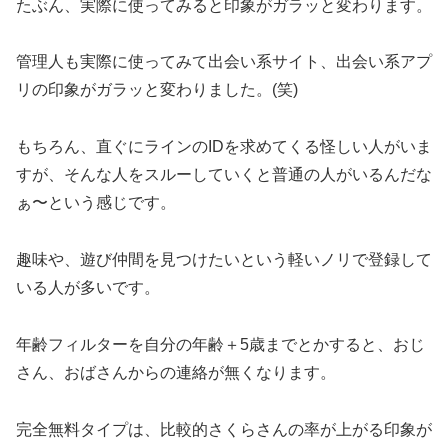
たぶん、実際に使ってみると印象がガラッと変わります。
管理人も実際に使ってみて出会い系サイト、出会い系アプ
リの印象がガラッと変わりました。(笑)
もちろん、直ぐにラインのIDを求めてくる怪しい人がいま
すが、そんな人をスルーしていくと普通の人がいるんだな
ぁ〜という感じです。
趣味や、遊び仲間を見つけたいという軽いノリで登録して
いる人が多いです。
年齢フィルターを自分の年齢＋5歳までとかすると、おじ
さん、おばさんからの連絡が無くなります。
完全無料タイプは、比較的さくらさんの率が上がる印象が