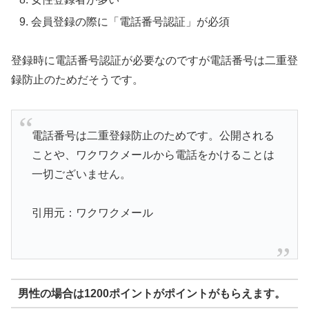
会員登録の際に「電話番号認証」が必須
登録時に電話番号認証が必要なのですが電話番号は二重登
録防止のためだそうです。
電話番号は二重登録防止のためです。公開される
ことや、ワクワクメールから電話をかけることは
一切ございません。
引用元：ワクワクメール
男性の場合は1200ポイントがポイントがもらえます。