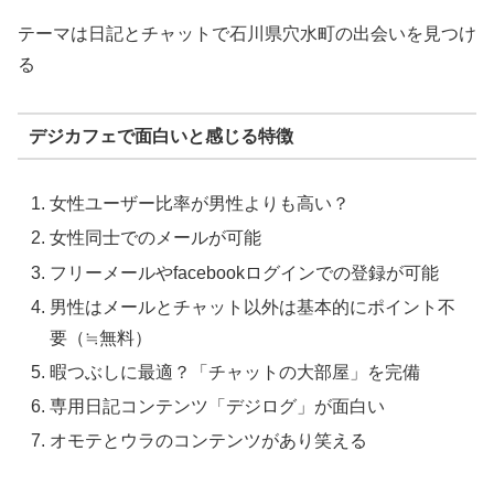
テーマは日記とチャットで石川県穴水町の出会いを見つけ
る
デジカフェで面白いと感じる特徴
女性ユーザー比率が男性よりも高い？
女性同士でのメールが可能
フリーメールやfacebookログインでの登録が可能
男性はメールとチャット以外は基本的にポイント不
要（≒無料）
暇つぶしに最適？「チャットの大部屋」を完備
専用日記コンテンツ「デジログ」が面白い
オモテとウラのコンテンツがあり笑える