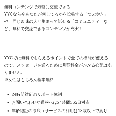
無料コンテンツで気軽に交流できる
YYCなら今あなたが何してるかを投稿する「つぶやき」
や、同じ趣味の人と集まって話せる「コミュニティ」な
ど、無料で交流できるコンテンツが充実！
YYCでは無料でもらえるポイントで全ての機能が使える
ので、メッセージを送るために月額料金がかかる心配はあ
りません。
※女性はもちろん基本無料
24時間対応のサポート体制
お問い合わせや通報へは24時間365日対応
年齢認証の徹底（サービスの利用は18歳以上であり