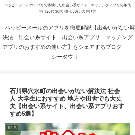
ハッピーメールのアプリで体験した出会い系サイト マッチングアプリの年代
別（20代 30代 40代 50代)の遊び方
ハッピーメールのアプリを徹底解説【出会いがない解
決法 出会い系サイト 出会い系アプリ マッチング
アプリのおすすめの使い方】をシェアするブログ
シータウサ
石川県穴水町の出会いがない解決法 社会
人 大学生におすすめ 地方や田舎でも大丈
夫【出会い系サイト、出会い系アプリおす
すめ5選】
石川県