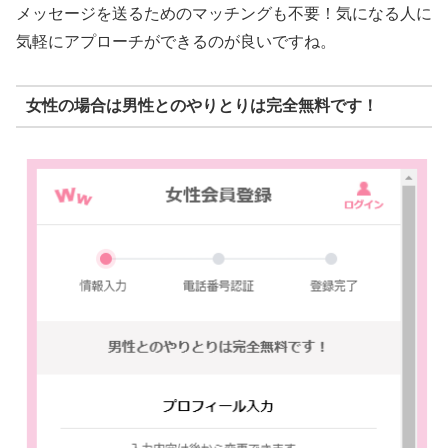
メッセージを送るためのマッチングも不要！気になる人に
気軽にアプローチができるのが良いですね。
女性の場合は男性とのやりとりは完全無料です！