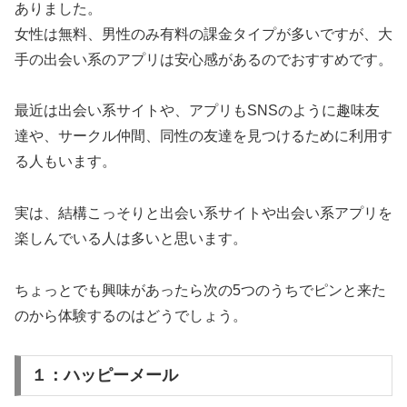
ありました。
女性は無料、男性のみ有料の課金タイプが多いですが、大
手の出会い系のアプリは安心感があるのでおすすめです。
最近は出会い系サイトや、アプリもSNSのように趣味友
達や、サークル仲間、同性の友達を見つけるために利用す
る人もいます。
実は、結構こっそりと出会い系サイトや出会い系アプリを
楽しんでいる人は多いと思います。
ちょっとでも興味があったら次の5つのうちでピンと来た
のから体験するのはどうでしょう。
１：ハッピーメール