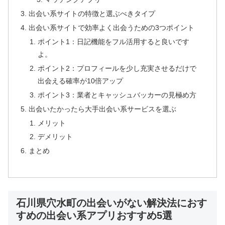
出会い系サイトの特徴と選ぶべきタイプ
出会い系サイトで効率よく出会うための3つポイント
ポイント1：日記機能をフル活用すると良いです
よ。
ポイント2：プロフィールを少し充実させるだけで
出会える確率が10倍アップ
ポイント3：業者とキャッシュバッカーの見極め方
出会いたかったら大手出会い系サービスを選ぶ
メリット
デメリット
まとめ
石川県穴水町の出会いがない解決法におす
すめの出会い系アプリおすすめ5選