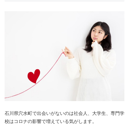
石川県穴水町で出会いがないのは社会人、大学生、専門学
校はコロナの影響で増えている気がします。