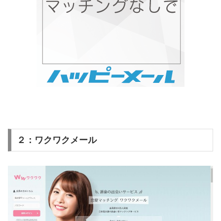
２：ワクワクメール