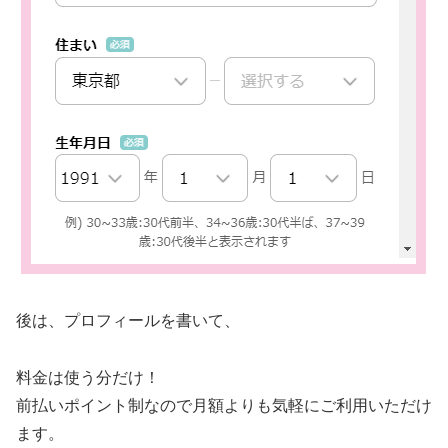
後は、プロフィールを書いて、
料金は使う分だけ！
前払いポイント制なので月額よりも気軽にご利用いただけ
ます。