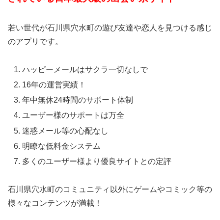
若い世代が石川県穴水町の遊び友達や恋人を見つける感じ
のアプリです。
ハッピーメールはサクラ一切なしで
16年の運営実績！
年中無休24時間のサポート体制
ユーザー様のサポートは万全
迷惑メール等の心配なし
明瞭な低料金システム
多くのユーザー様より優良サイトとの定評
石川県穴水町のコミュニティ以外にゲームやコミック等の
様々なコンテンツが満載！