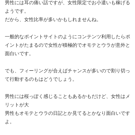
男性には耳の痛い話ですが、女性限定でお小遣いも稼げる
ようです。
だから、女性比率が多いかもしれませんね。
一般的なポイントサイトのようにコンテンツ利用したらポ
イントがたまるので女性が積極的でオモテとウラが意外と
面白いです。
でも、フィーリングが合えばチャンスが多いので割り切っ
て行動するのもはどうでしょう。
男性には桜っぽく感じることもあるかもだけど、女性はメ
リットが大
男性もオモテとウラの日記とか見てるとかなり面白いです
よ。