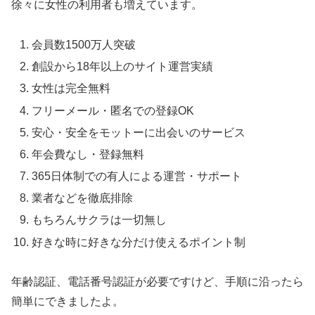
徐々に女性の利用者も増えています。
会員数1500万人突破
創設から18年以上のサイト運営実績
女性は完全無料
フリーメール・匿名での登録OK
安心・安全をモットーに出会いのサービス
年会費なし・登録無料
365日体制での有人による運営・サポート
業者などを徹底排除
もちろんサクラは一切無し
好きな時に好きな分だけ使えるポイント制
年齢認証、電話番号認証が必要ですけど、手順に沿ったら
簡単にできましたよ。