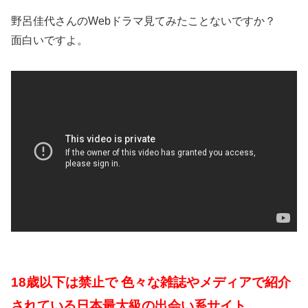
野呂佳代さんのWebドラマ見てみたことないですか？
面白いですよ。
18歳以下は禁止で 色々な雑誌やメディアで紹介
されている日本最大級の出会い系サイト