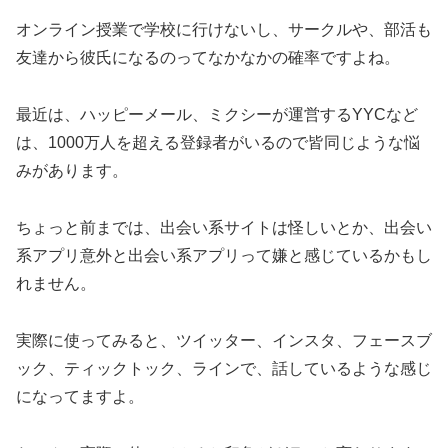
オンライン授業で学校に行けないし、サークルや、部活も
友達から彼氏になるのってなかなかの確率ですよね。
最近は、ハッピーメール、ミクシーが運営するYYCなど
は、1000万人を超える登録者がいるので皆同じような悩
みがあります。
ちょっと前までは、出会い系サイトは怪しいとか、出会い
系アプリ意外と出会い系アプリって嫌と感じているかもし
れません。
実際に使ってみると、ツイッター、インスタ、フェースブ
ック、ティックトック、ラインで、話しているような感じ
になってますよ。