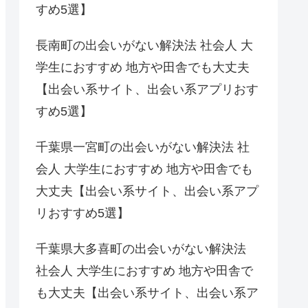
すめ5選】
長南町の出会いがない解決法 社会人 大
学生におすすめ 地方や田舎でも大丈夫
【出会い系サイト、出会い系アプリおす
すめ5選】
千葉県一宮町の出会いがない解決法 社
会人 大学生におすすめ 地方や田舎でも
大丈夫【出会い系サイト、出会い系アプ
リおすすめ5選】
千葉県大多喜町の出会いがない解決法
社会人 大学生におすすめ 地方や田舎で
も大丈夫【出会い系サイト、出会い系ア