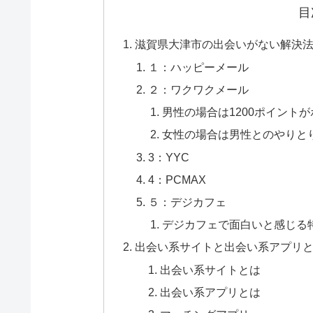
目
滋賀県大津市の出会いがない解決法
１：ハッピーメール
２：ワクワクメール
男性の場合は1200ポイント
女性の場合は男性とのやりと
3：YYC
4：PCMAX
５：デジカフェ
デジカフェで面白いと感じる
出会い系サイトと出会い系アプリ
出会い系サイトとは
出会い系アプリとは