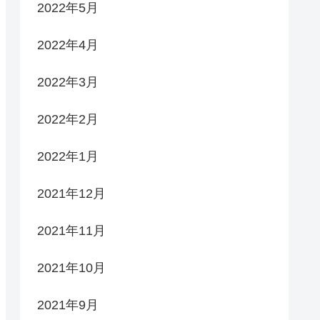
2022年5月
2022年4月
2022年3月
2022年2月
2022年1月
2021年12月
2021年11月
2021年10月
2021年9月