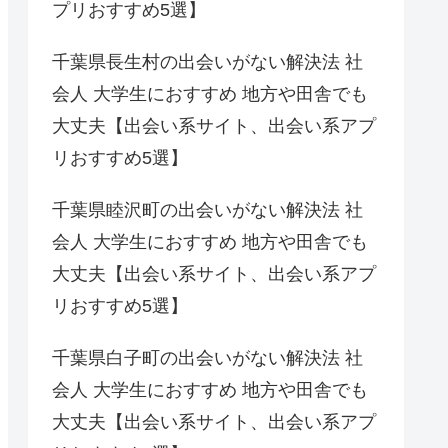
プリおすすめ5選】
千葉県長生村の出会いがない解決法 社
会人 大学生におすすめ 地方や田舎でも
大丈夫【出会い系サイト、出会い系アプ
リおすすめ5選】
千葉県睦沢町の出会いがない解決法 社
会人 大学生におすすめ 地方や田舎でも
大丈夫【出会い系サイト、出会い系アプ
リおすすめ5選】
千葉県白子町の出会いがない解決法 社
会人 大学生におすすめ 地方や田舎でも
大丈夫【出会い系サイト、出会い系アプ