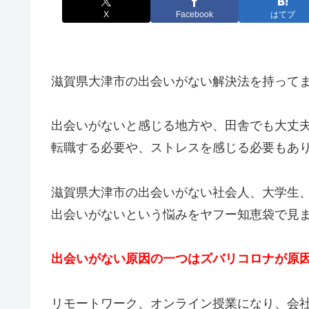
X
Facebook
はてブ
滋賀県大津市の出会いがない解決法を持って
出会いがないと感じる地方や、田舎でも大丈
転職する必要や、ストレスを感じる必要もあ
滋賀県大津市の出会いがない社会人、大学生
出会いがないという悩みをヤフー知恵袋で見
出会いがない原因の一つはズバリコロナが原
リモートワーク、オンライン授業になり、会