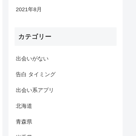
2021年8月
カテゴリー
出会いがない
告白 タイミング
出会い系アプリ
北海道
青森県