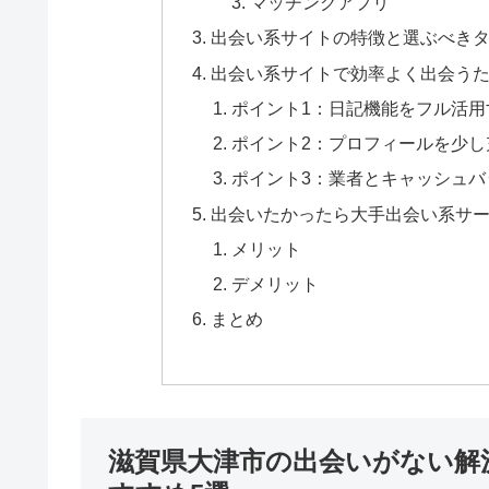
マッチングアプリ
出会い系サイトの特徴と選ぶべき
出会い系サイトで効率よく出会うた
ポイント1：日記機能をフル活用
ポイント2：プロフィールを少し
ポイント3：業者とキャッシュバ
出会いたかったら大手出会い系サ
メリット
デメリット
まとめ
滋賀県大津市の出会いがない解