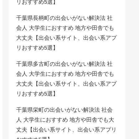
リおすすめ5選】
千葉県長柄町の出会いがない解決法 社
会人 大学生におすすめ 地方や田舎でも
大丈夫【出会い系サイト、出会い系アプ
リおすすめ5選】
千葉県多古町の出会いがない解決法 社
会人 大学生におすすめ 地方や田舎でも
大丈夫【出会い系サイト、出会い系アプ
リおすすめ5選】
千葉県栄町の出会いがない解決法 社会
人 大学生におすすめ 地方や田舎でも大
丈夫【出会い系サイト、出会い系アプリ