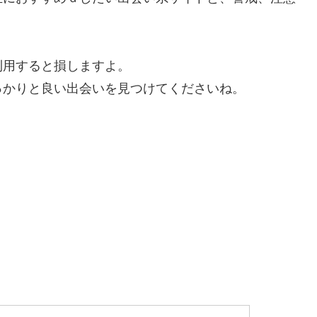
利用すると損しますよ。
っかりと良い出会いを見つけてくださいね。