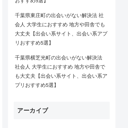
おすすめ5選】
千葉県東庄町の出会いがない解決法 社
会人 大学生におすすめ 地方や田舎でも
大丈夫【出会い系サイト、出会い系アプ
リおすすめ5選】
千葉県横芝光町の出会いがない解決法
社会人 大学生におすすめ 地方や田舎で
も大丈夫【出会い系サイト、出会い系ア
プリおすすめ5選】
アーカイブ