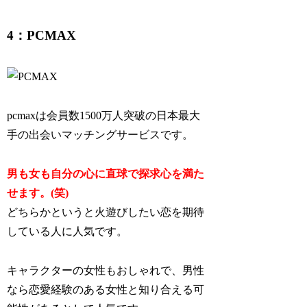
4：PCMAX
pcmaxは会員数1500万人突破の日本最大
手の出会いマッチングサービスです。
男も女も自分の心に直球で探求心を満た
せます。(笑)
どちらかというと火遊びしたい恋を期待
している人に人気です。
キャラクターの女性もおしゃれで、男性
なら恋愛経験のある女性と知り合える可