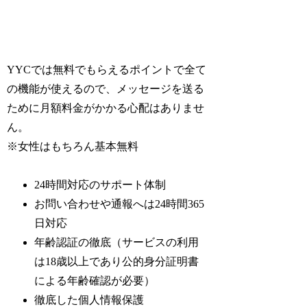
YYCでは無料でもらえるポイントで全て
の機能が使えるので、メッセージを送る
ために月額料金がかかる心配はありませ
ん。
※女性はもちろん基本無料
24時間対応のサポート体制
お問い合わせや通報へは24時間365
日対応
年齢認証の徹底（サービスの利用
は18歳以上であり公的身分証明書
による年齢確認が必要）
徹底した個人情報保護