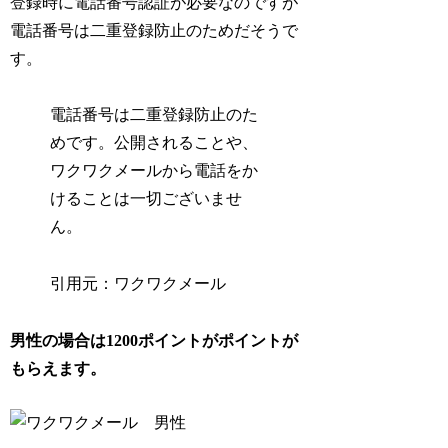
登録時に電話番号認証が必要なのですが
電話番号は二重登録防止のためだそうで
す。
電話番号は二重登録防止のた
めです。公開されることや、
ワクワクメールから電話をか
けることは一切ございませ
ん。
引用元：ワクワクメール
男性の場合は1200ポイントがポイントが
もらえます。