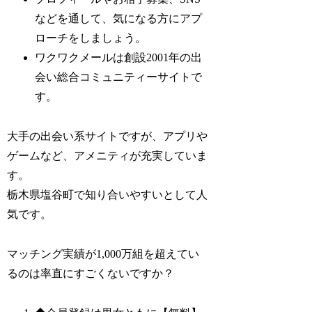
などを通して、気になる方にアプ
ローチをしましょう。
ワクワクメールは創設2001年の出
会い総合コミュニティーサイトで
す。
大手の出会い系サイトですが、アプリや
ゲームなど、アメニティが充実していま
す。
栃木県塩谷町で知り合いやすいとして人
気です。
マッチング実績が1,000万組を超えてい
るのは率直にすごくないですか？