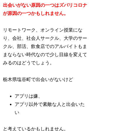
出会いがない原因の一つはズバリコロナ
が原因の一つかもしれません。
リモートワーク、オンライン授業にな
り、会社、社会人サークル、大学のサー
クル、部活、飲食店でのアルバイトもま
まならない時代なので少し目線を変えて
みるのはどうでしょう。
栃木県塩谷町で出会いがないけど
アプリは嫌、
アプリ以外で素敵な人と出会いた
い
と考えているかもしれません。