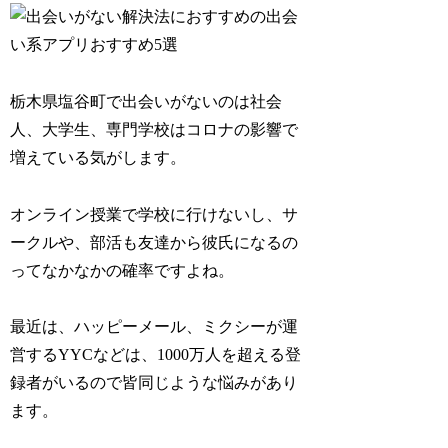
栃木県塩谷町で出会いがないのは社会
人、大学生、専門学校はコロナの影響で
増えている気がします。
オンライン授業で学校に行けないし、サ
ークルや、部活も友達から彼氏になるの
ってなかなかの確率ですよね。
最近は、ハッピーメール、ミクシーが運
営するYYCなどは、1000万人を超える登
録者がいるので皆同じような悩みがあり
ます。