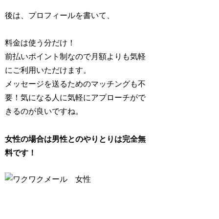
後は、プロフィールを書いて、
料金は使う分だけ！
前払いポイント制なので月額よりも気軽
にご利用いただけます。
メッセージを送るためのマッチングも不
要！気になる人に気軽にアプローチがで
きるのが良いですね。
女性の場合は男性とのやりとりは完全無
料です！