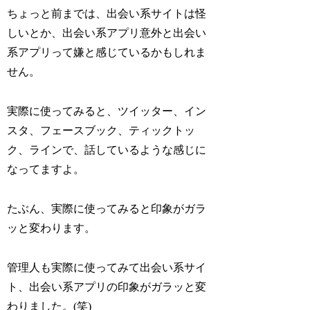
ちょっと前までは、出会い系サイトは怪
しいとか、出会い系アプリ意外と出会い
系アプリって嫌と感じているかもしれま
せん。
実際に使ってみると、ツイッター、イン
スタ、フェースブック、ティックトッ
ク、ラインで、話しているような感じに
なってますよ。
たぶん、実際に使ってみると印象がガラ
ッと変わります。
管理人も実際に使ってみて出会い系サイ
ト、出会い系アプリの印象がガラッと変
わりました。(笑)