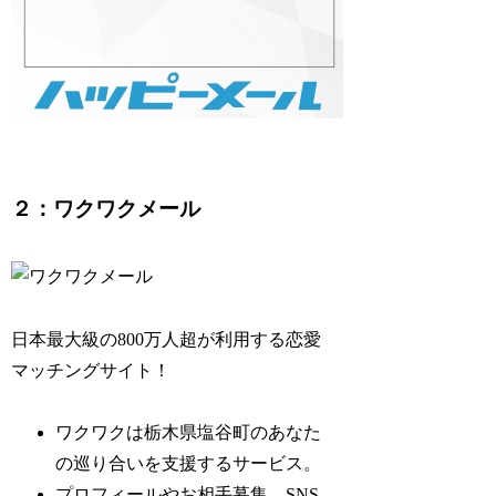
２：ワクワクメール
日本最大級の800万人超が利用する恋愛
マッチングサイト！
ワクワクは栃木県塩谷町のあなた
の巡り合いを支援するサービス。
プロフィールやお相手募集、SNS