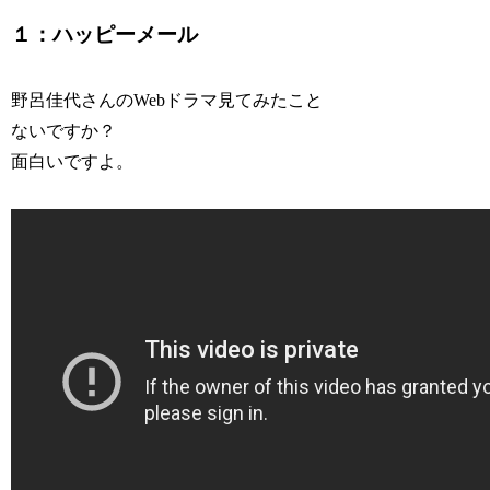
１：ハッピーメール
野呂佳代さんのWebドラマ見てみたこと
ないですか？
面白いですよ。