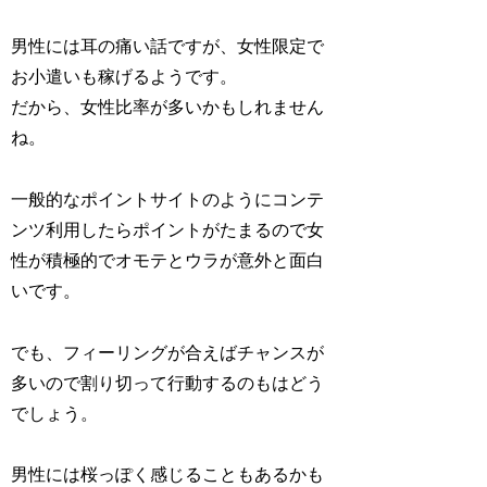
男性には耳の痛い話ですが、女性限定で
お小遣いも稼げるようです。
だから、女性比率が多いかもしれません
ね。
一般的なポイントサイトのようにコンテ
ンツ利用したらポイントがたまるので女
性が積極的でオモテとウラが意外と面白
いです。
でも、フィーリングが合えばチャンスが
多いので割り切って行動するのもはどう
でしょう。
男性には桜っぽく感じることもあるかも