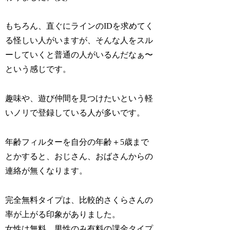
もちろん、直ぐにラインのIDを求めてく
る怪しい人がいますが、そんな人をスル
ーしていくと普通の人がいるんだなぁ〜
という感じです。
趣味や、遊び仲間を見つけたいという軽
いノリで登録している人が多いです。
年齢フィルターを自分の年齢＋5歳まで
とかすると、おじさん、おばさんからの
連絡が無くなります。
完全無料タイプは、比較的さくらさんの
率が上がる印象がありました。
女性は無料、男性のみ有料の課金タイプ