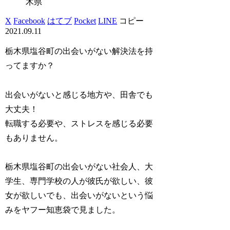
木県
X
Facebook
はてブ
Pocket
LINE
コピー
2021.09.11
栃木県塩谷町の出会いがない解決法を持
ってますか？
出会いがないと感じる地方や、田舎でも
大丈夫！
転職する必要や、ストレスを感じる必要
もありません。
栃木県塩谷町の出会いがない社会人、大
学生、専門学校の人が彼氏が欲しい、彼
女が欲しいでも、出会いがないという悩
みをヤフー知恵袋で見ました。