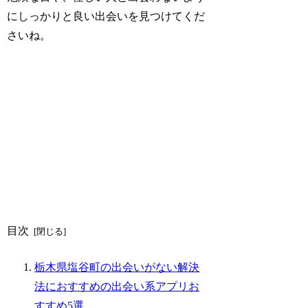
にしっかりと良い出会いを見つけてくだ
さいね。
目次
栃木県塩谷町の出会いがない解決
法におすすめの出会い系アプリお
すすめ5選