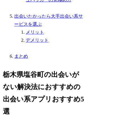
出会いたかったら大手出会い系サ
ービスを選ぶ
メリット
デメリット
まとめ
栃木県塩谷町の出会いが
ない解決法におすすめの
出会い系アプリおすすめ5
選