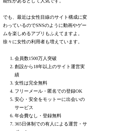
能性があるとして人気です。
でも、最近は女性目線のサイト構成に変
わっているのでSNSのように動画やゲー
ムを楽しめるアプリもふえてますよ。
徐々に女性の利用者も増えています。
会員数1500万人突破
創設から18年以上のサイト運営実
績
女性は完全無料
フリーメール・匿名での登録OK
安心・安全をモットーに出会いの
サービス
年会費なし・登録無料
365日体制での有人による運営・サ