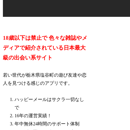
18歳以下は禁止で 色々な雑誌やメ
ディアで紹介されている日本最大
級の出会い系サイト
若い世代が栃木県塩谷町の遊び友達や恋
人を見つける感じのアプリです。
ハッピーメールはサクラ一切なし
で
16年の運営実績！
年中無休24時間のサポート体制