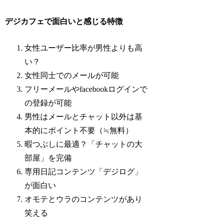
デジカフェで面白いと感じる特徴
女性ユーザー比率が男性よりも高
い？
女性同士でのメールが可能
フリーメールやfacebookログインで
の登録が可能
男性はメールとチャット以外は基
本的にポイント不要（≒無料）
暇つぶしに最適？「チャットの大
部屋」を完備
専用日記コンテンツ「デジログ」
が面白い
オモテとウラのコンテンツがあり
笑える