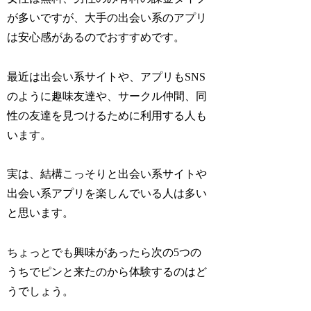
が多いですが、大手の出会い系のアプリ
は安心感があるのでおすすめです。
最近は出会い系サイトや、アプリもSNS
のように趣味友達や、サークル仲間、同
性の友達を見つけるために利用する人も
います。
実は、結構こっそりと出会い系サイトや
出会い系アプリを楽しんでいる人は多い
と思います。
ちょっとでも興味があったら次の5つの
うちでピンと来たのから体験するのはど
うでしょう。