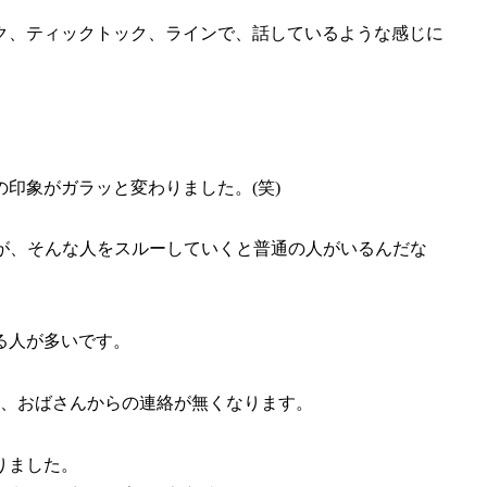
ク、ティックトック、ラインで、話しているような感じに
印象がガラッと変わりました。(笑)
すが、そんな人をスルーしていくと普通の人がいるんだな
る人が多いです。
ん、おばさんからの連絡が無くなります。
りました。