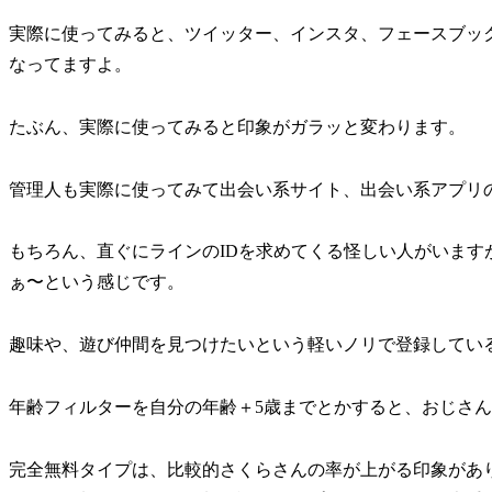
実際に使ってみると、ツイッター、インスタ、フェースブッ
なってますよ。
たぶん、実際に使ってみると印象がガラッと変わります。
管理人も実際に使ってみて出会い系サイト、出会い系アプリの
もちろん、直ぐにラインのIDを求めてくる怪しい人がいま
ぁ〜という感じです。
趣味や、遊び仲間を見つけたいという軽いノリで登録してい
年齢フィルターを自分の年齢＋5歳までとかすると、おじさ
完全無料タイプは、比較的さくらさんの率が上がる印象があ