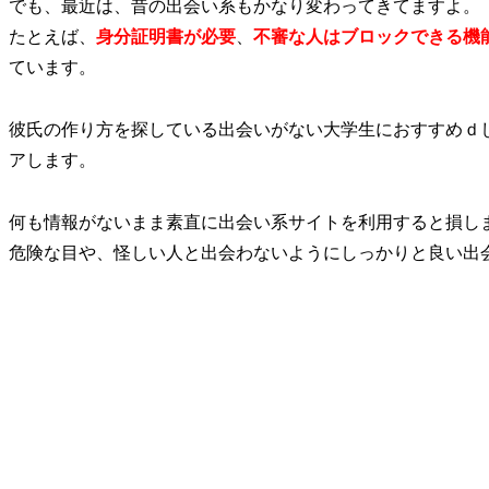
でも、最近は、昔の出会い系もかなり変わってきてますよ。
たとえば、
身分証明書が必要
、
不審な人はブロックできる機
ています。
彼氏の作り方を探している出会いがない大学生におすすめｄ
アします。
何も情報がないまま素直に出会い系サイトを利用すると損し
危険な目や、怪しい人と出会わないようにしっかりと良い出