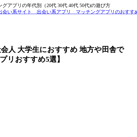
リの年代別（20代 30代 40代 50代)の遊び方
出会い系サイト 出会い系アプリ マッチングアプリのおす
会人 大学生におすすめ 地方や田舎で
プリおすすめ5選】