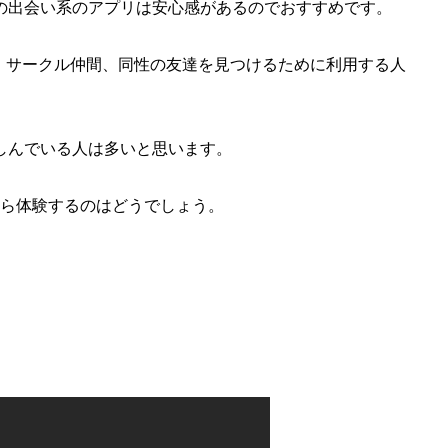
の出会い系のアプリは安心感があるのでおすすめです。
、サークル仲間、同性の友達を見つけるために利用する人
しんでいる人は多いと思います。
から体験するのはどうでしょう。