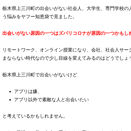
栃木県上三川町の出会いがない社会人、大学生、専門学校の
う悩みをヤフー知恵袋で見ました。
出会いがない原因の一つはズバリコロナが原因の一つかもし
リモートワーク、オンライン授業になり、会社、社会人サー
まならない時代なので少し目線を変えてみるのはどうでしょ
栃木県上三川町で出会いがないけど
アプリは嫌、
アプリ以外で素敵な人と出会いたい
と考えているかもしれません。