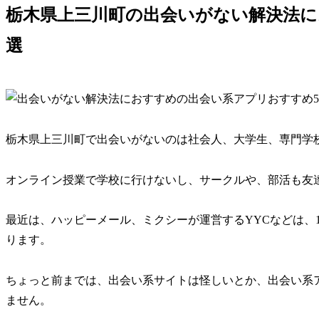
栃木県上三川町の出会いがない解決法に
選
栃木県上三川町で出会いがないのは社会人、大学生、専門学
オンライン授業で学校に行けないし、サークルや、部活も友
最近は、ハッピーメール、ミクシーが運営するYYCなどは、
ります。
ちょっと前までは、出会い系サイトは怪しいとか、出会い系
ません。