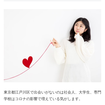
東京都江戸川区で出会いがないのは社会人、大学生、専門
学校はコロナの影響で増えている気がします。