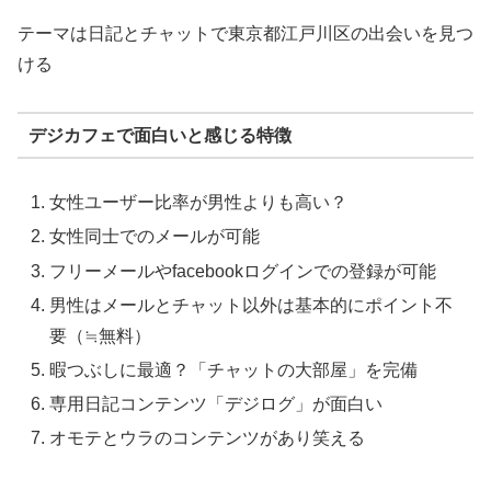
テーマは日記とチャットで東京都江戸川区の出会いを見つ
ける
デジカフェで面白いと感じる特徴
女性ユーザー比率が男性よりも高い？
女性同士でのメールが可能
フリーメールやfacebookログインでの登録が可能
男性はメールとチャット以外は基本的にポイント不
要（≒無料）
暇つぶしに最適？「チャットの大部屋」を完備
専用日記コンテンツ「デジログ」が面白い
オモテとウラのコンテンツがあり笑える