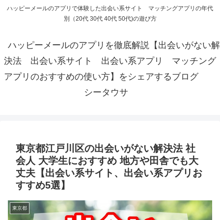
ハッピーメールのアプリで体験した出会い系サイト マッチングアプリの年代
別（20代 30代 40代 50代)の遊び方
ハッピーメールのアプリを徹底解説【出会いがない解
決法 出会い系サイト 出会い系アプリ マッチング
アプリのおすすめの使い方】をシェアするブログ
シータウサ
東京都江戸川区の出会いがない解決法 社
会人 大学生におすすめ 地方や田舎でも大
丈夫【出会い系サイト、出会い系アプリお
すすめ5選】
東京都