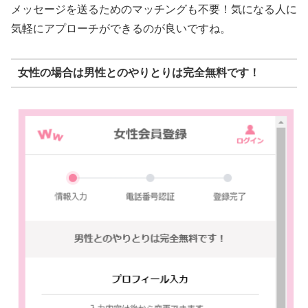
メッセージを送るためのマッチングも不要！気になる人に
気軽にアプローチができるのが良いですね。
女性の場合は男性とのやりとりは完全無料です！