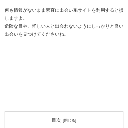
何も情報がないまま素直に出会い系サイトを利用すると損
しますよ。
危険な目や、怪しい人と出会わないようにしっかりと良い
出会いを見つけてくださいね。
目次