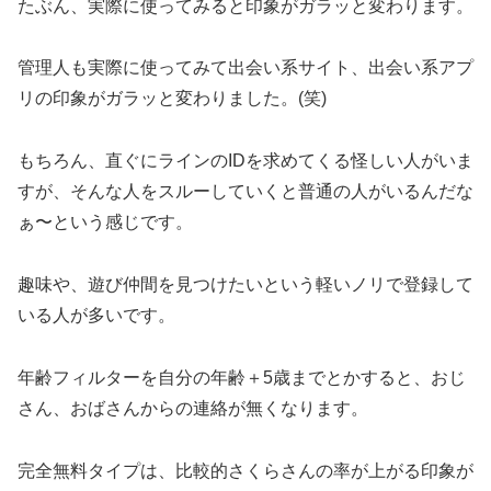
たぶん、実際に使ってみると印象がガラッと変わります。
管理人も実際に使ってみて出会い系サイト、出会い系アプ
リの印象がガラッと変わりました。(笑)
もちろん、直ぐにラインのIDを求めてくる怪しい人がいま
すが、そんな人をスルーしていくと普通の人がいるんだな
ぁ〜という感じです。
趣味や、遊び仲間を見つけたいという軽いノリで登録して
いる人が多いです。
年齢フィルターを自分の年齢＋5歳までとかすると、おじ
さん、おばさんからの連絡が無くなります。
完全無料タイプは、比較的さくらさんの率が上がる印象が