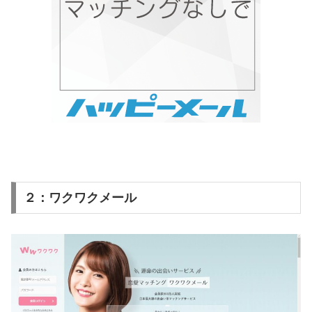
２：ワクワクメール