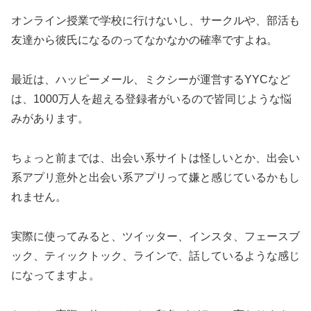
オンライン授業で学校に行けないし、サークルや、部活も
友達から彼氏になるのってなかなかの確率ですよね。
最近は、ハッピーメール、ミクシーが運営するYYCなど
は、1000万人を超える登録者がいるので皆同じような悩
みがあります。
ちょっと前までは、出会い系サイトは怪しいとか、出会い
系アプリ意外と出会い系アプリって嫌と感じているかもし
れません。
実際に使ってみると、ツイッター、インスタ、フェースブ
ック、ティックトック、ラインで、話しているような感じ
になってますよ。