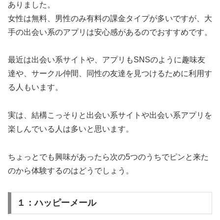
ありました。
女性は無料、男性のみ有料の課金タイプが多いですが、大
手の出会い系のアプリは安心感があるのでおすすめです。
最近は出会い系サイトや、アプリもSNSのように趣味友
達や、サークル仲間、同性の友達を見つけるために利用す
る人もいます。
実は、結構こっそりと出会い系サイトや出会い系アプリを
楽しんでいる人は多いと思います。
ちょっとでも興味があったら次の5つのうちでピンと来た
のから体験するのはどうでしょう。
１：ハッピーメール