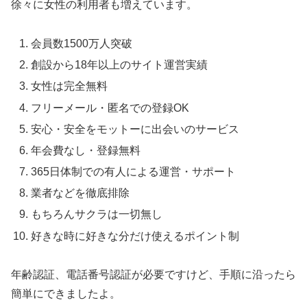
徐々に女性の利用者も増えています。
会員数1500万人突破
創設から18年以上のサイト運営実績
女性は完全無料
フリーメール・匿名での登録OK
安心・安全をモットーに出会いのサービス
年会費なし・登録無料
365日体制での有人による運営・サポート
業者などを徹底排除
もちろんサクラは一切無し
好きな時に好きな分だけ使えるポイント制
年齢認証、電話番号認証が必要ですけど、手順に沿ったら
簡単にできましたよ。