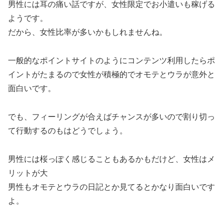
男性には耳の痛い話ですが、女性限定でお小遣いも稼げる
ようです。
だから、女性比率が多いかもしれませんね。
一般的なポイントサイトのようにコンテンツ利用したらポ
イントがたまるので女性が積極的でオモテとウラが意外と
面白いです。
でも、フィーリングが合えばチャンスが多いので割り切っ
て行動するのもはどうでしょう。
男性には桜っぽく感じることもあるかもだけど、女性はメ
リットが大
男性もオモテとウラの日記とか見てるとかなり面白いです
よ。