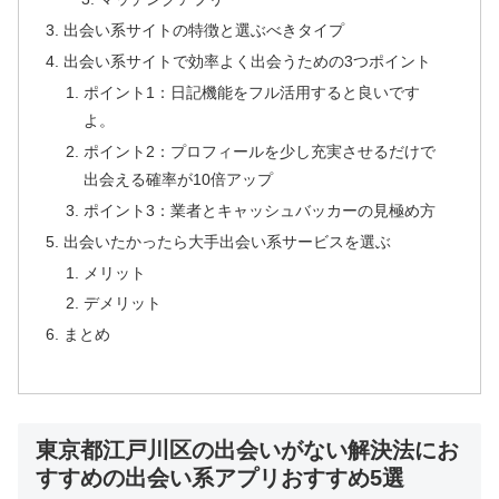
出会い系サイトの特徴と選ぶべきタイプ
出会い系サイトで効率よく出会うための3つポイント
ポイント1：日記機能をフル活用すると良いです
よ。
ポイント2：プロフィールを少し充実させるだけで
出会える確率が10倍アップ
ポイント3：業者とキャッシュバッカーの見極め方
出会いたかったら大手出会い系サービスを選ぶ
メリット
デメリット
まとめ
東京都江戸川区の出会いがない解決法にお
すすめの出会い系アプリおすすめ5選