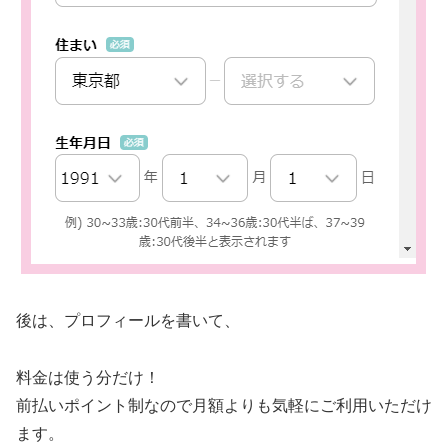
後は、プロフィールを書いて、
料金は使う分だけ！
前払いポイント制なので月額よりも気軽にご利用いただけ
ます。