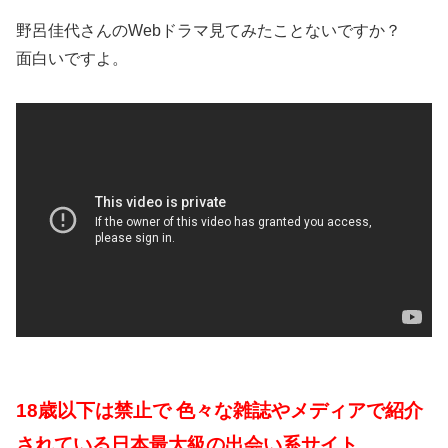
野呂佳代さんのWebドラマ見てみたことないですか？
面白いですよ。
18歳以下は禁止で 色々な雑誌やメディアで紹介
されている日本最大級の出会い系サイト