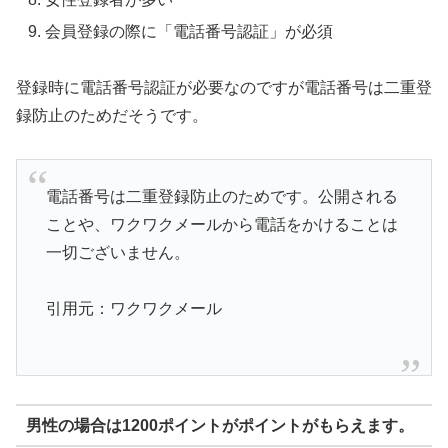
会員登録の際に「電話番号認証」が必須
登録時に電話番号認証が必要なのですが電話番号は二重登
録防止のためだそうです。
電話番号は二重登録防止のためです。公開される
ことや、ワクワクメールから電話をかけることは
一切ございません。
引用元：ワクワクメール
男性の場合は1200ポイントがポイントがもらえます。