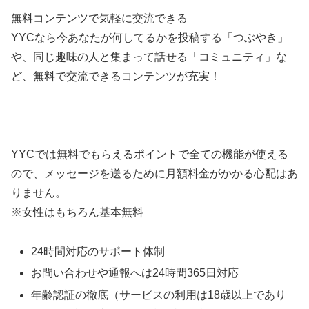
無料コンテンツで気軽に交流できる
YYCなら今あなたが何してるかを投稿する「つぶやき」
や、同じ趣味の人と集まって話せる「コミュニティ」な
ど、無料で交流できるコンテンツが充実！
YYCでは無料でもらえるポイントで全ての機能が使える
ので、メッセージを送るために月額料金がかかる心配はあ
りません。
※女性はもちろん基本無料
24時間対応のサポート体制
お問い合わせや通報へは24時間365日対応
年齢認証の徹底（サービスの利用は18歳以上であり