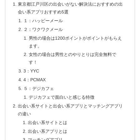
東京都江戸川区の出会いがない解決法におすすめの出
会い系アプリおすすめ5選
１：ハッピーメール
２：ワクワクメール
男性の場合は1200ポイントがポイントがもらえ
ます。
女性の場合は男性とのやりとりは完全無料で
す！
3：YYC
4：PCMAX
５：デジカフェ
デジカフェで面白いと感じる特徴
出会い系サイトと出会い系アプリとマッチングアプリ
の違い
出会い系サイトとは
出会い系アプリとは
マッチングアプリ