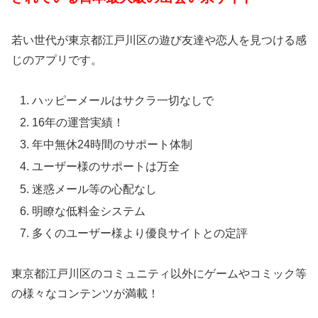
若い世代が東京都江戸川区の遊び友達や恋人を見つける感
じのアプリです。
ハッピーメールはサクラ一切なしで
16年の運営実績！
年中無休24時間のサポート体制
ユーザー様のサポートは万全
迷惑メール等の心配なし
明瞭な低料金システム
多くのユーザー様より優良サイトとの定評
東京都江戸川区のコミュニティ以外にゲームやコミック等
の様々なコンテンツが満載！