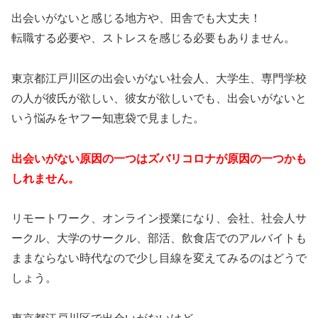
出会いがないと感じる地方や、田舎でも大丈夫！
転職する必要や、ストレスを感じる必要もありません。
東京都江戸川区の出会いがない社会人、大学生、専門学校
の人が彼氏が欲しい、彼女が欲しいでも、出会いがないと
いう悩みをヤフー知恵袋で見ました。
出会いがない原因の一つはズバリコロナが原因の一つかも
しれません。
リモートワーク、オンライン授業になり、会社、社会人サ
ークル、大学のサークル、部活、飲食店でのアルバイトも
ままならない時代なので少し目線を変えてみるのはどうで
しょう。