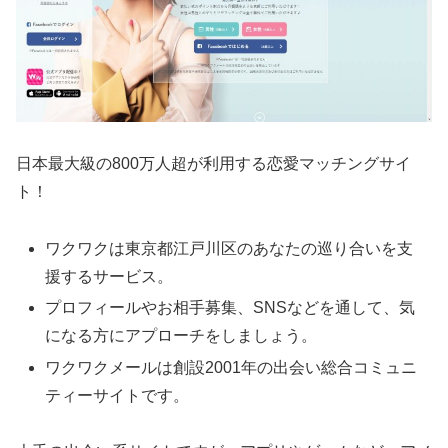
日本最大級の800万人超が利用する恋愛マッチングサイ
ト！
ワクワクは東京都江戸川区のあなたの巡り合いを支
援するサービス。
プロフィールやお相手募集、SNSなどを通して、気
になる方にアプローチをしましょう。
ワクワクメールは創設2001年の出会い総合コミュニ
ティーサイトです。