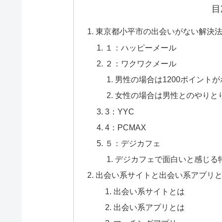
目
東京都小平市の出会いがない解決法
１：ハッピーメール
２：ワクワクメール
男性の場合は1200ポイント
女性の場合は男性とのやりと
3：YYC
4：PCMAX
５：デジカフェ
デジカフェで面白いと感じる
出会い系サイトと出会い系アプリ
出会い系サイトとは
出会い系アプリとは