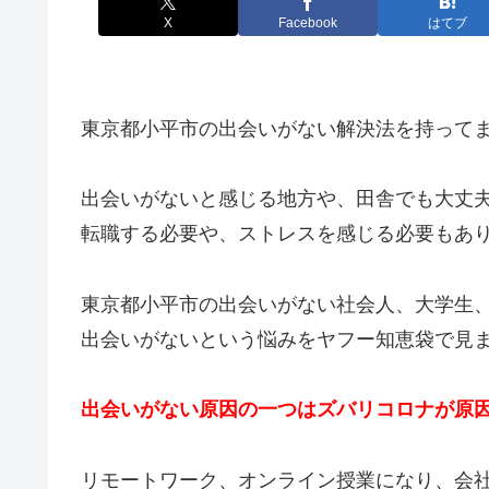
X
Facebook
はてブ
東京都小平市の出会いがない解決法を持って
出会いがないと感じる地方や、田舎でも大丈
転職する必要や、ストレスを感じる必要もあ
東京都小平市の出会いがない社会人、大学生
出会いがないという悩みをヤフー知恵袋で見
出会いがない原因の一つはズバリコロナが原
リモートワーク、オンライン授業になり、会