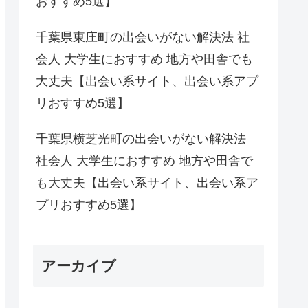
おすすめ5選】
千葉県東庄町の出会いがない解決法 社
会人 大学生におすすめ 地方や田舎でも
大丈夫【出会い系サイト、出会い系アプ
リおすすめ5選】
千葉県横芝光町の出会いがない解決法
社会人 大学生におすすめ 地方や田舎で
も大丈夫【出会い系サイト、出会い系ア
プリおすすめ5選】
アーカイブ