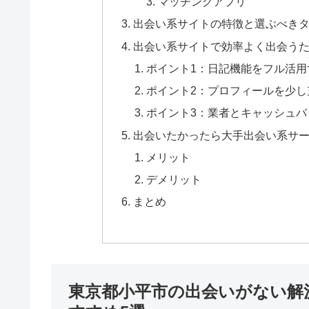
マッチングアプリ
出会い系サイトの特徴と選ぶべき
出会い系サイトで効率よく出会うた
ポイント1：日記機能をフル活用
ポイント2：プロフィールを少し
ポイント3：業者とキャッシュバ
出会いたかったら大手出会い系サ
メリット
デメリット
まとめ
東京都小平市の出会いがない解