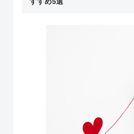
すすめ5選