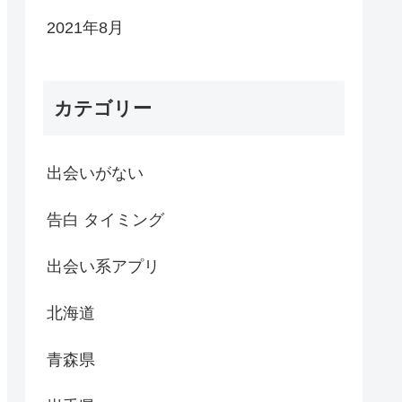
2021年8月
カテゴリー
出会いがない
告白 タイミング
出会い系アプリ
北海道
青森県