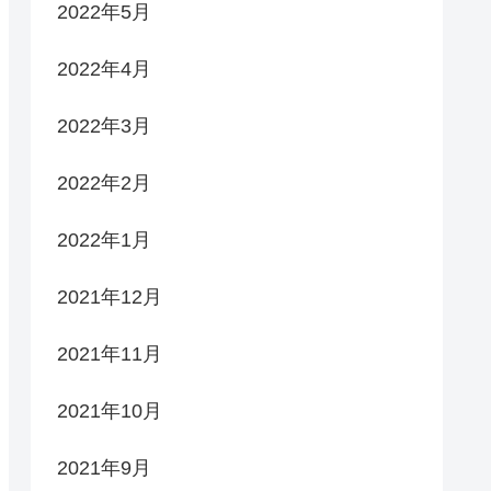
2022年5月
2022年4月
2022年3月
2022年2月
2022年1月
2021年12月
2021年11月
2021年10月
2021年9月