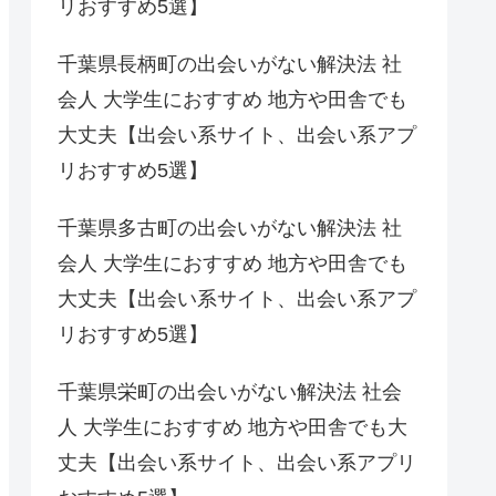
リおすすめ5選】
千葉県長柄町の出会いがない解決法 社
会人 大学生におすすめ 地方や田舎でも
大丈夫【出会い系サイト、出会い系アプ
リおすすめ5選】
千葉県多古町の出会いがない解決法 社
会人 大学生におすすめ 地方や田舎でも
大丈夫【出会い系サイト、出会い系アプ
リおすすめ5選】
千葉県栄町の出会いがない解決法 社会
人 大学生におすすめ 地方や田舎でも大
丈夫【出会い系サイト、出会い系アプリ