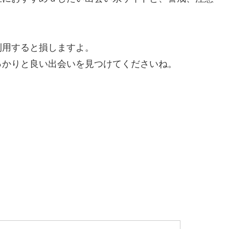
利用すると損しますよ。
っかりと良い出会いを見つけてくださいね。