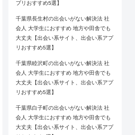
プリおすすめ5選】
千葉県長生村の出会いがない解決法 社
会人 大学生におすすめ 地方や田舎でも
大丈夫【出会い系サイト、出会い系アプ
リおすすめ5選】
千葉県睦沢町の出会いがない解決法 社
会人 大学生におすすめ 地方や田舎でも
大丈夫【出会い系サイト、出会い系アプ
リおすすめ5選】
千葉県白子町の出会いがない解決法 社
会人 大学生におすすめ 地方や田舎でも
大丈夫【出会い系サイト、出会い系アプ