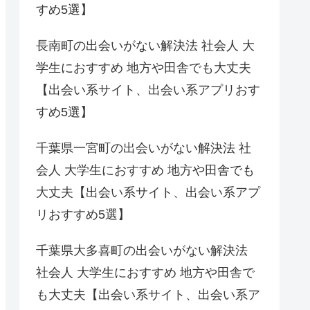
すめ5選】
長南町の出会いがない解決法 社会人 大
学生におすすめ 地方や田舎でも大丈夫
【出会い系サイト、出会い系アプリおす
すめ5選】
千葉県一宮町の出会いがない解決法 社
会人 大学生におすすめ 地方や田舎でも
大丈夫【出会い系サイト、出会い系アプ
リおすすめ5選】
千葉県大多喜町の出会いがない解決法
社会人 大学生におすすめ 地方や田舎で
も大丈夫【出会い系サイト、出会い系ア