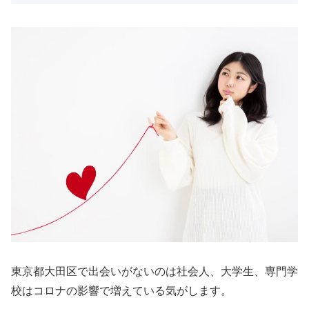
東京都大田区で出会いがないのは社会人、大学生、専門学
校はコロナの影響で増えている気がします。