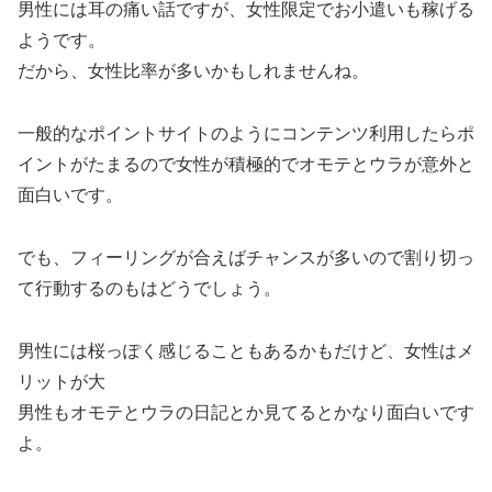
男性には耳の痛い話ですが、女性限定でお小遣いも稼げる
ようです。
だから、女性比率が多いかもしれませんね。
一般的なポイントサイトのようにコンテンツ利用したらポ
イントがたまるので女性が積極的でオモテとウラが意外と
面白いです。
でも、フィーリングが合えばチャンスが多いので割り切っ
て行動するのもはどうでしょう。
男性には桜っぽく感じることもあるかもだけど、女性はメ
リットが大
男性もオモテとウラの日記とか見てるとかなり面白いです
よ。