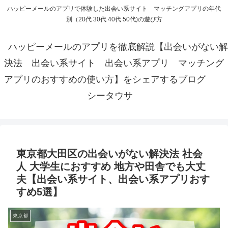
ハッピーメールのアプリで体験した出会い系サイト マッチングアプリの年代
別（20代 30代 40代 50代)の遊び方
ハッピーメールのアプリを徹底解説【出会いがない解
決法 出会い系サイト 出会い系アプリ マッチング
アプリのおすすめの使い方】をシェアするブログ
シータウサ
東京都大田区の出会いがない解決法 社会
人 大学生におすすめ 地方や田舎でも大丈
夫【出会い系サイト、出会い系アプリおす
すめ5選】
東京都