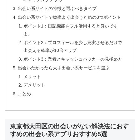
出会い系サイトの特徴と選ぶべきタイプ
出会い系サイトで効率よく出会うための3つポイント
ポイント1：日記機能をフル活用すると良いです
よ。
ポイント2：プロフィールを少し充実させるだけで
出会える確率が10倍アップ
ポイント3：業者とキャッシュバッカーの見極め方
出会いたかったら大手出会い系サービスを選ぶ
メリット
デメリット
まとめ
東京都大田区の出会いがない解決法におす
すめの出会い系アプリおすすめ5選