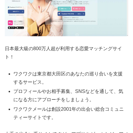
日本最大級の800万人超が利用する恋愛マッチングサイ
ト！
ワクワクは東京都大田区のあなたの巡り合いを支援
するサービス。
プロフィールやお相手募集、SNSなどを通して、気
になる方にアプローチをしましょう。
ワクワクメールは創設2001年の出会い総合コミュニ
ティーサイトです。