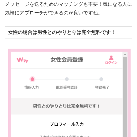
メッセージを送るためのマッチングも不要！気になる人に
気軽にアプローチができるのが良いですね。
女性の場合は男性とのやりとりは完全無料です！