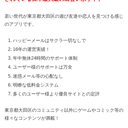
若い世代が東京都大田区の遊び友達や恋人を見つける感じ
のアプリです。
ハッピーメールはサクラ一切なしで
16年の運営実績！
年中無休24時間のサポート体制
ユーザー様のサポートは万全
迷惑メール等の心配なし
明瞭な低料金システム
多くのユーザー様より優良サイトとの定評
東京都大田区のコミュニティ以外にゲームやコミック等の
様々なコンテンツが満載！