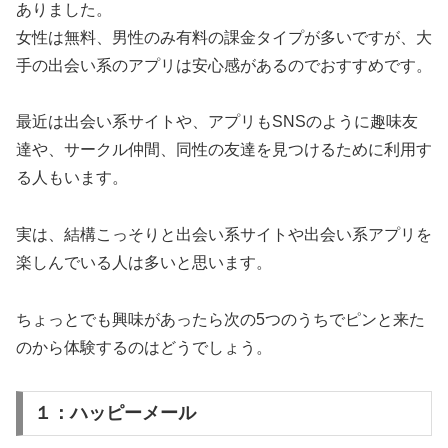
ありました。
女性は無料、男性のみ有料の課金タイプが多いですが、大
手の出会い系のアプリは安心感があるのでおすすめです。
最近は出会い系サイトや、アプリもSNSのように趣味友
達や、サークル仲間、同性の友達を見つけるために利用す
る人もいます。
実は、結構こっそりと出会い系サイトや出会い系アプリを
楽しんでいる人は多いと思います。
ちょっとでも興味があったら次の5つのうちでピンと来た
のから体験するのはどうでしょう。
１：ハッピーメール