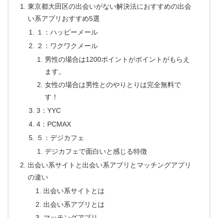
東京都大田区の出会いがない解決法におすすめの出会
い系アプリおすすめ5選
１：ハッピーメール
２：ワクワクメール
男性の場合は1200ポイントがポイントがもらえ
ます。
女性の場合は男性とのやりとりは完全無料で
す！
3：YYC
4：PCMAX
５：デジカフェ
デジカフェで面白いと感じる特徴
出会い系サイトと出会い系アプリとマッチングアプリ
の違い
出会い系サイトとは
出会い系アプリとは
マッチングアプリ