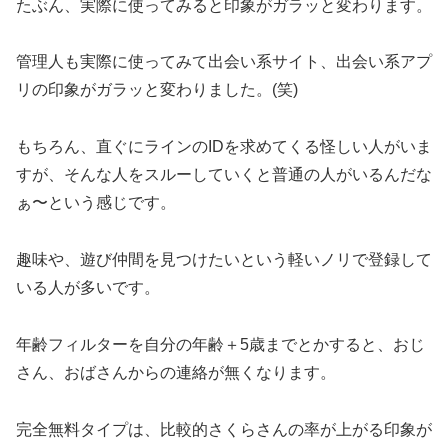
たぶん、実際に使ってみると印象がガラッと変わります。
管理人も実際に使ってみて出会い系サイト、出会い系アプ
リの印象がガラッと変わりました。(笑)
もちろん、直ぐにラインのIDを求めてくる怪しい人がいま
すが、そんな人をスルーしていくと普通の人がいるんだな
ぁ〜という感じです。
趣味や、遊び仲間を見つけたいという軽いノリで登録して
いる人が多いです。
年齢フィルターを自分の年齢＋5歳までとかすると、おじ
さん、おばさんからの連絡が無くなります。
完全無料タイプは、比較的さくらさんの率が上がる印象が