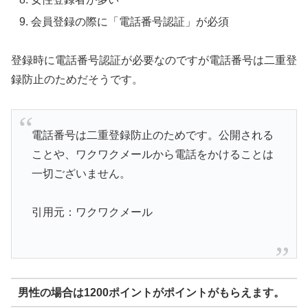
会員登録の際に「電話番号認証」が必須
登録時に電話番号認証が必要なのですが電話番号は二重登
録防止のためだそうです。
電話番号は二重登録防止のためです。公開される
ことや、ワクワクメールから電話をかけることは
一切ございません。
引用元：ワクワクメール
男性の場合は1200ポイントがポイントがもらえます。