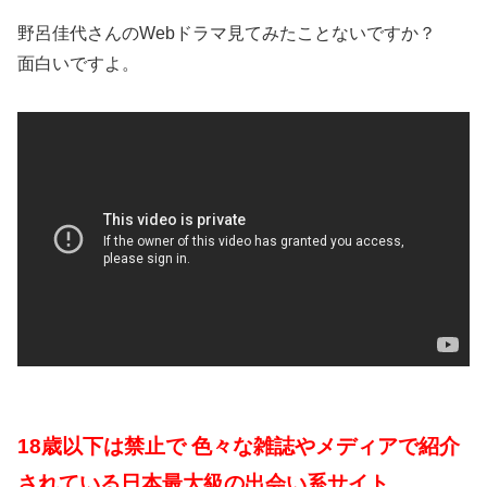
野呂佳代さんのWebドラマ見てみたことないですか？
面白いですよ。
18歳以下は禁止で 色々な雑誌やメディアで紹介
されている日本最大級の出会い系サイト