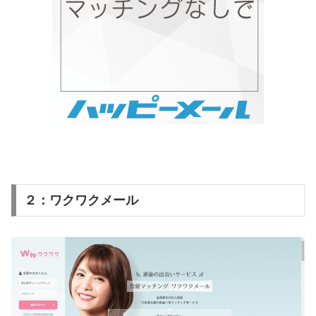
２：ワクワクメール