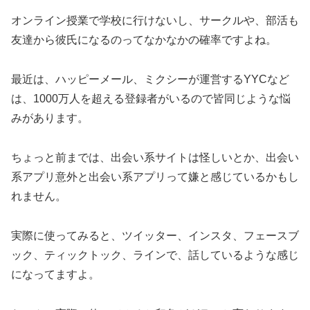
オンライン授業で学校に行けないし、サークルや、部活も
友達から彼氏になるのってなかなかの確率ですよね。
最近は、ハッピーメール、ミクシーが運営するYYCなど
は、1000万人を超える登録者がいるので皆同じような悩
みがあります。
ちょっと前までは、出会い系サイトは怪しいとか、出会い
系アプリ意外と出会い系アプリって嫌と感じているかもし
れません。
実際に使ってみると、ツイッター、インスタ、フェースブ
ック、ティックトック、ラインで、話しているような感じ
になってますよ。