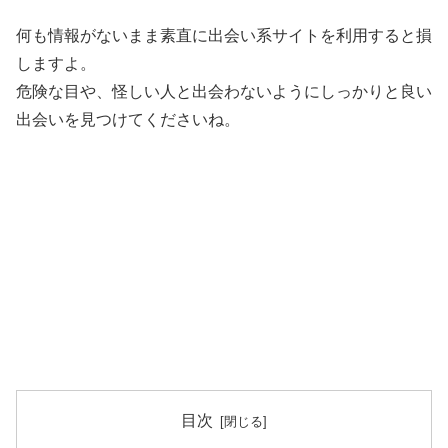
何も情報がないまま素直に出会い系サイトを利用すると損
しますよ。
危険な目や、怪しい人と出会わないようにしっかりと良い
出会いを見つけてくださいね。
目次