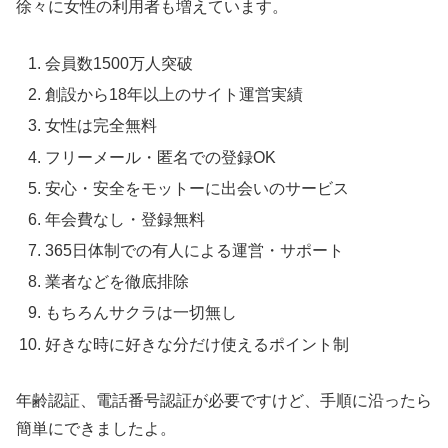
徐々に女性の利用者も増えています。
会員数1500万人突破
創設から18年以上のサイト運営実績
女性は完全無料
フリーメール・匿名での登録OK
安心・安全をモットーに出会いのサービス
年会費なし・登録無料
365日体制での有人による運営・サポート
業者などを徹底排除
もちろんサクラは一切無し
好きな時に好きな分だけ使えるポイント制
年齢認証、電話番号認証が必要ですけど、手順に沿ったら
簡単にできましたよ。