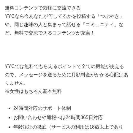
無料コンテンツで気軽に交流できる
YYCなら今あなたが何してるかを投稿する「つぶやき」
や、同じ趣味の人と集まって話せる「コミュニティ」な
ど、無料で交流できるコンテンツが充実！
YYCでは無料でもらえるポイントで全ての機能が使える
ので、メッセージを送るために月額料金がかかる心配はあ
りません。
※女性はもちろん基本無料
24時間対応のサポート体制
お問い合わせや通報へは24時間365日対応
年齢認証の徹底（サービスの利用は18歳以上であり