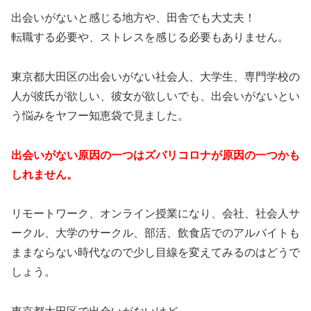
出会いがないと感じる地方や、田舎でも大丈夫！
転職する必要や、ストレスを感じる必要もありません。
東京都大田区の出会いがない社会人、大学生、専門学校の
人が彼氏が欲しい、彼女が欲しいでも、出会いがないとい
う悩みをヤフー知恵袋で見ました。
出会いがない原因の一つはズバリコロナが原因の一つかも
しれません。
リモートワーク、オンライン授業になり、会社、社会人サ
ークル、大学のサークル、部活、飲食店でのアルバイトも
ままならない時代なので少し目線を変えてみるのはどうで
しょう。