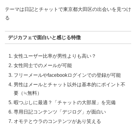
テーマは日記とチャットで東京都大田区の出会いを見つけ
る
デジカフェで面白いと感じる特徴
女性ユーザー比率が男性よりも高い？
女性同士でのメールが可能
フリーメールやfacebookログインでの登録が可能
男性はメールとチャット以外は基本的にポイント不
要（≒無料）
暇つぶしに最適？「チャットの大部屋」を完備
専用日記コンテンツ「デジログ」が面白い
オモテとウラのコンテンツがあり笑える