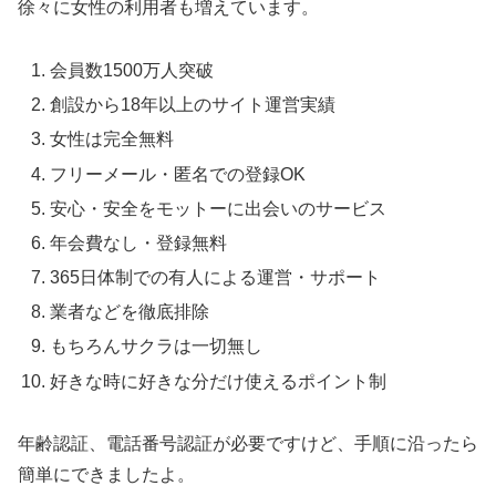
徐々に女性の利用者も増えています。
会員数1500万人突破
創設から18年以上のサイト運営実績
女性は完全無料
フリーメール・匿名での登録OK
安心・安全をモットーに出会いのサービス
年会費なし・登録無料
365日体制での有人による運営・サポート
業者などを徹底排除
もちろんサクラは一切無し
好きな時に好きな分だけ使えるポイント制
年齢認証、電話番号認証が必要ですけど、手順に沿ったら
簡単にできましたよ。