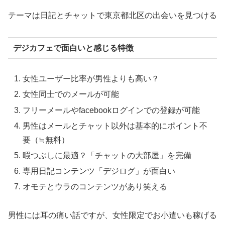
テーマは日記とチャットで東京都北区の出会いを見つける
デジカフェで面白いと感じる特徴
女性ユーザー比率が男性よりも高い？
女性同士でのメールが可能
フリーメールやfacebookログインでの登録が可能
男性はメールとチャット以外は基本的にポイント不
要（≒無料）
暇つぶしに最適？「チャットの大部屋」を完備
専用日記コンテンツ「デジログ」が面白い
オモテとウラのコンテンツがあり笑える
男性には耳の痛い話ですが、女性限定でお小遣いも稼げる