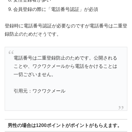
会員登録の際に「電話番号認証」が必須
登録時に電話番号認証が必要なのですが電話番号は二重登
録防止のためだそうです。
電話番号は二重登録防止のためです。公開される
ことや、ワクワクメールから電話をかけることは
一切ございません。
引用元：ワクワクメール
男性の場合は1200ポイントがポイントがもらえます。