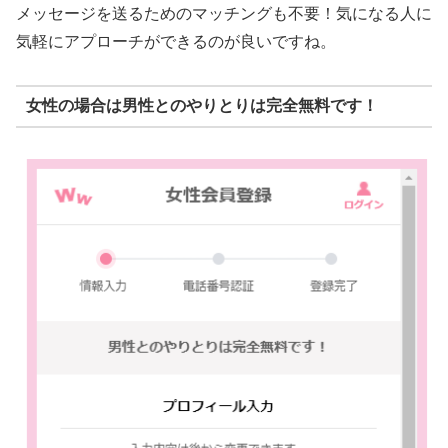
メッセージを送るためのマッチングも不要！気になる人に
気軽にアプローチができるのが良いですね。
女性の場合は男性とのやりとりは完全無料です！