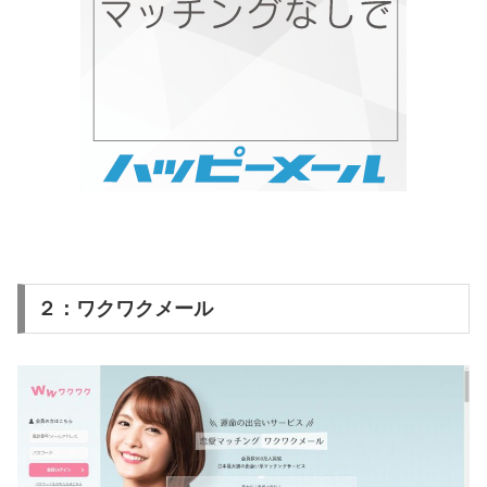
２：ワクワクメール