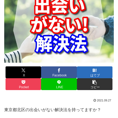
X
Facebook
はてブ
Pocket
LINE
コピー
2021.09.27
東京都北区の出会いがない解決法を持ってますか？