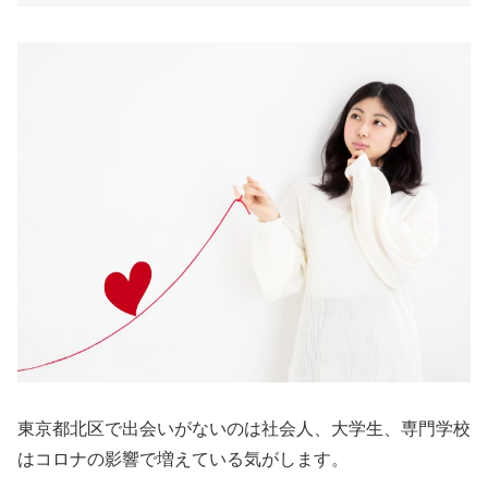
東京都北区で出会いがないのは社会人、大学生、専門学校
はコロナの影響で増えている気がします。