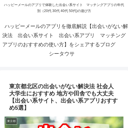
ハッピーメールのアプリで体験した出会い系サイト マッチングアプリの年代
別（20代 30代 40代 50代)の遊び方
ハッピーメールのアプリを徹底解説【出会いがない解
決法 出会い系サイト 出会い系アプリ マッチング
アプリのおすすめの使い方】をシェアするブログ
シータウサ
東京都北区の出会いがない解決法 社会人
大学生におすすめ 地方や田舎でも大丈夫
【出会い系サイト、出会い系アプリおすす
め5選】
東京都