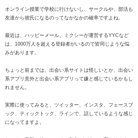
オンライン授業で学校に行けないし、サークルや、部活も
友達から彼氏になるのってなかなかの確率ですよね。
最近は、ハッピーメール、ミクシーが運営するYYCなど
は、1000万人を超える登録者がいるので皆同じような悩
みがあります。
ちょっと前までは、出会い系サイトは怪しいとか、出会い
系アプリ意外と出会い系アプリって嫌と感じているかもし
れません。
実際に使ってみると、ツイッター、インスタ、フェースブ
ック、ティックトック、ラインで、話しているような感じ
になってますよ。