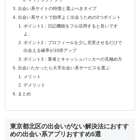
出会い系サイトの特徴と選ぶべきタイプ
出会い系サイトで効率よく出会うための3つポイント
ポイント1：日記機能をフル活用すると良いです
よ。
ポイント2：プロフィールを少し充実させるだけで
出会える確率が10倍アップ
ポイント3：業者とキャッシュバッカーの見極め方
出会いたかったら大手出会い系サービスを選ぶ
メリット
デメリット
まとめ
東京都北区の出会いがない解決法におすす
めの出会い系アプリおすすめ5選