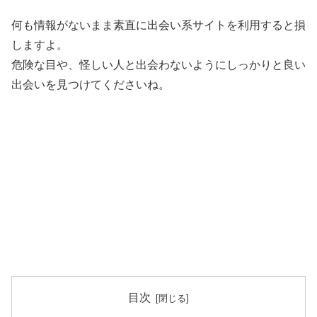
何も情報がないまま素直に出会い系サイトを利用すると損
しますよ。
危険な目や、怪しい人と出会わないようにしっかりと良い
出会いを見つけてくださいね。
目次