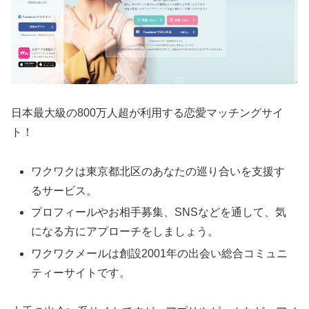
日本最大級の800万人超が利用する恋愛マッチングサイ
ト！
ワクワクは東京都北区のあなたの巡り合いを支援す
るサービス。
プロフィールやお相手募集、SNSなどを通して、気
になる方にアプローチをしましょう。
ワクワクメールは創設2001年の出会い総合コミュニ
ティーサイトです。