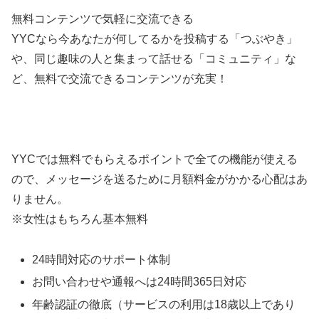
無料コンテンツで気軽に交流できる
YYCなら今あなたが何してるかを投稿する「つぶやき」
や、同じ趣味の人と集まって話せる「コミュニティ」な
ど、無料で交流できるコンテンツが充実！
YYCでは無料でもらえるポイントで全ての機能が使える
ので、メッセージを送るために月額料金がかかる心配はあ
りません。
※女性はもちろん基本無料
24時間対応のサポート体制
お問い合わせや通報へは24時間365日対応
年齢認証の徹底（サービスの利用は18歳以上であり