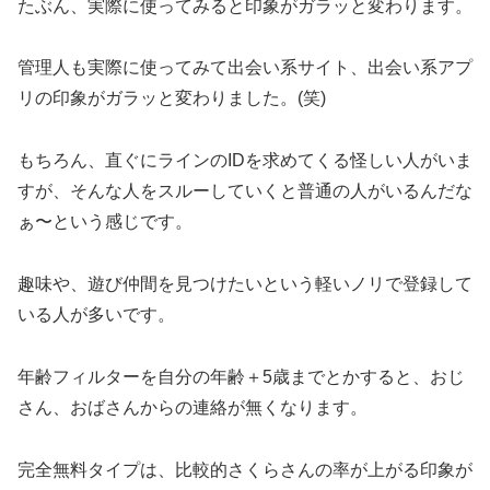
たぶん、実際に使ってみると印象がガラッと変わります。
管理人も実際に使ってみて出会い系サイト、出会い系アプ
リの印象がガラッと変わりました。(笑)
もちろん、直ぐにラインのIDを求めてくる怪しい人がいま
すが、そんな人をスルーしていくと普通の人がいるんだな
ぁ〜という感じです。
趣味や、遊び仲間を見つけたいという軽いノリで登録して
いる人が多いです。
年齢フィルターを自分の年齢＋5歳までとかすると、おじ
さん、おばさんからの連絡が無くなります。
完全無料タイプは、比較的さくらさんの率が上がる印象が