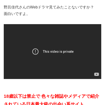
野呂佳代さんのWebドラマ見てみたことないですか？
面白いですよ。
18歳以下は禁止で 色々な雑誌やメディアで紹介
されている日本最大級の出会い系サイト