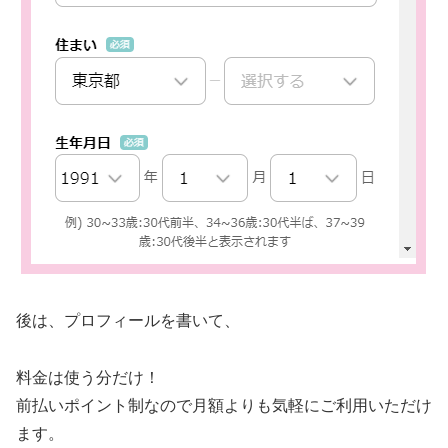
後は、プロフィールを書いて、
料金は使う分だけ！
前払いポイント制なので月額よりも気軽にご利用いただけ
ます。