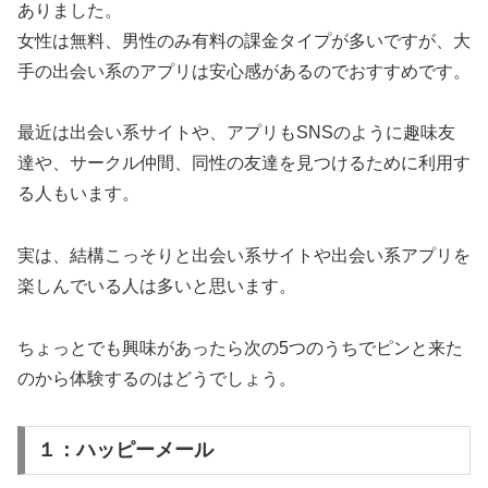
ありました。
女性は無料、男性のみ有料の課金タイプが多いですが、大
手の出会い系のアプリは安心感があるのでおすすめです。
最近は出会い系サイトや、アプリもSNSのように趣味友
達や、サークル仲間、同性の友達を見つけるために利用す
る人もいます。
実は、結構こっそりと出会い系サイトや出会い系アプリを
楽しんでいる人は多いと思います。
ちょっとでも興味があったら次の5つのうちでピンと来た
のから体験するのはどうでしょう。
１：ハッピーメール