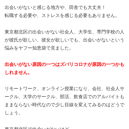
出会いがないと感じる地方や、田舎でも大丈夫！
転職する必要や、ストレスを感じる必要もありません。
東京都北区の出会いがない社会人、大学生、専門学校の人
が彼氏が欲しい、彼女が欲しいでも、出会いがないという
悩みをヤフー知恵袋で見ました。
出会いがない原因の一つはズバリコロナが原因の一つかも
しれません。
リモートワーク、オンライン授業になり、会社、社会人サ
ークル、大学のサークル、部活、飲食店でのアルバイトも
ままならない時代なので少し目線を変えてみるのはどうで
しょう。