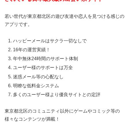
若い世代が東京都北区の遊び友達や恋人を見つける感じの
アプリです。
ハッピーメールはサクラ一切なしで
16年の運営実績！
年中無休24時間のサポート体制
ユーザー様のサポートは万全
迷惑メール等の心配なし
明瞭な低料金システム
多くのユーザー様より優良サイトとの定評
東京都北区のコミュニティ以外にゲームやコミック等の
様々なコンテンツが満載！