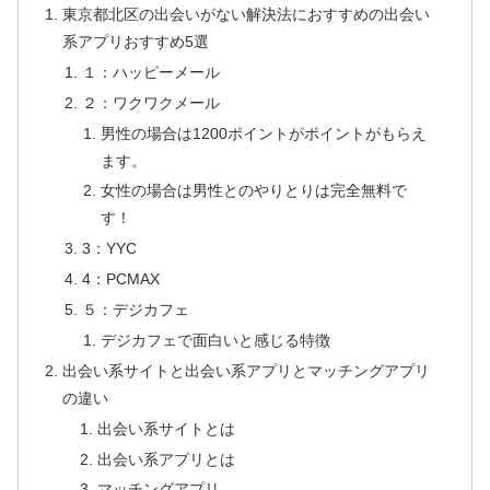
東京都北区の出会いがない解決法におすすめの出会い
系アプリおすすめ5選
１：ハッピーメール
２：ワクワクメール
男性の場合は1200ポイントがポイントがもらえ
ます。
女性の場合は男性とのやりとりは完全無料で
す！
3：YYC
4：PCMAX
５：デジカフェ
デジカフェで面白いと感じる特徴
出会い系サイトと出会い系アプリとマッチングアプリ
の違い
出会い系サイトとは
出会い系アプリとは
マッチングアプリ