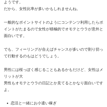
ようです。
だから、女性比率が多いかもしれませんね。
一般的なポイントサイトのようにコンテンツ利用したらポ
イントがたまるので女性が積極的でオモテとウラが意外と
面白いです。
でも、フィーリングが合えばチャンスが多いので割り切っ
て行動するのもはどうでしょう。
男性には桜っぽく感じることもあるかもだけど、女性はメ
リットが大
男性もオモテとウラの日記とか見てるとかなり面白いです
よ。
恋活と一緒にお小遣い稼ぎ