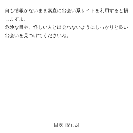
何も情報がないまま素直に出会い系サイトを利用すると損
しますよ。
危険な目や、怪しい人と出会わないようにしっかりと良い
出会いを見つけてくださいね。
目次