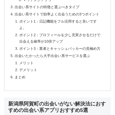
出会い系サイトの特徴と選ぶべきタイプ
出会い系サイトで効率よく出会うための3つポイント
ポイント1：日記機能をフル活用すると良いです
よ。
ポイント2：プロフィールを少し充実させるだけで
出会える確率が10倍アップ
ポイント3：業者とキャッシュバッカーの見極め方
出会いたかったら大手出会い系サービスを選ぶ
メリット
デメリット
まとめ
新潟県阿賀町の出会いがない解決法におす
すめの出会い系アプリおすすめ5選