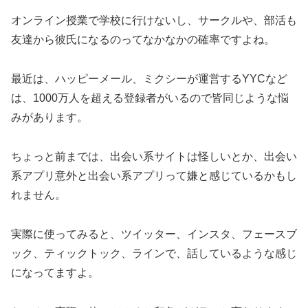
オンライン授業で学校に行けないし、サークルや、部活も
友達から彼氏になるのってなかなかの確率ですよね。
最近は、ハッピーメール、ミクシーが運営するYYCなど
は、1000万人を超える登録者がいるので皆同じような悩
みがあります。
ちょっと前までは、出会い系サイトは怪しいとか、出会い
系アプリ意外と出会い系アプリって嫌と感じているかもし
れません。
実際に使ってみると、ツイッター、インスタ、フェースブ
ック、ティックトック、ラインで、話しているような感じ
になってますよ。