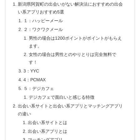
新潟県阿賀町の出会いがない解決法におすすめの出会
い系アプリおすすめ5選
１：ハッピーメール
２：ワクワクメール
男性の場合は1200ポイントがポイントがもらえ
ます。
女性の場合は男性とのやりとりは完全無料で
す！
3：YYC
4：PCMAX
５：デジカフェ
デジカフェで面白いと感じる特徴
出会い系サイトと出会い系アプリとマッチングアプリ
の違い
出会い系サイトとは
出会い系アプリとは
マッチングアプリ