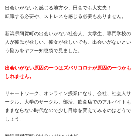
出会いがないと感じる地方や、田舎でも大丈夫！
転職する必要や、ストレスを感じる必要もありません。
新潟県阿賀町の出会いがない社会人、大学生、専門学校の
人が彼氏が欲しい、彼女が欲しいでも、出会いがないとい
う悩みをヤフー知恵袋で見ました。
出会いがない原因の一つはズバリコロナが原因の一つかも
しれません。
リモートワーク、オンライン授業になり、会社、社会人サ
ークル、大学のサークル、部活、飲食店でのアルバイトも
ままならない時代なので少し目線を変えてみるのはどうで
しょう。