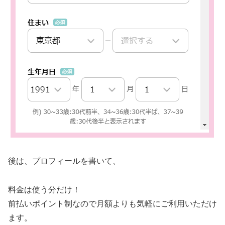
後は、プロフィールを書いて、
料金は使う分だけ！
前払いポイント制なので月額よりも気軽にご利用いただけ
ます。