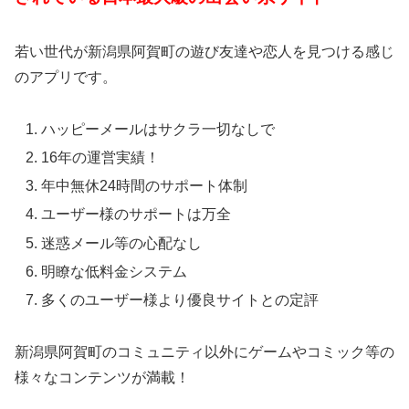
若い世代が新潟県阿賀町の遊び友達や恋人を見つける感じ
のアプリです。
ハッピーメールはサクラ一切なしで
16年の運営実績！
年中無休24時間のサポート体制
ユーザー様のサポートは万全
迷惑メール等の心配なし
明瞭な低料金システム
多くのユーザー様より優良サイトとの定評
新潟県阿賀町のコミュニティ以外にゲームやコミック等の
様々なコンテンツが満載！