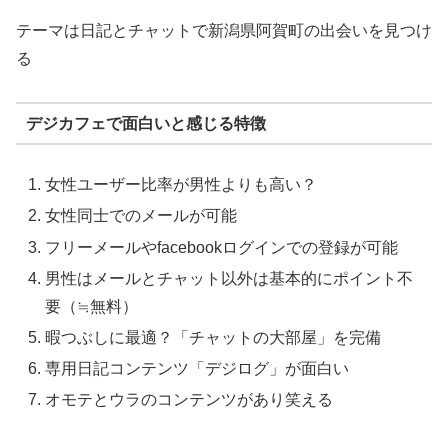
テーマは日記とチャットで新潟県阿賀町の出会いを見つけ
る
デジカフェで面白いと感じる特徴
女性ユーザー比率が男性よりも高い？
女性同士でのメールが可能
フリーメールやfacebookログインでの登録が可能
男性はメールとチャット以外は基本的にポイント不
要（≒無料）
暇つぶしに最適？「チャットの大部屋」を完備
専用日記コンテンツ「デジログ」が面白い
オモテとウラのコンテンツがあり笑える