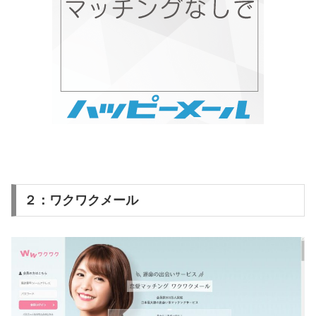
２：ワクワクメール