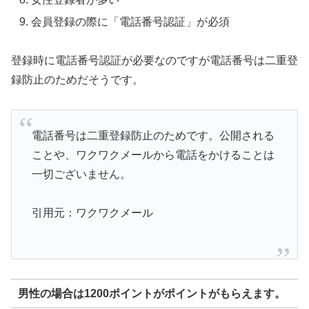
会員登録の際に「電話番号認証」が必須
登録時に電話番号認証が必要なのですが電話番号は二重登
録防止のためだそうです。
電話番号は二重登録防止のためです。公開される
ことや、ワクワクメールから電話をかけることは
一切ございません。
引用元：ワクワクメール
男性の場合は1200ポイントがポイントがもらえます。