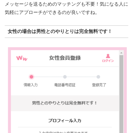
メッセージを送るためのマッチングも不要！気になる人に
気軽にアプローチができるのが良いですね。
女性の場合は男性とのやりとりは完全無料です！