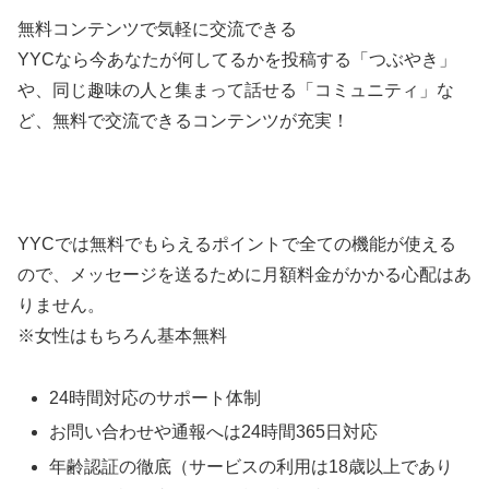
無料コンテンツで気軽に交流できる
YYCなら今あなたが何してるかを投稿する「つぶやき」
や、同じ趣味の人と集まって話せる「コミュニティ」な
ど、無料で交流できるコンテンツが充実！
YYCでは無料でもらえるポイントで全ての機能が使える
ので、メッセージを送るために月額料金がかかる心配はあ
りません。
※女性はもちろん基本無料
24時間対応のサポート体制
お問い合わせや通報へは24時間365日対応
年齢認証の徹底（サービスの利用は18歳以上であり