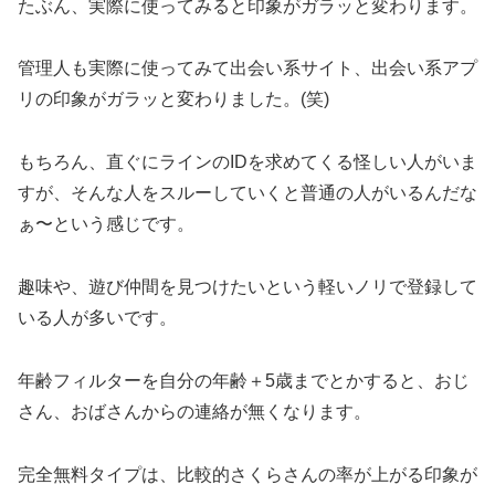
たぶん、実際に使ってみると印象がガラッと変わります。
管理人も実際に使ってみて出会い系サイト、出会い系アプ
リの印象がガラッと変わりました。(笑)
もちろん、直ぐにラインのIDを求めてくる怪しい人がいま
すが、そんな人をスルーしていくと普通の人がいるんだな
ぁ〜という感じです。
趣味や、遊び仲間を見つけたいという軽いノリで登録して
いる人が多いです。
年齢フィルターを自分の年齢＋5歳までとかすると、おじ
さん、おばさんからの連絡が無くなります。
完全無料タイプは、比較的さくらさんの率が上がる印象が