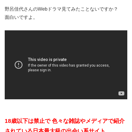
野呂佳代さんのWebドラマ見てみたことないですか？
面白いですよ。
18歳以下は禁止で 色々な雑誌やメディアで紹介
されている日本最大級の出会い系サイト