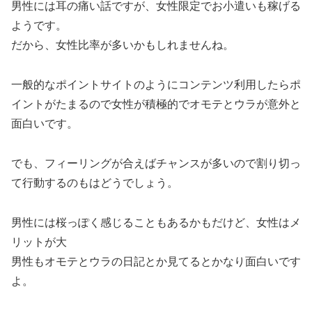
男性には耳の痛い話ですが、女性限定でお小遣いも稼げる
ようです。
だから、女性比率が多いかもしれませんね。
一般的なポイントサイトのようにコンテンツ利用したらポ
イントがたまるので女性が積極的でオモテとウラが意外と
面白いです。
でも、フィーリングが合えばチャンスが多いので割り切っ
て行動するのもはどうでしょう。
男性には桜っぽく感じることもあるかもだけど、女性はメ
リットが大
男性もオモテとウラの日記とか見てるとかなり面白いです
よ。