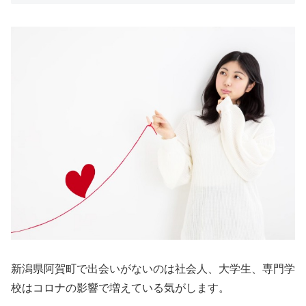
新潟県阿賀町で出会いがないのは社会人、大学生、専門学
校はコロナの影響で増えている気がします。