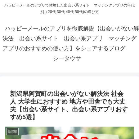
ハッピーメールのアプリで体験した出会い系サイト マッチングアプリの年代
別（20代 30代 40代 50代)の遊び方
ハッピーメールのアプリを徹底解説【出会いがない解
決法 出会い系サイト 出会い系アプリ マッチング
アプリのおすすめの使い方】をシェアするブログ
シータウサ
新潟県阿賀町の出会いがない解決法 社会
人 大学生におすすめ 地方や田舎でも大丈
夫【出会い系サイト、出会い系アプリおす
すめ5選】
新潟県