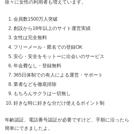
徐々に女性の利用者も増えています。
会員数1500万人突破
創設から18年以上のサイト運営実績
女性は完全無料
フリーメール・匿名での登録OK
安心・安全をモットーに出会いのサービス
年会費なし・登録無料
365日体制での有人による運営・サポート
業者などを徹底排除
もちろんサクラは一切無し
好きな時に好きな分だけ使えるポイント制
年齢認証、電話番号認証が必要ですけど、手順に沿ったら
簡単にできましたよ。