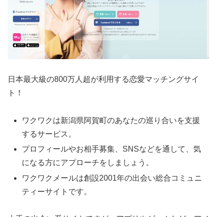
日本最大級の800万人超が利用する恋愛マッチングサイ
ト！
ワクワクは新潟県阿賀町のあなたの巡り合いを支援
するサービス。
プロフィールやお相手募集、SNSなどを通して、気
になる方にアプローチをしましょう。
ワクワクメールは創設2001年の出会い総合コミュニ
ティーサイトです。