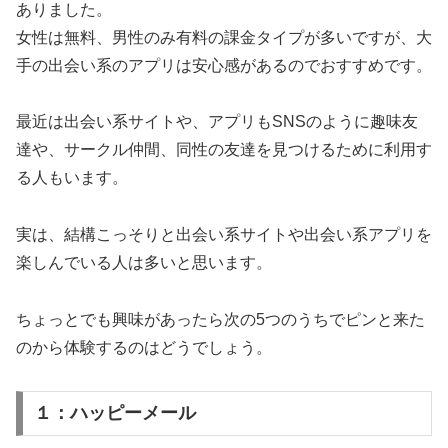
ありました。
女性は無料、男性のみ有料の課金タイプが多いですが、大
手の出会い系のアプリは安心感があるのでおすすめです。
最近は出会い系サイトや、アプリもSNSのように趣味友
達や、サークル仲間、同性の友達を見つけるために利用す
る人もいます。
実は、結構こっそりと出会い系サイトや出会い系アプリを
楽しんでいる人は多いと思います。
ちょっとでも興味があったら次の5つのうちでピンと来た
のから体験するのはどうでしょう。
１：ハッピーメール