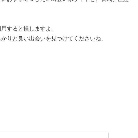
利用すると損しますよ。
っかりと良い出会いを見つけてくださいね。