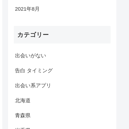
2021年8月
カテゴリー
出会いがない
告白 タイミング
出会い系アプリ
北海道
青森県