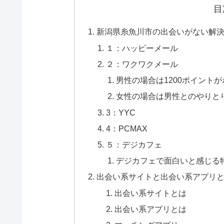
目
新潟県糸魚川市の出会いがない解決
１：ハッピーメール
２：ワクワクメール
男性の場合は1200ポイント
女性の場合は男性とのやりと
3：YYC
4：PCMAX
５：デジカフェ
デジカフェで面白いと感じる
出会い系サイトと出会い系アプリ
出会い系サイトとは
出会い系アプリとは