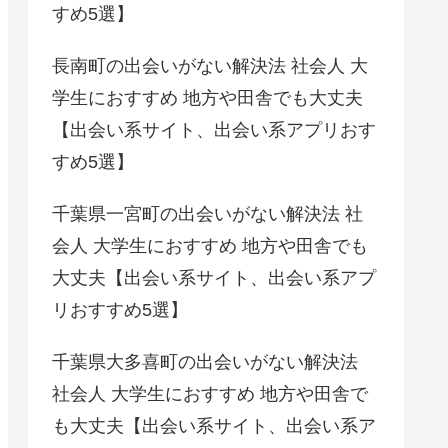
すめ5選】
長南町の出会いがない解決法 社会人 大
学生におすすめ 地方や田舎でも大丈夫
【出会い系サイト、出会い系アプリおす
すめ5選】
千葉県一宮町の出会いがない解決法 社
会人 大学生におすすめ 地方や田舎でも
大丈夫【出会い系サイト、出会い系アプ
リおすすめ5選】
千葉県大多喜町の出会いがない解決法
社会人 大学生におすすめ 地方や田舎で
も大丈夫【出会い系サイト、出会い系ア