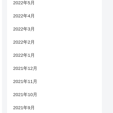
2022年5月
2022年4月
2022年3月
2022年2月
2022年1月
2021年12月
2021年11月
2021年10月
2021年9月