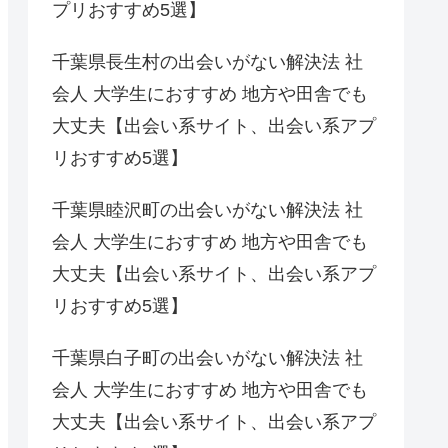
プリおすすめ5選】
千葉県長生村の出会いがない解決法 社
会人 大学生におすすめ 地方や田舎でも
大丈夫【出会い系サイト、出会い系アプ
リおすすめ5選】
千葉県睦沢町の出会いがない解決法 社
会人 大学生におすすめ 地方や田舎でも
大丈夫【出会い系サイト、出会い系アプ
リおすすめ5選】
千葉県白子町の出会いがない解決法 社
会人 大学生におすすめ 地方や田舎でも
大丈夫【出会い系サイト、出会い系アプ