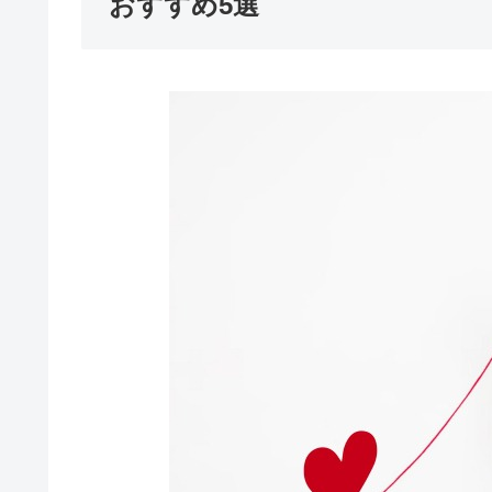
おすすめ5選