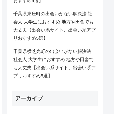
おすすめ5選】
千葉県東庄町の出会いがない解決法 社
会人 大学生におすすめ 地方や田舎でも
大丈夫【出会い系サイト、出会い系アプ
リおすすめ5選】
千葉県横芝光町の出会いがない解決法
社会人 大学生におすすめ 地方や田舎で
も大丈夫【出会い系サイト、出会い系ア
プリおすすめ5選】
アーカイブ