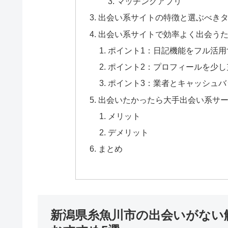
マッチングアプリ
出会い系サイトの特徴と選ぶべき
出会い系サイトで効率よく出会うた
ポイント1：日記機能をフル活用
ポイント2：プロフィールを少し
ポイント3：業者とキャッシュバ
出会いたかったら大手出会い系サ
メリット
デメリット
まとめ
新潟県糸魚川市の出会いがない