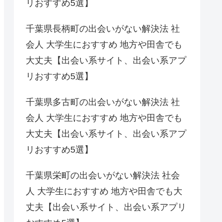
リおすすめ5選】
千葉県長柄町の出会いがない解決法 社
会人 大学生におすすめ 地方や田舎でも
大丈夫【出会い系サイト、出会い系アプ
リおすすめ5選】
千葉県多古町の出会いがない解決法 社
会人 大学生におすすめ 地方や田舎でも
大丈夫【出会い系サイト、出会い系アプ
リおすすめ5選】
千葉県栄町の出会いがない解決法 社会
人 大学生におすすめ 地方や田舎でも大
丈夫【出会い系サイト、出会い系アプリ