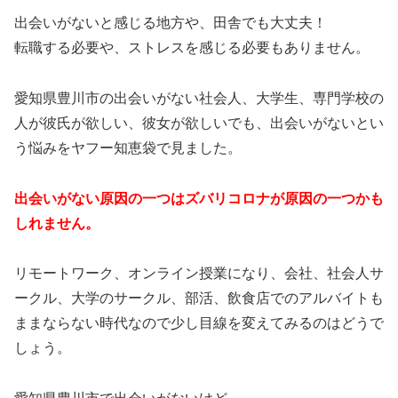
出会いがないと感じる地方や、田舎でも大丈夫！
転職する必要や、ストレスを感じる必要もありません。
愛知県豊川市の出会いがない社会人、大学生、専門学校の
人が彼氏が欲しい、彼女が欲しいでも、出会いがないとい
う悩みをヤフー知恵袋で見ました。
出会いがない原因の一つはズバリコロナが原因の一つかも
しれません。
リモートワーク、オンライン授業になり、会社、社会人サ
ークル、大学のサークル、部活、飲食店でのアルバイトも
ままならない時代なので少し目線を変えてみるのはどうで
しょう。