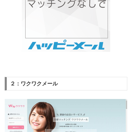
２：ワクワクメール