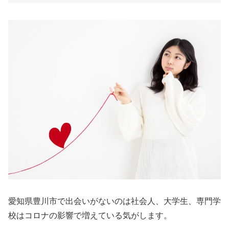
愛知県豊川市で出会いがないのは社会人、大学生、専門学
校はコロナの影響で増えている気がします。