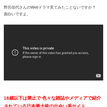
野呂佳代さんのWebドラマ見てみたことないですか？
面白いですよ。
18歳以下は禁止で 色々な雑誌やメディアで紹介
されている日本最大級の出会い系サイト