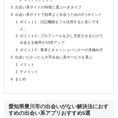
出会い系サイトの特徴と選ぶべきタイプ
出会い系サイトで効率よく出会うための3つポイント
ポイント1：日記機能をフル活用すると良いです
よ。
ポイント2：プロフィールを少し充実させるだけで
出会える確率が10倍アップ
ポイント3：業者とキャッシュバッカーの見極め方
出会いたかったら大手出会い系サービスを選ぶ
メリット
デメリット
まとめ
愛知県豊川市の出会いがない解決法におす
すめの出会い系アプリおすすめ5選