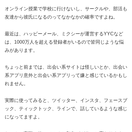
オンライン授業で学校に行けないし、サークルや、部活も
友達から彼氏になるのってなかなかの確率ですよね。
最近は、ハッピーメール、ミクシーが運営するYYCなど
は、1000万人を超える登録者がいるので皆同じような悩
みがあります。
ちょっと前までは、出会い系サイトは怪しいとか、出会い
系アプリ意外と出会い系アプリって嫌と感じているかもし
れません。
実際に使ってみると、ツイッター、インスタ、フェースブ
ック、ティックトック、ラインで、話しているような感じ
になってますよ。