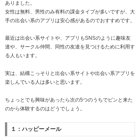
ありました。
女性は無料、男性のみ有料の課金タイプが多いですが、大
手の出会い系のアプリは安心感があるのでおすすめです。
最近は出会い系サイトや、アプリもSNSのように趣味友
達や、サークル仲間、同性の友達を見つけるために利用す
る人もいます。
実は、結構こっそりと出会い系サイトや出会い系アプリを
楽しんでいる人は多いと思います。
ちょっとでも興味があったら次の5つのうちでピンと来た
のから体験するのはどうでしょう。
１：ハッピーメール