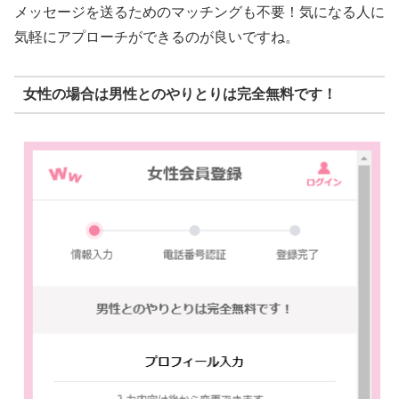
メッセージを送るためのマッチングも不要！気になる人に
気軽にアプローチができるのが良いですね。
女性の場合は男性とのやりとりは完全無料です！