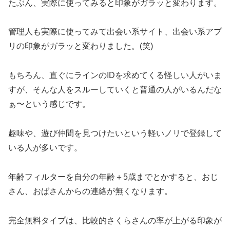
たぶん、実際に使ってみると印象がガラッと変わります。
管理人も実際に使ってみて出会い系サイト、出会い系アプ
リの印象がガラッと変わりました。(笑)
もちろん、直ぐにラインのIDを求めてくる怪しい人がいま
すが、そんな人をスルーしていくと普通の人がいるんだな
ぁ〜という感じです。
趣味や、遊び仲間を見つけたいという軽いノリで登録して
いる人が多いです。
年齢フィルターを自分の年齢＋5歳までとかすると、おじ
さん、おばさんからの連絡が無くなります。
完全無料タイプは、比較的さくらさんの率が上がる印象が