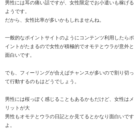
男性には耳の痛い話ですが、女性限定でお小遣いも稼げる
ようです。
だから、女性比率が多いかもしれませんね。
一般的なポイントサイトのようにコンテンツ利用したらポ
イントがたまるので女性が積極的でオモテとウラが意外と
面白いです。
でも、フィーリングが合えばチャンスが多いので割り切っ
て行動するのもはどうでしょう。
男性には桜っぽく感じることもあるかもだけど、女性はメ
リットが大
男性もオモテとウラの日記とか見てるとかなり面白いです
よ。