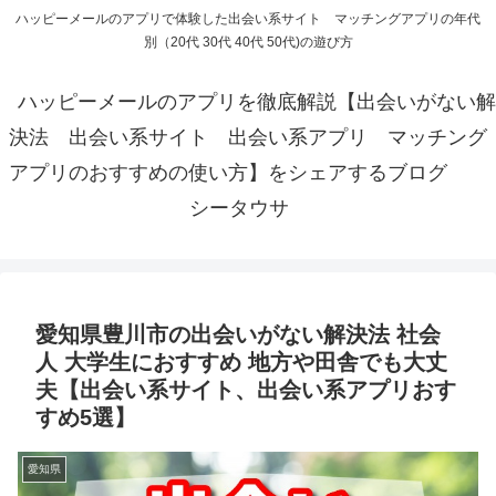
ハッピーメールのアプリで体験した出会い系サイト マッチングアプリの年代
別（20代 30代 40代 50代)の遊び方
ハッピーメールのアプリを徹底解説【出会いがない解
決法 出会い系サイト 出会い系アプリ マッチング
アプリのおすすめの使い方】をシェアするブログ
シータウサ
愛知県豊川市の出会いがない解決法 社会
人 大学生におすすめ 地方や田舎でも大丈
夫【出会い系サイト、出会い系アプリおす
すめ5選】
愛知県