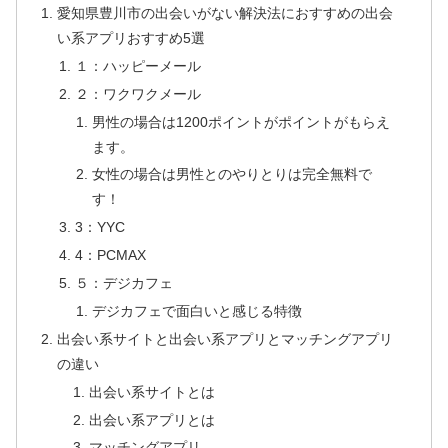
愛知県豊川市の出会いがない解決法におすすめの出会
い系アプリおすすめ5選
１：ハッピーメール
２：ワクワクメール
男性の場合は1200ポイントがポイントがもらえ
ます。
女性の場合は男性とのやりとりは完全無料で
す！
3：YYC
4：PCMAX
５：デジカフェ
デジカフェで面白いと感じる特徴
出会い系サイトと出会い系アプリとマッチングアプリ
の違い
出会い系サイトとは
出会い系アプリとは
マッチングアプリ