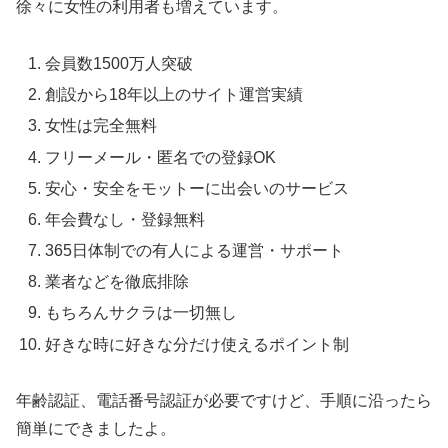
徐々に女性の利用者も増えています。
会員数1500万人突破
創設から18年以上のサイト運営実績
女性は完全無料
フリーメール・匿名での登録OK
安心・安全をモットーに出会いのサービス
年会費なし・登録無料
365日体制での有人による運営・サポート
業者などを徹底排除
もちろんサクラは一切無し
好きな時に好きな分だけ使えるポイント制
年齢認証、電話番号認証が必要ですけど、手順に沿ったら
簡単にできましたよ。