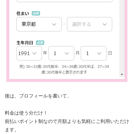
後は、プロフィールを書いて、
料金は使う分だけ！
前払いポイント制なので月額よりも気軽にご利用いただけ
ます。