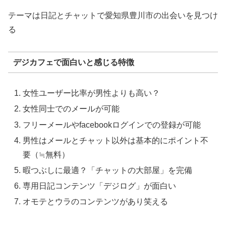
テーマは日記とチャットで愛知県豊川市の出会いを見つけ
る
デジカフェで面白いと感じる特徴
女性ユーザー比率が男性よりも高い？
女性同士でのメールが可能
フリーメールやfacebookログインでの登録が可能
男性はメールとチャット以外は基本的にポイント不
要（≒無料）
暇つぶしに最適？「チャットの大部屋」を完備
専用日記コンテンツ「デジログ」が面白い
オモテとウラのコンテンツがあり笑える