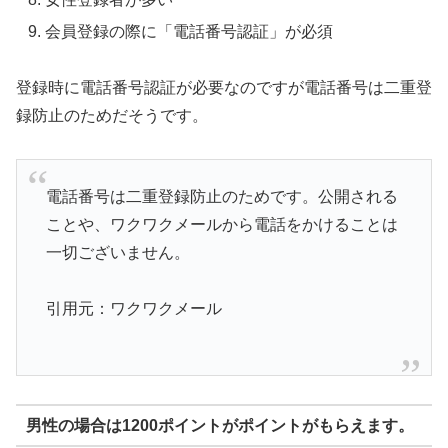
会員登録の際に「電話番号認証」が必須
登録時に電話番号認証が必要なのですが電話番号は二重登
録防止のためだそうです。
電話番号は二重登録防止のためです。公開される
ことや、ワクワクメールから電話をかけることは
一切ございません。
引用元：ワクワクメール
男性の場合は1200ポイントがポイントがもらえます。