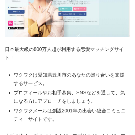
日本最大級の800万人超が利用する恋愛マッチングサイ
ト！
ワクワクは愛知県豊川市のあなたの巡り合いを支援
するサービス。
プロフィールやお相手募集、SNSなどを通して、気
になる方にアプローチをしましょう。
ワクワクメールは創設2001年の出会い総合コミュニ
ティーサイトです。