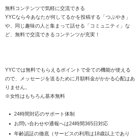
無料コンテンツで気軽に交流できる
YYCなら今あなたが何してるかを投稿する「つぶやき」
や、同じ趣味の人と集まって話せる「コミュニティ」な
ど、無料で交流できるコンテンツが充実！
YYCでは無料でもらえるポイントで全ての機能が使える
ので、メッセージを送るために月額料金がかかる心配はあ
りません。
※女性はもちろん基本無料
24時間対応のサポート体制
お問い合わせや通報へは24時間365日対応
年齢認証の徹底（サービスの利用は18歳以上であり