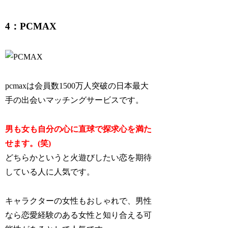
4：PCMAX
pcmaxは会員数1500万人突破の日本最大
手の出会いマッチングサービスです。
男も女も自分の心に直球で探求心を満た
せます。(笑)
どちらかというと火遊びしたい恋を期待
している人に人気です。
キャラクターの女性もおしゃれで、男性
なら恋愛経験のある女性と知り合える可