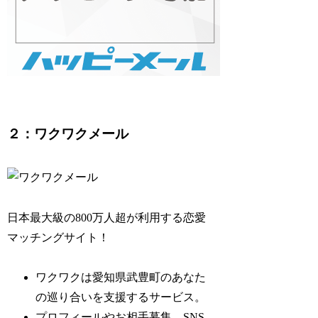
２：ワクワクメール
日本最大級の800万人超が利用する恋愛
マッチングサイト！
ワクワクは愛知県武豊町のあなた
の巡り合いを支援するサービス。
プロフィールやお相手募集、SNS