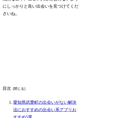
にしっかりと良い出会いを見つけてくだ
さいね。
目次
愛知県武豊町の出会いがない解決
法におすすめの出会い系アプリお
すすめ5選