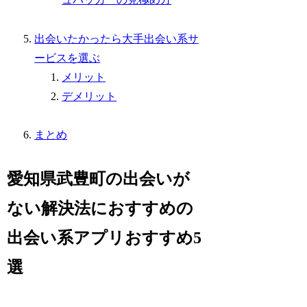
出会いたかったら大手出会い系サ
ービスを選ぶ
メリット
デメリット
まとめ
愛知県武豊町の出会いが
ない解決法におすすめの
出会い系アプリおすすめ5
選