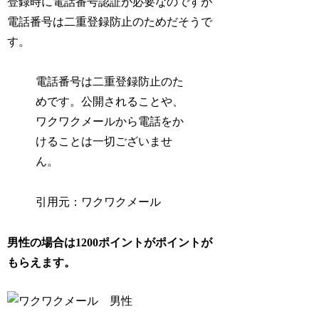
登録時に電話番号認証が必要なのですが
電話番号は二重登録防止のためだそうで
す。
電話番号は二重登録防止のた
めです。公開されることや、
ワクワクメールから電話をか
けることは一切ございませ
ん。
引用元：ワクワクメール
男性の場合は1200ポイントがポイントが
もらえます。