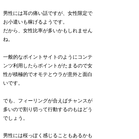
男性には耳の痛い話ですが、女性限定で
お小遣いも稼げるようです。
だから、女性比率が多いかもしれません
ね。
一般的なポイントサイトのようにコンテ
ンツ利用したらポイントがたまるので女
性が積極的でオモテとウラが意外と面白
いです。
でも、フィーリングが合えばチャンスが
多いので割り切って行動するのもはどう
でしょう。
男性には桜っぽく感じることもあるかも