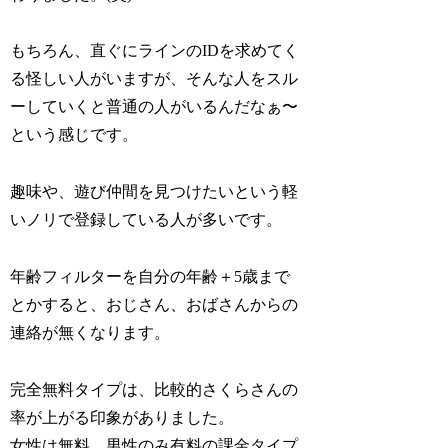
もちろん、直ぐにラインのIDを求めてく
る怪しい人がいますが、そんな人をスル
ーしていくと普通の人がいるんだなぁ〜
という感じです。
趣味や、遊び仲間を見つけたいという軽
いノリで登録している人が多いです。
年齢フィルターを自分の年齢＋5歳まで
とかすると、おじさん、おばさんからの
連絡が無くなります。
完全無料タイプは、比較的さくらさんの
率が上がる印象がありました。
女性は無料、男性のみ有料の課金タイプ