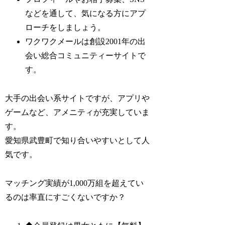
などを通して、気になる方にアプ
ローチをしましょう。
ワクワクメールは創設2001年の出
会い総合コミュニティーサイトで
す。
大手の出会い系サイトですが、アプリや
ゲームなど、アメニティが充実していま
す。
愛知県武豊町で知り合いやすいとして人
気です。
マッチング実績が1,000万組を超えてい
るのは率直にすごくないですか？