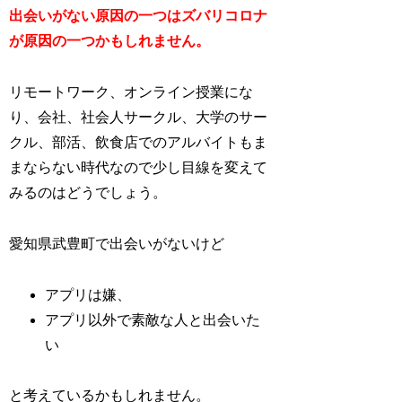
出会いがない原因の一つはズバリコロナ
が原因の一つかもしれません。
リモートワーク、オンライン授業にな
り、会社、社会人サークル、大学のサー
クル、部活、飲食店でのアルバイトもま
まならない時代なので少し目線を変えて
みるのはどうでしょう。
愛知県武豊町で出会いがないけど
アプリは嫌、
アプリ以外で素敵な人と出会いた
い
と考えているかもしれません。