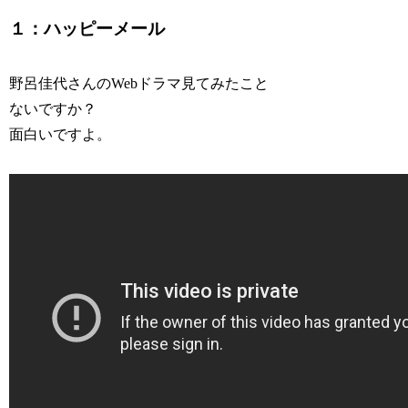
１：ハッピーメール
野呂佳代さんのWebドラマ見てみたこと
ないですか？
面白いですよ。