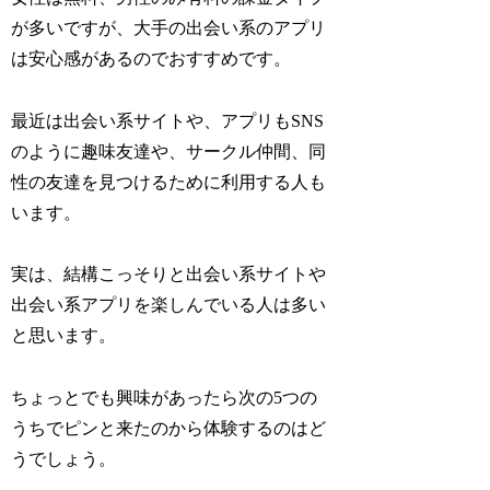
が多いですが、大手の出会い系のアプリ
は安心感があるのでおすすめです。
最近は出会い系サイトや、アプリもSNS
のように趣味友達や、サークル仲間、同
性の友達を見つけるために利用する人も
います。
実は、結構こっそりと出会い系サイトや
出会い系アプリを楽しんでいる人は多い
と思います。
ちょっとでも興味があったら次の5つの
うちでピンと来たのから体験するのはど
うでしょう。