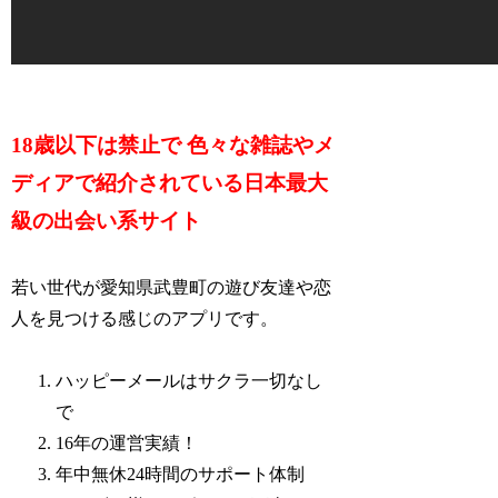
18歳以下は禁止で 色々な雑誌やメ
ディアで紹介されている日本最大
級の出会い系サイト
若い世代が愛知県武豊町の遊び友達や恋
人を見つける感じのアプリです。
ハッピーメールはサクラ一切なし
で
16年の運営実績！
年中無休24時間のサポート体制