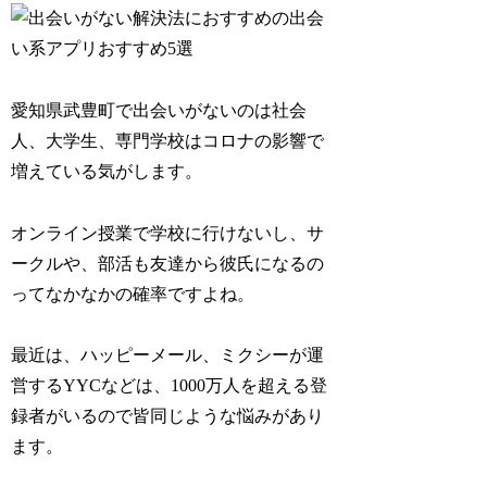
愛知県武豊町で出会いがないのは社会
人、大学生、専門学校はコロナの影響で
増えている気がします。
オンライン授業で学校に行けないし、サ
ークルや、部活も友達から彼氏になるの
ってなかなかの確率ですよね。
最近は、ハッピーメール、ミクシーが運
営するYYCなどは、1000万人を超える登
録者がいるので皆同じような悩みがあり
ます。