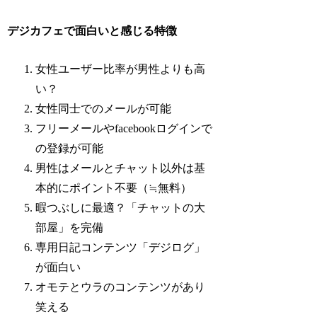
デジカフェで面白いと感じる特徴
女性ユーザー比率が男性よりも高
い？
女性同士でのメールが可能
フリーメールやfacebookログインで
の登録が可能
男性はメールとチャット以外は基
本的にポイント不要（≒無料）
暇つぶしに最適？「チャットの大
部屋」を完備
専用日記コンテンツ「デジログ」
が面白い
オモテとウラのコンテンツがあり
笑える