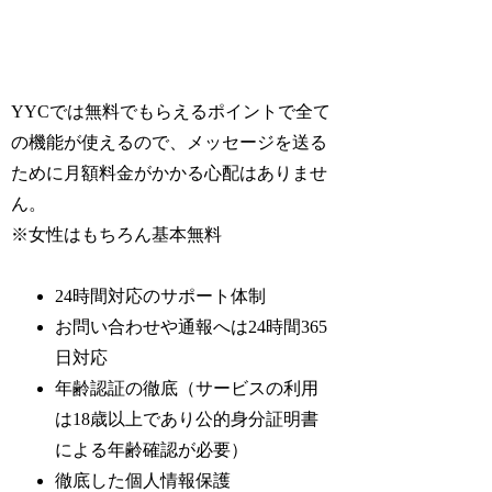
YYCでは無料でもらえるポイントで全て
の機能が使えるので、メッセージを送る
ために月額料金がかかる心配はありませ
ん。
※女性はもちろん基本無料
24時間対応のサポート体制
お問い合わせや通報へは24時間365
日対応
年齢認証の徹底（サービスの利用
は18歳以上であり公的身分証明書
による年齢確認が必要）
徹底した個人情報保護