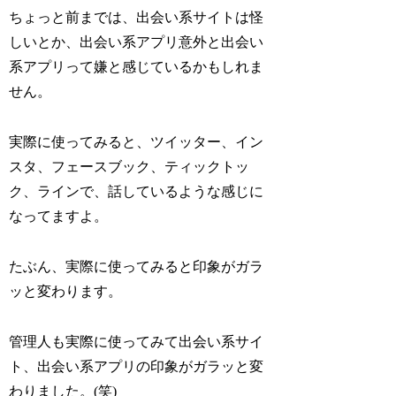
ちょっと前までは、出会い系サイトは怪
しいとか、出会い系アプリ意外と出会い
系アプリって嫌と感じているかもしれま
せん。
実際に使ってみると、ツイッター、イン
スタ、フェースブック、ティックトッ
ク、ラインで、話しているような感じに
なってますよ。
たぶん、実際に使ってみると印象がガラ
ッと変わります。
管理人も実際に使ってみて出会い系サイ
ト、出会い系アプリの印象がガラッと変
わりました。(笑)