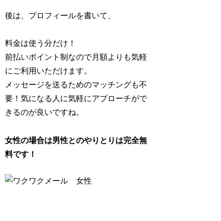
後は、プロフィールを書いて、
料金は使う分だけ！
前払いポイント制なので月額よりも気軽
にご利用いただけます。
メッセージを送るためのマッチングも不
要！気になる人に気軽にアプローチがで
きるのが良いですね。
女性の場合は男性とのやりとりは完全無
料です！