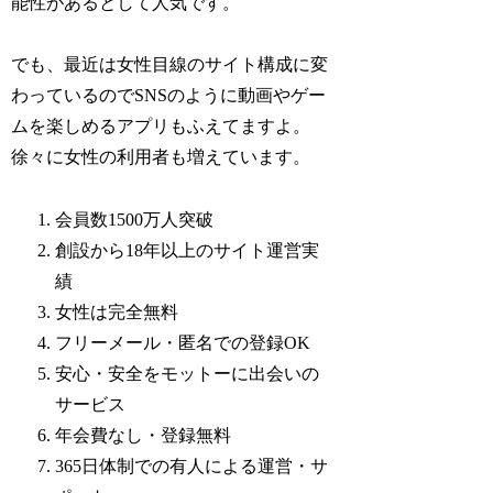
能性があるとして人気です。
でも、最近は女性目線のサイト構成に変
わっているのでSNSのように動画やゲー
ムを楽しめるアプリもふえてますよ。
徐々に女性の利用者も増えています。
会員数1500万人突破
創設から18年以上のサイト運営実
績
女性は完全無料
フリーメール・匿名での登録OK
安心・安全をモットーに出会いの
サービス
年会費なし・登録無料
365日体制での有人による運営・サ