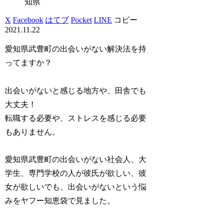
知県
X
Facebook
はてブ
Pocket
LINE
コピー
2021.11.22
愛知県武豊町の出会いがない解決法を持
ってますか？
出会いがないと感じる地方や、田舎でも
大丈夫！
転職する必要や、ストレスを感じる必要
もありません。
愛知県武豊町の出会いがない社会人、大
学生、専門学校の人が彼氏が欲しい、彼
女が欲しいでも、出会いがないという悩
みをヤフー知恵袋で見ました。