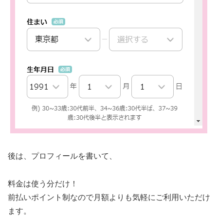
後は、プロフィールを書いて、
料金は使う分だけ！
前払いポイント制なので月額よりも気軽にご利用いただけ
ます。