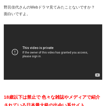
野呂佳代さんのWebドラマ見てみたことないですか？
面白いですよ。
18歳以下は禁止で 色々な雑誌やメディアで紹介
されている日本最大級の出会い系サイト