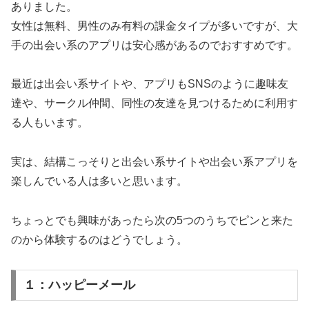
ありました。
女性は無料、男性のみ有料の課金タイプが多いですが、大
手の出会い系のアプリは安心感があるのでおすすめです。
最近は出会い系サイトや、アプリもSNSのように趣味友
達や、サークル仲間、同性の友達を見つけるために利用す
る人もいます。
実は、結構こっそりと出会い系サイトや出会い系アプリを
楽しんでいる人は多いと思います。
ちょっとでも興味があったら次の5つのうちでピンと来た
のから体験するのはどうでしょう。
１：ハッピーメール