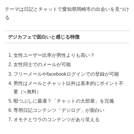
テーマは日記とチャットで愛知県岡崎市の出会いを見つけ
る
デジカフェで面白いと感じる特徴
女性ユーザー比率が男性よりも高い？
女性同士でのメールが可能
フリーメールやfacebookログインでの登録が可能
男性はメールとチャット以外は基本的にポイント不
要（≒無料）
暇つぶしに最適？「チャットの大部屋」を完備
専用日記コンテンツ「デジログ」が面白い
オモテとウラのコンテンツがあり笑える