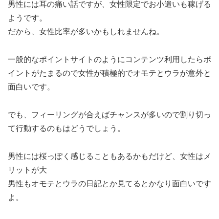
男性には耳の痛い話ですが、女性限定でお小遣いも稼げる
ようです。
だから、女性比率が多いかもしれませんね。
一般的なポイントサイトのようにコンテンツ利用したらポ
イントがたまるので女性が積極的でオモテとウラが意外と
面白いです。
でも、フィーリングが合えばチャンスが多いので割り切っ
て行動するのもはどうでしょう。
男性には桜っぽく感じることもあるかもだけど、女性はメ
リットが大
男性もオモテとウラの日記とか見てるとかなり面白いです
よ。