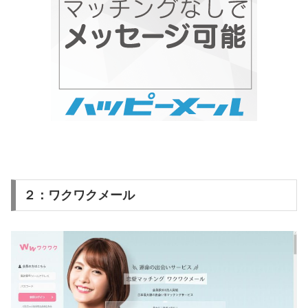
２：ワクワクメール