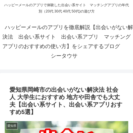
ハッピーメールのアプリで体験した出会い系サイト マッチングアプリの年代
別（20代 30代 40代 50代)の遊び方
ハッピーメールのアプリを徹底解説【出会いがない解
決法 出会い系サイト 出会い系アプリ マッチング
アプリのおすすめの使い方】をシェアするブログ
シータウサ
愛知県岡崎市の出会いがない解決法 社会
人 大学生におすすめ 地方や田舎でも大丈
夫【出会い系サイト、出会い系アプリおす
すめ5選】
愛知県