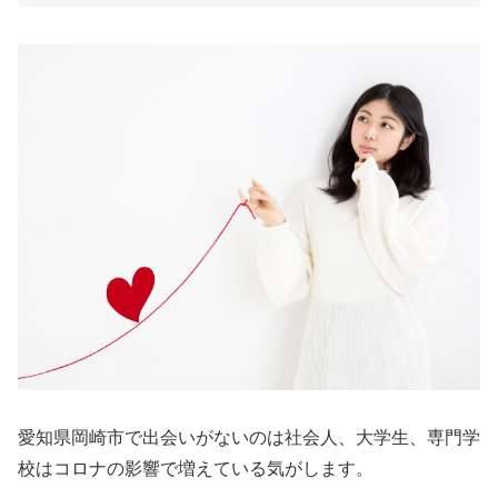
愛知県岡崎市で出会いがないのは社会人、大学生、専門学
校はコロナの影響で増えている気がします。