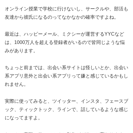
オンライン授業で学校に行けないし、サークルや、部活も
友達から彼氏になるのってなかなかの確率ですよね。
最近は、ハッピーメール、ミクシーが運営するYYCなど
は、1000万人を超える登録者がいるので皆同じような悩
みがあります。
ちょっと前までは、出会い系サイトは怪しいとか、出会い
系アプリ意外と出会い系アプリって嫌と感じているかもし
れません。
実際に使ってみると、ツイッター、インスタ、フェースブ
ック、ティックトック、ラインで、話しているような感じ
になってますよ。