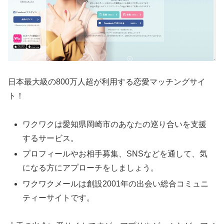
日本最大級の800万人超が利用する恋愛マッチングサイ
ト！
ワクワクは愛知県岡崎市のあなたの巡り合いを支援
するサービス。
プロフィールやお相手募集、SNSなどを通して、気
になる方にアプローチをしましょう。
ワクワクメールは創設2001年の出会い総合コミュニ
ティーサイトです。