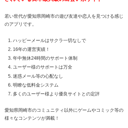
若い世代が愛知県岡崎市の遊び友達や恋人を見つける感じ
のアプリです。
ハッピーメールはサクラ一切なしで
16年の運営実績！
年中無休24時間のサポート体制
ユーザー様のサポートは万全
迷惑メール等の心配なし
明瞭な低料金システム
多くのユーザー様より優良サイトとの定評
愛知県岡崎市のコミュニティ以外にゲームやコミック等の
様々なコンテンツが満載！