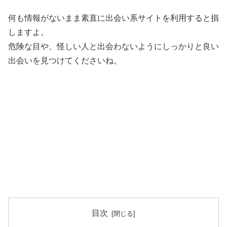
何も情報がないまま素直に出会い系サイトを利用すると損
しますよ。
危険な目や、怪しい人と出会わないようにしっかりと良い
出会いを見つけてくださいね。
目次