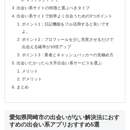
出会い系サイトの特徴と選ぶべきタイプ
出会い系サイトで効率よく出会うための3つポイント
ポイント1：日記機能をフル活用すると良いです
よ。
ポイント2：プロフィールを少し充実させるだけで
出会える確率が10倍アップ
ポイント3：業者とキャッシュバッカーの見極め方
出会いたかったら大手出会い系サービスを選ぶ
メリット
デメリット
まとめ
愛知県岡崎市の出会いがない解決法におす
すめの出会い系アプリおすすめ5選