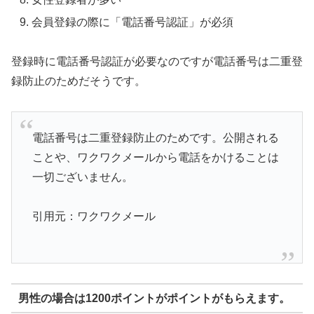
会員登録の際に「電話番号認証」が必須
登録時に電話番号認証が必要なのですが電話番号は二重登
録防止のためだそうです。
電話番号は二重登録防止のためです。公開される
ことや、ワクワクメールから電話をかけることは
一切ございません。
引用元：ワクワクメール
男性の場合は1200ポイントがポイントがもらえます。