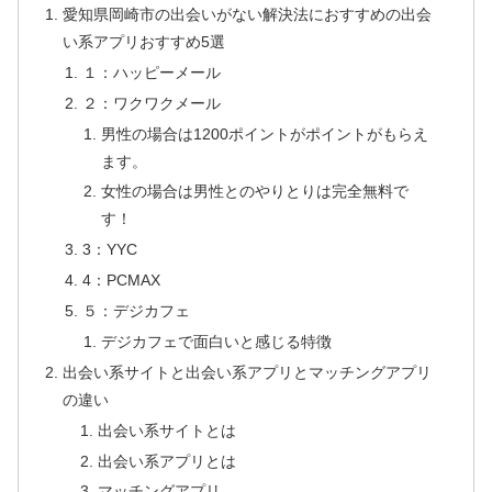
愛知県岡崎市の出会いがない解決法におすすめの出会
い系アプリおすすめ5選
１：ハッピーメール
２：ワクワクメール
男性の場合は1200ポイントがポイントがもらえ
ます。
女性の場合は男性とのやりとりは完全無料で
す！
3：YYC
4：PCMAX
５：デジカフェ
デジカフェで面白いと感じる特徴
出会い系サイトと出会い系アプリとマッチングアプリ
の違い
出会い系サイトとは
出会い系アプリとは
マッチングアプリ