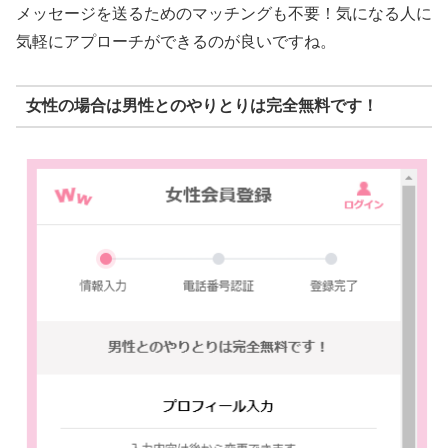
メッセージを送るためのマッチングも不要！気になる人に
気軽にアプローチができるのが良いですね。
女性の場合は男性とのやりとりは完全無料です！