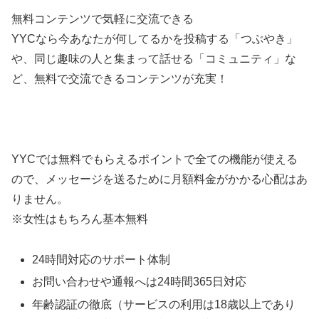
無料コンテンツで気軽に交流できる
YYCなら今あなたが何してるかを投稿する「つぶやき」
や、同じ趣味の人と集まって話せる「コミュニティ」な
ど、無料で交流できるコンテンツが充実！
YYCでは無料でもらえるポイントで全ての機能が使える
ので、メッセージを送るために月額料金がかかる心配はあ
りません。
※女性はもちろん基本無料
24時間対応のサポート体制
お問い合わせや通報へは24時間365日対応
年齢認証の徹底（サービスの利用は18歳以上であり