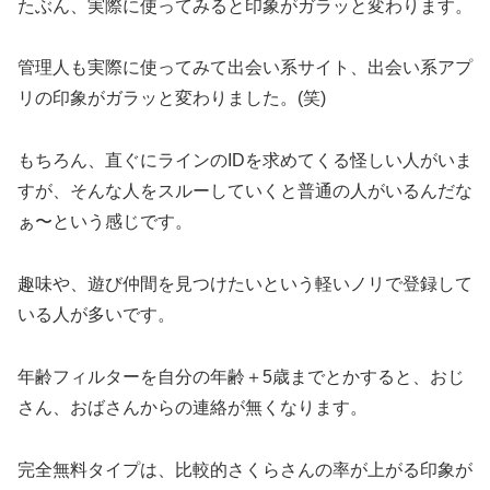
たぶん、実際に使ってみると印象がガラッと変わります。
管理人も実際に使ってみて出会い系サイト、出会い系アプ
リの印象がガラッと変わりました。(笑)
もちろん、直ぐにラインのIDを求めてくる怪しい人がいま
すが、そんな人をスルーしていくと普通の人がいるんだな
ぁ〜という感じです。
趣味や、遊び仲間を見つけたいという軽いノリで登録して
いる人が多いです。
年齢フィルターを自分の年齢＋5歳までとかすると、おじ
さん、おばさんからの連絡が無くなります。
完全無料タイプは、比較的さくらさんの率が上がる印象が