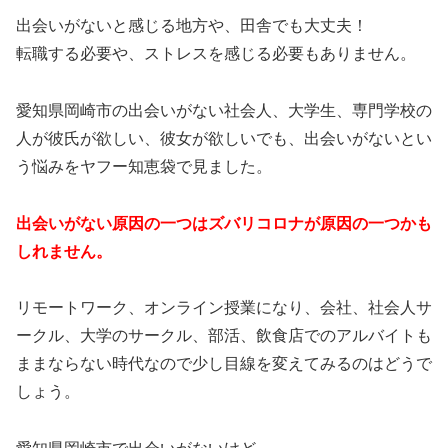
出会いがないと感じる地方や、田舎でも大丈夫！
転職する必要や、ストレスを感じる必要もありません。
愛知県岡崎市の出会いがない社会人、大学生、専門学校の
人が彼氏が欲しい、彼女が欲しいでも、出会いがないとい
う悩みをヤフー知恵袋で見ました。
出会いがない原因の一つはズバリコロナが原因の一つかも
しれません。
リモートワーク、オンライン授業になり、会社、社会人サ
ークル、大学のサークル、部活、飲食店でのアルバイトも
ままならない時代なので少し目線を変えてみるのはどうで
しょう。