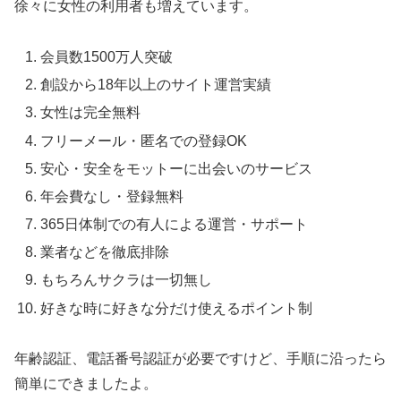
徐々に女性の利用者も増えています。
会員数1500万人突破
創設から18年以上のサイト運営実績
女性は完全無料
フリーメール・匿名での登録OK
安心・安全をモットーに出会いのサービス
年会費なし・登録無料
365日体制での有人による運営・サポート
業者などを徹底排除
もちろんサクラは一切無し
好きな時に好きな分だけ使えるポイント制
年齢認証、電話番号認証が必要ですけど、手順に沿ったら
簡単にできましたよ。