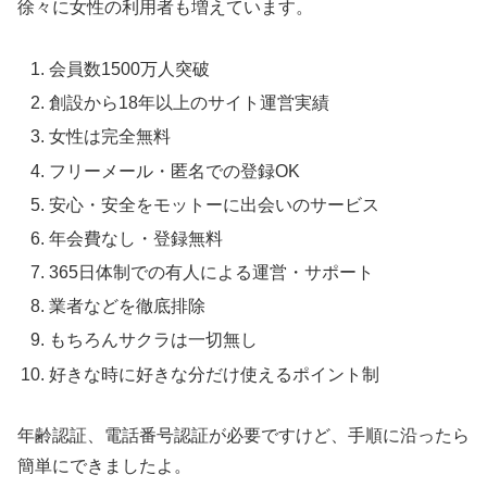
徐々に女性の利用者も増えています。
会員数1500万人突破
創設から18年以上のサイト運営実績
女性は完全無料
フリーメール・匿名での登録OK
安心・安全をモットーに出会いのサービス
年会費なし・登録無料
365日体制での有人による運営・サポート
業者などを徹底排除
もちろんサクラは一切無し
好きな時に好きな分だけ使えるポイント制
年齢認証、電話番号認証が必要ですけど、手順に沿ったら
簡単にできましたよ。