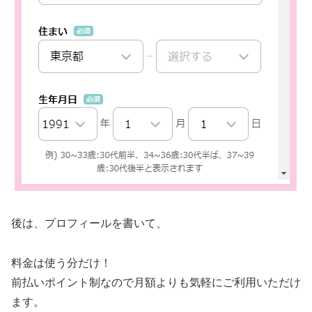
後は、プロフィールを書いて、
料金は使う分だけ！
前払いポイント制なので月額よりも気軽にご利用いただけ
ます。