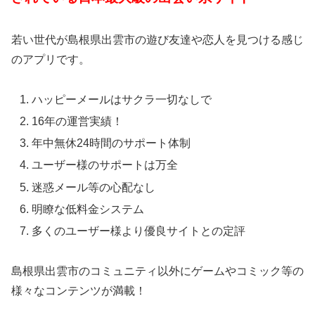
若い世代が島根県出雲市の遊び友達や恋人を見つける感じ
のアプリです。
ハッピーメールはサクラ一切なしで
16年の運営実績！
年中無休24時間のサポート体制
ユーザー様のサポートは万全
迷惑メール等の心配なし
明瞭な低料金システム
多くのユーザー様より優良サイトとの定評
島根県出雲市のコミュニティ以外にゲームやコミック等の
様々なコンテンツが満載！