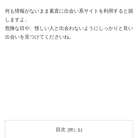
何も情報がないまま素直に出会い系サイトを利用すると損
しますよ。
危険な目や、怪しい人と出会わないようにしっかりと良い
出会いを見つけてくださいね。
目次