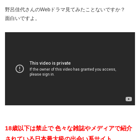
野呂佳代さんのWebドラマ見てみたことないですか？
面白いですよ。
18歳以下は禁止で 色々な雑誌やメディアで紹介
されている日本最大級の出会い系サイト