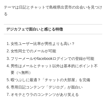
テーマは日記とチャットで島根県出雲市の出会いを見つけ
る
デジカフェで面白いと感じる特徴
女性ユーザー比率が男性よりも高い？
女性同士でのメールが可能
フリーメールやfacebookログインでの登録が可能
男性はメールとチャット以外は基本的にポイント不
要（≒無料）
暇つぶしに最適？「チャットの大部屋」を完備
専用日記コンテンツ「デジログ」が面白い
オモテとウラのコンテンツがあり笑える