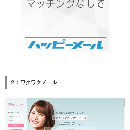
２：ワクワクメール