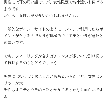
男性には耳の痛い話ですが、女性限定でお小遣いも稼げる
ようです。
だから、女性比率が多いかもしれませんね。
一般的なポイントサイトのようにコンテンツ利用したらポ
イントがたまるので女性が積極的でオモテとウラが意外と
面白いです。
でも、フィーリングが合えばチャンスが多いので割り切っ
て行動するのもはどうでしょう。
男性には桜っぽく感じることもあるかもだけど、女性はメ
リットが大
男性もオモテとウラの日記とか見てるとかなり面白いです
よ。