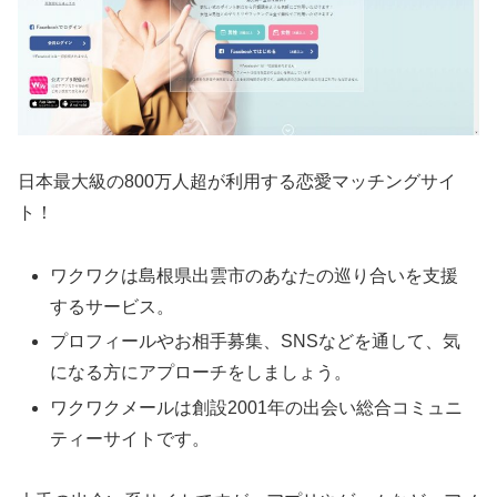
日本最大級の800万人超が利用する恋愛マッチングサイ
ト！
ワクワクは島根県出雲市のあなたの巡り合いを支援
するサービス。
プロフィールやお相手募集、SNSなどを通して、気
になる方にアプローチをしましょう。
ワクワクメールは創設2001年の出会い総合コミュニ
ティーサイトです。