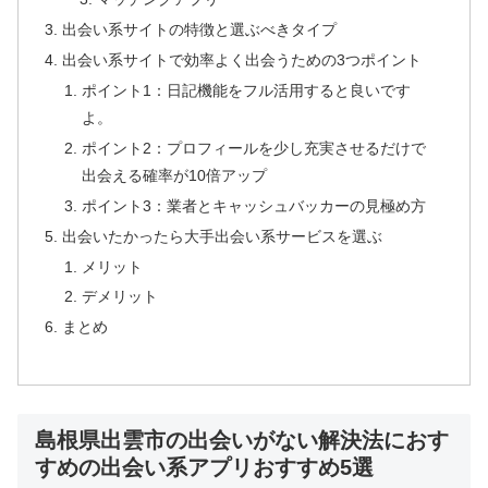
出会い系サイトの特徴と選ぶべきタイプ
出会い系サイトで効率よく出会うための3つポイント
ポイント1：日記機能をフル活用すると良いです
よ。
ポイント2：プロフィールを少し充実させるだけで
出会える確率が10倍アップ
ポイント3：業者とキャッシュバッカーの見極め方
出会いたかったら大手出会い系サービスを選ぶ
メリット
デメリット
まとめ
島根県出雲市の出会いがない解決法におす
すめの出会い系アプリおすすめ5選