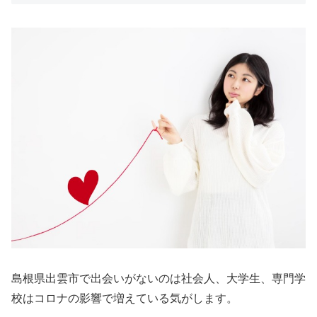
島根県出雲市で出会いがないのは社会人、大学生、専門学
校はコロナの影響で増えている気がします。