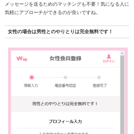
メッセージを送るためのマッチングも不要！気になる人に
気軽にアプローチができるのが良いですね。
女性の場合は男性とのやりとりは完全無料です！