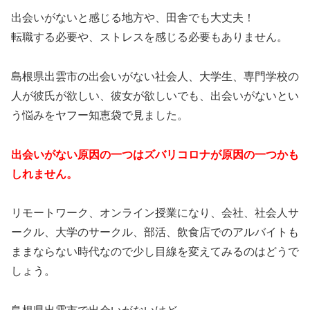
出会いがないと感じる地方や、田舎でも大丈夫！
転職する必要や、ストレスを感じる必要もありません。
島根県出雲市の出会いがない社会人、大学生、専門学校の
人が彼氏が欲しい、彼女が欲しいでも、出会いがないとい
う悩みをヤフー知恵袋で見ました。
出会いがない原因の一つはズバリコロナが原因の一つかも
しれません。
リモートワーク、オンライン授業になり、会社、社会人サ
ークル、大学のサークル、部活、飲食店でのアルバイトも
ままならない時代なので少し目線を変えてみるのはどうで
しょう。