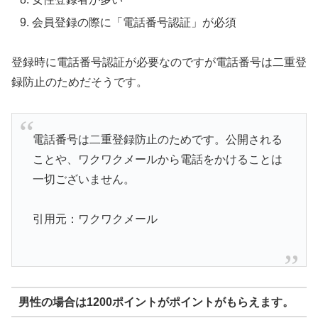
会員登録の際に「電話番号認証」が必須
登録時に電話番号認証が必要なのですが電話番号は二重登
録防止のためだそうです。
電話番号は二重登録防止のためです。公開される
ことや、ワクワクメールから電話をかけることは
一切ございません。
引用元：ワクワクメール
男性の場合は1200ポイントがポイントがもらえます。