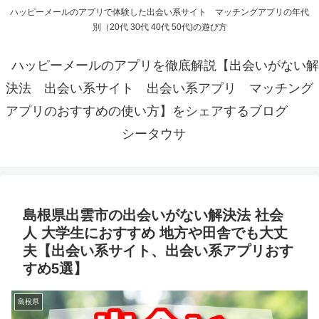
ハッピーメールのアプリで体験した出会い系サイト マッチングアプリの年代
別（20代 30代 40代 50代)の遊び方
ハッピーメールのアプリを徹底解説【出会いがない解
決法 出会い系サイト 出会い系アプリ マッチング
アプリのおすすめの使い方】をシェアするブログ
シータウサ
島根県出雲市の出会いがない解決法 社会
人 大学生におすすめ 地方や田舎でも大丈
夫【出会い系サイト、出会い系アプリおす
すめ5選】
島根県