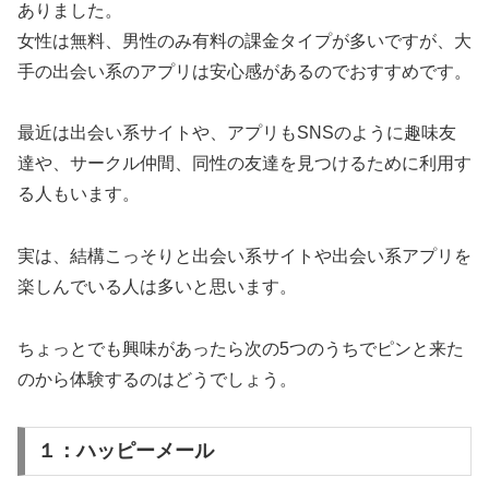
ありました。
女性は無料、男性のみ有料の課金タイプが多いですが、大
手の出会い系のアプリは安心感があるのでおすすめです。
最近は出会い系サイトや、アプリもSNSのように趣味友
達や、サークル仲間、同性の友達を見つけるために利用す
る人もいます。
実は、結構こっそりと出会い系サイトや出会い系アプリを
楽しんでいる人は多いと思います。
ちょっとでも興味があったら次の5つのうちでピンと来た
のから体験するのはどうでしょう。
１：ハッピーメール