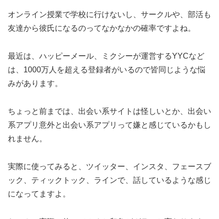
オンライン授業で学校に行けないし、サークルや、部活も
友達から彼氏になるのってなかなかの確率ですよね。
最近は、ハッピーメール、ミクシーが運営するYYCなど
は、1000万人を超える登録者がいるので皆同じような悩
みがあります。
ちょっと前までは、出会い系サイトは怪しいとか、出会い
系アプリ意外と出会い系アプリって嫌と感じているかもし
れません。
実際に使ってみると、ツイッター、インスタ、フェースブ
ック、ティックトック、ラインで、話しているような感じ
になってますよ。