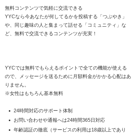
無料コンテンツで気軽に交流できる
YYCなら今あなたが何してるかを投稿する「つぶやき」
や、同じ趣味の人と集まって話せる「コミュニティ」な
ど、無料で交流できるコンテンツが充実！
YYCでは無料でもらえるポイントで全ての機能が使える
ので、メッセージを送るために月額料金がかかる心配はあ
りません。
※女性はもちろん基本無料
24時間対応のサポート体制
お問い合わせや通報へは24時間365日対応
年齢認証の徹底（サービスの利用は18歳以上であり