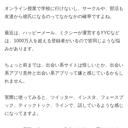
オンライン授業で学校に行けないし、サークルや、部活も
友達から彼氏になるのってなかなかの確率ですよね。
最近は、ハッピーメール、ミクシーが運営するYYCなど
は、1000万人を超える登録者がいるので皆同じような悩
みがあります。
ちょっと前までは、出会い系サイトは怪しいとか、出会い
系アプリ意外と出会い系アプリって嫌と感じているかもし
れません。
実際に使ってみると、ツイッター、インスタ、フェースブ
ック、ティックトック、ラインで、話しているような感じ
になってますよ。