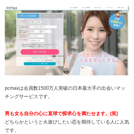
pcmaxは会員数1500万人突破の日本最大手の出会いマッ
チングサービスです。
男も女も自分の心に直球で探求心を満たせます。(笑)
どちらかというと火遊びしたい恋を期待している人に人気
です。