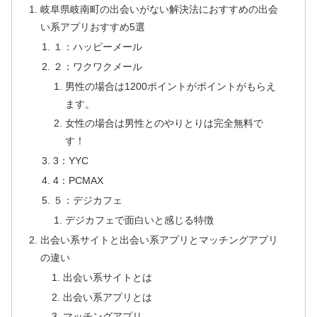
岐阜県岐南町の出会いがない解決法におすすめの出会
い系アプリおすすめ5選
１：ハッピーメール
２：ワクワクメール
男性の場合は1200ポイントがポイントがもらえ
ます。
女性の場合は男性とのやりとりは完全無料で
す！
3：YYC
4：PCMAX
５：デジカフェ
デジカフェで面白いと感じる特徴
出会い系サイトと出会い系アプリとマッチングアプリ
の違い
出会い系サイトとは
出会い系アプリとは
マッチングアプリ