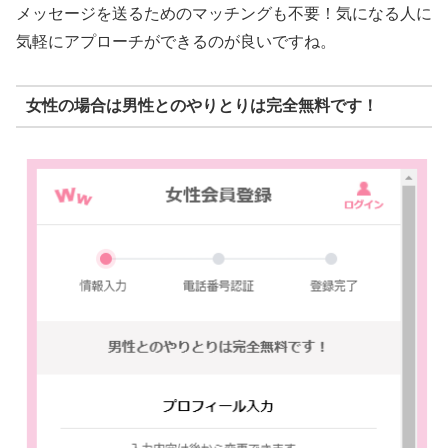
メッセージを送るためのマッチングも不要！気になる人に
気軽にアプローチができるのが良いですね。
女性の場合は男性とのやりとりは完全無料です！