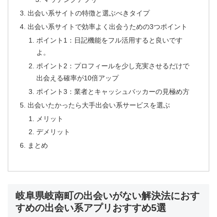
出会い系サイトの特徴と選ぶべきタイプ
出会い系サイトで効率よく出会うための3つポイント
ポイント1：日記機能をフル活用すると良いです
よ。
ポイント2：プロフィールを少し充実させるだけで
出会える確率が10倍アップ
ポイント3：業者とキャッシュバッカーの見極め方
出会いたかったら大手出会い系サービスを選ぶ
メリット
デメリット
まとめ
岐阜県岐南町の出会いがない解決法におす
すめの出会い系アプリおすすめ5選