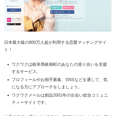
日本最大級の800万人超が利用する恋愛マッチングサイ
ト！
ワクワクは岐阜県岐南町のあなたの巡り合いを支援
するサービス。
プロフィールやお相手募集、SNSなどを通して、気
になる方にアプローチをしましょう。
ワクワクメールは創設2001年の出会い総合コミュニ
ティーサイトです。