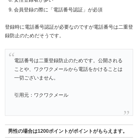
会員登録の際に「電話番号認証」が必須
登録時に電話番号認証が必要なのですが電話番号は二重登
録防止のためだそうです。
電話番号は二重登録防止のためです。公開される
ことや、ワクワクメールから電話をかけることは
一切ございません。
引用元：ワクワクメール
男性の場合は1200ポイントがポイントがもらえます。