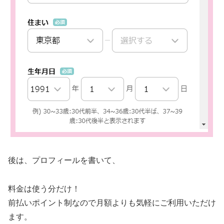
後は、プロフィールを書いて、
料金は使う分だけ！
前払いポイント制なので月額よりも気軽にご利用いただけ
ます。