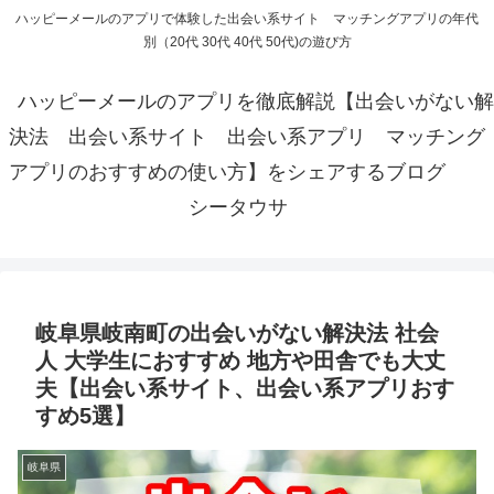
ハッピーメールのアプリで体験した出会い系サイト マッチングアプリの年代
別（20代 30代 40代 50代)の遊び方
ハッピーメールのアプリを徹底解説【出会いがない解
決法 出会い系サイト 出会い系アプリ マッチング
アプリのおすすめの使い方】をシェアするブログ
シータウサ
岐阜県岐南町の出会いがない解決法 社会
人 大学生におすすめ 地方や田舎でも大丈
夫【出会い系サイト、出会い系アプリおす
すめ5選】
岐阜県