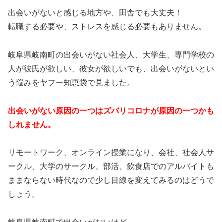
出会いがないと感じる地方や、田舎でも大丈夫！
転職する必要や、ストレスを感じる必要もありません。
岐阜県岐南町の出会いがない社会人、大学生、専門学校の
人が彼氏が欲しい、彼女が欲しいでも、出会いがないとい
う悩みをヤフー知恵袋で見ました。
出会いがない原因の一つはズバリコロナが原因の一つかも
しれません。
リモートワーク、オンライン授業になり、会社、社会人サ
ークル、大学のサークル、部活、飲食店でのアルバイトも
ままならない時代なので少し目線を変えてみるのはどうで
しょう。