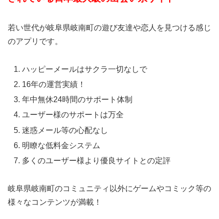
若い世代が岐阜県岐南町の遊び友達や恋人を見つける感じ
のアプリです。
ハッピーメールはサクラ一切なしで
16年の運営実績！
年中無休24時間のサポート体制
ユーザー様のサポートは万全
迷惑メール等の心配なし
明瞭な低料金システム
多くのユーザー様より優良サイトとの定評
岐阜県岐南町のコミュニティ以外にゲームやコミック等の
様々なコンテンツが満載！