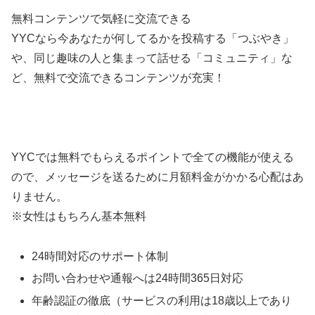
無料コンテンツで気軽に交流できる
YYCなら今あなたが何してるかを投稿する「つぶやき」
や、同じ趣味の人と集まって話せる「コミュニティ」な
ど、無料で交流できるコンテンツが充実！
YYCでは無料でもらえるポイントで全ての機能が使える
ので、メッセージを送るために月額料金がかかる心配はあ
りません。
※女性はもちろん基本無料
24時間対応のサポート体制
お問い合わせや通報へは24時間365日対応
年齢認証の徹底（サービスの利用は18歳以上であり