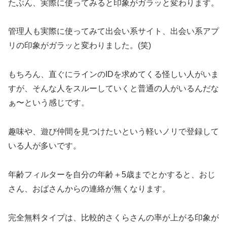
たぶん、実際に使ってみると印象がガラッと変わります。
管理人も実際に使ってみて出会い系サイト、出会い系アプ
リの印象がガラッと変わりました。(笑)
もちろん、直ぐにラインのIDを求めてくる怪しい人がいま
すが、そんな人をスルーしていくと普通の人がいるんだな
ぁ〜という感じです。
趣味や、遊び仲間を見つけたいという軽いノリで登録して
いる人が多いです。
年齢フィルターを自分の年齢＋5歳までとかすると、おじ
さん、おばさんからの連絡が無くなります。
完全無料タイプは、比較的さくらさんの率が上がる印象が