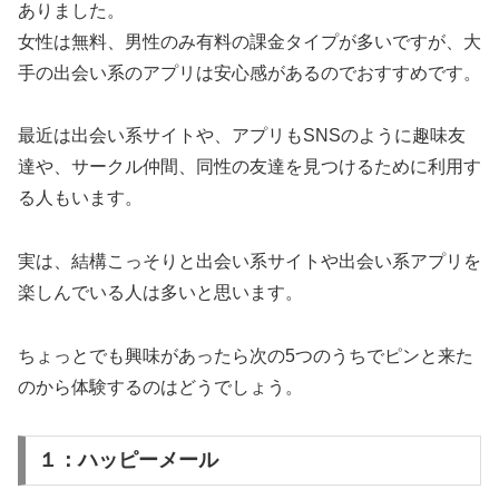
ありました。
女性は無料、男性のみ有料の課金タイプが多いですが、大
手の出会い系のアプリは安心感があるのでおすすめです。
最近は出会い系サイトや、アプリもSNSのように趣味友
達や、サークル仲間、同性の友達を見つけるために利用す
る人もいます。
実は、結構こっそりと出会い系サイトや出会い系アプリを
楽しんでいる人は多いと思います。
ちょっとでも興味があったら次の5つのうちでピンと来た
のから体験するのはどうでしょう。
１：ハッピーメール