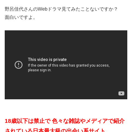
野呂佳代さんのWebドラマ見てみたことないですか？
面白いですよ。
18歳以下は禁止で 色々な雑誌やメディアで紹介
されている日本最大級の出会い系サイト