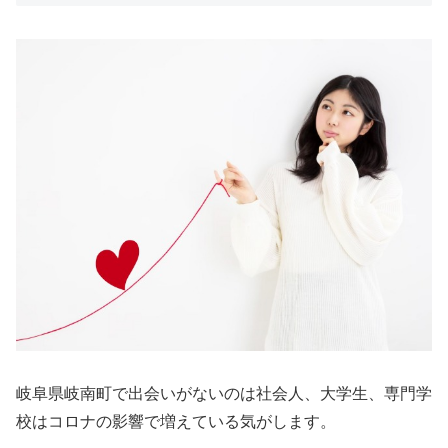
岐阜県岐南町で出会いがないのは社会人、大学生、専門学
校はコロナの影響で増えている気がします。