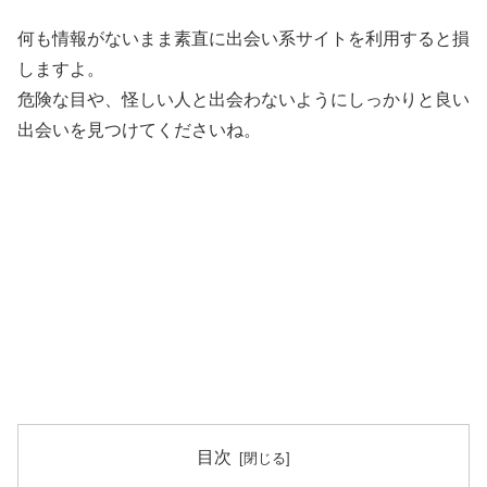
何も情報がないまま素直に出会い系サイトを利用すると損
しますよ。
危険な目や、怪しい人と出会わないようにしっかりと良い
出会いを見つけてくださいね。
目次