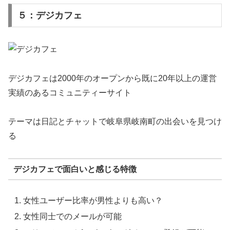
５：デジカフェ
デジカフェは2000年のオープンから既に20年以上の運営
実績のあるコミュニティーサイト
テーマは日記とチャットで岐阜県岐南町の出会いを見つけ
る
デジカフェで面白いと感じる特徴
女性ユーザー比率が男性よりも高い？
女性同士でのメールが可能