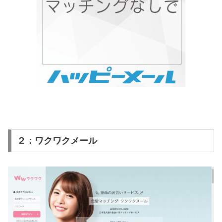
２：ワクワクメール