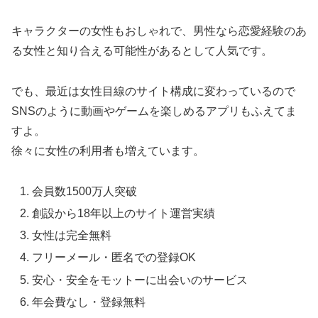
キャラクターの女性もおしゃれで、男性なら恋愛経験のあ
る女性と知り合える可能性があるとして人気です。
でも、最近は女性目線のサイト構成に変わっているので
SNSのように動画やゲームを楽しめるアプリもふえてま
すよ。
徐々に女性の利用者も増えています。
会員数1500万人突破
創設から18年以上のサイト運営実績
女性は完全無料
フリーメール・匿名での登録OK
安心・安全をモットーに出会いのサービス
年会費なし・登録無料