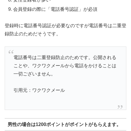
会員登録の際に「電話番号認証」が必須
登録時に電話番号認証が必要なのですが電話番号は二重登
録防止のためだそうです。
電話番号は二重登録防止のためです。公開される
ことや、ワクワクメールから電話をかけることは
一切ございません。
引用元：ワクワクメール
男性の場合は1200ポイントがポイントがもらえます。