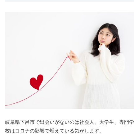
岐阜県下呂市で出会いがないのは社会人、大学生、専門学
校はコロナの影響で増えている気がします。