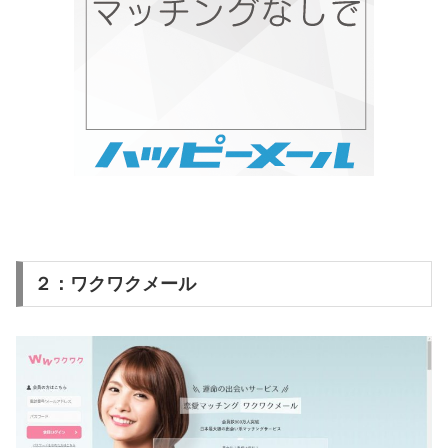
２：ワクワクメール