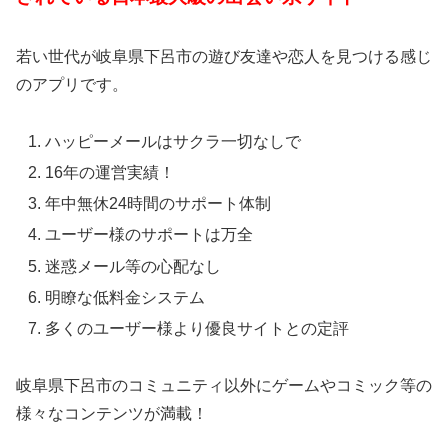
若い世代が岐阜県下呂市の遊び友達や恋人を見つける感じ
のアプリです。
ハッピーメールはサクラ一切なしで
16年の運営実績！
年中無休24時間のサポート体制
ユーザー様のサポートは万全
迷惑メール等の心配なし
明瞭な低料金システム
多くのユーザー様より優良サイトとの定評
岐阜県下呂市のコミュニティ以外にゲームやコミック等の
様々なコンテンツが満載！