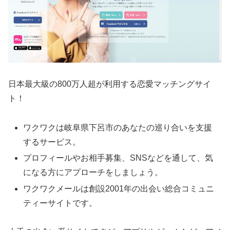
日本最大級の800万人超が利用する恋愛マッチングサイ
ト！
ワクワクは岐阜県下呂市のあなたの巡り合いを支援
するサービス。
プロフィールやお相手募集、SNSなどを通して、気
になる方にアプローチをしましょう。
ワクワクメールは創設2001年の出会い総合コミュニ
ティーサイトです。