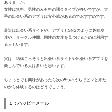
ありました。
女性は無料、男性のみ有料の課金タイプが多いですが、大
手の出会い系のアプリは安心感があるのでおすすめです。
最近は出会い系サイトや、アプリもSNSのように趣味友
達や、サークル仲間、同性の友達を見つけるために利用す
る人もいます。
実は、結構こっそりと出会い系サイトや出会い系アプリを
楽しんでいる人は多いと思います。
ちょっとでも興味があったら次の5つのうちでピンと来た
のから体験するのはどうでしょう。
１：ハッピーメール