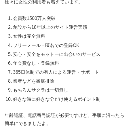
徐々に女性の利用者も増えています。
会員数1500万人突破
創設から18年以上のサイト運営実績
女性は完全無料
フリーメール・匿名での登録OK
安心・安全をモットーに出会いのサービス
年会費なし・登録無料
365日体制での有人による運営・サポート
業者などを徹底排除
もちろんサクラは一切無し
好きな時に好きな分だけ使えるポイント制
年齢認証、電話番号認証が必要ですけど、手順に沿ったら
簡単にできましたよ。