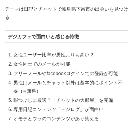
テーマは日記とチャットで岐阜県下呂市の出会いを見つけ
る
デジカフェで面白いと感じる特徴
女性ユーザー比率が男性よりも高い？
女性同士でのメールが可能
フリーメールやfacebookログインでの登録が可能
男性はメールとチャット以外は基本的にポイント不
要（≒無料）
暇つぶしに最適？「チャットの大部屋」を完備
専用日記コンテンツ「デジログ」が面白い
オモテとウラのコンテンツがあり笑える