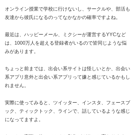
オンライン授業で学校に行けないし、サークルや、部活も
友達から彼氏になるのってなかなかの確率ですよね。
最近は、ハッピーメール、ミクシーが運営するYYCなど
は、1000万人を超える登録者がいるので皆同じような悩
みがあります。
ちょっと前までは、出会い系サイトは怪しいとか、出会い
系アプリ意外と出会い系アプリって嫌と感じているかもし
れません。
実際に使ってみると、ツイッター、インスタ、フェースブ
ック、ティックトック、ラインで、話しているような感じ
になってますよ。