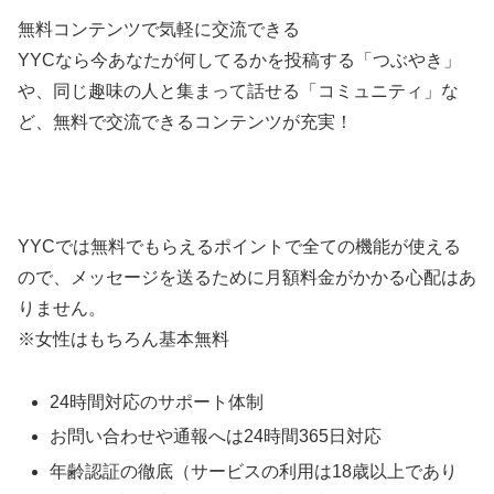
無料コンテンツで気軽に交流できる
YYCなら今あなたが何してるかを投稿する「つぶやき」
や、同じ趣味の人と集まって話せる「コミュニティ」な
ど、無料で交流できるコンテンツが充実！
YYCでは無料でもらえるポイントで全ての機能が使える
ので、メッセージを送るために月額料金がかかる心配はあ
りません。
※女性はもちろん基本無料
24時間対応のサポート体制
お問い合わせや通報へは24時間365日対応
年齢認証の徹底（サービスの利用は18歳以上であり