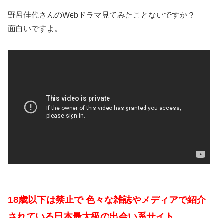
野呂佳代さんのWebドラマ見てみたことないですか？
面白いですよ。
18歳以下は禁止で 色々な雑誌やメディアで紹介
されている日本最大級の出会い系サイト