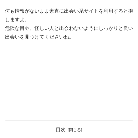
何も情報がないまま素直に出会い系サイトを利用すると損
しますよ。
危険な目や、怪しい人と出会わないようにしっかりと良い
出会いを見つけてくださいね。
目次