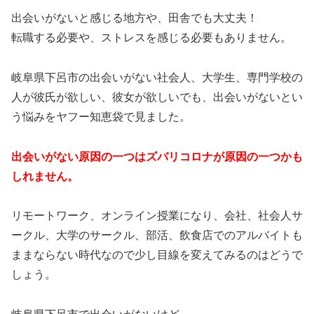
出会いがないと感じる地方や、田舎でも大丈夫！
転職する必要や、ストレスを感じる必要もありません。
岐阜県下呂市の出会いがない社会人、大学生、専門学校の
人が彼氏が欲しい、彼女が欲しいでも、出会いがないとい
う悩みをヤフー知恵袋で見ました。
出会いがない原因の一つはズバリコロナが原因の一つかも
しれません。
リモートワーク、オンライン授業になり、会社、社会人サ
ークル、大学のサークル、部活、飲食店でのアルバイトも
ままならない時代なので少し目線を変えてみるのはどうで
しょう。