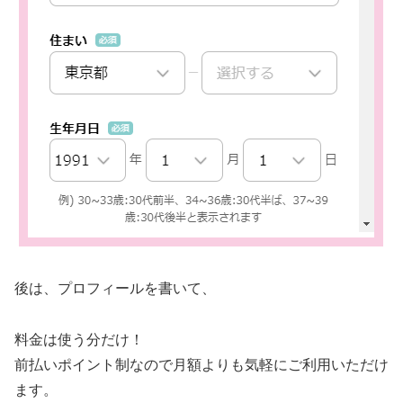
後は、プロフィールを書いて、
料金は使う分だけ！
前払いポイント制なので月額よりも気軽にご利用いただけ
ます。