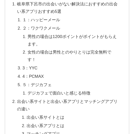
岐阜県下呂市の出会いがない解決法におすすめの出会
い系アプリおすすめ5選
１：ハッピーメール
２：ワクワクメール
男性の場合は1200ポイントがポイントがもらえ
ます。
女性の場合は男性とのやりとりは完全無料で
す！
3：YYC
4：PCMAX
５：デジカフェ
デジカフェで面白いと感じる特徴
出会い系サイトと出会い系アプリとマッチングアプリ
の違い
出会い系サイトとは
出会い系アプリとは
マッチングアプリ