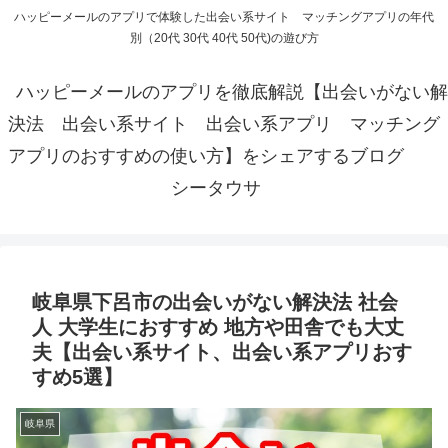
ハッピーメールのアプリで体験した出会い系サイト マッチングアプリの年代
別（20代 30代 40代 50代)の遊び方
ハッピーメールのアプリを徹底解説【出会いがない解
決法 出会い系サイト 出会い系アプリ マッチング
アプリのおすすめの使い方】をシェアするブログ
シータウサ
岐阜県下呂市の出会いがない解決法 社会
人 大学生におすすめ 地方や田舎でも大丈
夫【出会い系サイト、出会い系アプリおす
すめ5選】
岐阜県