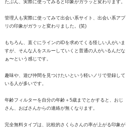
たぶん、実際に使ってみると印象がガラッと変わります。
管理人も実際に使ってみて出会い系サイト、出会い系アプ
リの印象がガラッと変わりました。(笑)
もちろん、直ぐにラインのIDを求めてくる怪しい人がいま
すが、そんな人をスルーしていくと普通の人がいるんだな
ぁ〜という感じです。
趣味や、遊び仲間を見つけたいという軽いノリで登録して
いる人が多いです。
年齢フィルターを自分の年齢＋5歳までとかすると、おじ
さん、おばさんからの連絡が無くなります。
完全無料タイプは、比較的さくらさんの率が上がる印象が