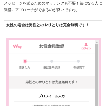
メッセージを送るためのマッチングも不要！気になる人に
気軽にアプローチができるのが良いですね。
女性の場合は男性とのやりとりは完全無料です！