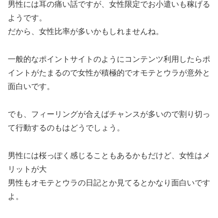
男性には耳の痛い話ですが、女性限定でお小遣いも稼げる
ようです。
だから、女性比率が多いかもしれませんね。
一般的なポイントサイトのようにコンテンツ利用したらポ
イントがたまるので女性が積極的でオモテとウラが意外と
面白いです。
でも、フィーリングが合えばチャンスが多いので割り切っ
て行動するのもはどうでしょう。
男性には桜っぽく感じることもあるかもだけど、女性はメ
リットが大
男性もオモテとウラの日記とか見てるとかなり面白いです
よ。