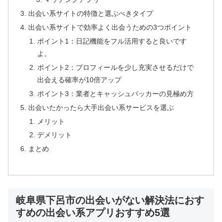
出会い系サイトの特徴と選ぶべきタイプ
出会い系サイトで効率よく出会うための3つポイント
ポイント1：日記機能をフル活用すると良いです
よ。
ポイント2：プロフィールを少し充実させるだけで
出会える確率が10倍アップ
ポイント3：業者とキャッシュバッカーの見極め方
出会いたかったら大手出会い系サービスを選ぶ
メリット
デメリット
まとめ
岐阜県下呂市の出会いがない解決法におす
すめの出会い系アプリおすすめ5選