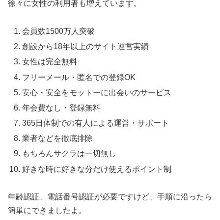
徐々に女性の利用者も増えています。
会員数1500万人突破
創設から18年以上のサイト運営実績
女性は完全無料
フリーメール・匿名での登録OK
安心・安全をモットーに出会いのサービス
年会費なし・登録無料
365日体制での有人による運営・サポート
業者などを徹底排除
もちろんサクラは一切無し
好きな時に好きな分だけ使えるポイント制
年齢認証、電話番号認証が必要ですけど、手順に沿ったら
簡単にできましたよ。