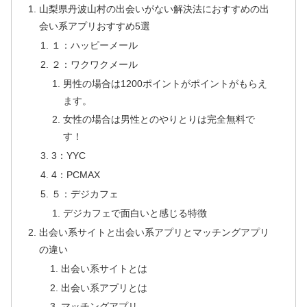
山梨県丹波山村の出会いがない解決法におすすめの出
会い系アプリおすすめ5選
１：ハッピーメール
２：ワクワクメール
男性の場合は1200ポイントがポイントがもらえ
ます。
女性の場合は男性とのやりとりは完全無料で
す！
3：YYC
4：PCMAX
５：デジカフェ
デジカフェで面白いと感じる特徴
出会い系サイトと出会い系アプリとマッチングアプリ
の違い
出会い系サイトとは
出会い系アプリとは
マッチングアプリ