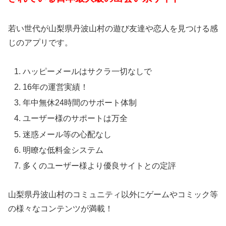
若い世代が山梨県丹波山村の遊び友達や恋人を見つける感
じのアプリです。
ハッピーメールはサクラ一切なしで
16年の運営実績！
年中無休24時間のサポート体制
ユーザー様のサポートは万全
迷惑メール等の心配なし
明瞭な低料金システム
多くのユーザー様より優良サイトとの定評
山梨県丹波山村のコミュニティ以外にゲームやコミック等
の様々なコンテンツが満載！