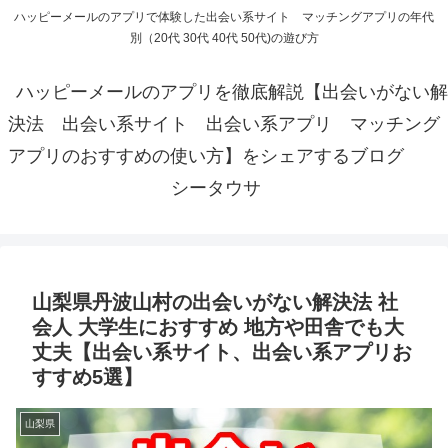
ハッピーメールのアプリで体験した出会い系サイト マッチングアプリの年代
別（20代 30代 40代 50代)の遊び方
ハッピーメールのアプリを徹底解説【出会いがない解
決法 出会い系サイト 出会い系アプリ マッチング
アプリのおすすめの使い方】をシェアするブログ
シータウサ
山梨県丹波山村の出会いがない解決法 社
会人 大学生におすすめ 地方や田舎でも大
丈夫【出会い系サイト、出会い系アプリお
すすめ5選】
山梨県