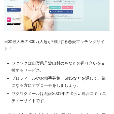
日本最大級の800万人超が利用する恋愛マッチングサイ
ト！
ワクワクは山梨県丹波山村のあなたの巡り合いを支
援するサービス。
プロフィールやお相手募集、SNSなどを通して、気
になる方にアプローチをしましょう。
ワクワクメールは創設2001年の出会い総合コミュニ
ティーサイトです。