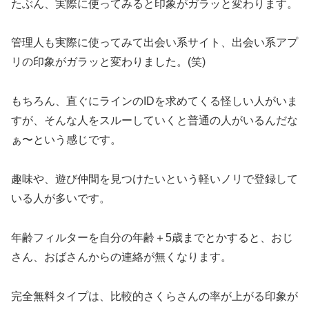
たぶん、実際に使ってみると印象がガラッと変わります。
管理人も実際に使ってみて出会い系サイト、出会い系アプ
リの印象がガラッと変わりました。(笑)
もちろん、直ぐにラインのIDを求めてくる怪しい人がいま
すが、そんな人をスルーしていくと普通の人がいるんだな
ぁ〜という感じです。
趣味や、遊び仲間を見つけたいという軽いノリで登録して
いる人が多いです。
年齢フィルターを自分の年齢＋5歳までとかすると、おじ
さん、おばさんからの連絡が無くなります。
完全無料タイプは、比較的さくらさんの率が上がる印象が