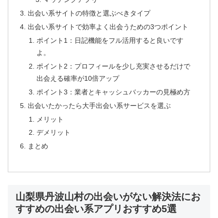
出会い系サイトの特徴と選ぶべきタイプ
出会い系サイトで効率よく出会うための3つポイント
ポイント1：日記機能をフル活用すると良いです
よ。
ポイント2：プロフィールを少し充実させるだけで
出会える確率が10倍アップ
ポイント3：業者とキャッシュバッカーの見極め方
出会いたかったら大手出会い系サービスを選ぶ
メリット
デメリット
まとめ
山梨県丹波山村の出会いがない解決法にお
すすめの出会い系アプリおすすめ5選