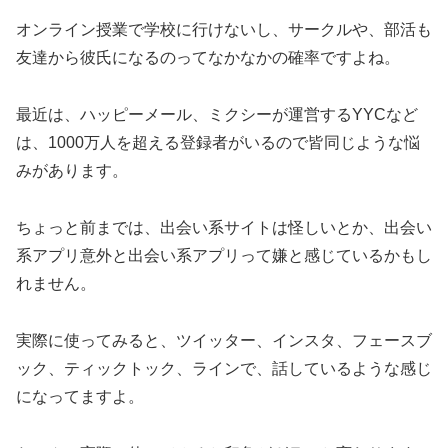
オンライン授業で学校に行けないし、サークルや、部活も
友達から彼氏になるのってなかなかの確率ですよね。
最近は、ハッピーメール、ミクシーが運営するYYCなど
は、1000万人を超える登録者がいるので皆同じような悩
みがあります。
ちょっと前までは、出会い系サイトは怪しいとか、出会い
系アプリ意外と出会い系アプリって嫌と感じているかもし
れません。
実際に使ってみると、ツイッター、インスタ、フェースブ
ック、ティックトック、ラインで、話しているような感じ
になってますよ。