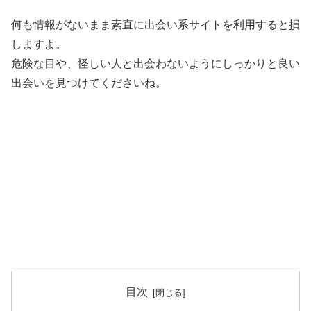
何も情報がないまま素直に出会い系サイトを利用すると損
しますよ。
危険な目や、怪しい人と出会わないようにしっかりと良い
出会いを見つけてくださいね。
目次