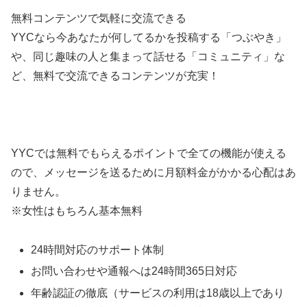
無料コンテンツで気軽に交流できる
YYCなら今あなたが何してるかを投稿する「つぶやき」
や、同じ趣味の人と集まって話せる「コミュニティ」な
ど、無料で交流できるコンテンツが充実！
YYCでは無料でもらえるポイントで全ての機能が使える
ので、メッセージを送るために月額料金がかかる心配はあ
りません。
※女性はもちろん基本無料
24時間対応のサポート体制
お問い合わせや通報へは24時間365日対応
年齢認証の徹底（サービスの利用は18歳以上であり