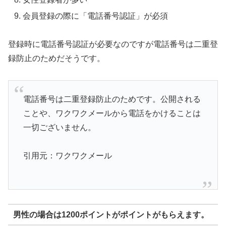
会員登録の際に「電話番号認証」が必須
登録時に電話番号認証が必要なのですが電話番号は二重登
録防止のためだそうです。
電話番号は二重登録防止のためです。公開される
ことや、ワクワクメールから電話をかけることは
一切ございません。
引用元：ワクワクメール
男性の場合は1200ポイントがポイントがもらえます。