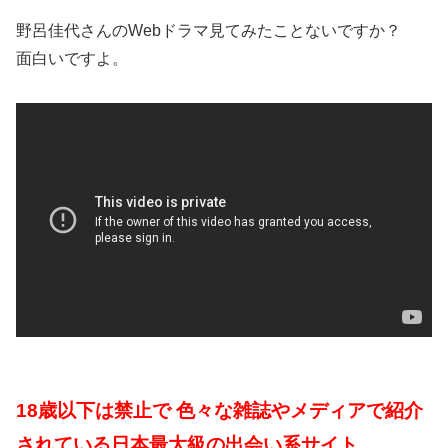
野呂佳代さんのWebドラマ見てみたことないですか？
面白いですよ。
18歳以下は禁止で 色々な雑誌やメディアで紹介
されている日本最大級の出会い系サイト