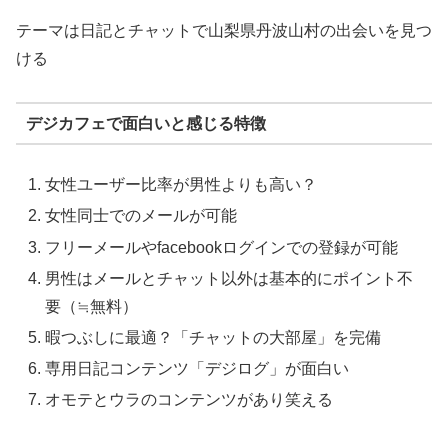
テーマは日記とチャットで山梨県丹波山村の出会いを見つ
ける
デジカフェで面白いと感じる特徴
女性ユーザー比率が男性よりも高い？
女性同士でのメールが可能
フリーメールやfacebookログインでの登録が可能
男性はメールとチャット以外は基本的にポイント不
要（≒無料）
暇つぶしに最適？「チャットの大部屋」を完備
専用日記コンテンツ「デジログ」が面白い
オモテとウラのコンテンツがあり笑える