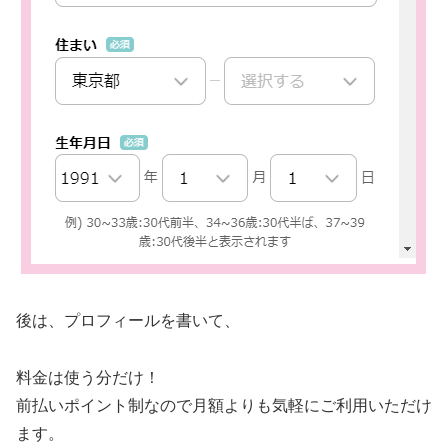
後は、プロフィールを書いて、
料金は使う分だけ！
前払いポイント制なので月額よりも気軽にご利用いただけ
ます。