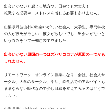
出会いがないと感じる地方や、田舎でも大丈夫！
転職する必要や、ストレスを感じる必要もありません。
山梨県丹波山村の出会いがない社会人、大学生、専門学校
の人が彼氏が欲しい、彼女が欲しいでも、出会いがないと
いう悩みをヤフー知恵袋で見ました。
出会いがない原因の一つはズバリコロナが原因の一つかも
しれません。
リモートワーク、オンライン授業になり、会社、社会人サ
ークル、大学のサークル、部活、飲食店でのアルバイトも
ままならない時代なので少し目線を変えてみるのはどうで
しょう。