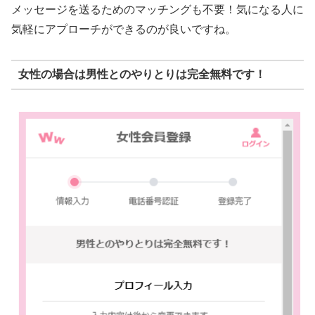
メッセージを送るためのマッチングも不要！気になる人に
気軽にアプローチができるのが良いですね。
女性の場合は男性とのやりとりは完全無料です！