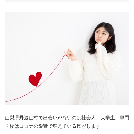
山梨県丹波山村で出会いがないのは社会人、大学生、専門
学校はコロナの影響で増えている気がします。