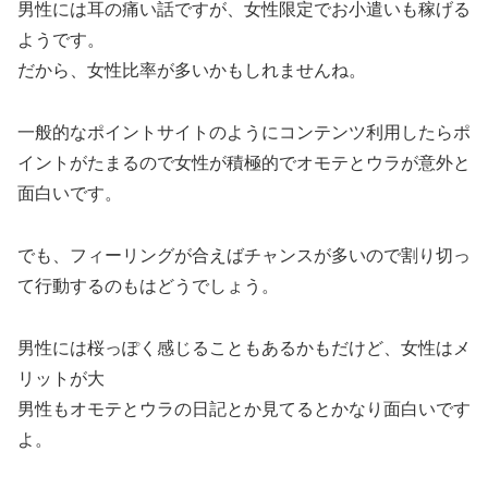
男性には耳の痛い話ですが、女性限定でお小遣いも稼げる
ようです。
だから、女性比率が多いかもしれませんね。
一般的なポイントサイトのようにコンテンツ利用したらポ
イントがたまるので女性が積極的でオモテとウラが意外と
面白いです。
でも、フィーリングが合えばチャンスが多いので割り切っ
て行動するのもはどうでしょう。
男性には桜っぽく感じることもあるかもだけど、女性はメ
リットが大
男性もオモテとウラの日記とか見てるとかなり面白いです
よ。