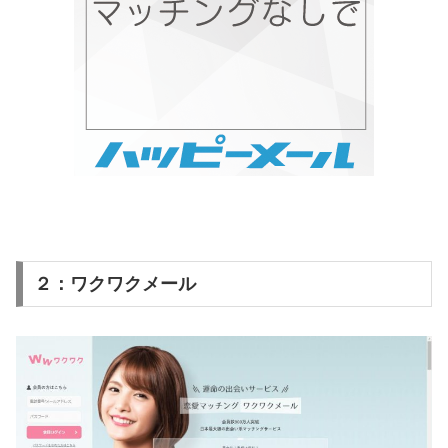
２：ワクワクメール