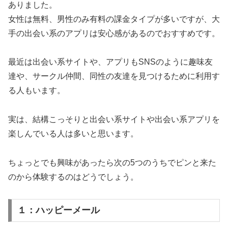
ありました。
女性は無料、男性のみ有料の課金タイプが多いですが、大
手の出会い系のアプリは安心感があるのでおすすめです。
最近は出会い系サイトや、アプリもSNSのように趣味友
達や、サークル仲間、同性の友達を見つけるために利用す
る人もいます。
実は、結構こっそりと出会い系サイトや出会い系アプリを
楽しんでいる人は多いと思います。
ちょっとでも興味があったら次の5つのうちでピンと来た
のから体験するのはどうでしょう。
１：ハッピーメール