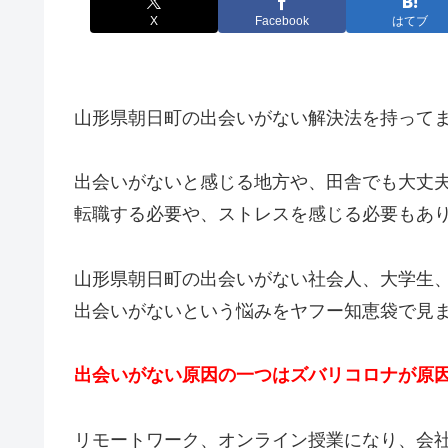
X
Facebook
はてブ
山形県朝日町の出会いがない解決法を持って
出会いがないと感じる地方や、田舎でも大丈
転職する必要や、ストレスを感じる必要もあ
山形県朝日町の出会いがない社会人、大学生
出会いがないという悩みをヤフー知恵袋で見
出会いがない原因の一つはズバリコロナが原
リモートワーク、オンライン授業になり、会