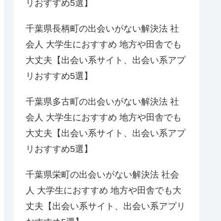
リおすすめ5選】
千葉県長柄町の出会いがない解決法 社
会人 大学生におすすめ 地方や田舎でも
大丈夫【出会い系サイト、出会い系アプ
リおすすめ5選】
千葉県多古町の出会いがない解決法 社
会人 大学生におすすめ 地方や田舎でも
大丈夫【出会い系サイト、出会い系アプ
リおすすめ5選】
千葉県栄町の出会いがない解決法 社会
人 大学生におすすめ 地方や田舎でも大
丈夫【出会い系サイト、出会い系アプリ