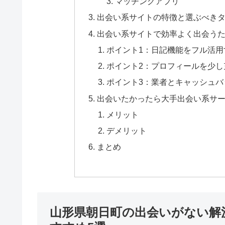
マッチングアプリ
出会い系サイトの特徴と選ぶべき
出会い系サイトで効率よく出会うた
ポイント1：日記機能をフル活用
ポイント2：プロフィールを少し
ポイント3：業者とキャッシュバ
出会いたかったら大手出会い系サ
メリット
デメリット
まとめ
山形県朝日町の出会いがない解