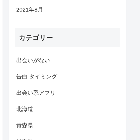
2021年8月
カテゴリー
出会いがない
告白 タイミング
出会い系アプリ
北海道
青森県