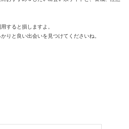
利用すると損しますよ。
っかりと良い出会いを見つけてくださいね。