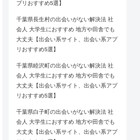
プリおすすめ5選】
千葉県長生村の出会いがない解決法 社
会人 大学生におすすめ 地方や田舎でも
大丈夫【出会い系サイト、出会い系アプ
リおすすめ5選】
千葉県睦沢町の出会いがない解決法 社
会人 大学生におすすめ 地方や田舎でも
大丈夫【出会い系サイト、出会い系アプ
リおすすめ5選】
千葉県白子町の出会いがない解決法 社
会人 大学生におすすめ 地方や田舎でも
大丈夫【出会い系サイト、出会い系アプ