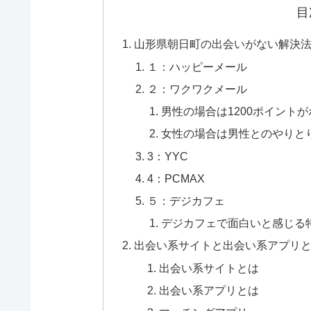
目
山形県朝日町の出会いがない解決法
１：ハッピーメール
２：ワクワクメール
男性の場合は1200ポイント
女性の場合は男性とのやりと
3：YYC
4：PCMAX
５：デジカフェ
デジカフェで面白いと感じる
出会い系サイトと出会い系アプリ
出会い系サイトとは
出会い系アプリとは