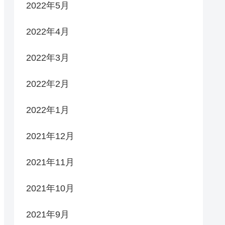
2022年5月
2022年4月
2022年3月
2022年2月
2022年1月
2021年12月
2021年11月
2021年10月
2021年9月