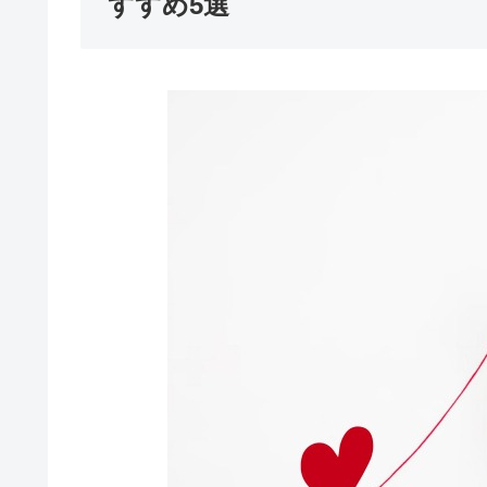
すすめ5選