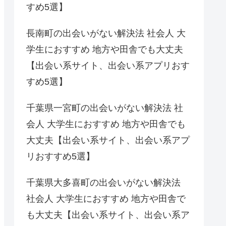
すめ5選】
長南町の出会いがない解決法 社会人 大
学生におすすめ 地方や田舎でも大丈夫
【出会い系サイト、出会い系アプリおす
すめ5選】
千葉県一宮町の出会いがない解決法 社
会人 大学生におすすめ 地方や田舎でも
大丈夫【出会い系サイト、出会い系アプ
リおすすめ5選】
千葉県大多喜町の出会いがない解決法
社会人 大学生におすすめ 地方や田舎で
も大丈夫【出会い系サイト、出会い系ア