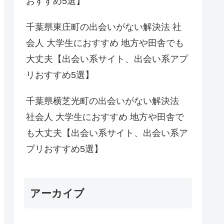
おすすめ5選】
千葉県東庄町の出会いがない解決法 社
会人 大学生におすすめ 地方や田舎でも
大丈夫【出会い系サイト、出会い系アプ
リおすすめ5選】
千葉県横芝光町の出会いがない解決法
社会人 大学生におすすめ 地方や田舎で
も大丈夫【出会い系サイト、出会い系ア
プリおすすめ5選】
アーカイブ