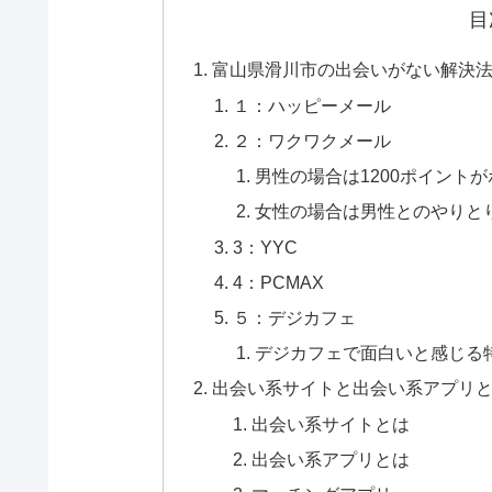
目
富山県滑川市の出会いがない解決法
１：ハッピーメール
２：ワクワクメール
男性の場合は1200ポイント
女性の場合は男性とのやりと
3：YYC
4：PCMAX
５：デジカフェ
デジカフェで面白いと感じる
出会い系サイトと出会い系アプリ
出会い系サイトとは
出会い系アプリとは