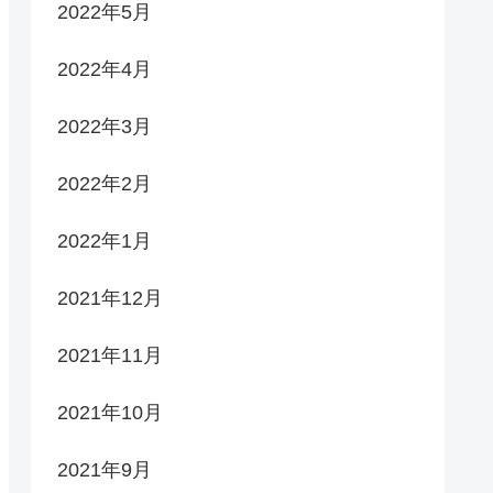
2022年5月
2022年4月
2022年3月
2022年2月
2022年1月
2021年12月
2021年11月
2021年10月
2021年9月