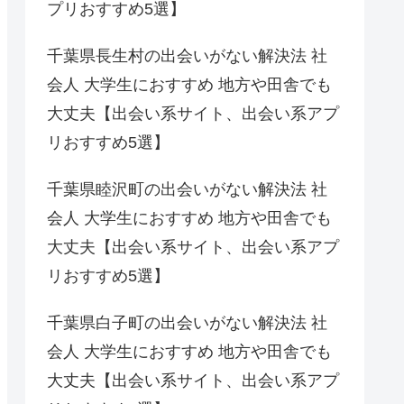
プリおすすめ5選】
千葉県長生村の出会いがない解決法 社
会人 大学生におすすめ 地方や田舎でも
大丈夫【出会い系サイト、出会い系アプ
リおすすめ5選】
千葉県睦沢町の出会いがない解決法 社
会人 大学生におすすめ 地方や田舎でも
大丈夫【出会い系サイト、出会い系アプ
リおすすめ5選】
千葉県白子町の出会いがない解決法 社
会人 大学生におすすめ 地方や田舎でも
大丈夫【出会い系サイト、出会い系アプ