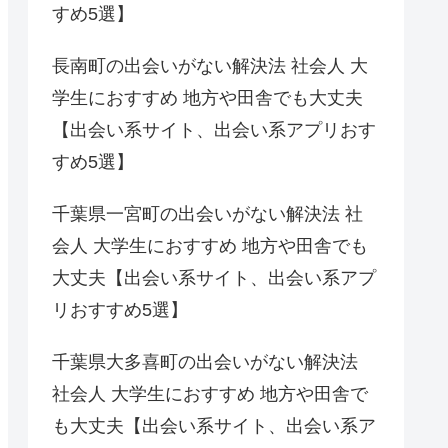
すめ5選】
長南町の出会いがない解決法 社会人 大
学生におすすめ 地方や田舎でも大丈夫
【出会い系サイト、出会い系アプリおす
すめ5選】
千葉県一宮町の出会いがない解決法 社
会人 大学生におすすめ 地方や田舎でも
大丈夫【出会い系サイト、出会い系アプ
リおすすめ5選】
千葉県大多喜町の出会いがない解決法
社会人 大学生におすすめ 地方や田舎で
も大丈夫【出会い系サイト、出会い系ア