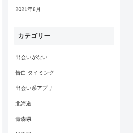
2021年8月
カテゴリー
出会いがない
告白 タイミング
出会い系アプリ
北海道
青森県