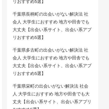
リおすすめ5選】
千葉県長柄町の出会いがない解決法 社
会人 大学生におすすめ 地方や田舎でも
大丈夫【出会い系サイト、出会い系アプ
リおすすめ5選】
千葉県多古町の出会いがない解決法 社
会人 大学生におすすめ 地方や田舎でも
大丈夫【出会い系サイト、出会い系アプ
リおすすめ5選】
千葉県栄町の出会いがない解決法 社会
人 大学生におすすめ 地方や田舎でも大
丈夫【出会い系サイト、出会い系アプリ