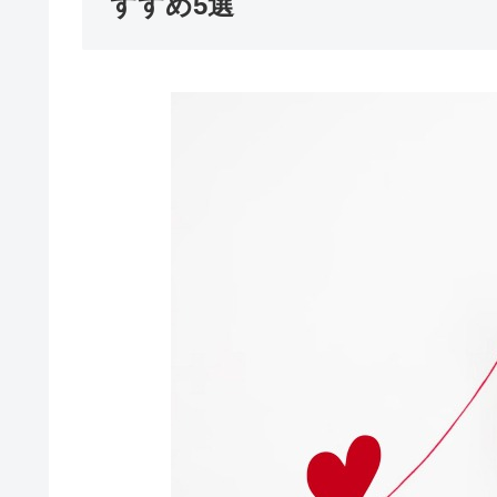
すすめ5選