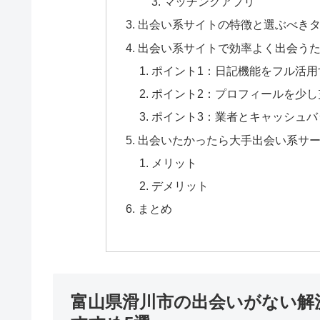
マッチングアプリ
出会い系サイトの特徴と選ぶべき
出会い系サイトで効率よく出会うた
ポイント1：日記機能をフル活用
ポイント2：プロフィールを少し
ポイント3：業者とキャッシュバ
出会いたかったら大手出会い系サ
メリット
デメリット
まとめ
富山県滑川市の出会いがない解