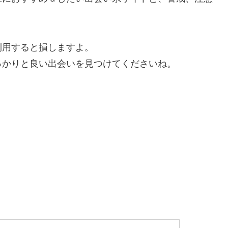
利用すると損しますよ。
っかりと良い出会いを見つけてくださいね。