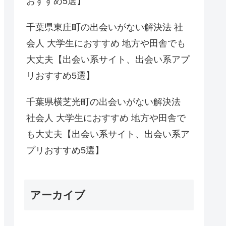
おすすめ5選】
千葉県東庄町の出会いがない解決法 社
会人 大学生におすすめ 地方や田舎でも
大丈夫【出会い系サイト、出会い系アプ
リおすすめ5選】
千葉県横芝光町の出会いがない解決法
社会人 大学生におすすめ 地方や田舎で
も大丈夫【出会い系サイト、出会い系ア
プリおすすめ5選】
アーカイブ