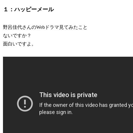
１：ハッピーメール
野呂佳代さんのWebドラマ見てみたこと
ないですか？
面白いですよ。