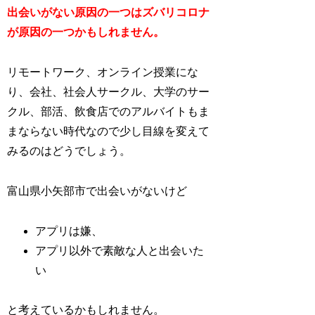
出会いがない原因の一つはズバリコロナ
が原因の一つかもしれません。
リモートワーク、オンライン授業にな
り、会社、社会人サークル、大学のサー
クル、部活、飲食店でのアルバイトもま
まならない時代なので少し目線を変えて
みるのはどうでしょう。
富山県小矢部市で出会いがないけど
アプリは嫌、
アプリ以外で素敵な人と出会いた
い
と考えているかもしれません。