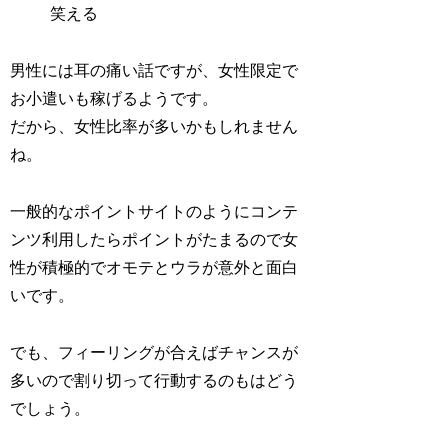
笑える
男性には耳の痛い話ですが、女性限定で
お小遣いも稼げるようです。
だから、女性比率が多いかもしれません
ね。
一般的なポイントサイトのようにコンテ
ンツ利用したらポイントがたまるので女
性が積極的でオモテとウラが意外と面白
いです。
でも、フィーリングが合えばチャンスが
多いので割り切って行動するのもはどう
でしょう。