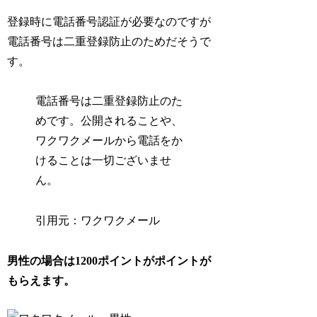
登録時に電話番号認証が必要なのですが
電話番号は二重登録防止のためだそうで
す。
電話番号は二重登録防止のた
めです。公開されることや、
ワクワクメールから電話をか
けることは一切ございませ
ん。
引用元：ワクワクメール
男性の場合は1200ポイントがポイントが
もらえます。