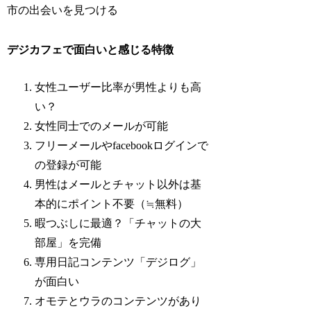
市の出会いを見つける
デジカフェで面白いと感じる特徴
女性ユーザー比率が男性よりも高
い？
女性同士でのメールが可能
フリーメールやfacebookログインで
の登録が可能
男性はメールとチャット以外は基
本的にポイント不要（≒無料）
暇つぶしに最適？「チャットの大
部屋」を完備
専用日記コンテンツ「デジログ」
が面白い
オモテとウラのコンテンツがあり