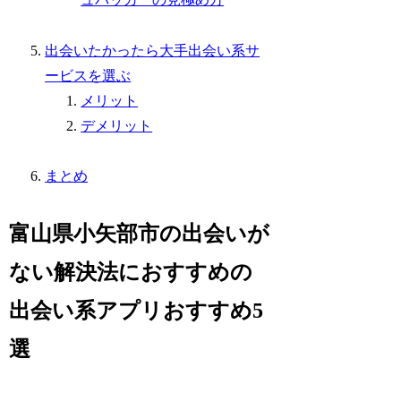
出会いたかったら大手出会い系サ
ービスを選ぶ
メリット
デメリット
まとめ
富山県小矢部市の出会いが
ない解決法におすすめの
出会い系アプリおすすめ5
選