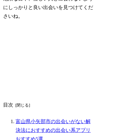
にしっかりと良い出会いを見つけてくだ
さいね。
目次
富山県小矢部市の出会いがない解
決法におすすめの出会い系アプリ
おすすめ5選