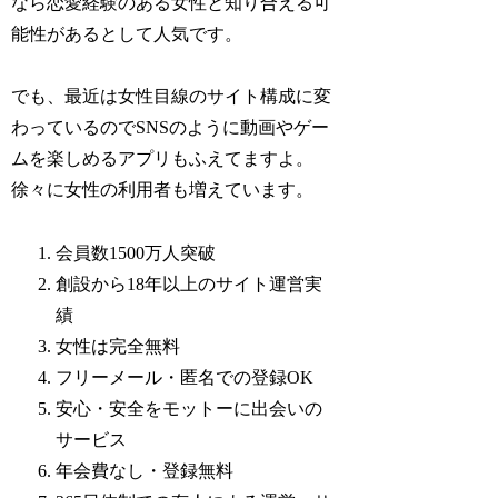
なら恋愛経験のある女性と知り合える可
能性があるとして人気です。
でも、最近は女性目線のサイト構成に変
わっているのでSNSのように動画やゲー
ムを楽しめるアプリもふえてますよ。
徐々に女性の利用者も増えています。
会員数1500万人突破
創設から18年以上のサイト運営実
績
女性は完全無料
フリーメール・匿名での登録OK
安心・安全をモットーに出会いの
サービス
年会費なし・登録無料