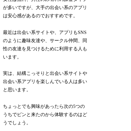
が多いですが、大手の出会い系のアプリ
は安心感があるのでおすすめです。
最近は出会い系サイトや、アプリもSNS
のように趣味友達や、サークル仲間、同
性の友達を見つけるために利用する人も
います。
実は、結構こっそりと出会い系サイトや
出会い系アプリを楽しんでいる人は多い
と思います。
ちょっとでも興味があったら次の5つの
うちでピンと来たのから体験するのはど
うでしょう。