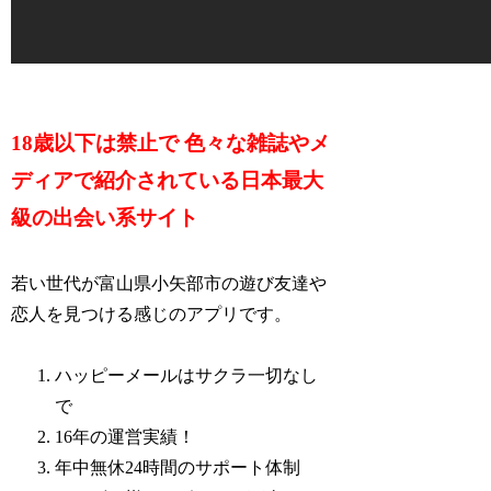
18歳以下は禁止で 色々な雑誌やメ
ディアで紹介されている日本最大
級の出会い系サイト
若い世代が富山県小矢部市の遊び友達や
恋人を見つける感じのアプリです。
ハッピーメールはサクラ一切なし
で
16年の運営実績！
年中無休24時間のサポート体制