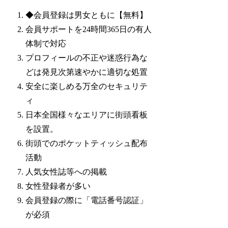
◆会員登録は男女ともに【無料】
会員サポートを24時間365日の有人
体制で対応
プロフィールの不正や迷惑行為な
どは発見次第速やかに適切な処置
安全に楽しめる万全のセキュリテ
ィ
日本全国様々なエリアに街頭看板
を設置。
街頭でのポケットティッシュ配布
活動
人気女性誌等への掲載
女性登録者が多い
会員登録の際に「電話番号認証」
が必須