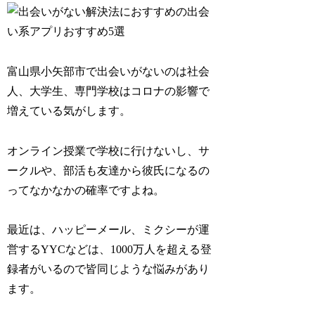
富山県小矢部市で出会いがないのは社会
人、大学生、専門学校はコロナの影響で
増えている気がします。
オンライン授業で学校に行けないし、サ
ークルや、部活も友達から彼氏になるの
ってなかなかの確率ですよね。
最近は、ハッピーメール、ミクシーが運
営するYYCなどは、1000万人を超える登
録者がいるので皆同じような悩みがあり
ます。