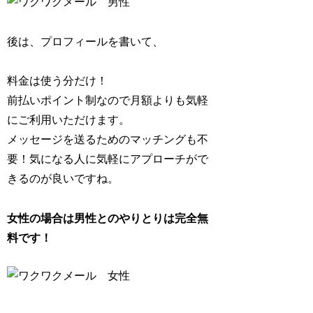
後は、プロフィールを書いて、
料金は使う分だけ！
前払いポイント制なので月額よりも気軽
にご利用いただけます。
メッセージを送るためのマッチングも不
要！気になる人に気軽にアプローチがで
きるのが良いですね。
女性の場合は男性とのやりとりは完全無
料です！