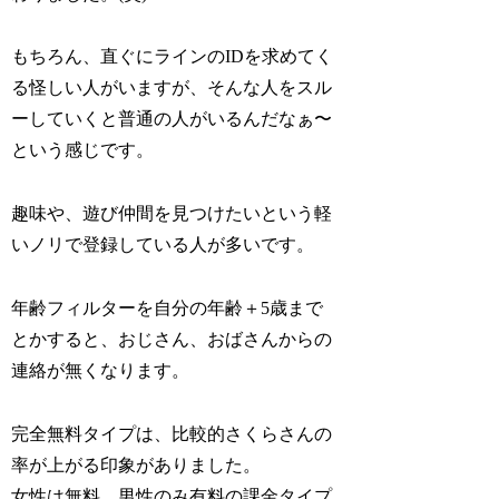
もちろん、直ぐにラインのIDを求めてく
る怪しい人がいますが、そんな人をスル
ーしていくと普通の人がいるんだなぁ〜
という感じです。
趣味や、遊び仲間を見つけたいという軽
いノリで登録している人が多いです。
年齢フィルターを自分の年齢＋5歳まで
とかすると、おじさん、おばさんからの
連絡が無くなります。
完全無料タイプは、比較的さくらさんの
率が上がる印象がありました。
女性は無料、男性のみ有料の課金タイプ