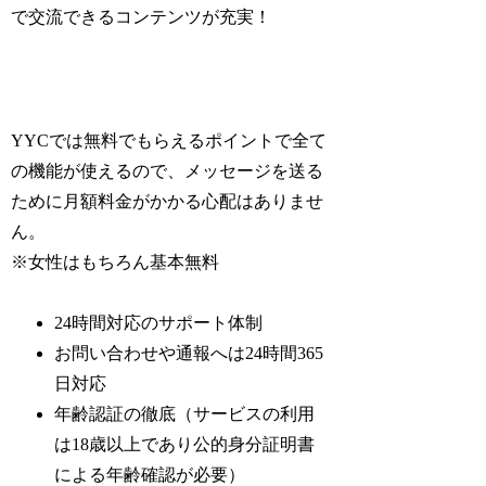
で交流できるコンテンツが充実！
YYCでは無料でもらえるポイントで全て
の機能が使えるので、メッセージを送る
ために月額料金がかかる心配はありませ
ん。
※女性はもちろん基本無料
24時間対応のサポート体制
お問い合わせや通報へは24時間365
日対応
年齢認証の徹底（サービスの利用
は18歳以上であり公的身分証明書
による年齢確認が必要）