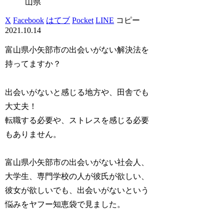
山県
X
Facebook
はてブ
Pocket
LINE
コピー
2021.10.14
富山県小矢部市の出会いがない解決法を
持ってますか？
出会いがないと感じる地方や、田舎でも
大丈夫！
転職する必要や、ストレスを感じる必要
もありません。
富山県小矢部市の出会いがない社会人、
大学生、専門学校の人が彼氏が欲しい、
彼女が欲しいでも、出会いがないという
悩みをヤフー知恵袋で見ました。