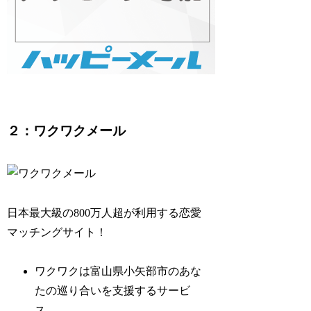
２：ワクワクメール
日本最大級の800万人超が利用する恋愛
マッチングサイト！
ワクワクは富山県小矢部市のあな
たの巡り合いを支援するサービ
ス。