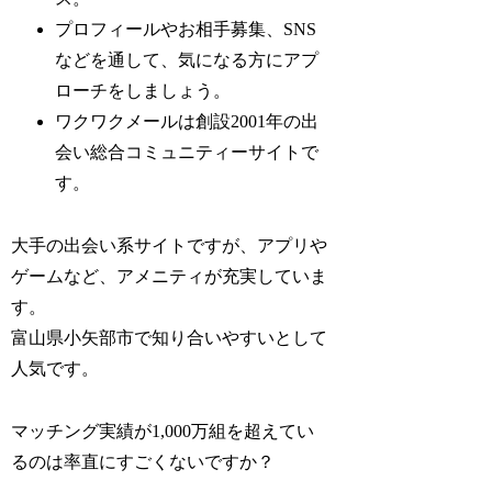
プロフィールやお相手募集、SNS
などを通して、気になる方にアプ
ローチをしましょう。
ワクワクメールは創設2001年の出
会い総合コミュニティーサイトで
す。
大手の出会い系サイトですが、アプリや
ゲームなど、アメニティが充実していま
す。
富山県小矢部市で知り合いやすいとして
人気です。
マッチング実績が1,000万組を超えてい
るのは率直にすごくないですか？