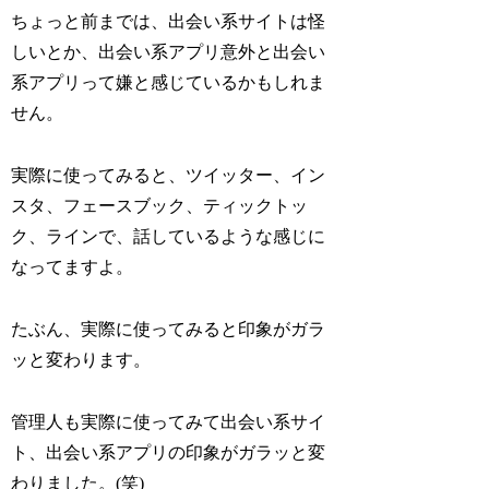
ちょっと前までは、出会い系サイトは怪
しいとか、出会い系アプリ意外と出会い
系アプリって嫌と感じているかもしれま
せん。
実際に使ってみると、ツイッター、イン
スタ、フェースブック、ティックトッ
ク、ラインで、話しているような感じに
なってますよ。
たぶん、実際に使ってみると印象がガラ
ッと変わります。
管理人も実際に使ってみて出会い系サイ
ト、出会い系アプリの印象がガラッと変
わりました。(笑)