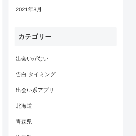
2021年8月
カテゴリー
出会いがない
告白 タイミング
出会い系アプリ
北海道
青森県