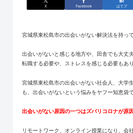
X
Facebook
はてブ
宮城県東松島市の出会いがない解決法を持っ
出会いがないと感じる地方や、田舎でも大丈
転職する必要や、ストレスを感じる必要もあ
宮城県東松島市の出会いがない社会人、大学
も、出会いがないという悩みをヤフー知恵袋
出会いがない原因の一つはズバリコロナが原
リモートワーク、オンライン授業になり、会