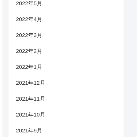
2022年5月
2022年4月
2022年3月
2022年2月
2022年1月
2021年12月
2021年11月
2021年10月
2021年9月