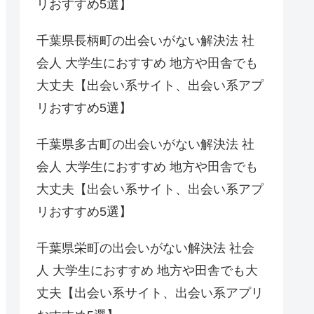
リおすすめ5選】
千葉県長柄町の出会いがない解決法 社
会人 大学生におすすめ 地方や田舎でも
大丈夫【出会い系サイト、出会い系アプ
リおすすめ5選】
千葉県多古町の出会いがない解決法 社
会人 大学生におすすめ 地方や田舎でも
大丈夫【出会い系サイト、出会い系アプ
リおすすめ5選】
千葉県栄町の出会いがない解決法 社会
人 大学生におすすめ 地方や田舎でも大
丈夫【出会い系サイト、出会い系アプリ