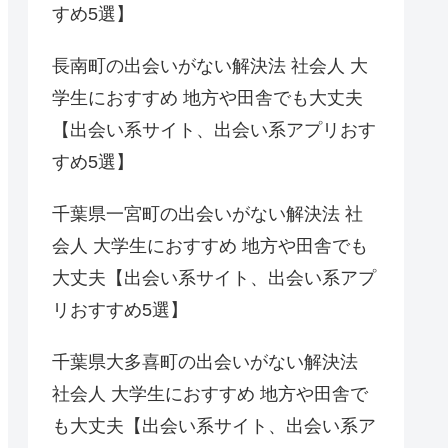
すめ5選】
長南町の出会いがない解決法 社会人 大
学生におすすめ 地方や田舎でも大丈夫
【出会い系サイト、出会い系アプリおす
すめ5選】
千葉県一宮町の出会いがない解決法 社
会人 大学生におすすめ 地方や田舎でも
大丈夫【出会い系サイト、出会い系アプ
リおすすめ5選】
千葉県大多喜町の出会いがない解決法
社会人 大学生におすすめ 地方や田舎で
も大丈夫【出会い系サイト、出会い系ア