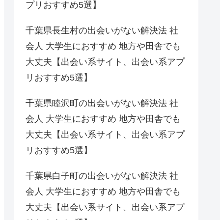
プリおすすめ5選】
千葉県長生村の出会いがない解決法 社
会人 大学生におすすめ 地方や田舎でも
大丈夫【出会い系サイト、出会い系アプ
リおすすめ5選】
千葉県睦沢町の出会いがない解決法 社
会人 大学生におすすめ 地方や田舎でも
大丈夫【出会い系サイト、出会い系アプ
リおすすめ5選】
千葉県白子町の出会いがない解決法 社
会人 大学生におすすめ 地方や田舎でも
大丈夫【出会い系サイト、出会い系アプ