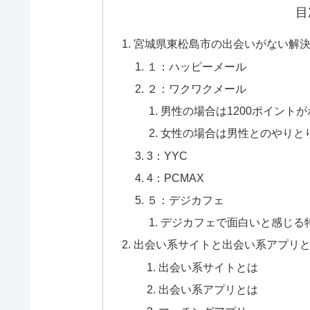
目
宮城県東松島市の出会いがない解決
１：ハッピーメール
２：ワクワクメール
男性の場合は1200ポイント
女性の場合は男性とのやりと
3：YYC
4：PCMAX
５：デジカフェ
デジカフェで面白いと感じる
出会い系サイトと出会い系アプリ
出会い系サイトとは
出会い系アプリとは