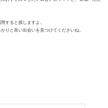
利用すると損しますよ。
っかりと良い出会いを見つけてくださいね。