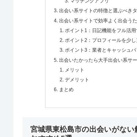
マッチングアプリ
出会い系サイトの特徴と選ぶべき
出会い系サイトで効率よく出会うた
ポイント1：日記機能をフル活用
ポイント2：プロフィールを少し
ポイント3：業者とキャッシュバ
出会いたかったら大手出会い系サ
メリット
デメリット
まとめ
宮城県東松島市の出会いがない