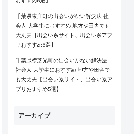
おすすめ5選】
千葉県東庄町の出会いがない解決法 社
会人 大学生におすすめ 地方や田舎でも
大丈夫【出会い系サイト、出会い系アプ
リおすすめ5選】
千葉県横芝光町の出会いがない解決法
社会人 大学生におすすめ 地方や田舎で
も大丈夫【出会い系サイト、出会い系ア
プリおすすめ5選】
アーカイブ