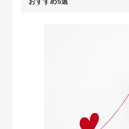
おすすめ5選