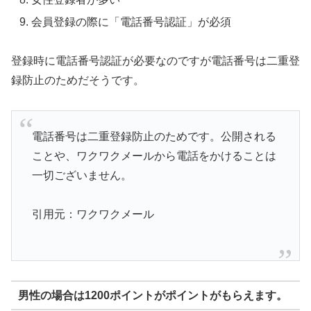
会員登録の際に「電話番号認証」が必須
登録時に電話番号認証が必要なのですが電話番号は二重登
録防止のためだそうです。
電話番号は二重登録防止のためです。公開される
ことや、ワクワクメールから電話をかけることは
一切ございません。
引用元：ワクワクメール
男性の場合は1200ポイントがポイントがもらえます。