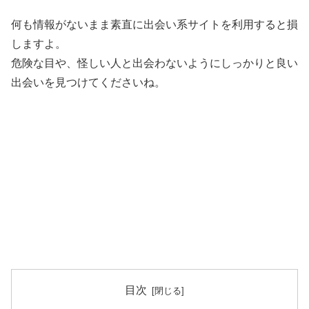
何も情報がないまま素直に出会い系サイトを利用すると損
しますよ。
危険な目や、怪しい人と出会わないようにしっかりと良い
出会いを見つけてくださいね。
目次