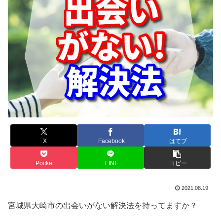
X
Facebook
はてブ
Pocket
LINE
コピー
2021.08.19
宮城県大崎市の出会いがない解決法を持ってますか？