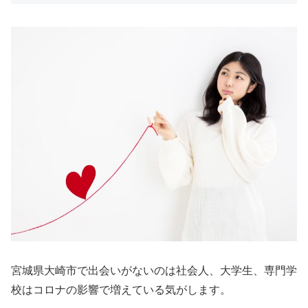
宮城県大崎市で出会いがないのは社会人、大学生、専門学
校はコロナの影響で増えている気がします。