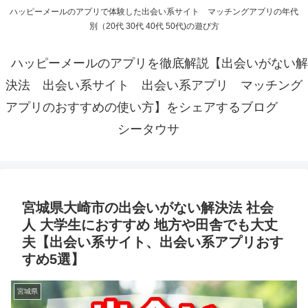
ハッピーメールのアプリで体験した出会い系サイト マッチングアプリの年代
別（20代 30代 40代 50代)の遊び方
ハッピーメールのアプリを徹底解説【出会いがない解
決法 出会い系サイト 出会い系アプリ マッチング
アプリのおすすめの使い方】をシェアするブログ
シータウサ
宮城県大崎市の出会いがない解決法 社会
人 大学生におすすめ 地方や田舎でも大丈
夫【出会い系サイト、出会い系アプリおす
すめ5選】
宮城県