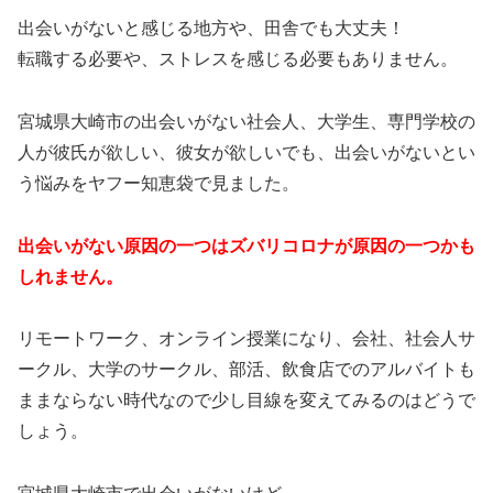
出会いがないと感じる地方や、田舎でも大丈夫！
転職する必要や、ストレスを感じる必要もありません。
宮城県大崎市の出会いがない社会人、大学生、専門学校の
人が彼氏が欲しい、彼女が欲しいでも、出会いがないとい
う悩みをヤフー知恵袋で見ました。
出会いがない原因の一つはズバリコロナが原因の一つかも
しれません。
リモートワーク、オンライン授業になり、会社、社会人サ
ークル、大学のサークル、部活、飲食店でのアルバイトも
ままならない時代なので少し目線を変えてみるのはどうで
しょう。