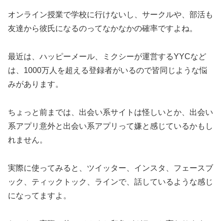
オンライン授業で学校に行けないし、サークルや、部活も
友達から彼氏になるのってなかなかの確率ですよね。
最近は、ハッピーメール、ミクシーが運営するYYCなど
は、1000万人を超える登録者がいるので皆同じような悩
みがあります。
ちょっと前までは、出会い系サイトは怪しいとか、出会い
系アプリ意外と出会い系アプリって嫌と感じているかもし
れません。
実際に使ってみると、ツイッター、インスタ、フェースブ
ック、ティックトック、ラインで、話しているような感じ
になってますよ。