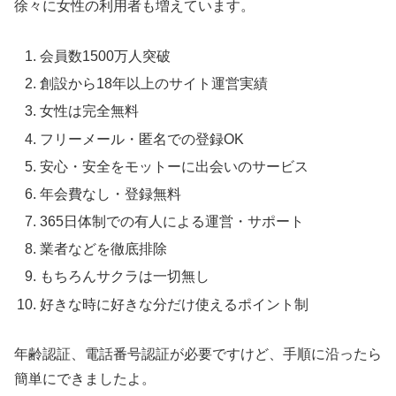
徐々に女性の利用者も増えています。
会員数1500万人突破
創設から18年以上のサイト運営実績
女性は完全無料
フリーメール・匿名での登録OK
安心・安全をモットーに出会いのサービス
年会費なし・登録無料
365日体制での有人による運営・サポート
業者などを徹底排除
もちろんサクラは一切無し
好きな時に好きな分だけ使えるポイント制
年齢認証、電話番号認証が必要ですけど、手順に沿ったら
簡単にできましたよ。