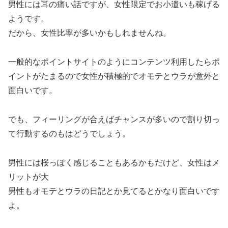
男性には耳の痛い話ですが、女性限定でお小遣いも稼げる
ようです。
だから、女性比率が多いかもしれませんね。
一般的なポイントサイトのようにコンテンツ利用したらポ
イントがたまるので女性が積極的でオモテとウラが意外と
面白いです。
でも、フィーリングが合えばチャンスが多いので割り切っ
て行動するのもはどうでしょう。
男性には桜っぽく感じることもあるかもだけど、女性はメ
リットが大
男性もオモテとウラの日記とか見てるとかなり面白いです
よ。