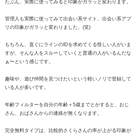
たぶん、実際に使ってみると印象がガラッと変わります。
管理人も実際に使ってみて出会い系サイト、出会い系アプ
リの印象がガラッと変わりました。(笑)
もちろん、直ぐにラインのIDを求めてくる怪しい人がいま
すが、そんな人をスルーしていくと普通の人がいるんだな
ぁ〜という感じです。
趣味や、遊び仲間を見つけたいという軽いノリで登録して
いる人が多いです。
年齢フィルターを自分の年齢＋5歳までとかすると、おじ
さん、おばさんからの連絡が無くなります。
完全無料タイプは、比較的さくらさんの率が上がる印象が