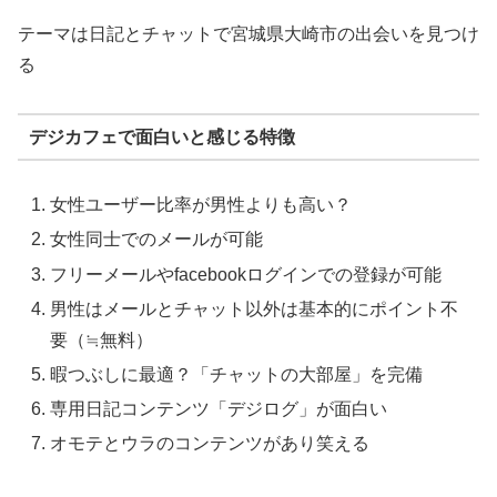
テーマは日記とチャットで宮城県大崎市の出会いを見つけ
る
デジカフェで面白いと感じる特徴
女性ユーザー比率が男性よりも高い？
女性同士でのメールが可能
フリーメールやfacebookログインでの登録が可能
男性はメールとチャット以外は基本的にポイント不
要（≒無料）
暇つぶしに最適？「チャットの大部屋」を完備
専用日記コンテンツ「デジログ」が面白い
オモテとウラのコンテンツがあり笑える