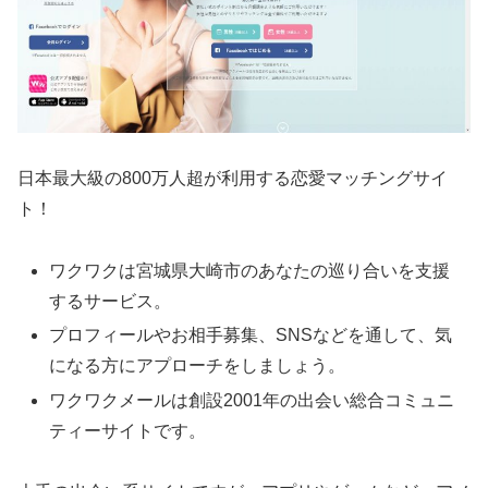
日本最大級の800万人超が利用する恋愛マッチングサイ
ト！
ワクワクは宮城県大崎市のあなたの巡り合いを支援
するサービス。
プロフィールやお相手募集、SNSなどを通して、気
になる方にアプローチをしましょう。
ワクワクメールは創設2001年の出会い総合コミュニ
ティーサイトです。