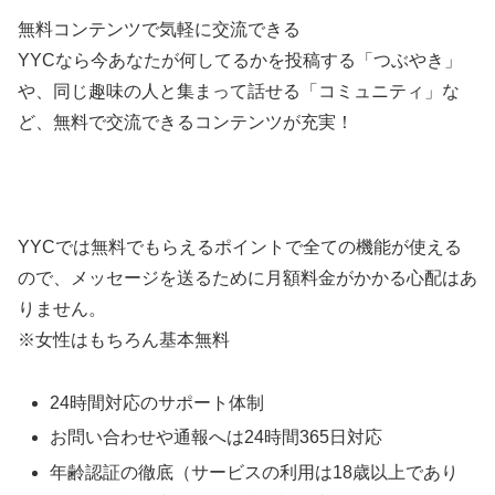
無料コンテンツで気軽に交流できる
YYCなら今あなたが何してるかを投稿する「つぶやき」
や、同じ趣味の人と集まって話せる「コミュニティ」な
ど、無料で交流できるコンテンツが充実！
YYCでは無料でもらえるポイントで全ての機能が使える
ので、メッセージを送るために月額料金がかかる心配はあ
りません。
※女性はもちろん基本無料
24時間対応のサポート体制
お問い合わせや通報へは24時間365日対応
年齢認証の徹底（サービスの利用は18歳以上であり