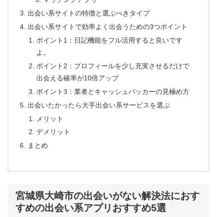
出会い系サイトの特徴と選ぶべきタイプ
出会い系サイトで効率よく出会うための3つポイント
ポイント1：日記機能をフル活用すると良いです
よ。
ポイント2：プロフィールを少し充実させるだけで
出会える確率が10倍アップ
ポイント3：業者とキャッシュバッカーの見極め方
出会いたかったら大手出会い系サービスを選ぶ
メリット
デメリット
まとめ
宮城県大崎市の出会いがない解決法におす
すめの出会い系アプリおすすめ5選