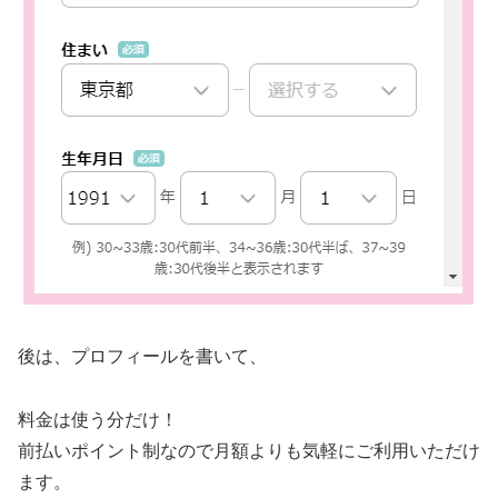
後は、プロフィールを書いて、
料金は使う分だけ！
前払いポイント制なので月額よりも気軽にご利用いただけ
ます。