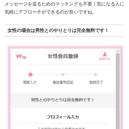
メッセージを送るためのマッチングも不要！気になる人に
気軽にアプローチができるのが良いですね。
女性の場合は男性とのやりとりは完全無料です！