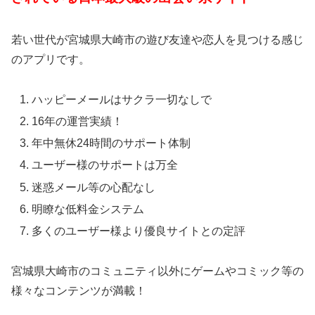
若い世代が宮城県大崎市の遊び友達や恋人を見つける感じ
のアプリです。
ハッピーメールはサクラ一切なしで
16年の運営実績！
年中無休24時間のサポート体制
ユーザー様のサポートは万全
迷惑メール等の心配なし
明瞭な低料金システム
多くのユーザー様より優良サイトとの定評
宮城県大崎市のコミュニティ以外にゲームやコミック等の
様々なコンテンツが満載！