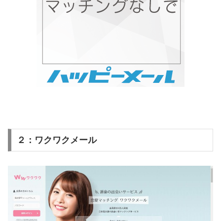
２：ワクワクメール