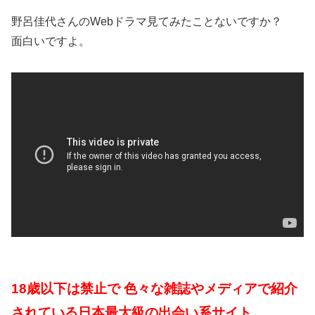
野呂佳代さんのWebドラマ見てみたことないですか？
面白いですよ。
18歳以下は禁止で 色々な雑誌やメディアで紹介
されている日本最大級の出会い系サイト