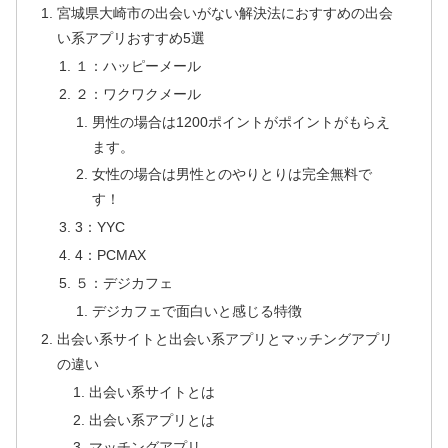
宮城県大崎市の出会いがない解決法におすすめの出会
い系アプリおすすめ5選
１：ハッピーメール
２：ワクワクメール
男性の場合は1200ポイントがポイントがもらえ
ます。
女性の場合は男性とのやりとりは完全無料で
す！
3：YYC
4：PCMAX
５：デジカフェ
デジカフェで面白いと感じる特徴
出会い系サイトと出会い系アプリとマッチングアプリ
の違い
出会い系サイトとは
出会い系アプリとは
マッチングアプリ