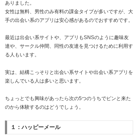
ありました。
女性は無料、男性のみ有料の課金タイプが多いですが、大
手の出会い系のアプリは安心感があるのでおすすめです。
最近は出会い系サイトや、アプリもSNSのように趣味友
達や、サークル仲間、同性の友達を見つけるために利用す
る人もいます。
実は、結構こっそりと出会い系サイトや出会い系アプリを
楽しんでいる人は多いと思います。
ちょっとでも興味があったら次の5つのうちでピンと来た
のから体験するのはどうでしょう。
１：ハッピーメール