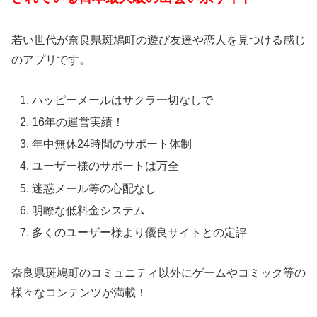
若い世代が奈良県斑鳩町の遊び友達や恋人を見つける感じ
のアプリです。
ハッピーメールはサクラ一切なしで
16年の運営実績！
年中無休24時間のサポート体制
ユーザー様のサポートは万全
迷惑メール等の心配なし
明瞭な低料金システム
多くのユーザー様より優良サイトとの定評
奈良県斑鳩町のコミュニティ以外にゲームやコミック等の
様々なコンテンツが満載！