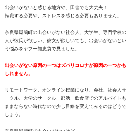
出会いがないと感じる地方や、田舎でも大丈夫！
転職する必要や、ストレスを感じる必要もありません。
奈良県斑鳩町の出会いがない社会人、大学生、専門学校の
人が彼氏が欲しい、彼女が欲しいでも、出会いがないとい
う悩みをヤフー知恵袋で見ました。
出会いがない原因の一つはズバリコロナが原因の一つかも
しれません。
リモートワーク、オンライン授業になり、会社、社会人サ
ークル、大学のサークル、部活、飲食店でのアルバイトも
ままならない時代なので少し目線を変えてみるのはどうで
しょう。