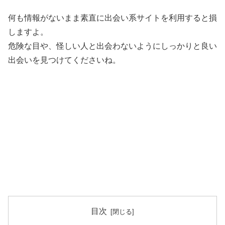
何も情報がないまま素直に出会い系サイトを利用すると損
しますよ。
危険な目や、怪しい人と出会わないようにしっかりと良い
出会いを見つけてくださいね。
目次