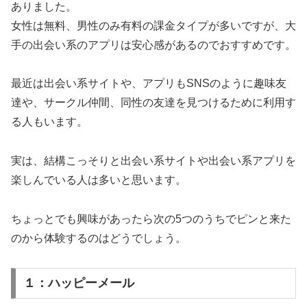
ありました。
女性は無料、男性のみ有料の課金タイプが多いですが、大
手の出会い系のアプリは安心感があるのでおすすめです。
最近は出会い系サイトや、アプリもSNSのように趣味友
達や、サークル仲間、同性の友達を見つけるために利用す
る人もいます。
実は、結構こっそりと出会い系サイトや出会い系アプリを
楽しんでいる人は多いと思います。
ちょっとでも興味があったら次の5つのうちでピンと来た
のから体験するのはどうでしょう。
１：ハッピーメール