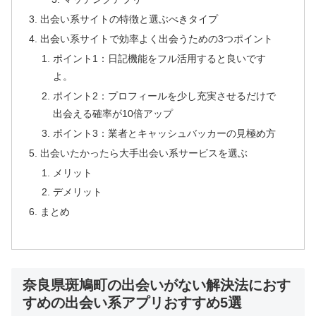
出会い系サイトの特徴と選ぶべきタイプ
出会い系サイトで効率よく出会うための3つポイント
ポイント1：日記機能をフル活用すると良いです
よ。
ポイント2：プロフィールを少し充実させるだけで
出会える確率が10倍アップ
ポイント3：業者とキャッシュバッカーの見極め方
出会いたかったら大手出会い系サービスを選ぶ
メリット
デメリット
まとめ
奈良県斑鳩町の出会いがない解決法におす
すめの出会い系アプリおすすめ5選