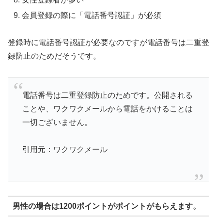
会員登録の際に「電話番号認証」が必須
登録時に電話番号認証が必要なのですが電話番号は二重登
録防止のためだそうです。
電話番号は二重登録防止のためです。公開される
ことや、ワクワクメールから電話をかけることは
一切ございません。
引用元：ワクワクメール
男性の場合は1200ポイントがポイントがもらえます。