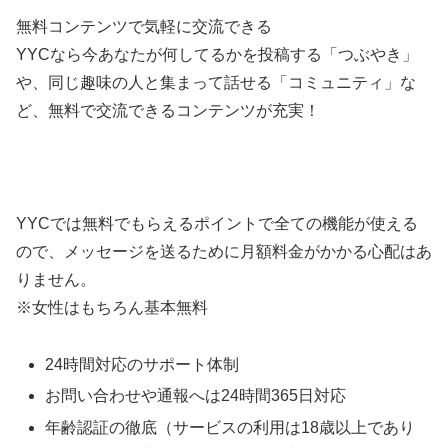
無料コンテンツで気軽に交流できる
YYCなら今あなたが何してるかを投稿する「つぶやき」
や、同じ趣味の人と集まって話せる「コミュニティ」な
ど、無料で交流できるコンテンツが充実！
YYCでは無料でもらえるポイントで全ての機能が使える
ので、メッセージを送るために月額料金がかかる心配はあ
りません。
※女性はもちろん基本無料
24時間対応のサポート体制
お問い合わせや通報へは24時間365日対応
年齢認証の徹底（サービスの利用は18歳以上であり