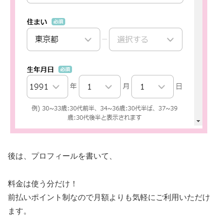
後は、プロフィールを書いて、
料金は使う分だけ！
前払いポイント制なので月額よりも気軽にご利用いただけ
ます。