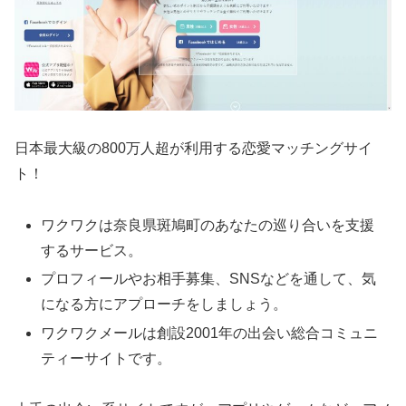
日本最大級の800万人超が利用する恋愛マッチングサイ
ト！
ワクワクは奈良県斑鳩町のあなたの巡り合いを支援
するサービス。
プロフィールやお相手募集、SNSなどを通して、気
になる方にアプローチをしましょう。
ワクワクメールは創設2001年の出会い総合コミュニ
ティーサイトです。