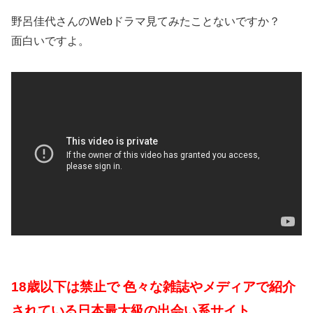
野呂佳代さんのWebドラマ見てみたことないですか？
面白いですよ。
18歳以下は禁止で 色々な雑誌やメディアで紹介
されている日本最大級の出会い系サイト