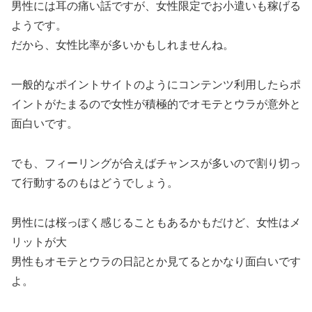
男性には耳の痛い話ですが、女性限定でお小遣いも稼げる
ようです。
だから、女性比率が多いかもしれませんね。
一般的なポイントサイトのようにコンテンツ利用したらポ
イントがたまるので女性が積極的でオモテとウラが意外と
面白いです。
でも、フィーリングが合えばチャンスが多いので割り切っ
て行動するのもはどうでしょう。
男性には桜っぽく感じることもあるかもだけど、女性はメ
リットが大
男性もオモテとウラの日記とか見てるとかなり面白いです
よ。