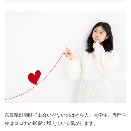
奈良県斑鳩町で出会いがないのは社会人、大学生、専門学
校はコロナの影響で増えている気がします。