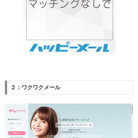
２：ワクワクメール