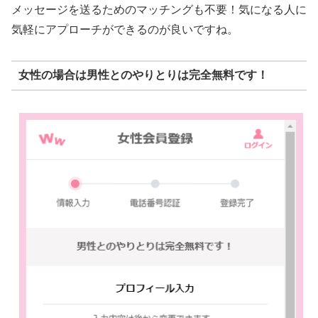
メッセージを送るためのマッチングも不要！気になる人に
気軽にアプローチができるのが良いですね。
女性の場合は男性とのやりとりは完全無料です！