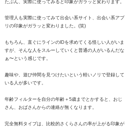
たぶん、実際に使ってみると印象がガラッと変わります。
管理人も実際に使ってみて出会い系サイト、出会い系アプ
リの印象がガラッと変わりました。(笑)
もちろん、直ぐにラインのIDを求めてくる怪しい人がいま
すが、そんな人をスルーしていくと普通の人がいるんだな
ぁ〜という感じです。
趣味や、遊び仲間を見つけたいという軽いノリで登録して
いる人が多いです。
年齢フィルターを自分の年齢＋5歳までとかすると、おじ
さん、おばさんからの連絡が無くなります。
完全無料タイプは、比較的さくらさんの率が上がる印象が