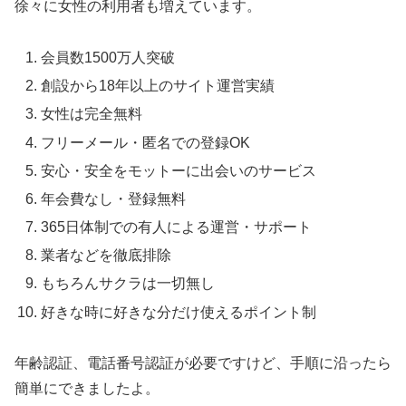
徐々に女性の利用者も増えています。
会員数1500万人突破
創設から18年以上のサイト運営実績
女性は完全無料
フリーメール・匿名での登録OK
安心・安全をモットーに出会いのサービス
年会費なし・登録無料
365日体制での有人による運営・サポート
業者などを徹底排除
もちろんサクラは一切無し
好きな時に好きな分だけ使えるポイント制
年齢認証、電話番号認証が必要ですけど、手順に沿ったら
簡単にできましたよ。