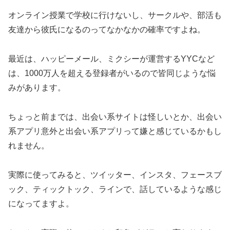
オンライン授業で学校に行けないし、サークルや、部活も
友達から彼氏になるのってなかなかの確率ですよね。
最近は、ハッピーメール、ミクシーが運営するYYCなど
は、1000万人を超える登録者がいるので皆同じような悩
みがあります。
ちょっと前までは、出会い系サイトは怪しいとか、出会い
系アプリ意外と出会い系アプリって嫌と感じているかもし
れません。
実際に使ってみると、ツイッター、インスタ、フェースブ
ック、ティックトック、ラインで、話しているような感じ
になってますよ。