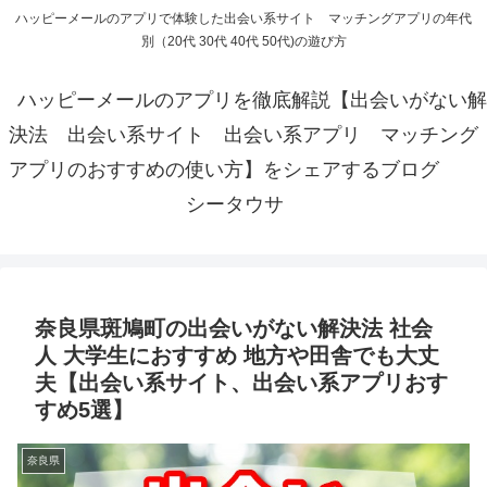
ハッピーメールのアプリで体験した出会い系サイト マッチングアプリの年代
別（20代 30代 40代 50代)の遊び方
ハッピーメールのアプリを徹底解説【出会いがない解
決法 出会い系サイト 出会い系アプリ マッチング
アプリのおすすめの使い方】をシェアするブログ
シータウサ
奈良県斑鳩町の出会いがない解決法 社会
人 大学生におすすめ 地方や田舎でも大丈
夫【出会い系サイト、出会い系アプリおす
すめ5選】
奈良県