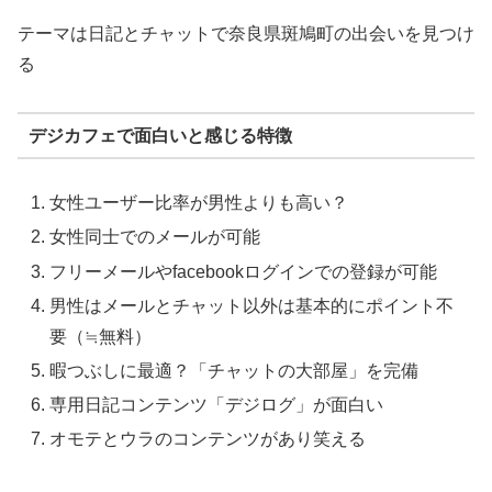
テーマは日記とチャットで奈良県斑鳩町の出会いを見つけ
る
デジカフェで面白いと感じる特徴
女性ユーザー比率が男性よりも高い？
女性同士でのメールが可能
フリーメールやfacebookログインでの登録が可能
男性はメールとチャット以外は基本的にポイント不
要（≒無料）
暇つぶしに最適？「チャットの大部屋」を完備
専用日記コンテンツ「デジログ」が面白い
オモテとウラのコンテンツがあり笑える