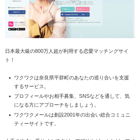
日本最大級の800万人超が利用する恋愛マッチングサイ
ト！
ワクワクは奈良県平群町のあなたの巡り合いを支援
するサービス。
プロフィールやお相手募集、SNSなどを通して、気
になる方にアプローチをしましょう。
ワクワクメールは創設2001年の出会い総合コミュニ
ティーサイトです。