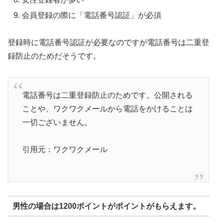
会員登録の際に「電話番号認証」が必須
登録時に電話番号認証が必要なのですが電話番号は二重登
録防止のためだそうです。
電話番号は二重登録防止のためです。公開される
ことや、ワクワクメールから電話をかけることは
一切ございません。
引用元：ワクワクメール
男性の場合は1200ポイントがポイントがもらえます。