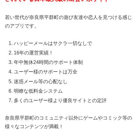
若い世代が奈良県平群町の遊び友達や恋人を見つける感じ
のアプリです。
ハッピーメールはサクラ一切なしで
16年の運営実績！
年中無休24時間のサポート体制
ユーザー様のサポートは万全
迷惑メール等の心配なし
明瞭な低料金システム
多くのユーザー様より優良サイトとの定評
奈良県平群町のコミュニティ以外にゲームやコミック等の
様々なコンテンツが満載！