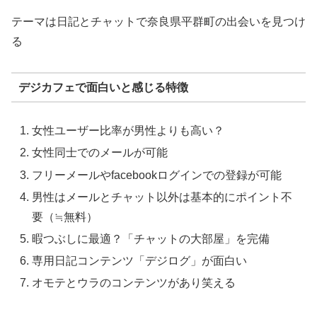
テーマは日記とチャットで奈良県平群町の出会いを見つけ
る
デジカフェで面白いと感じる特徴
女性ユーザー比率が男性よりも高い？
女性同士でのメールが可能
フリーメールやfacebookログインでの登録が可能
男性はメールとチャット以外は基本的にポイント不
要（≒無料）
暇つぶしに最適？「チャットの大部屋」を完備
専用日記コンテンツ「デジログ」が面白い
オモテとウラのコンテンツがあり笑える