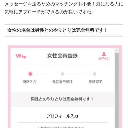
メッセージを送るためのマッチングも不要！気になる人に
気軽にアプローチができるのが良いですね。
女性の場合は男性とのやりとりは完全無料です！