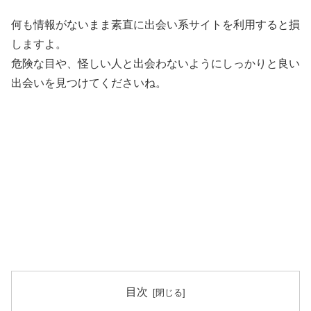
何も情報がないまま素直に出会い系サイトを利用すると損
しますよ。
危険な目や、怪しい人と出会わないようにしっかりと良い
出会いを見つけてくださいね。
目次