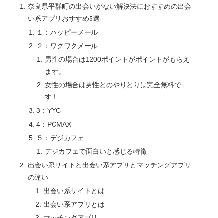
奈良県平群町の出会いがない解決法におすすめの出会
い系アプリおすすめ5選
１：ハッピーメール
２：ワクワクメール
男性の場合は1200ポイントがポイントがもらえ
ます。
女性の場合は男性とのやりとりは完全無料で
す！
3：YYC
4：PCMAX
５：デジカフェ
デジカフェで面白いと感じる特徴
出会い系サイトと出会い系アプリとマッチングアプリ
の違い
出会い系サイトとは
出会い系アプリとは
マッチングアプリ