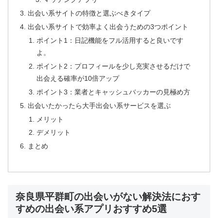
出会い系サイトの特徴と選ぶべきタイプ
出会い系サイトで効率よく出会うための3つポイント
ポイント1：日記機能をフル活用すると良いです
よ。
ポイント2：プロフィールを少し充実させるだけで
出会える確率が10倍アップ
ポイント3：業者とキャッシュバッカーの見極め方
出会いたかったら大手出会い系サービスを選ぶ
メリット
デメリット
まとめ
奈良県平群町の出会いがない解決法におす
すめの出会い系アプリおすすめ5選