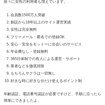
徐々に女性の利用者も増えています。
会員数1500万人突破
創設から18年以上のサイト運営実績
女性は完全無料
フリーメール・匿名での登録OK
安心・安全をモットーに出会いのサービス
年会費なし・登録無料
365日体制での有人による運営・サポート
業者などを徹底排除
もちろんサクラは一切無し
好きな時に好きな分だけ使えるポイント制
年齢認証、電話番号認証が必要ですけど、手順に沿ったら
簡単にできましたよ。