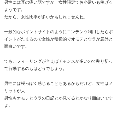
男性には耳の痛い話ですが、女性限定でお小遣いも稼げる
ようです。
だから、女性比率が多いかもしれませんね。
一般的なポイントサイトのようにコンテンツ利用したらポ
イントがたまるので女性が積極的でオモテとウラが意外と
面白いです。
でも、フィーリングが合えばチャンスが多いので割り切っ
て行動するのもはどうでしょう。
男性には桜っぽく感じることもあるかもだけど、女性はメ
リットが大
男性もオモテとウラの日記とか見てるとかなり面白いです
よ。