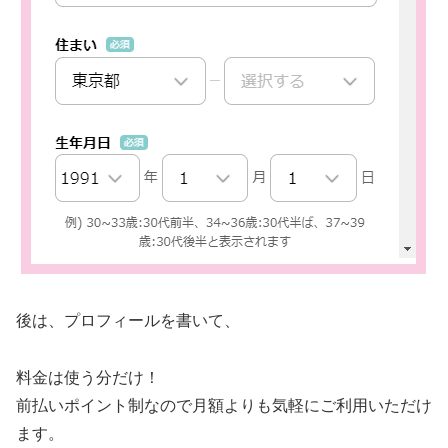
後は、プロフィールを書いて、
料金は使う分だけ！
前払いポイント制なので月額よりも気軽にご利用いただけ
ます。