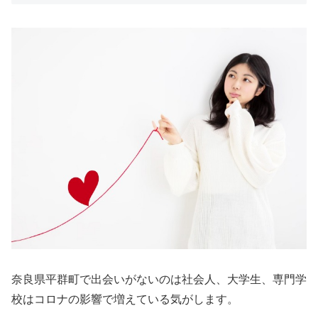
奈良県平群町で出会いがないのは社会人、大学生、専門学
校はコロナの影響で増えている気がします。