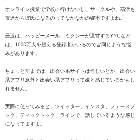
オンライン授業で学校に行けないし、サークルや、部活も
友達から彼氏になるのってなかなかの確率ですよね。
最近は、ハッピーメール、ミクシーが運営するYYCなど
は、1000万人を超える登録者がいるので皆同じような悩
みがあります。
ちょっと前までは、出会い系サイトは怪しいとか、出会い
系アプリ意外と出会い系アプリって嫌と感じているかもし
れません。
実際に使ってみると、ツイッター、インスタ、フェースブ
ック、ティックトック、ラインで、話しているような感じ
になってますよ。