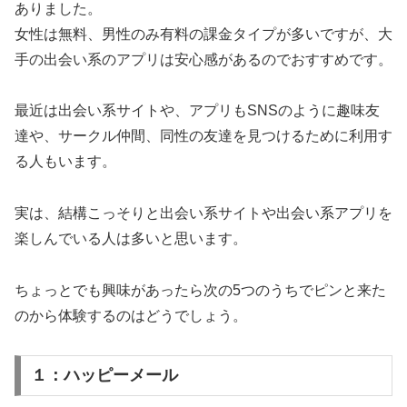
ありました。
女性は無料、男性のみ有料の課金タイプが多いですが、大
手の出会い系のアプリは安心感があるのでおすすめです。
最近は出会い系サイトや、アプリもSNSのように趣味友
達や、サークル仲間、同性の友達を見つけるために利用す
る人もいます。
実は、結構こっそりと出会い系サイトや出会い系アプリを
楽しんでいる人は多いと思います。
ちょっとでも興味があったら次の5つのうちでピンと来た
のから体験するのはどうでしょう。
１：ハッピーメール