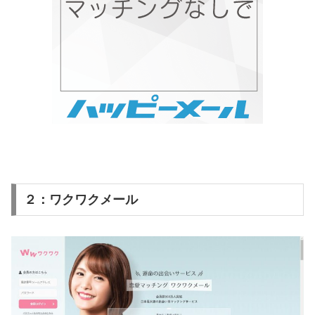
２：ワクワクメール