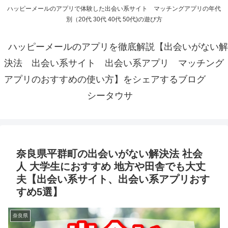
ハッピーメールのアプリで体験した出会い系サイト マッチングアプリの年代
別（20代 30代 40代 50代)の遊び方
ハッピーメールのアプリを徹底解説【出会いがない解
決法 出会い系サイト 出会い系アプリ マッチング
アプリのおすすめの使い方】をシェアするブログ
シータウサ
奈良県平群町の出会いがない解決法 社会
人 大学生におすすめ 地方や田舎でも大丈
夫【出会い系サイト、出会い系アプリおす
すめ5選】
奈良県