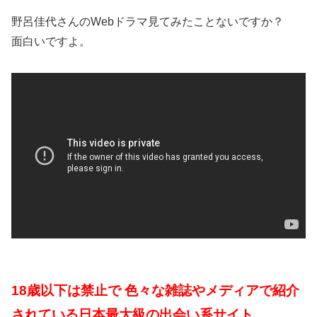
野呂佳代さんのWebドラマ見てみたことないですか？
面白いですよ。
18歳以下は禁止で 色々な雑誌やメディアで紹介
されている日本最大級の出会い系サイト