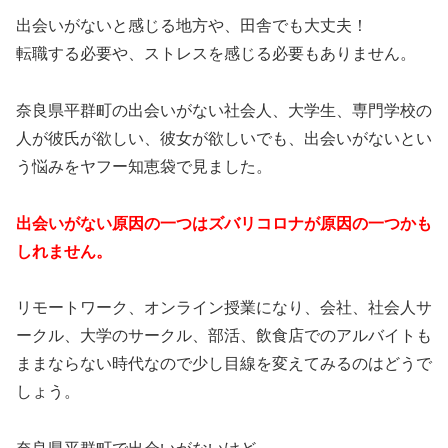
出会いがないと感じる地方や、田舎でも大丈夫！
転職する必要や、ストレスを感じる必要もありません。
奈良県平群町の出会いがない社会人、大学生、専門学校の
人が彼氏が欲しい、彼女が欲しいでも、出会いがないとい
う悩みをヤフー知恵袋で見ました。
出会いがない原因の一つはズバリコロナが原因の一つかも
しれません。
リモートワーク、オンライン授業になり、会社、社会人サ
ークル、大学のサークル、部活、飲食店でのアルバイトも
ままならない時代なので少し目線を変えてみるのはどうで
しょう。