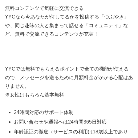
無料コンテンツで気軽に交流できる
YYCなら今あなたが何してるかを投稿する「つぶやき」
や、同じ趣味の人と集まって話せる「コミュニティ」な
ど、無料で交流できるコンテンツが充実！
YYCでは無料でもらえるポイントで全ての機能が使える
ので、メッセージを送るために月額料金がかかる心配はあ
りません。
※女性はもちろん基本無料
24時間対応のサポート体制
お問い合わせや通報へは24時間365日対応
年齢認証の徹底（サービスの利用は18歳以上であり