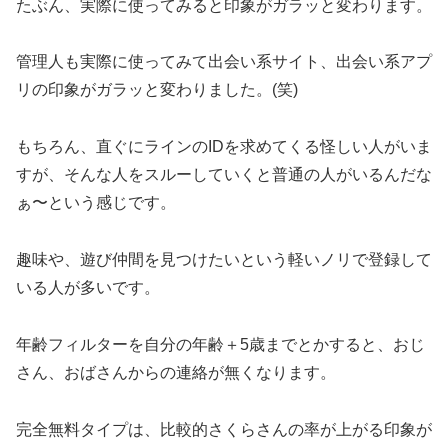
たぶん、実際に使ってみると印象がガラッと変わります。
管理人も実際に使ってみて出会い系サイト、出会い系アプ
リの印象がガラッと変わりました。(笑)
もちろん、直ぐにラインのIDを求めてくる怪しい人がいま
すが、そんな人をスルーしていくと普通の人がいるんだな
ぁ〜という感じです。
趣味や、遊び仲間を見つけたいという軽いノリで登録して
いる人が多いです。
年齢フィルターを自分の年齢＋5歳までとかすると、おじ
さん、おばさんからの連絡が無くなります。
完全無料タイプは、比較的さくらさんの率が上がる印象が