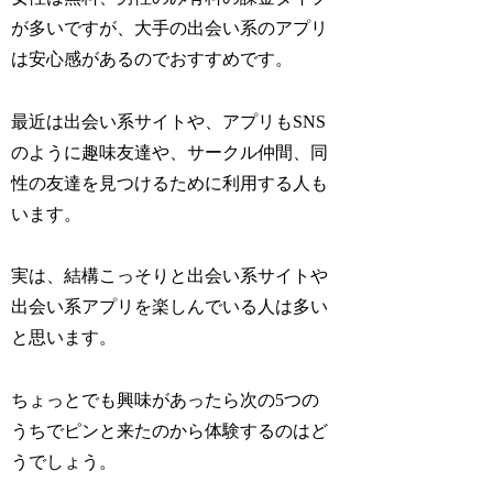
が多いですが、大手の出会い系のアプリ
は安心感があるのでおすすめです。
最近は出会い系サイトや、アプリもSNS
のように趣味友達や、サークル仲間、同
性の友達を見つけるために利用する人も
います。
実は、結構こっそりと出会い系サイトや
出会い系アプリを楽しんでいる人は多い
と思います。
ちょっとでも興味があったら次の5つの
うちでピンと来たのから体験するのはど
うでしょう。