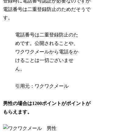
登録時に電話番号認証が必要なのですが
電話番号は二重登録防止のためだそうで
す。
電話番号は二重登録防止のた
めです。公開されることや、
ワクワクメールから電話をか
けることは一切ございませ
ん。
引用元：ワクワクメール
男性の場合は1200ポイントがポイントが
もらえます。