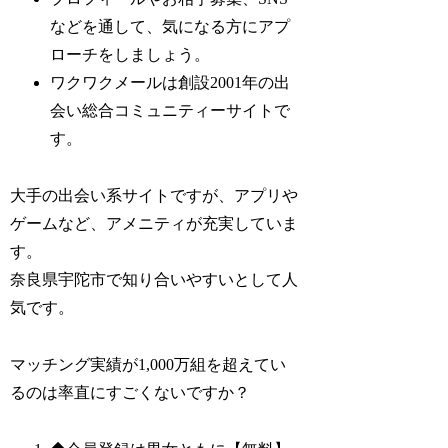
などを通して、気になる方にアプ
ローチをしましょう。
ワクワクメールは創設2001年の出
会い総合コミュニティーサイトで
す。
大手の出会い系サイトですが、アプリや
ゲームなど、アメニティが充実していま
す。
奈良県宇陀市で知り合いやすいとして人
気です。
マッチング実績が1,000万組を超えてい
るのは率直にすごくないですか？