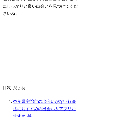
にしっかりと良い出会いを見つけてくだ
さいね。
目次
奈良県宇陀市の出会いがない解決
法におすすめの出会い系アプリお
すすめ5選