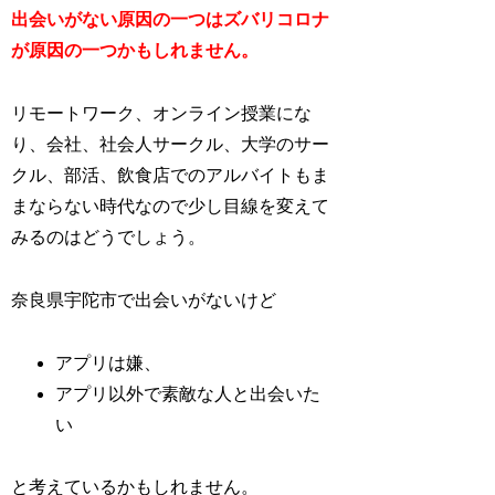
出会いがない原因の一つはズバリコロナ
が原因の一つかもしれません。
リモートワーク、オンライン授業にな
り、会社、社会人サークル、大学のサー
クル、部活、飲食店でのアルバイトもま
まならない時代なので少し目線を変えて
みるのはどうでしょう。
奈良県宇陀市で出会いがないけど
アプリは嫌、
アプリ以外で素敵な人と出会いた
い
と考えているかもしれません。