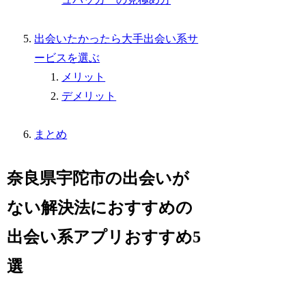
出会いたかったら大手出会い系サ
ービスを選ぶ
メリット
デメリット
まとめ
奈良県宇陀市の出会いが
ない解決法におすすめの
出会い系アプリおすすめ5
選