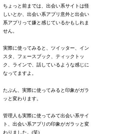
ちょっと前までは、出会い系サイトは怪
しいとか、出会い系アプリ意外と出会い
系アプリって嫌と感じているかもしれま
せん。
実際に使ってみると、ツイッター、イン
スタ、フェースブック、ティックトッ
ク、ラインで、話しているような感じに
なってますよ。
たぶん、実際に使ってみると印象がガラ
ッと変わります。
管理人も実際に使ってみて出会い系サイ
ト、出会い系アプリの印象がガラッと変
わりました。(笑)