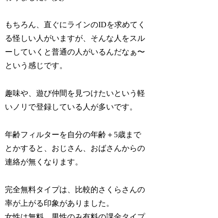
もちろん、直ぐにラインのIDを求めてく
る怪しい人がいますが、そんな人をスル
ーしていくと普通の人がいるんだなぁ〜
という感じです。
趣味や、遊び仲間を見つけたいという軽
いノリで登録している人が多いです。
年齢フィルターを自分の年齢＋5歳まで
とかすると、おじさん、おばさんからの
連絡が無くなります。
完全無料タイプは、比較的さくらさんの
率が上がる印象がありました。
女性は無料、男性のみ有料の課金タイプ