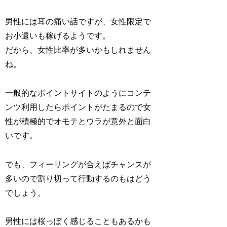
男性には耳の痛い話ですが、女性限定で
お小遣いも稼げるようです。
だから、女性比率が多いかもしれません
ね。
一般的なポイントサイトのようにコンテ
ンツ利用したらポイントがたまるので女
性が積極的でオモテとウラが意外と面白
いです。
でも、フィーリングが合えばチャンスが
多いので割り切って行動するのもはどう
でしょう。
男性には桜っぽく感じることもあるかも