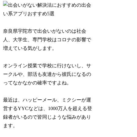
奈良県宇陀市で出会いがないのは社会
人、大学生、専門学校はコロナの影響で
増えている気がします。
オンライン授業で学校に行けないし、サ
ークルや、部活も友達から彼氏になるの
ってなかなかの確率ですよね。
最近は、ハッピーメール、ミクシーが運
営するYYCなどは、1000万人を超える登
録者がいるので皆同じような悩みがあり
ます。