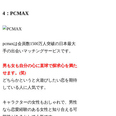
4：PCMAX
pcmaxは会員数1500万人突破の日本最大
手の出会いマッチングサービスです。
男も女も自分の心に直球で探求心を満た
せます。(笑)
どちらかというと火遊びしたい恋を期待
している人に人気です。
キャラクターの女性もおしゃれで、男性
なら恋愛経験のある女性と知り合える可