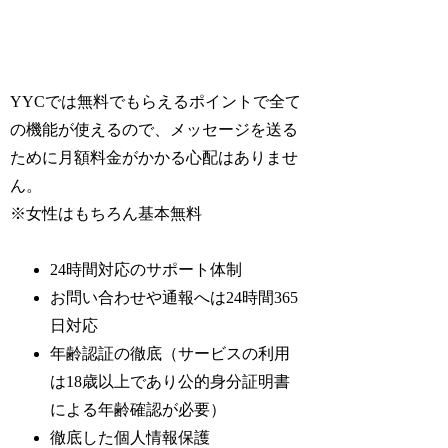
YYCでは無料でもらえるポイントで全て
の機能が使えるので、メッセージを送る
ために月額料金がかかる心配はありませ
ん。
※女性はもちろん基本無料
24時間対応のサポート体制
お問い合わせや通報へは24時間365
日対応
年齢認証の徹底（サービスの利用
は18歳以上であり公的身分証明書
による年齢確認が必要）
徹底した個人情報保護