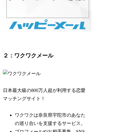
２：ワクワクメール
日本最大級の800万人超が利用する恋愛
マッチングサイト！
ワクワクは奈良県宇陀市のあなた
の巡り合いを支援するサービス。
プロフィールやお相手募集、SNS