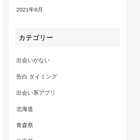
2021年8月
カテゴリー
出会いがない
告白 タイミング
出会い系アプリ
北海道
青森県