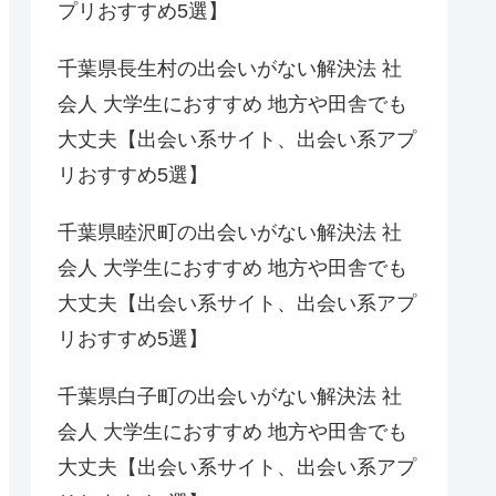
プリおすすめ5選】
千葉県長生村の出会いがない解決法 社
会人 大学生におすすめ 地方や田舎でも
大丈夫【出会い系サイト、出会い系アプ
リおすすめ5選】
千葉県睦沢町の出会いがない解決法 社
会人 大学生におすすめ 地方や田舎でも
大丈夫【出会い系サイト、出会い系アプ
リおすすめ5選】
千葉県白子町の出会いがない解決法 社
会人 大学生におすすめ 地方や田舎でも
大丈夫【出会い系サイト、出会い系アプ