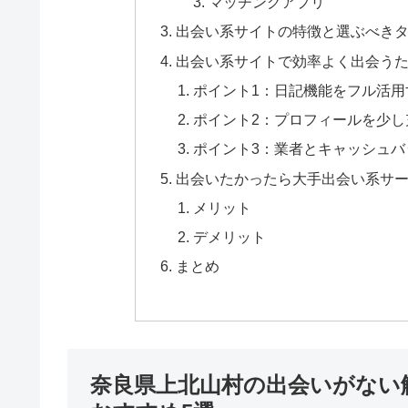
マッチングアプリ
出会い系サイトの特徴と選ぶべき
出会い系サイトで効率よく出会うた
ポイント1：日記機能をフル活用
ポイント2：プロフィールを少し
ポイント3：業者とキャッシュバ
出会いたかったら大手出会い系サ
メリット
デメリット
まとめ
奈良県上北山村の出会いがない