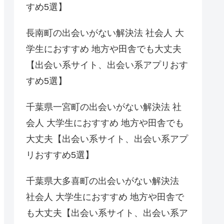
すめ5選】
長南町の出会いがない解決法 社会人 大
学生におすすめ 地方や田舎でも大丈夫
【出会い系サイト、出会い系アプリおす
すめ5選】
千葉県一宮町の出会いがない解決法 社
会人 大学生におすすめ 地方や田舎でも
大丈夫【出会い系サイト、出会い系アプ
リおすすめ5選】
千葉県大多喜町の出会いがない解決法
社会人 大学生におすすめ 地方や田舎で
も大丈夫【出会い系サイト、出会い系ア