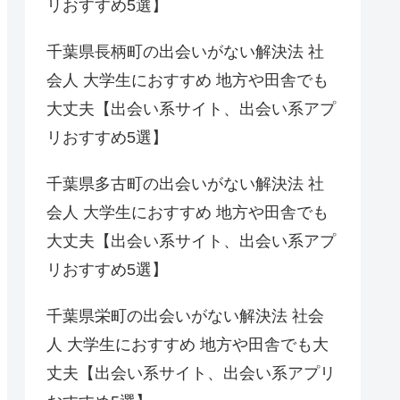
リおすすめ5選】
千葉県長柄町の出会いがない解決法 社
会人 大学生におすすめ 地方や田舎でも
大丈夫【出会い系サイト、出会い系アプ
リおすすめ5選】
千葉県多古町の出会いがない解決法 社
会人 大学生におすすめ 地方や田舎でも
大丈夫【出会い系サイト、出会い系アプ
リおすすめ5選】
千葉県栄町の出会いがない解決法 社会
人 大学生におすすめ 地方や田舎でも大
丈夫【出会い系サイト、出会い系アプリ