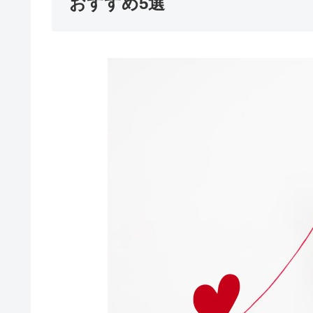
おすすめ5選