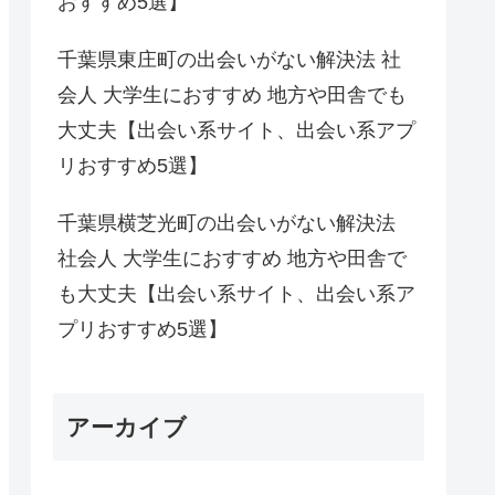
おすすめ5選】
千葉県東庄町の出会いがない解決法 社
会人 大学生におすすめ 地方や田舎でも
大丈夫【出会い系サイト、出会い系アプ
リおすすめ5選】
千葉県横芝光町の出会いがない解決法
社会人 大学生におすすめ 地方や田舎で
も大丈夫【出会い系サイト、出会い系ア
プリおすすめ5選】
アーカイブ