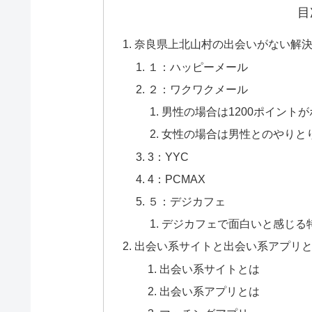
目
奈良県上北山村の出会いがない解決
１：ハッピーメール
２：ワクワクメール
男性の場合は1200ポイント
女性の場合は男性とのやりと
3：YYC
4：PCMAX
５：デジカフェ
デジカフェで面白いと感じる
出会い系サイトと出会い系アプリ
出会い系サイトとは
出会い系アプリとは