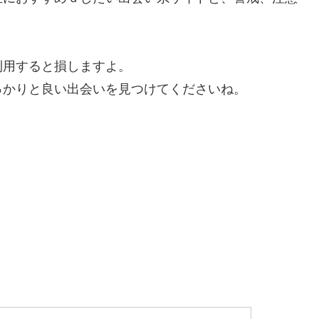
利用すると損しますよ。
っかりと良い出会いを見つけてくださいね。