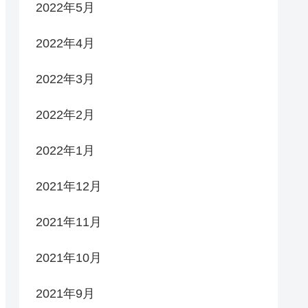
2022年5月
2022年4月
2022年3月
2022年2月
2022年1月
2021年12月
2021年11月
2021年10月
2021年9月