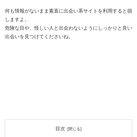
何も情報がないまま素直に出会い系サイトを利用すると損
しますよ。
危険な目や、怪しい人と出会わないようにしっかりと良い
出会いを見つけてくださいね。
目次