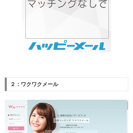
２：ワクワクメール