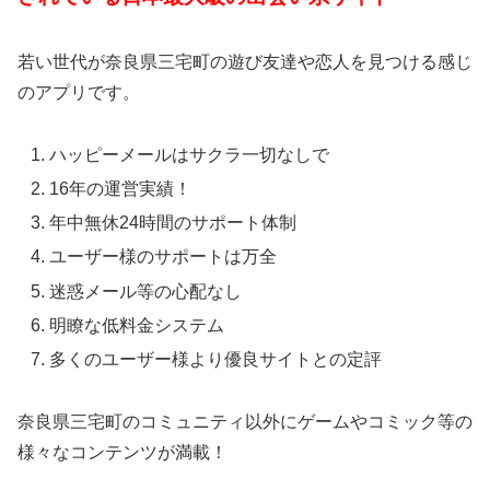
若い世代が奈良県三宅町の遊び友達や恋人を見つける感じ
のアプリです。
ハッピーメールはサクラ一切なしで
16年の運営実績！
年中無休24時間のサポート体制
ユーザー様のサポートは万全
迷惑メール等の心配なし
明瞭な低料金システム
多くのユーザー様より優良サイトとの定評
奈良県三宅町のコミュニティ以外にゲームやコミック等の
様々なコンテンツが満載！