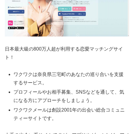
日本最大級の800万人超が利用する恋愛マッチングサイ
ト！
ワクワクは奈良県三宅町のあなたの巡り合いを支援
するサービス。
プロフィールやお相手募集、SNSなどを通して、気
になる方にアプローチをしましょう。
ワクワクメールは創設2001年の出会い総合コミュニ
ティーサイトです。