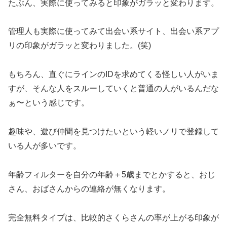
たぶん、実際に使ってみると印象がガラッと変わります。
管理人も実際に使ってみて出会い系サイト、出会い系アプ
リの印象がガラッと変わりました。(笑)
もちろん、直ぐにラインのIDを求めてくる怪しい人がいま
すが、そんな人をスルーしていくと普通の人がいるんだな
ぁ〜という感じです。
趣味や、遊び仲間を見つけたいという軽いノリで登録して
いる人が多いです。
年齢フィルターを自分の年齢＋5歳までとかすると、おじ
さん、おばさんからの連絡が無くなります。
完全無料タイプは、比較的さくらさんの率が上がる印象が