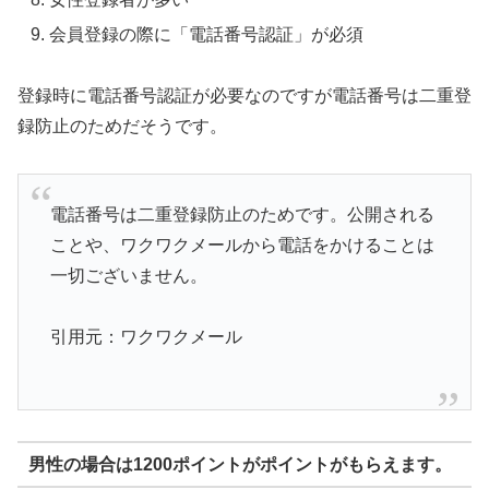
会員登録の際に「電話番号認証」が必須
登録時に電話番号認証が必要なのですが電話番号は二重登
録防止のためだそうです。
電話番号は二重登録防止のためです。公開される
ことや、ワクワクメールから電話をかけることは
一切ございません。
引用元：ワクワクメール
男性の場合は1200ポイントがポイントがもらえます。