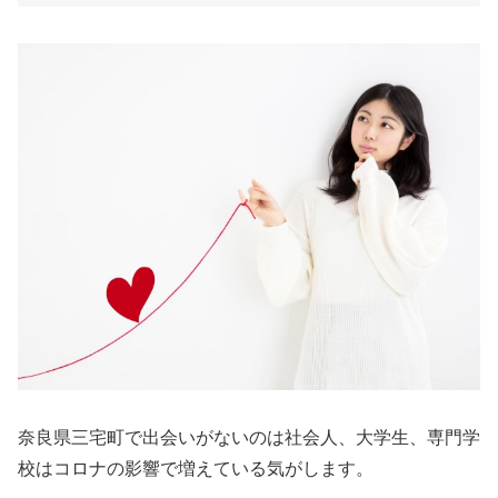
奈良県三宅町で出会いがないのは社会人、大学生、専門学
校はコロナの影響で増えている気がします。