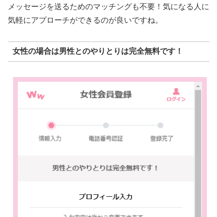
メッセージを送るためのマッチングも不要！気になる人に
気軽にアプローチができるのが良いですね。
女性の場合は男性とのやりとりは完全無料です！