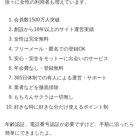
徐々に女性の利用者も増えています。
会員数1500万人突破
創設から18年以上のサイト運営実績
女性は完全無料
フリーメール・匿名での登録OK
安心・安全をモットーに出会いのサービス
年会費なし・登録無料
365日体制での有人による運営・サポート
業者などを徹底排除
もちろんサクラは一切無し
好きな時に好きな分だけ使えるポイント制
年齢認証、電話番号認証が必要ですけど、手順に沿ったら
簡単にできましたよ。