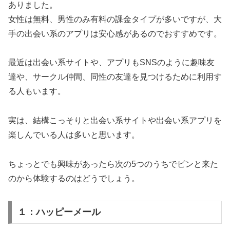
ありました。
女性は無料、男性のみ有料の課金タイプが多いですが、大
手の出会い系のアプリは安心感があるのでおすすめです。
最近は出会い系サイトや、アプリもSNSのように趣味友
達や、サークル仲間、同性の友達を見つけるために利用す
る人もいます。
実は、結構こっそりと出会い系サイトや出会い系アプリを
楽しんでいる人は多いと思います。
ちょっとでも興味があったら次の5つのうちでピンと来た
のから体験するのはどうでしょう。
１：ハッピーメール