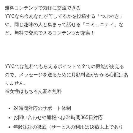
無料コンテンツで気軽に交流できる
YYCなら今あなたが何してるかを投稿する「つぶやき」
や、同じ趣味の人と集まって話せる「コミュニティ」な
ど、無料で交流できるコンテンツが充実！
YYCでは無料でもらえるポイントで全ての機能が使える
ので、メッセージを送るために月額料金がかかる心配はあ
りません。
※女性はもちろん基本無料
24時間対応のサポート体制
お問い合わせや通報へは24時間365日対応
年齢認証の徹底（サービスの利用は18歳以上であり