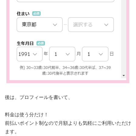
後は、プロフィールを書いて、
料金は使う分だけ！
前払いポイント制なので月額よりも気軽にご利用いただけ
ます。