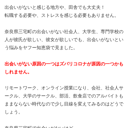
出会いがないと感じる地方や、田舎でも大丈夫！
転職する必要や、ストレスを感じる必要もありません。
奈良県三宅町の出会いがない社会人、大学生、専門学校の
人が彼氏が欲しい、彼女が欲しいでも、出会いがないとい
う悩みをヤフー知恵袋で見ました。
出会いがない原因の一つはズバリコロナが原因の一つかも
しれません。
リモートワーク、オンライン授業になり、会社、社会人サ
ークル、大学のサークル、部活、飲食店でのアルバイトも
ままならない時代なので少し目線を変えてみるのはどうで
しょう。