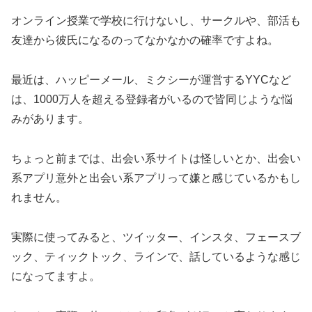
オンライン授業で学校に行けないし、サークルや、部活も
友達から彼氏になるのってなかなかの確率ですよね。
最近は、ハッピーメール、ミクシーが運営するYYCなど
は、1000万人を超える登録者がいるので皆同じような悩
みがあります。
ちょっと前までは、出会い系サイトは怪しいとか、出会い
系アプリ意外と出会い系アプリって嫌と感じているかもし
れません。
実際に使ってみると、ツイッター、インスタ、フェースブ
ック、ティックトック、ラインで、話しているような感じ
になってますよ。