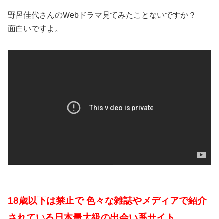
野呂佳代さんのWebドラマ見てみたことないですか？
面白いですよ。
18歳以下は禁止で 色々な雑誌やメディアで紹介
されている日本最大級の出会い系サイト