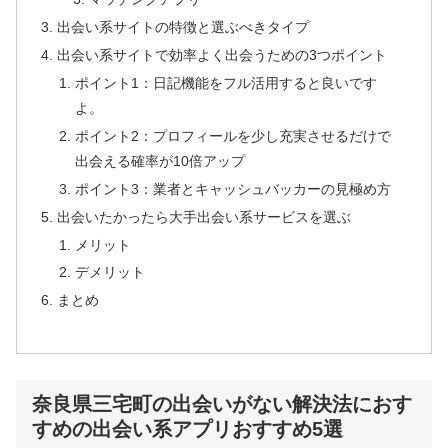
出会い系サイトの特徴と選ぶべきタイプ
出会い系サイトで効率よく出会うための3つポイント
ポイント1：日記機能をフル活用すると良いです
よ。
ポイント2：プロフィールを少し充実させるだけで
出会える確率が10倍アップ
ポイント3：業者とキャッシュバッカーの見極め方
出会いたかったら大手出会い系サービスを選ぶ
メリット
デメリット
まとめ
奈良県三宅町の出会いがない解決法におす
すめの出会い系アプリおすすめ5選