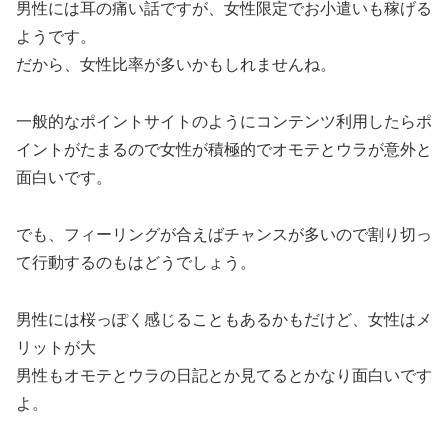
男性には耳の痛い話ですが、女性限定でお小遣いも稼げる
ようです。
だから、女性比率が多いかもしれませんね。
一般的なポイントサイトのようにコンテンツ利用したらポ
イントがたまるので女性が積極的でオモテとウラが意外と
面白いです。
でも、フィーリングが合えばチャンスが多いので割り切っ
て行動するのもはどうでしょう。
男性には桜っぽく感じることもあるかもだけど、女性はメ
リットが大
男性もオモテとウラの日記とか見てるとかなり面白いです
よ。