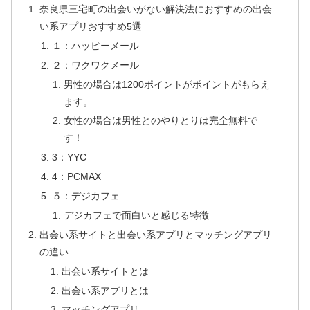
奈良県三宅町の出会いがない解決法におすすめの出会
い系アプリおすすめ5選
１：ハッピーメール
２：ワクワクメール
男性の場合は1200ポイントがポイントがもらえ
ます。
女性の場合は男性とのやりとりは完全無料で
す！
3：YYC
4：PCMAX
５：デジカフェ
デジカフェで面白いと感じる特徴
出会い系サイトと出会い系アプリとマッチングアプリ
の違い
出会い系サイトとは
出会い系アプリとは
マッチングアプリ