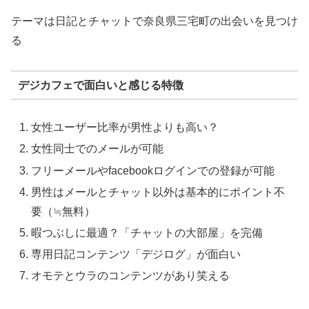
テーマは日記とチャットで奈良県三宅町の出会いを見つけ
る
デジカフェで面白いと感じる特徴
女性ユーザー比率が男性よりも高い？
女性同士でのメールが可能
フリーメールやfacebookログインでの登録が可能
男性はメールとチャット以外は基本的にポイント不
要（≒無料）
暇つぶしに最適？「チャットの大部屋」を完備
専用日記コンテンツ「デジログ」が面白い
オモテとウラのコンテンツがあり笑える