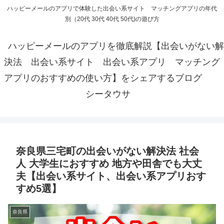
ハッピーメールのアプリで体験した出会い系サイト マッチングアプリの年代
別（20代 30代 40代 50代)の遊び方
ハッピーメールのアプリを徹底解説【出会いがない解
決法 出会い系サイト 出会い系アプリ マッチング
アプリのおすすめの使い方】をシェアするブログ
シータウサ
奈良県三宅町の出会いがない解決法 社会
人 大学生におすすめ 地方や田舎でも大丈
夫【出会い系サイト、出会い系アプリおす
すめ5選】
奈良県